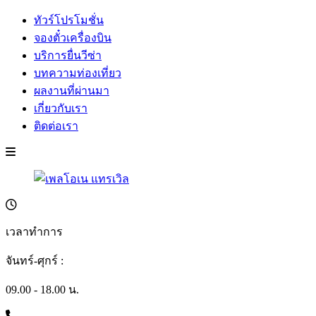
ทัวร์โปรโมชั่น
จองตั๋วเครื่องบิน
บริการยื่นวีซ่า
บทความท่องเที่ยว
ผลงานที่ผ่านมา
เกี่ยวกับเรา
ติดต่อเรา
เวลาทำการ
จันทร์-ศุกร์ :
09.00 - 18.00 น.