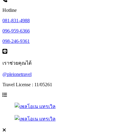
Hotline
081-831-4988
096-959-6366
098-246-9361
เราช่วยคุณได้
@pleionetravel
Travel License : 11/05261