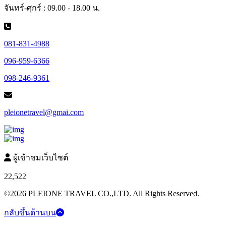
จันทร์-ศุกร์ : 09.00 - 18.00 น.
081-831-4988
096-959-6366
098-246-9361
pleionetravel@gmai.com
ผู้เข้าชมเว็บไซต์
22,522
©2026 PLEIONE TRAVEL CO.,LTD. All Rights Reserved.
กลับขึ้นด้านบน