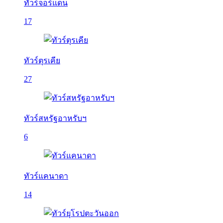
ทัวร์จอร์แดน
17
ทัวร์ตุรเคีย
27
ทัวร์สหรัฐอาหรับฯ
6
ทัวร์แคนาดา
14