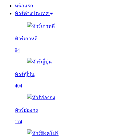
หน้าแรก
ทัวร์ต่างประเทศ
ทัวร์เกาหลี
94
ทัวร์ญี่ปุ่น
404
ทัวร์ฮ่องกง
174