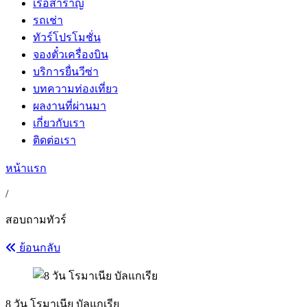
เรือสำราญ
รถเช่า
ทัวร์โปรโมชั่น
จองตั๋วเครื่องบิน
บริการยื่นวีซ่า
บทความท่องเที่ยว
ผลงานที่ผ่านมา
เกี่ยวกับเรา
ติดต่อเรา
หน้าแรก
/
สอบถามทัวร์
ย้อนกลับ
8 วัน โรมาเนีย บัลแกเรีย