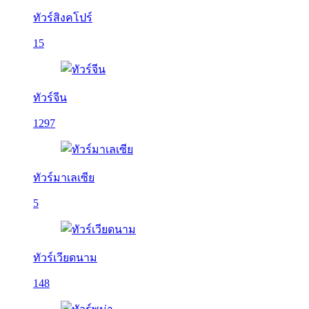
ทัวร์สิงคโปร์
15
ทัวร์จีน
1297
ทัวร์มาเลเซีย
5
ทัวร์เวียดนาม
148