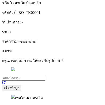
8 วัน โรมาเนีย บัลแกเรีย
รหัสทัวร์ :
RO_TK00001
วันเดินทาง :
-
ราคา
ราคารวม
(*ประมาณการ)
0
บาท
กรุณาระบุข้อความให้ตรงกับรูปภาพ
*
ส่งข้อมูล