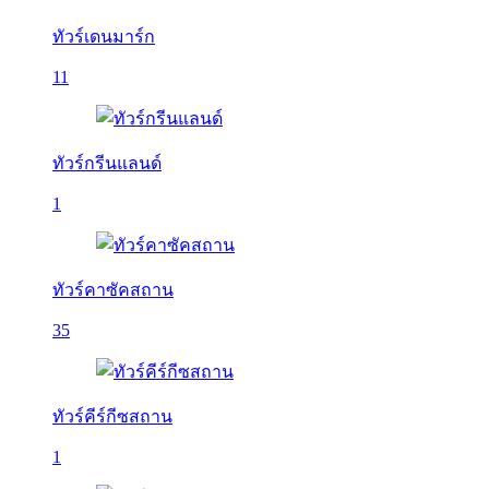
ทัวร์เดนมาร์ก
11
ทัวร์กรีนแลนด์
1
ทัวร์คาซัคสถาน
35
ทัวร์คีร์กีซสถาน
1