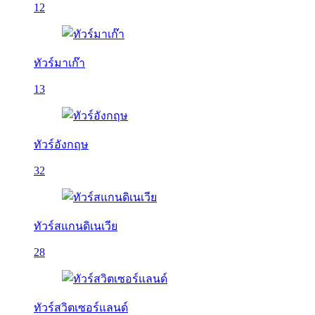
12
ทัวร์มาเก๊า
13
ทัวร์อังกฤษ
32
ทัวร์สแกนดิเนเวีย
28
ทัวร์สวิตเซอร์แลนด์