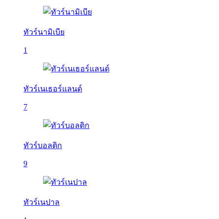
ทัวร์นามิเบีย
1
ทัวร์เนเธอร์แลนด์
7
ทัวร์บอลติก
9
ทัวร์เนปาล