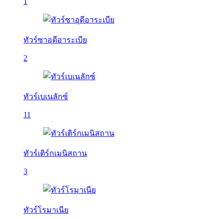
1
ทัวร์ซาอุดีอาระเบีย
2
ทัวร์เบเนลักซ์
11
ทัวร์เติร์กเมนิสถาน
3
ทัวร์โรมาเนีย