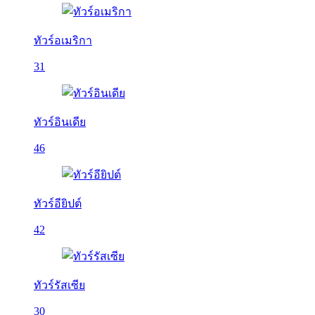
ทัวร์อเมริกา
31
ทัวร์อินเดีย
46
ทัวร์อียิปต์
42
ทัวร์รัสเซีย
30