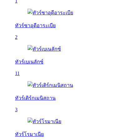
1
ทัวร์ซาอุดีอาระเบีย
2
ทัวร์เบเนลักซ์
11
ทัวร์เติร์กเมนิสถาน
3
ทัวร์โรมาเนีย