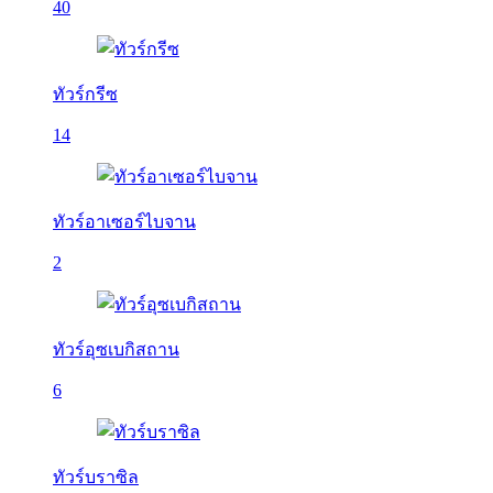
40
ทัวร์กรีซ
14
ทัวร์อาเซอร์ไบจาน
2
ทัวร์อุซเบกิสถาน
6
ทัวร์บราซิล