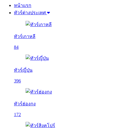
หน้าแรก
ทัวร์ต่างประเทศ
ทัวร์เกาหลี
84
ทัวร์ญี่ปุ่น
396
ทัวร์ฮ่องกง
172