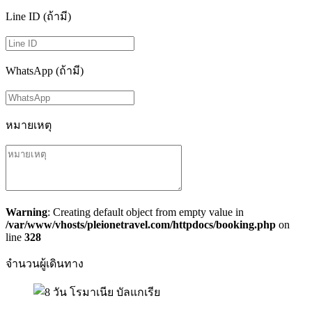
Line ID (ถ้ามี)
WhatsApp (ถ้ามี)
หมายเหตุ
Warning
: Creating default object from empty value in
/var/www/vhosts/pleionetravel.com/httpdocs/booking.php
on
line
328
จำนวนผู้เดินทาง