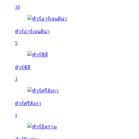
10
ทัวร์อาร์เจนติน่า
5
ทัวร์ชิลี
3
ทัวร์ศรีลังกา
1