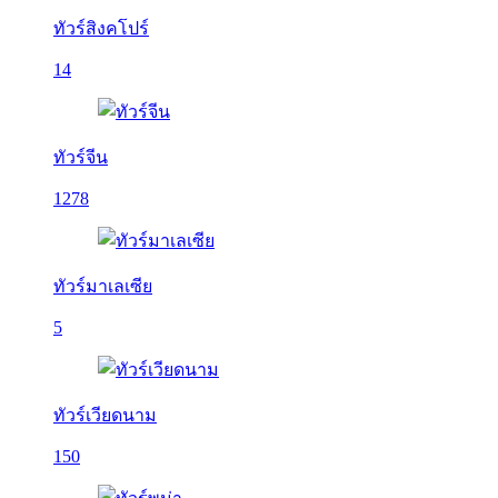
ทัวร์สิงคโปร์
14
ทัวร์จีน
1278
ทัวร์มาเลเซีย
5
ทัวร์เวียดนาม
150