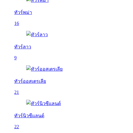
ทัวร์พม่า
16
ทัวร์ลาว
9
ทัวร์ออสเตรเลีย
21
ทัวร์นิวซีแลนด์
22