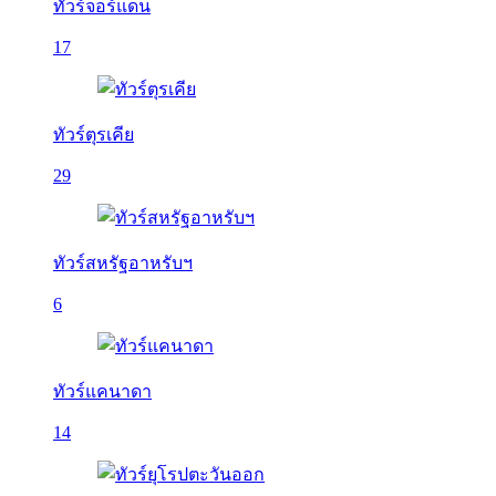
ทัวร์จอร์แดน
17
ทัวร์ตุรเคีย
29
ทัวร์สหรัฐอาหรับฯ
6
ทัวร์แคนาดา
14