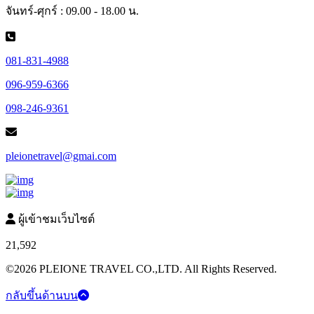
จันทร์-ศุกร์ : 09.00 - 18.00 น.
081-831-4988
096-959-6366
098-246-9361
pleionetravel@gmai.com
ผู้เข้าชมเว็บไซต์
21,592
©2026 PLEIONE TRAVEL CO.,LTD. All Rights Reserved.
กลับขึ้นด้านบน