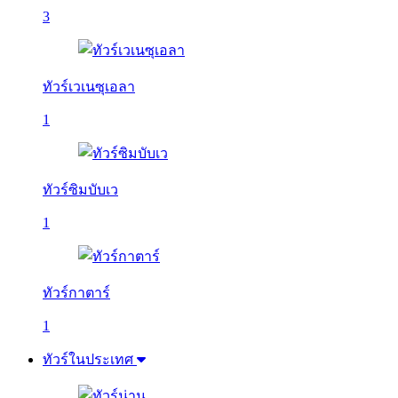
3
ทัวร์เวเนซุเอลา
1
ทัวร์ซิมบับเว
1
ทัวร์กาตาร์
1
ทัวร์ในประเทศ