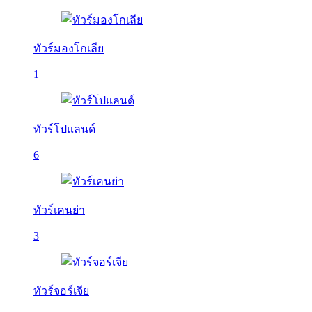
ทัวร์มองโกเลีย
1
ทัวร์โปแลนด์
6
ทัวร์เคนย่า
3
ทัวร์จอร์เจีย