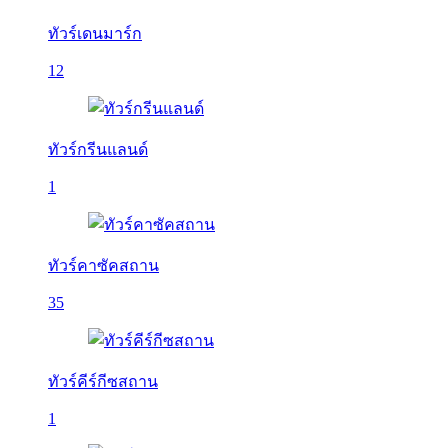
ทัวร์เดนมาร์ก
12
ทัวร์กรีนแลนด์
1
ทัวร์คาซัคสถาน
35
ทัวร์คีร์กีซสถาน
1