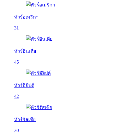
ทัวร์อเมริกา
31
ทัวร์อินเดีย
45
ทัวร์อียิปต์
42
ทัวร์รัสเซีย
30