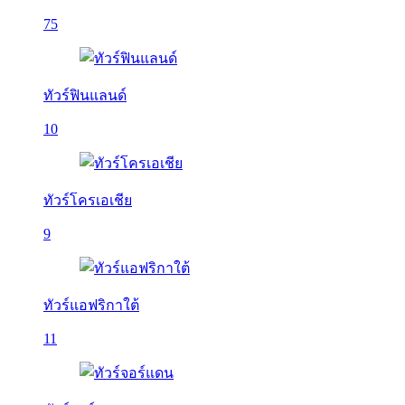
75
ทัวร์ฟินแลนด์
10
ทัวร์โครเอเชีย
9
ทัวร์แอฟริกาใต้
11