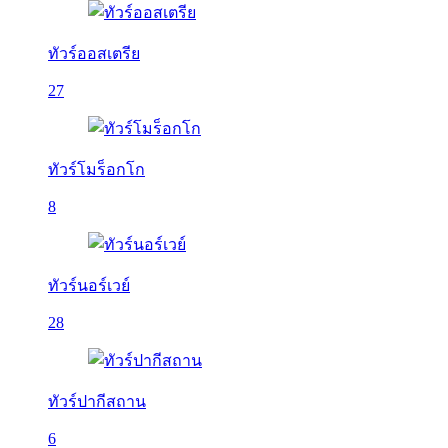
ทัวร์ออสเตรีย
27
ทัวร์โมร็อกโก
8
ทัวร์นอร์เวย์
28
ทัวร์ปากีสถาน
6