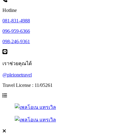
Hotline
081-831-4988
096-959-6366
098-246-9361
เราช่วยคุณได้
@pleionetravel
Travel License : 11/05261