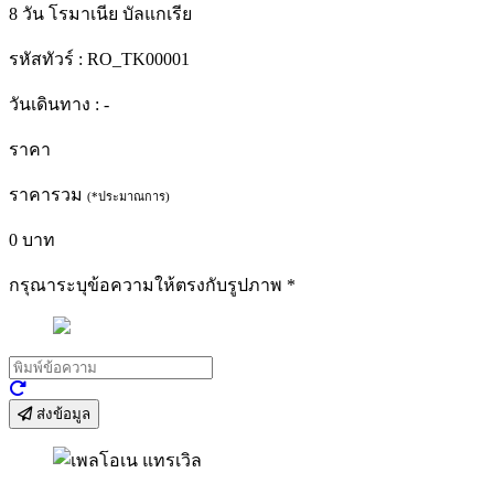
8 วัน โรมาเนีย บัลแกเรีย
รหัสทัวร์ :
RO_TK00001
วันเดินทาง :
-
ราคา
ราคารวม
(*ประมาณการ)
0
บาท
กรุณาระบุข้อความให้ตรงกับรูปภาพ
*
ส่งข้อมูล