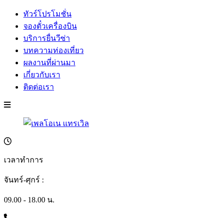
ทัวร์โปรโมชั่น
จองตั๋วเครื่องบิน
บริการยื่นวีซ่า
บทความท่องเที่ยว
ผลงานที่ผ่านมา
เกี่ยวกับเรา
ติดต่อเรา
เวลาทำการ
จันทร์-ศุกร์ :
09.00 - 18.00 น.