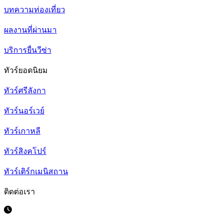
บทความท่องเที่ยว
ผลงานที่ผ่านมา
บริการยื่นวีซ่า
ทัวร์ยอดนิยม
ทัวร์ศรีลังกา
ทัวร์นอร์เวย์
ทัวร์เกาหลี
ทัวร์สิงคโปร์
ทัวร์เติร์กเมนิสถาน
ติดต่อเรา