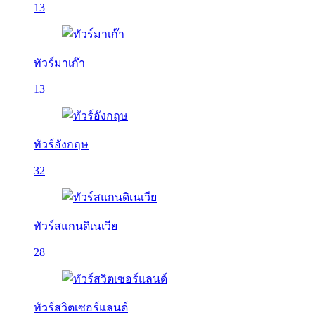
13
ทัวร์มาเก๊า
13
ทัวร์อังกฤษ
32
ทัวร์สแกนดิเนเวีย
28
ทัวร์สวิตเซอร์แลนด์