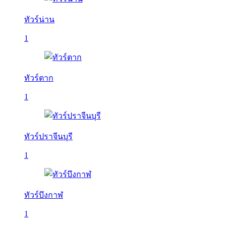
ทัวร์น่าน
1
ทัวร์ตาก
1
ทัวร์ปราจีนบุรี
1
ทัวร์บึงกาฬ
1