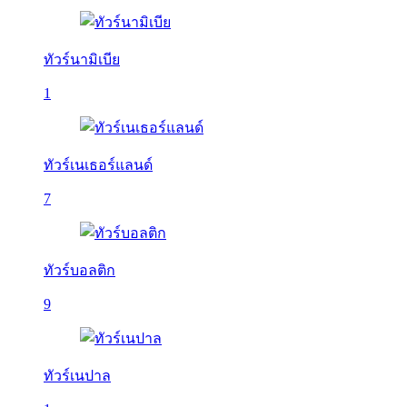
ทัวร์นามิเบีย
1
ทัวร์เนเธอร์แลนด์
7
ทัวร์บอลติก
9
ทัวร์เนปาล