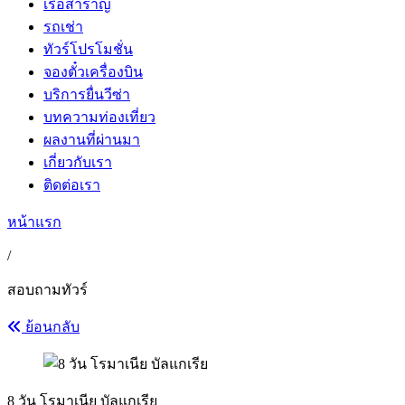
เรือสำราญ
รถเช่า
ทัวร์โปรโมชั่น
จองตั๋วเครื่องบิน
บริการยื่นวีซ่า
บทความท่องเที่ยว
ผลงานที่ผ่านมา
เกี่ยวกับเรา
ติดต่อเรา
หน้าแรก
/
สอบถามทัวร์
ย้อนกลับ
8 วัน โรมาเนีย บัลแกเรีย