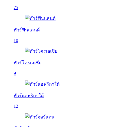
75
ทัวร์ฟินแลนด์
10
ทัวร์โครเอเชีย
9
ทัวร์แอฟริกาใต้
12