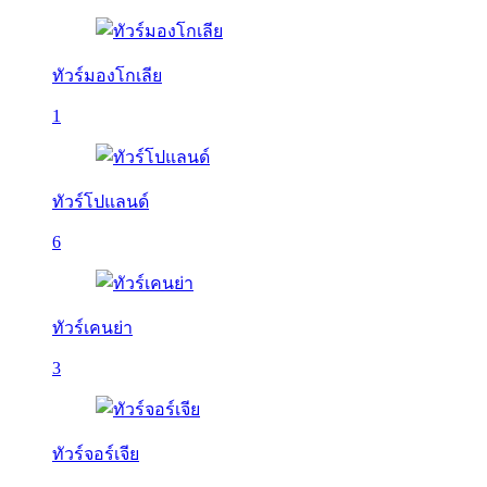
ทัวร์มองโกเลีย
1
ทัวร์โปแลนด์
6
ทัวร์เคนย่า
3
ทัวร์จอร์เจีย