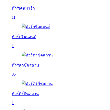
ทัวร์เดนมาร์ก
11
ทัวร์กรีนแลนด์
1
ทัวร์คาซัคสถาน
35
ทัวร์คีร์กีซสถาน
1