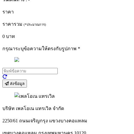
ราคา
ราคารวม
(*ประมาณการ)
0
บาท
กรุณาระบุข้อความให้ตรงกับรูปภาพ
*
ส่งข้อมูล
บริษัท เพลโอเน แทรเวิล จำกัด
2250/61 ถนนเจริญกรุง แขวงบางคอแหลม
เขตบางคอแหลม กรุงเทพมหานคร 10120