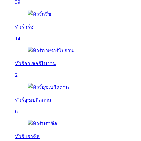
39
ทัวร์กรีซ
14
ทัวร์อาเซอร์ไบจาน
2
ทัวร์อุซเบกิสถาน
6
ทัวร์บราซิล