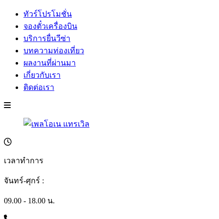
ทัวร์โปรโมชั่น
จองตั๋วเครื่องบิน
บริการยื่นวีซ่า
บทความท่องเที่ยว
ผลงานที่ผ่านมา
เกี่ยวกับเรา
ติดต่อเรา
เวลาทำการ
จันทร์-ศุกร์ :
09.00 - 18.00 น.