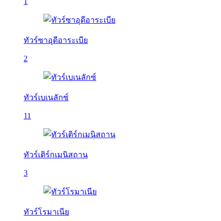
1
ทัวร์ซาอุดีอาระเบีย
2
ทัวร์เบเนลักซ์
11
ทัวร์เติร์กเมนิสถาน
3
ทัวร์โรมาเนีย