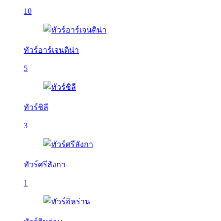
10
ทัวร์อาร์เจนติน่า
5
ทัวร์ชิลี
3
ทัวร์ศรีลังกา
1