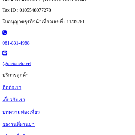
Tax ID : 0105548077278
ใบอนุญาตธุรกิจนำเที่ยวเลขที่ : 11/05261
081-831-4988
@pleionetravel
บริการลูกค้า
ติดต่อเรา
เกี่ยวกับเรา
บทความท่องเที่ยว
ผลงานที่ผ่านมา