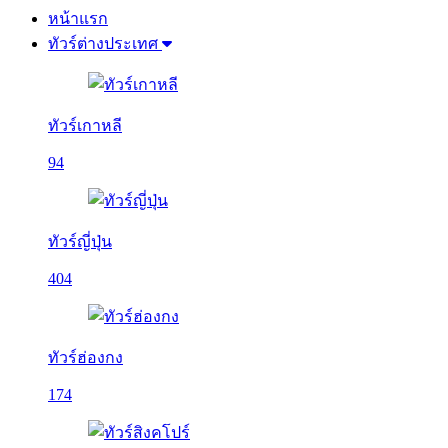
หน้าแรก
ทัวร์ต่างประเทศ
ทัวร์เกาหลี
94
ทัวร์ญี่ปุ่น
404
ทัวร์ฮ่องกง
174