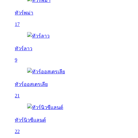
ทัวร์พม่า
17
ทัวร์ลาว
9
ทัวร์ออสเตรเลีย
21
ทัวร์นิวซีแลนด์
22