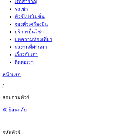
เรือสำราญ
รถเช่า
ทัวร์โปรโมชั่น
จองตั๋วเครื่องบิน
บริการยื่นวีซ่า
บทความท่องเที่ยว
ผลงานที่ผ่านมา
เกี่ยวกับเรา
ติดต่อเรา
หน้าแรก
/
สอบถามทัวร์
ย้อนกลับ
รหัสทัวร์ :