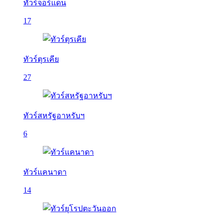
ทัวร์จอร์แดน
17
ทัวร์ตุรเคีย
27
ทัวร์สหรัฐอาหรับฯ
6
ทัวร์แคนาดา
14