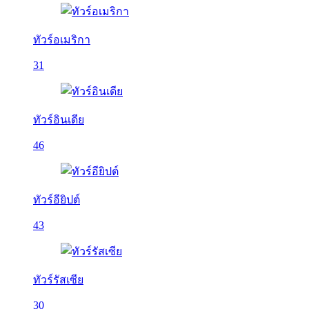
ทัวร์อเมริกา
31
ทัวร์อินเดีย
46
ทัวร์อียิปต์
43
ทัวร์รัสเซีย
30