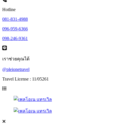
Hotline
081-831-4988
096-959-6366
098-246-9361
เราช่วยคุณได้
@pleionetravel
Travel License : 11/05261