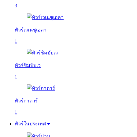
3
ทัวร์เวเนซุเอลา
1
ทัวร์ซิมบับเว
1
ทัวร์กาตาร์
1
ทัวร์ในประเทศ