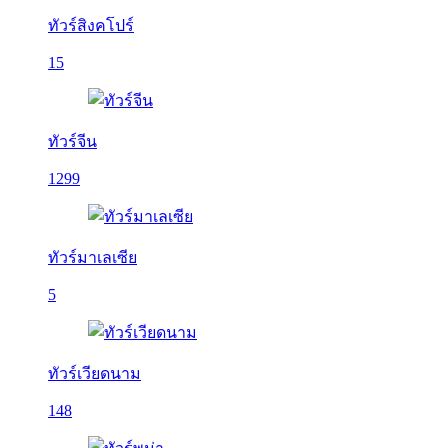
ทัวร์สิงคโปร์
15
ทัวร์จีน
1299
ทัวร์มาเลเซีย
5
ทัวร์เวียดนาม
148