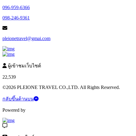
096-959-6366
098-246-9361
pleionetravel@gmai.com
ผู้เข้าชมเว็บไซต์
22,539
©2026 PLEIONE TRAVEL CO.,LTD. All Rights Reserved.
กลับขึ้นด้านบน
Powered by