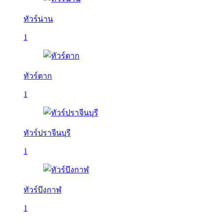
ทัวร์น่าน
1
ทัวร์ตาก
1
ทัวร์ปราจีนบุรี
1
ทัวร์บึงกาฬ
1