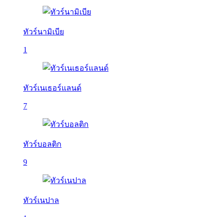
ทัวร์นามิเบีย
1
ทัวร์เนเธอร์แลนด์
7
ทัวร์บอลติก
9
ทัวร์เนปาล