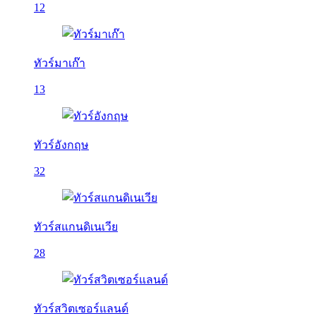
12
ทัวร์มาเก๊า
13
ทัวร์อังกฤษ
32
ทัวร์สแกนดิเนเวีย
28
ทัวร์สวิตเซอร์แลนด์