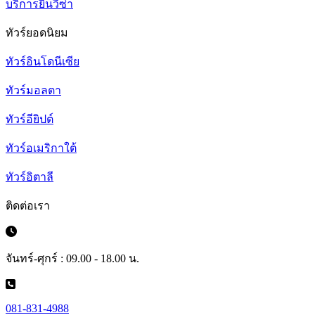
บริการยื่นวีซ่า
ทัวร์ยอดนิยม
ทัวร์อินโดนีเซีย
ทัวร์มอลตา
ทัวร์อียิปต์
ทัวร์อเมริกาใต้
ทัวร์อิตาลี
ติดต่อเรา
จันทร์-ศุกร์ : 09.00 - 18.00 น.
081-831-4988