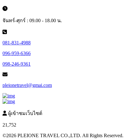
จันทร์-ศุกร์ : 09.00 - 18.00 น.
081-831-4988
096-959-6366
098-246-9361
pleionetravel@gmai.com
ผู้เข้าชมเว็บไซต์
21,752
©2026 PLEIONE TRAVEL CO.,LTD. All Rights Reserved.