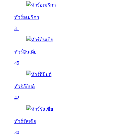
ทัวร์อเมริกา
31
ทัวร์อินเดีย
45
ทัวร์อียิปต์
42
ทัวร์รัสเซีย
30