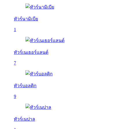
ทัวร์นามิเบีย
1
ทัวร์เนเธอร์แลนด์
7
ทัวร์บอลติก
9
ทัวร์เนปาล