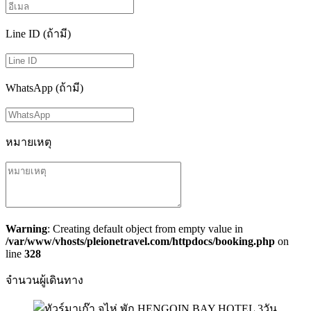
Line ID (ถ้ามี)
WhatsApp (ถ้ามี)
หมายเหตุ
Warning
: Creating default object from empty value in
/var/www/vhosts/pleionetravel.com/httpdocs/booking.php
on
line
328
จำนวนผู้เดินทาง