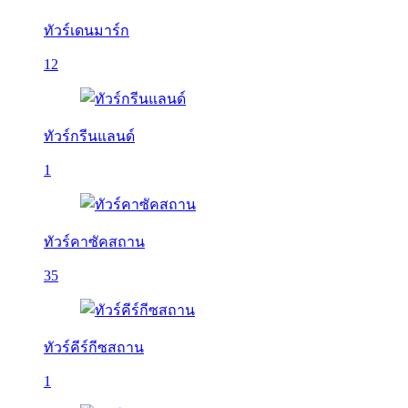
ทัวร์เดนมาร์ก
12
ทัวร์กรีนแลนด์
1
ทัวร์คาซัคสถาน
35
ทัวร์คีร์กีซสถาน
1