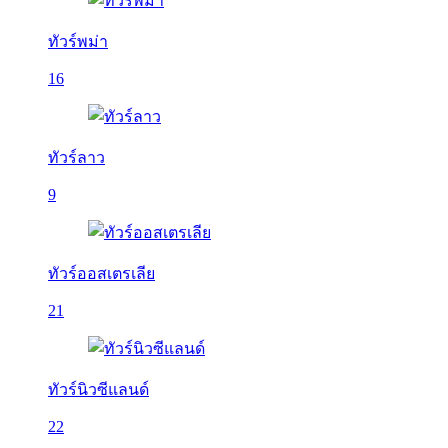
ทัวร์พม่า
16
ทัวร์ลาว
9
ทัวร์ออสเตรเลีย
21
ทัวร์นิวซีแลนด์
22