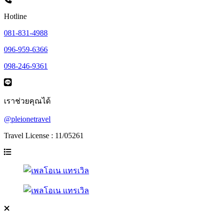
Hotline
081-831-4988
096-959-6366
098-246-9361
เราช่วยคุณได้
@pleionetravel
Travel License : 11/05261