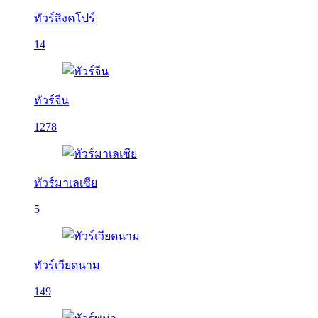
ทัวร์สิงคโปร์
14
ทัวร์จีน
1278
ทัวร์มาเลเซีย
5
ทัวร์เวียดนาม
149