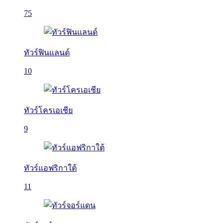
75
ทัวร์ฟินแลนด์
10
ทัวร์โครเอเชีย
9
ทัวร์แอฟริกาใต้
11