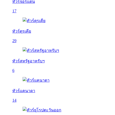
ทัวร์จอร์แดน
17
ทัวร์ตุรเคีย
29
ทัวร์สหรัฐอาหรับฯ
6
ทัวร์แคนาดา
14