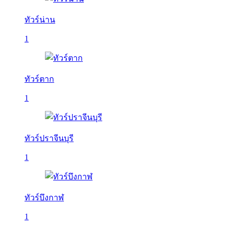
ทัวร์น่าน
1
ทัวร์ตาก
1
ทัวร์ปราจีนบุรี
1
ทัวร์บึงกาฬ
1