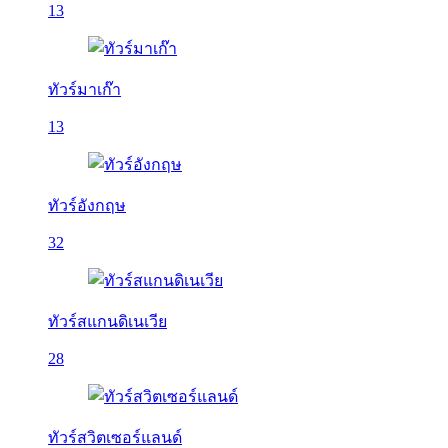
13
ทัวร์มาเก๊า
13
ทัวร์อังกฤษ
32
ทัวร์สแกนดิเนเวีย
28
ทัวร์สวิตเซอร์แลนด์