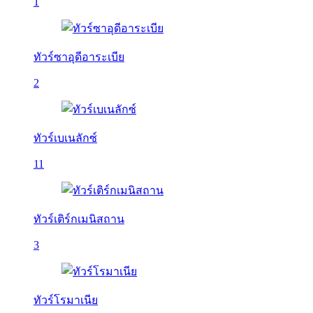
1
ทัวร์ซาอุดีอาระเบีย
2
ทัวร์เบเนลักซ์
11
ทัวร์เติร์กเมนิสถาน
3
ทัวร์โรมาเนีย