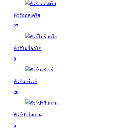
ทัวร์ออสเตรีย
27
ทัวร์โมร็อกโก
8
ทัวร์นอร์เวย์
28
ทัวร์ปากีสถาน
6