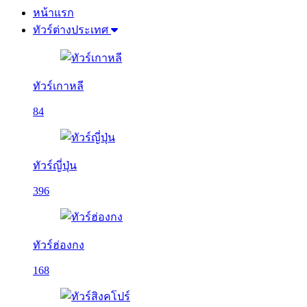
หน้าแรก
ทัวร์ต่างประเทศ
ทัวร์เกาหลี
84
ทัวร์ญี่ปุ่น
396
ทัวร์ฮ่องกง
168