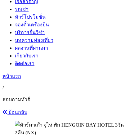
เรือสำราญ
รถเช่า
ทัวร์โปรโมชั่น
จองตั๋วเครื่องบิน
บริการยื่นวีซ่า
บทความท่องเที่ยว
ผลงานที่ผ่านมา
เกี่ยวกับเรา
ติดต่อเรา
หน้าแรก
/
สอบถามทัวร์
ย้อนกลับ