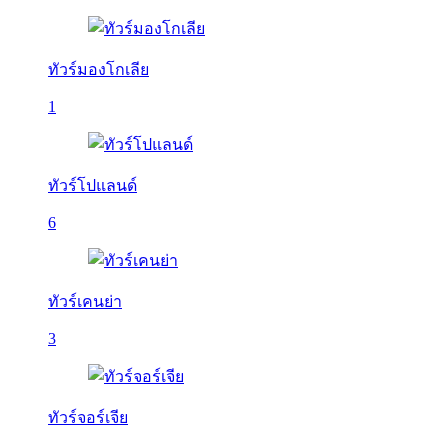
ทัวร์มองโกเลีย
1
ทัวร์โปแลนด์
6
ทัวร์เคนย่า
3
ทัวร์จอร์เจีย