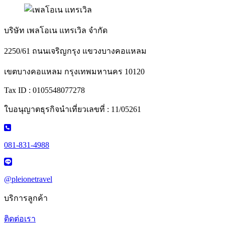
บริษัท เพลโอเน แทรเวิล จำกัด
2250/61 ถนนเจริญกรุง แขวงบางคอแหลม
เขตบางคอแหลม กรุงเทพมหานคร 10120
Tax ID : 0105548077278
ใบอนุญาตธุรกิจนำเที่ยวเลขที่ : 11/05261
081-831-4988
@pleionetravel
บริการลูกค้า
ติดต่อเรา