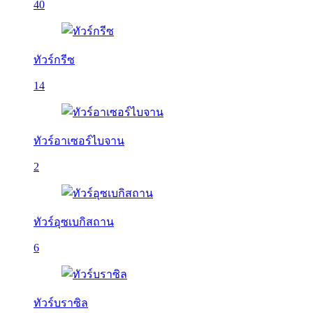
40
ทัวร์กรีซ
14
ทัวร์อาเซอร์ไบจาน
2
ทัวร์อุซเบกิสถาน
6
ทัวร์บราซิล