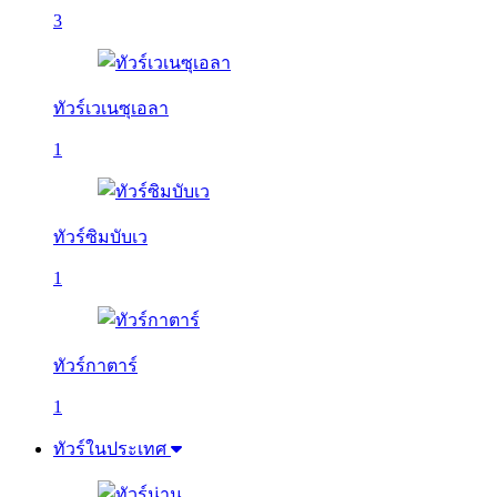
3
ทัวร์เวเนซุเอลา
1
ทัวร์ซิมบับเว
1
ทัวร์กาตาร์
1
ทัวร์ในประเทศ