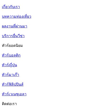
เกี่ยวกับเรา
บทความท่องเที่ยว
ผลงานที่ผ่านมา
บริการยื่นวีซ่า
ทัวร์ยอดนิยม
ทัวร์บอลติก
ทัวร์ญี่ปุ่น
ทัวร์มาเก๊า
ทัวร์ฟิลิปปินส์
ทัวร์เวเนซุเอลา
ติดต่อเรา