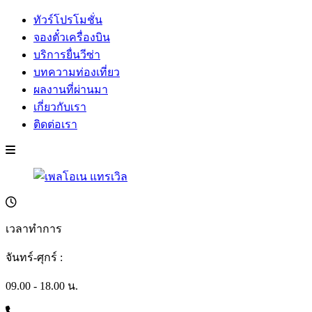
ทัวร์โปรโมชั่น
จองตั๋วเครื่องบิน
บริการยื่นวีซ่า
บทความท่องเที่ยว
ผลงานที่ผ่านมา
เกี่ยวกับเรา
ติดต่อเรา
เวลาทำการ
จันทร์-ศุกร์ :
09.00 - 18.00 น.