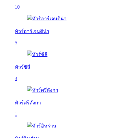
10
ทัวร์อาร์เจนติน่า
5
ทัวร์ชิลี
3
ทัวร์ศรีลังกา
1