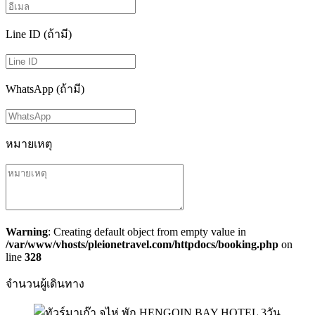
Line ID (ถ้ามี)
WhatsApp (ถ้ามี)
หมายเหตุ
Warning
: Creating default object from empty value in
/var/www/vhosts/pleionetravel.com/httpdocs/booking.php
on
line
328
จำนวนผู้เดินทาง