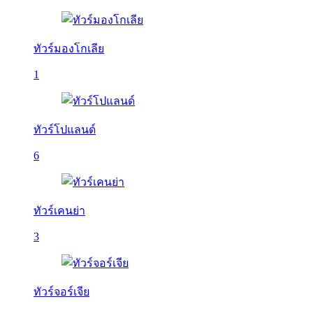
ทัวร์มองโกเลีย
1
ทัวร์โปแลนด์
6
ทัวร์เคนย่า
3
ทัวร์จอร์เจีย