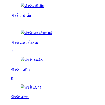
ทัวร์นามิเบีย
1
ทัวร์เนเธอร์แลนด์
7
ทัวร์บอลติก
9
ทัวร์เนปาล