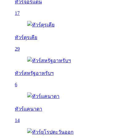
ทัวร์จอร์แดน
17
ทัวร์ตุรเคีย
29
ทัวร์สหรัฐอาหรับฯ
6
ทัวร์แคนาดา
14