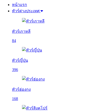
หน้าแรก
ทัวร์ต่างประเทศ
ทัวร์เกาหลี
84
ทัวร์ญี่ปุ่น
396
ทัวร์ฮ่องกง
168