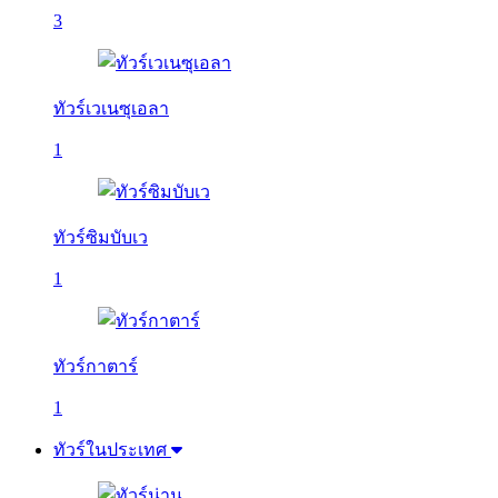
3
ทัวร์เวเนซุเอลา
1
ทัวร์ซิมบับเว
1
ทัวร์กาตาร์
1
ทัวร์ในประเทศ