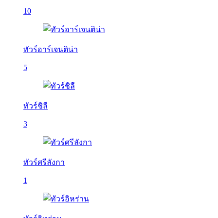
10
ทัวร์อาร์เจนติน่า
5
ทัวร์ชิลี
3
ทัวร์ศรีลังกา
1