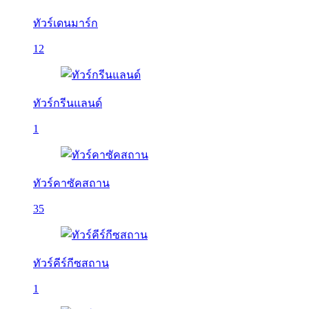
ทัวร์เดนมาร์ก
12
ทัวร์กรีนแลนด์
1
ทัวร์คาซัคสถาน
35
ทัวร์คีร์กีซสถาน
1