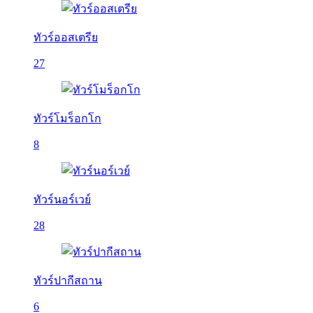
ทัวร์ออสเตรีย
27
ทัวร์โมร็อกโก
8
ทัวร์นอร์เวย์
28
ทัวร์ปากีสถาน
6