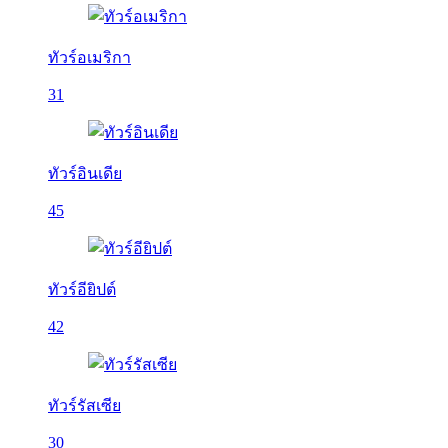
ทัวร์อเมริกา
31
ทัวร์อินเดีย
45
ทัวร์อียิปต์
42
ทัวร์รัสเซีย
30