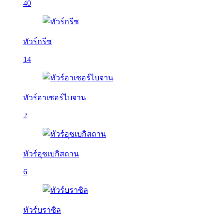
40
ทัวร์กรีซ
14
ทัวร์อาเซอร์ไบจาน
2
ทัวร์อุซเบกิสถาน
6
ทัวร์บราซิล