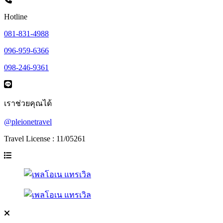
Hotline
081-831-4988
096-959-6366
098-246-9361
เราช่วยคุณได้
@pleionetravel
Travel License : 11/05261