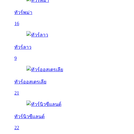
ทัวร์พม่า
16
ทัวร์ลาว
9
ทัวร์ออสเตรเลีย
21
ทัวร์นิวซีแลนด์
22