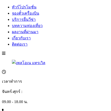
ทัวร์โปรโมชั่น
จองตั๋วเครื่องบิน
บริการยื่นวีซ่า
บทความท่องเที่ยว
ผลงานที่ผ่านมา
เกี่ยวกับเรา
ติดต่อเรา
เวลาทำการ
จันทร์-ศุกร์ :
09.00 - 18.00 น.