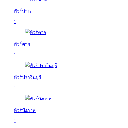
ทัวร์น่าน
1
ทัวร์ตาก
1
ทัวร์ปราจีนบุรี
1
ทัวร์บึงกาฬ
1