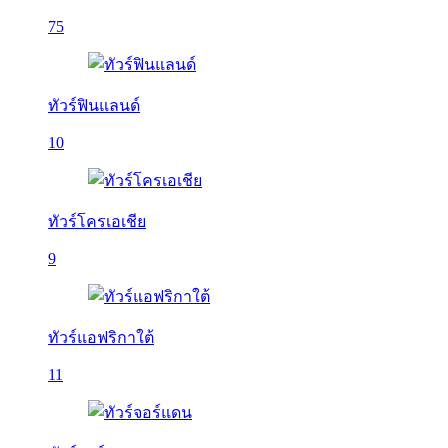
75
ทัวร์ฟินแลนด์
10
ทัวร์โครเอเชีย
9
ทัวร์แอฟริกาใต้
11