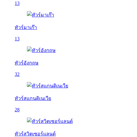
13
ทัวร์มาเก๊า
13
ทัวร์อังกฤษ
32
ทัวร์สแกนดิเนเวีย
28
ทัวร์สวิตเซอร์แลนด์