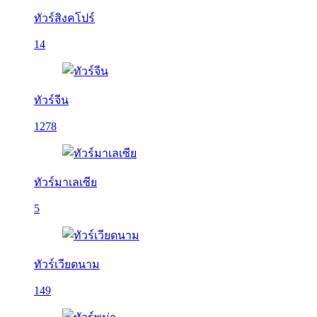
ทัวร์สิงคโปร์
14
ทัวร์จีน
1278
ทัวร์มาเลเซีย
5
ทัวร์เวียดนาม
149