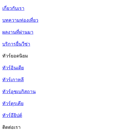
เกี่ยวกับเรา
บทความท่องเที่ยว
ผลงานที่ผ่านมา
บริการยื่นวีซ่า
ทัวร์ยอดนิยม
ทัวร์อินเดีย
ทัวร์เกาหลี
ทัวร์อุซเบกิสถาน
ทัวร์ตุรเคีย
ทัวร์อียิปต์
ติดต่อเรา