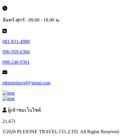
จันทร์-ศุกร์ : 09.00 - 18.00 น.
081-831-4988
096-959-6366
098-246-9361
pleionetravel@gmai.com
ผู้เข้าชมเว็บไซต์
21,671
©2026 PLEIONE TRAVEL CO.,LTD. All Rights Reserved.