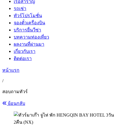
เรือสำราญ
รถเช่า
ทัวร์โปรโมชั่น
จองตั๋วเครื่องบิน
บริการยื่นวีซ่า
บทความท่องเที่ยว
ผลงานที่ผ่านมา
เกี่ยวกับเรา
ติดต่อเรา
หน้าแรก
/
สอบถามทัวร์
ย้อนกลับ