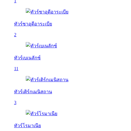
1
ทัวร์ซาอุดีอาระเบีย
2
ทัวร์เบเนลักซ์
11
ทัวร์เติร์กเมนิสถาน
3
ทัวร์โรมาเนีย