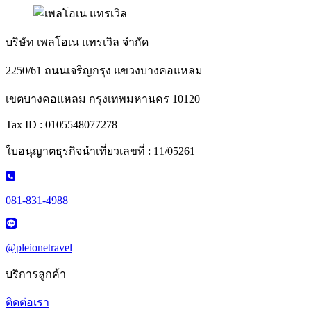
บริษัท เพลโอเน แทรเวิล จำกัด
2250/61 ถนนเจริญกรุง แขวงบางคอแหลม
เขตบางคอแหลม กรุงเทพมหานคร 10120
Tax ID : 0105548077278
ใบอนุญาตธุรกิจนำเที่ยวเลขที่ : 11/05261
081-831-4988
@pleionetravel
บริการลูกค้า
ติดต่อเรา