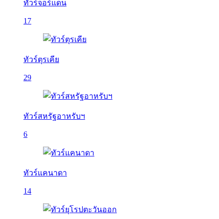
ทัวร์จอร์แดน
17
ทัวร์ตุรเคีย
29
ทัวร์สหรัฐอาหรับฯ
6
ทัวร์แคนาดา
14