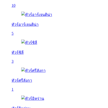
10
ทัวร์อาร์เจนติน่า
5
ทัวร์ชิลี
3
ทัวร์ศรีลังกา
1