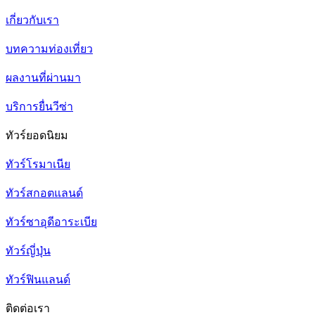
เกี่ยวกับเรา
บทความท่องเที่ยว
ผลงานที่ผ่านมา
บริการยื่นวีซ่า
ทัวร์ยอดนิยม
ทัวร์โรมาเนีย
ทัวร์สกอตแลนด์
ทัวร์ซาอุดีอาระเบีย
ทัวร์ญี่ปุ่น
ทัวร์ฟินแลนด์
ติดต่อเรา