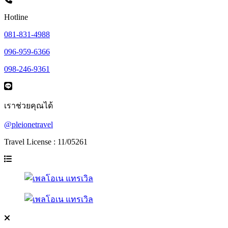
Hotline
081-831-4988
096-959-6366
098-246-9361
เราช่วยคุณได้
@pleionetravel
Travel License : 11/05261