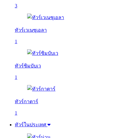
3
ทัวร์เวเนซุเอลา
1
ทัวร์ซิมบับเว
1
ทัวร์กาตาร์
1
ทัวร์ในประเทศ