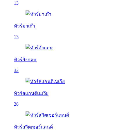
13
ทัวร์มาเก๊า
13
ทัวร์อังกฤษ
32
ทัวร์สแกนดิเนเวีย
28
ทัวร์สวิตเซอร์แลนด์