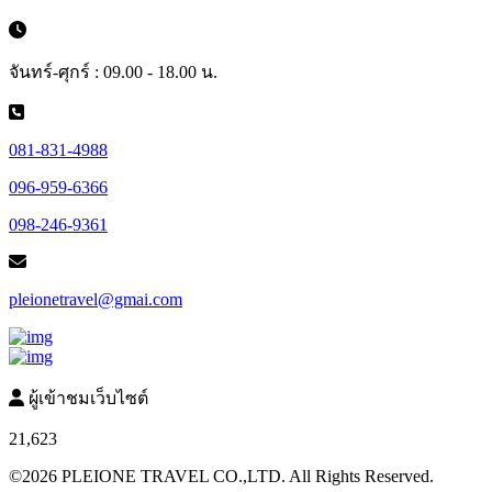
จันทร์-ศุกร์ : 09.00 - 18.00 น.
081-831-4988
096-959-6366
098-246-9361
pleionetravel@gmai.com
ผู้เข้าชมเว็บไซต์
21,623
©2026 PLEIONE TRAVEL CO.,LTD. All Rights Reserved.