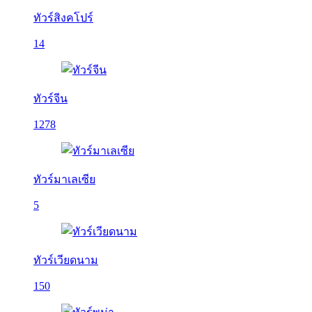
ทัวร์สิงคโปร์
14
ทัวร์จีน
1278
ทัวร์มาเลเซีย
5
ทัวร์เวียดนาม
150