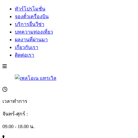
ทัวร์โปรโมชั่น
จองตั๋วเครื่องบิน
บริการยื่นวีซ่า
บทความท่องเที่ยว
ผลงานที่ผ่านมา
เกี่ยวกับเรา
ติดต่อเรา
เวลาทำการ
จันทร์-ศุกร์ :
09.00 - 18.00 น.