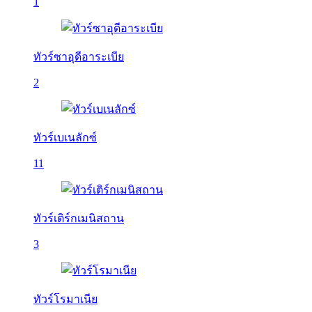
1
ทัวร์ซาอุดีอาระเบีย
2
ทัวร์เบเนลักซ์
11
ทัวร์เติร์กเมนิสถาน
3
ทัวร์โรมาเนีย