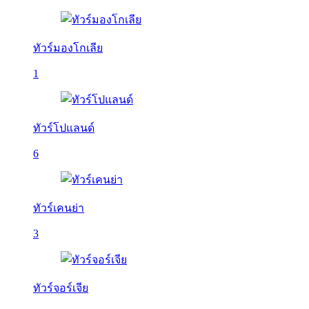
ทัวร์มองโกเลีย
1
ทัวร์โปแลนด์
6
ทัวร์เคนย่า
3
ทัวร์จอร์เจีย