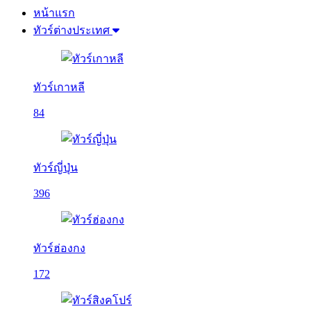
หน้าแรก
ทัวร์ต่างประเทศ
ทัวร์เกาหลี
84
ทัวร์ญี่ปุ่น
396
ทัวร์ฮ่องกง
172