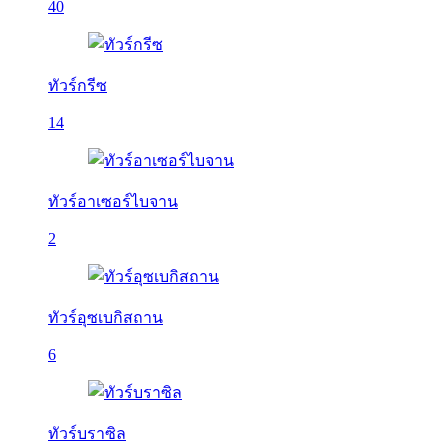
40
ทัวร์กรีซ
14
ทัวร์อาเซอร์ไบจาน
2
ทัวร์อุซเบกิสถาน
6
ทัวร์บราซิล