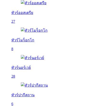
ทัวร์ออสเตรีย
27
ทัวร์โมร็อกโก
8
ทัวร์นอร์เวย์
28
ทัวร์ปากีสถาน
6