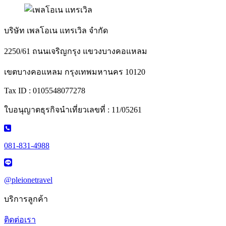
บริษัท เพลโอเน แทรเวิล จำกัด
2250/61 ถนนเจริญกรุง แขวงบางคอแหลม
เขตบางคอแหลม กรุงเทพมหานคร 10120
Tax ID : 0105548077278
ใบอนุญาตธุรกิจนำเที่ยวเลขที่ : 11/05261
081-831-4988
@pleionetravel
บริการลูกค้า
ติดต่อเรา