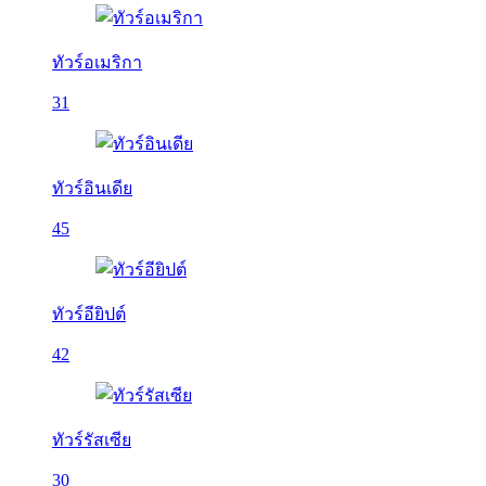
ทัวร์อเมริกา
31
ทัวร์อินเดีย
45
ทัวร์อียิปต์
42
ทัวร์รัสเซีย
30