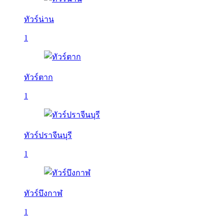
ทัวร์น่าน
1
ทัวร์ตาก
1
ทัวร์ปราจีนบุรี
1
ทัวร์บึงกาฬ
1