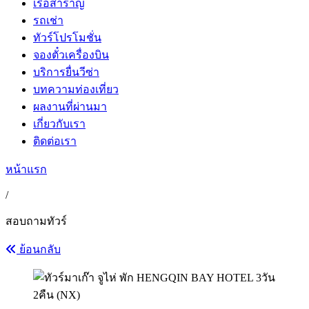
เรือสำราญ
รถเช่า
ทัวร์โปรโมชั่น
จองตั๋วเครื่องบิน
บริการยื่นวีซ่า
บทความท่องเที่ยว
ผลงานที่ผ่านมา
เกี่ยวกับเรา
ติดต่อเรา
หน้าแรก
/
สอบถามทัวร์
ย้อนกลับ