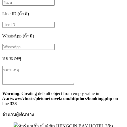
Line ID (ถ้ามี)
WhatsApp (ถ้ามี)
หมายเหตุ
Warning
: Creating default object from empty value in
/var/www/vhosts/pleionetravel.com/httpdocs/booking.php
on
line
328
จำนวนผู้เดินทาง