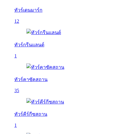
ทัวร์เดนมาร์ก
12
ทัวร์กรีนแลนด์
1
ทัวร์คาซัคสถาน
35
ทัวร์คีร์กีซสถาน
1