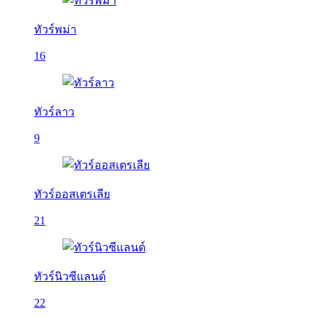
ทัวร์พม่า
16
ทัวร์ลาว
9
ทัวร์ออสเตรเลีย
21
ทัวร์นิวซีแลนด์
22