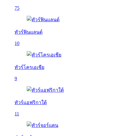
75
ทัวร์ฟินแลนด์
10
ทัวร์โครเอเชีย
9
ทัวร์แอฟริกาใต้
11