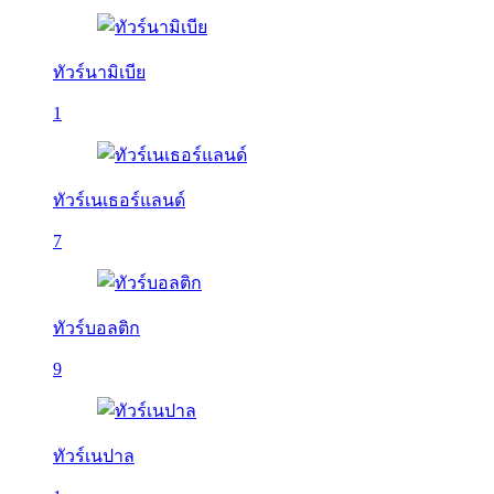
ทัวร์นามิเบีย
1
ทัวร์เนเธอร์แลนด์
7
ทัวร์บอลติก
9
ทัวร์เนปาล