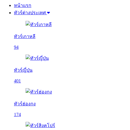
หน้าแรก
ทัวร์ต่างประเทศ
ทัวร์เกาหลี
94
ทัวร์ญี่ปุ่น
401
ทัวร์ฮ่องกง
174