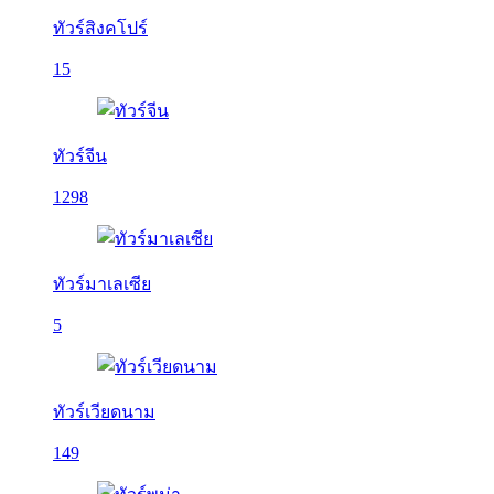
ทัวร์สิงคโปร์
15
ทัวร์จีน
1298
ทัวร์มาเลเซีย
5
ทัวร์เวียดนาม
149