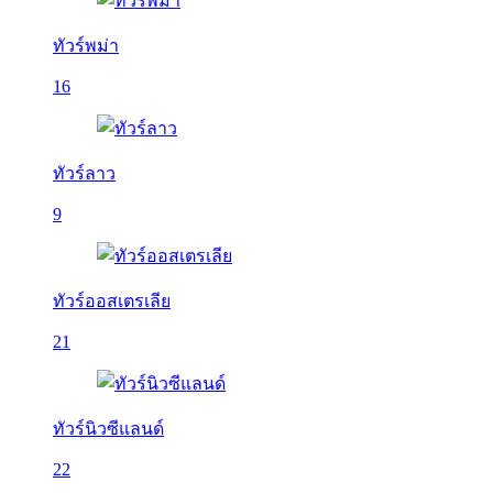
ทัวร์พม่า
16
ทัวร์ลาว
9
ทัวร์ออสเตรเลีย
21
ทัวร์นิวซีแลนด์
22