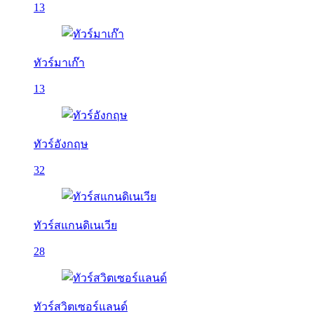
13
ทัวร์มาเก๊า
13
ทัวร์อังกฤษ
32
ทัวร์สแกนดิเนเวีย
28
ทัวร์สวิตเซอร์แลนด์