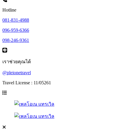
Hotline
081-831-4988
096-959-6366
098-246-9361
เราช่วยคุณได้
@pleionetravel
Travel License : 11/05261