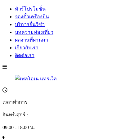
ทัวร์โปรโมชั่น
จองตั๋วเครื่องบิน
บริการยื่นวีซ่า
บทความท่องเที่ยว
ผลงานที่ผ่านมา
เกี่ยวกับเรา
ติดต่อเรา
เวลาทำการ
จันทร์-ศุกร์ :
09.00 - 18.00 น.