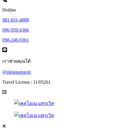
Hotline
081-831-4988
096-959-6366
098-246-9361
เราช่วยคุณได้
@pleionetravel
Travel License : 11/05261