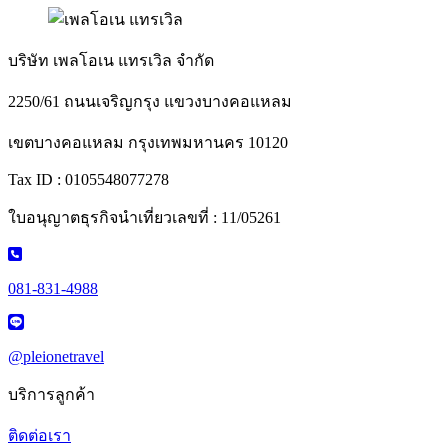
บริษัท เพลโอเน แทรเวิล จำกัด
2250/61 ถนนเจริญกรุง แขวงบางคอแหลม
เขตบางคอแหลม กรุงเทพมหานคร 10120
Tax ID : 0105548077278
ใบอนุญาตธุรกิจนำเที่ยวเลขที่ : 11/05261
081-831-4988
@pleionetravel
บริการลูกค้า
ติดต่อเรา