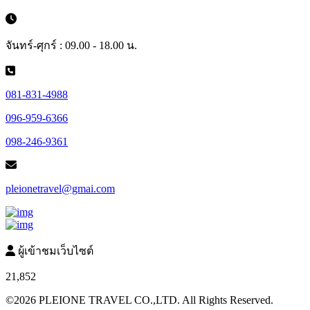
จันทร์-ศุกร์ : 09.00 - 18.00 น.
081-831-4988
096-959-6366
098-246-9361
pleionetravel@gmai.com
ผู้เข้าชมเว็บไซต์
21,852
©2026 PLEIONE TRAVEL CO.,LTD. All Rights Reserved.