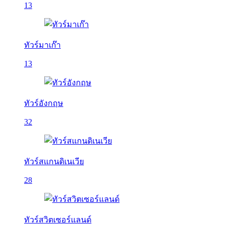
13
ทัวร์มาเก๊า
13
ทัวร์อังกฤษ
32
ทัวร์สแกนดิเนเวีย
28
ทัวร์สวิตเซอร์แลนด์