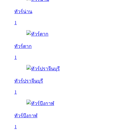
ทัวร์น่าน
1
ทัวร์ตาก
1
ทัวร์ปราจีนบุรี
1
ทัวร์บึงกาฬ
1