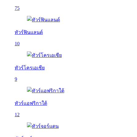
75
ทัวร์ฟินแลนด์
10
ทัวร์โครเอเชีย
9
ทัวร์แอฟริกาใต้
12