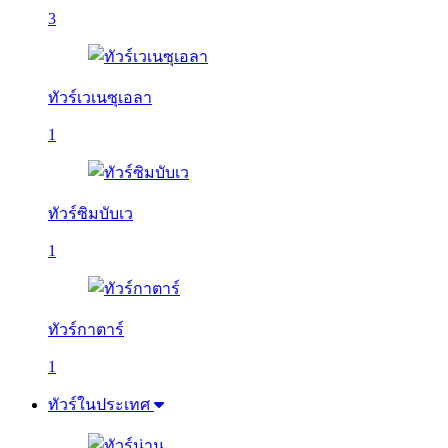
3
ทัวร์เวเนซุเอลา
1
ทัวร์ซิมบับเว
1
ทัวร์กาตาร์
1
ทัวร์ในประเทศ