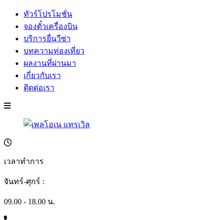
ทัวร์โปรโมชั่น
จองตั๋วเครื่องบิน
บริการยื่นวีซ่า
บทความท่องเที่ยว
ผลงานที่ผ่านมา
เกี่ยวกับเรา
ติดต่อเรา
เวลาทำการ
จันทร์-ศุกร์ :
09.00 - 18.00 น.