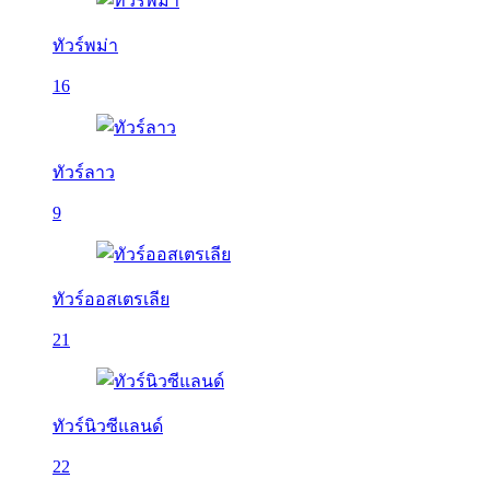
ทัวร์พม่า
16
ทัวร์ลาว
9
ทัวร์ออสเตรเลีย
21
ทัวร์นิวซีแลนด์
22