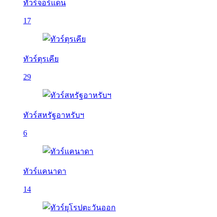
ทัวร์จอร์แดน
17
ทัวร์ตุรเคีย
29
ทัวร์สหรัฐอาหรับฯ
6
ทัวร์แคนาดา
14