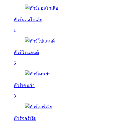
ทัวร์มองโกเลีย
1
ทัวร์โปแลนด์
6
ทัวร์เคนย่า
3
ทัวร์จอร์เจีย