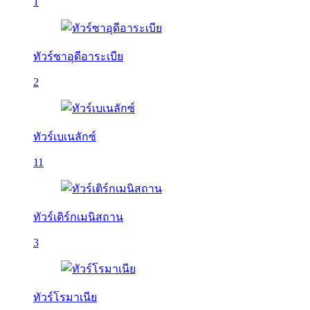
1
ทัวร์ซาอุดีอาระเบีย
2
ทัวร์เบเนลักซ์
11
ทัวร์เติร์กเมนิสถาน
3
ทัวร์โรมาเนีย