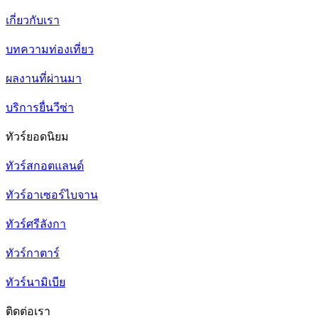
เกี่ยวกับเรา
บทความท่องเที่ยว
ผลงานที่ผ่านมา
บริการยื่นวีซ่า
ทัวร์ยอดนิยม
ทัวร์สกอตแลนด์
ทัวร์อาเซอร์ไบจาน
ทัวร์ศรีลังกา
ทัวร์กาตาร์
ทัวร์นามิเบีย
ติดต่อเรา