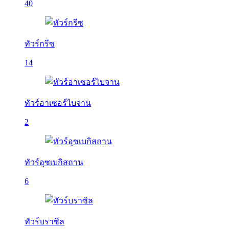
40
ทัวร์กรีซ
14
ทัวร์อาเซอร์ไบจาน
2
ทัวร์อุซเบกิสถาน
6
ทัวร์บราซิล