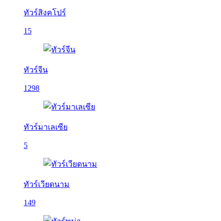
ทัวร์สิงคโปร์
15
ทัวร์จีน
1298
ทัวร์มาเลเซีย
5
ทัวร์เวียดนาม
149