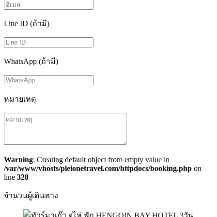
Line ID (ถ้ามี)
WhatsApp (ถ้ามี)
หมายเหตุ
Warning
: Creating default object from empty value in
/var/www/vhosts/pleionetravel.com/httpdocs/booking.php
on
line
328
จำนวนผู้เดินทาง