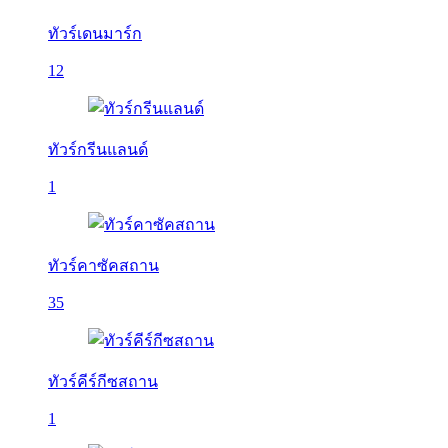
ทัวร์เดนมาร์ก
12
ทัวร์กรีนแลนด์
1
ทัวร์คาซัคสถาน
35
ทัวร์คีร์กีซสถาน
1