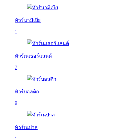
ทัวร์นามิเบีย
1
ทัวร์เนเธอร์แลนด์
7
ทัวร์บอลติก
9
ทัวร์เนปาล