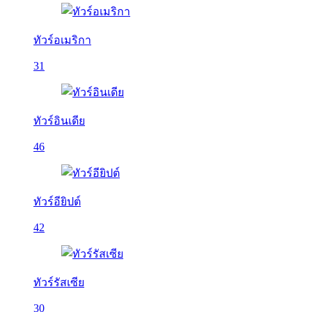
ทัวร์อเมริกา
31
ทัวร์อินเดีย
46
ทัวร์อียิปต์
42
ทัวร์รัสเซีย
30