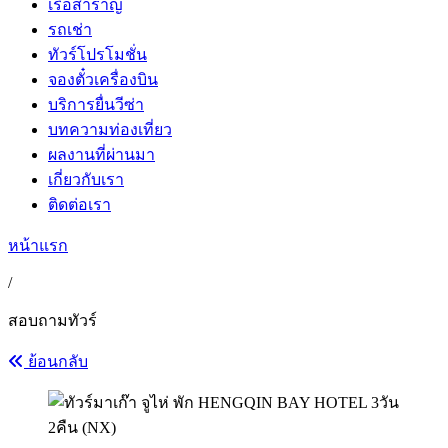
เรือสำราญ
รถเช่า
ทัวร์โปรโมชั่น
จองตั๋วเครื่องบิน
บริการยื่นวีซ่า
บทความท่องเที่ยว
ผลงานที่ผ่านมา
เกี่ยวกับเรา
ติดต่อเรา
หน้าแรก
/
สอบถามทัวร์
ย้อนกลับ