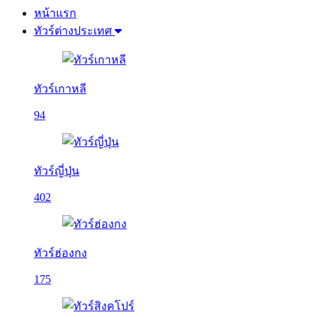
หน้าแรก
ทัวร์ต่างประเทศ
ทัวร์เกาหลี
94
ทัวร์ญี่ปุ่น
402
ทัวร์ฮ่องกง
175