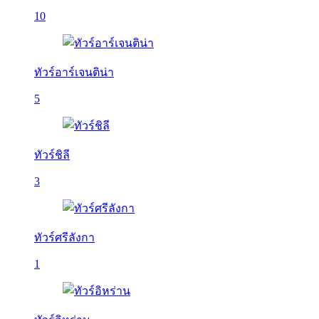
10
ทัวร์อาร์เจนติน่า
5
ทัวร์ชิลี
3
ทัวร์ศรีลังกา
1