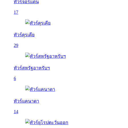
ทัวร์จอร์แดน
17
ทัวร์ตุรเคีย
29
ทัวร์สหรัฐอาหรับฯ
6
ทัวร์แคนาดา
14