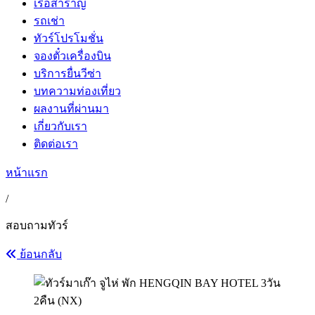
เรือสำราญ
รถเช่า
ทัวร์โปรโมชั่น
จองตั๋วเครื่องบิน
บริการยื่นวีซ่า
บทความท่องเที่ยว
ผลงานที่ผ่านมา
เกี่ยวกับเรา
ติดต่อเรา
หน้าแรก
/
สอบถามทัวร์
ย้อนกลับ