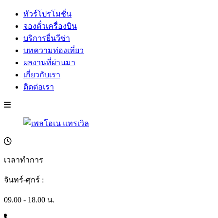
ทัวร์โปรโมชั่น
จองตั๋วเครื่องบิน
บริการยื่นวีซ่า
บทความท่องเที่ยว
ผลงานที่ผ่านมา
เกี่ยวกับเรา
ติดต่อเรา
เวลาทำการ
จันทร์-ศุกร์ :
09.00 - 18.00 น.