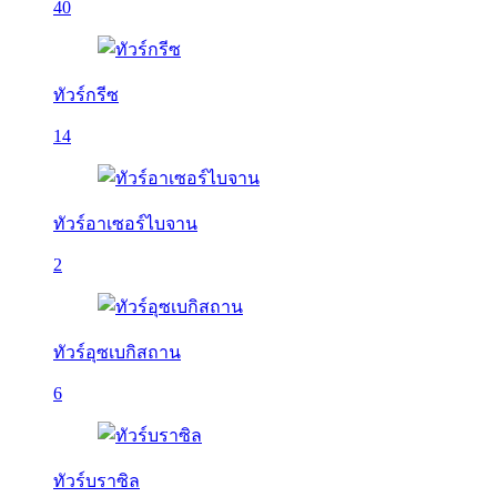
40
ทัวร์กรีซ
14
ทัวร์อาเซอร์ไบจาน
2
ทัวร์อุซเบกิสถาน
6
ทัวร์บราซิล