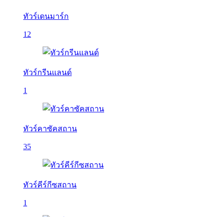
ทัวร์เดนมาร์ก
12
ทัวร์กรีนแลนด์
1
ทัวร์คาซัคสถาน
35
ทัวร์คีร์กีซสถาน
1