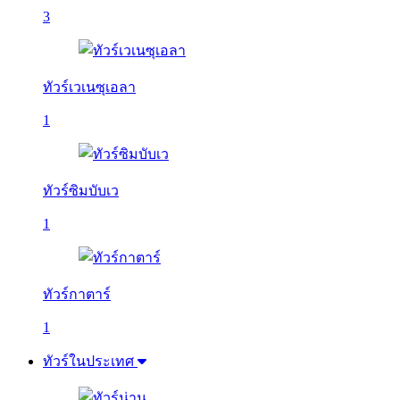
3
ทัวร์เวเนซุเอลา
1
ทัวร์ซิมบับเว
1
ทัวร์กาตาร์
1
ทัวร์ในประเทศ