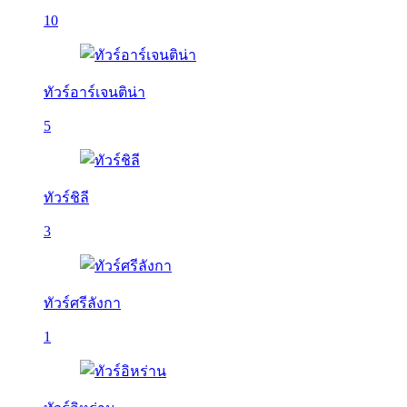
10
ทัวร์อาร์เจนติน่า
5
ทัวร์ชิลี
3
ทัวร์ศรีลังกา
1