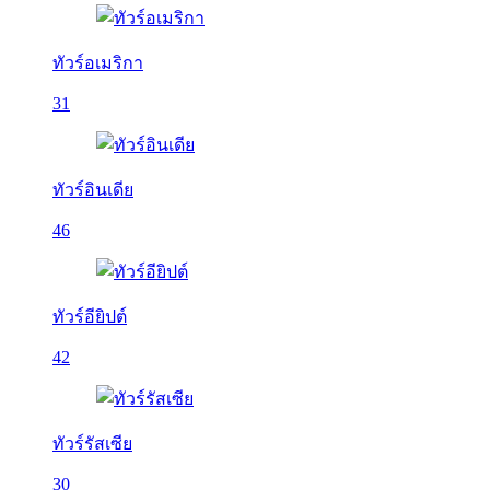
ทัวร์อเมริกา
31
ทัวร์อินเดีย
46
ทัวร์อียิปต์
42
ทัวร์รัสเซีย
30