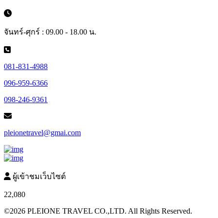
จันทร์-ศุกร์ : 09.00 - 18.00 น.
081-831-4988
096-959-6366
098-246-9361
pleionetravel@gmai.com
ผู้เข้าชมเว็บไซต์
22,080
©2026 PLEIONE TRAVEL CO.,LTD. All Rights Reserved.