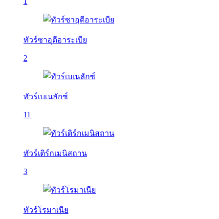
1
ทัวร์ซาอุดีอาระเบีย
2
ทัวร์เบเนลักซ์
11
ทัวร์เติร์กเมนิสถาน
3
ทัวร์โรมาเนีย