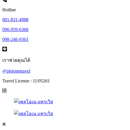
Hotline
081-831-4988
096-959-6366
098-246-9361
เราช่วยคุณได้
@pleionetravel
Travel License : 11/05261