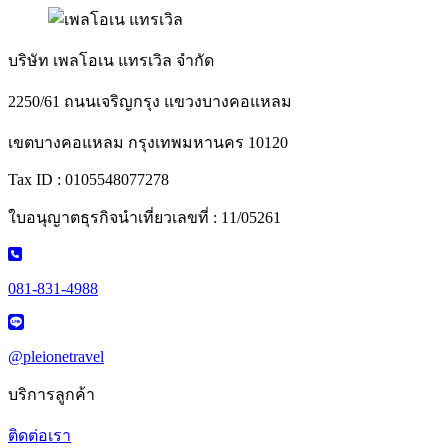
บริษัท เพลโอเน แทรเวิล จำกัด
2250/61 ถนนเจริญกรุง แขวงบางคอแหลม
เขตบางคอแหลม กรุงเทพมหานคร 10120
Tax ID : 0105548077278
ใบอนุญาตธุรกิจนำเที่ยวเลขที่ : 11/05261
081-831-4988
@pleionetravel
บริการลูกค้า
ติดต่อเรา