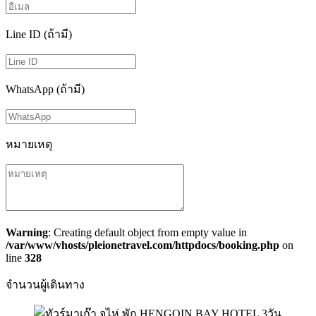
Line ID (ถ้ามี)
WhatsApp (ถ้ามี)
หมายเหตุ
Warning
: Creating default object from empty value in
/var/www/vhosts/pleionetravel.com/httpdocs/booking.php
on
line
328
จำนวนผู้เดินทาง