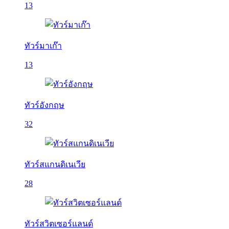
13
ทัวร์มาเก๊า
13
ทัวร์อังกฤษ
32
ทัวร์สแกนดิเนเวีย
28
ทัวร์สวิตเซอร์แลนด์