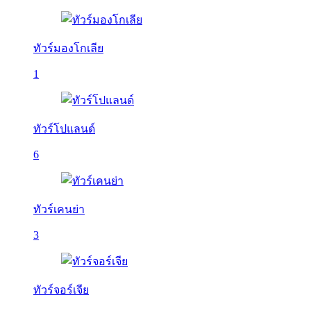
ทัวร์มองโกเลีย
1
ทัวร์โปแลนด์
6
ทัวร์เคนย่า
3
ทัวร์จอร์เจีย