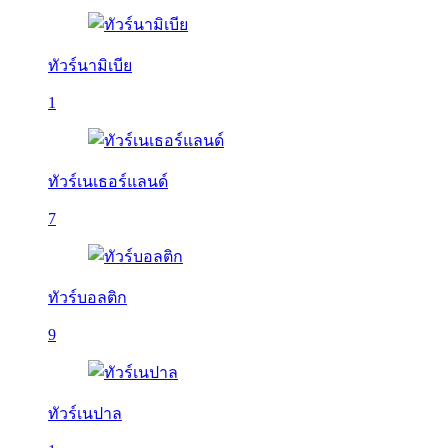
ทัวร์นามิเบีย
1
ทัวร์เนเธอร์แลนด์
7
ทัวร์บอลติก
9
ทัวร์เนปาล