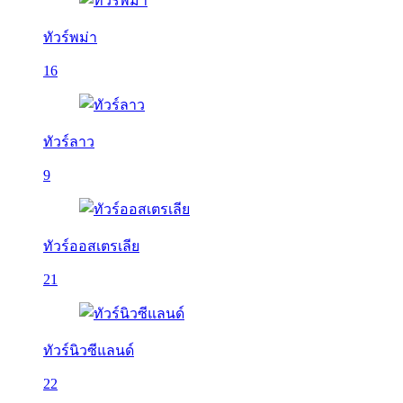
ทัวร์พม่า
16
ทัวร์ลาว
9
ทัวร์ออสเตรเลีย
21
ทัวร์นิวซีแลนด์
22