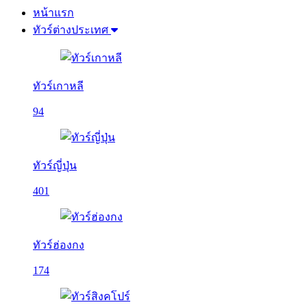
หน้าแรก
ทัวร์ต่างประเทศ
ทัวร์เกาหลี
94
ทัวร์ญี่ปุ่น
401
ทัวร์ฮ่องกง
174