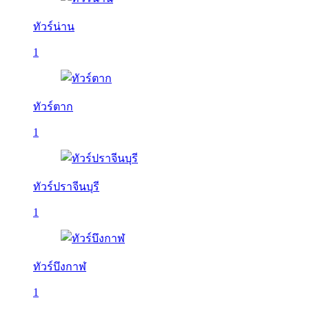
ทัวร์น่าน
1
ทัวร์ตาก
1
ทัวร์ปราจีนบุรี
1
ทัวร์บึงกาฬ
1