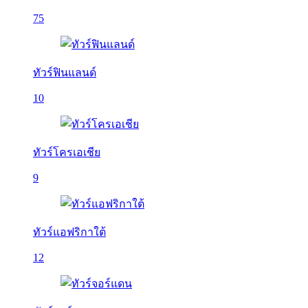
75
ทัวร์ฟินแลนด์
10
ทัวร์โครเอเชีย
9
ทัวร์แอฟริกาใต้
12