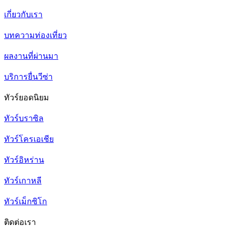
เกี่ยวกับเรา
บทความท่องเที่ยว
ผลงานที่ผ่านมา
บริการยื่นวีซ่า
ทัวร์ยอดนิยม
ทัวร์บราซิล
ทัวร์โครเอเชีย
ทัวร์อิหร่าน
ทัวร์เกาหลี
ทัวร์เม็กซิโก
ติดต่อเรา