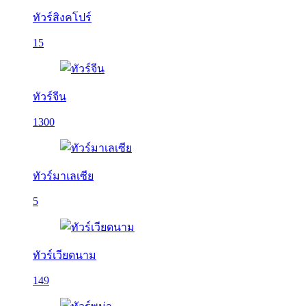
ทัวร์สิงคโปร์
15
ทัวร์จีน
1300
ทัวร์มาเลเซีย
5
ทัวร์เวียดนาม
149