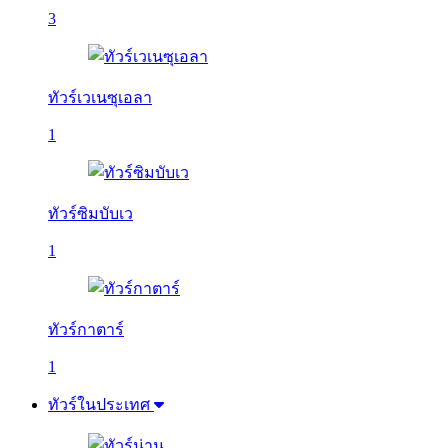
3
ทัวร์เวเนซุเอลา
1
ทัวร์ซิมบับเว
1
ทัวร์กาตาร์
1
ทัวร์ในประเทศ