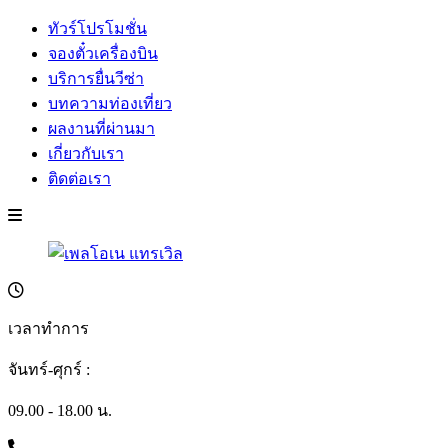
ทัวร์โปรโมชั่น
จองตั๋วเครื่องบิน
บริการยื่นวีซ่า
บทความท่องเที่ยว
ผลงานที่ผ่านมา
เกี่ยวกับเรา
ติดต่อเรา
เวลาทำการ
จันทร์-ศุกร์ :
09.00 - 18.00 น.