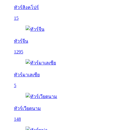
ทัวร์สิงคโปร์
15
ทัวร์จีน
1295
ทัวร์มาเลเซีย
5
ทัวร์เวียดนาม
148