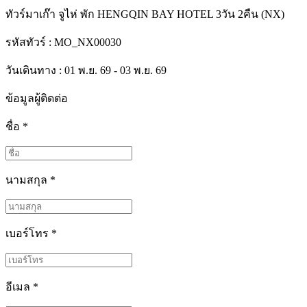
ทัวร์มาเก๊า จูไห่ พัก HENGQIN BAY HOTEL 3วัน 2คืน (NX)
รหัสทัวร์ :
MO_NX00030
วันเดินทาง : 01 พ.ย. 69 - 03 พ.ย. 69
ข้อมูลผู้ติดต่อ
ชื่อ
*
นามสกุล
*
เบอร์โทร
*
อีเมล
*