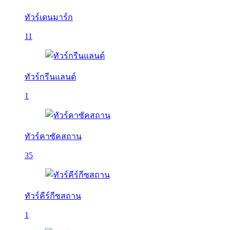
ทัวร์เดนมาร์ก
11
ทัวร์กรีนแลนด์
1
ทัวร์คาซัคสถาน
35
ทัวร์คีร์กีซสถาน
1