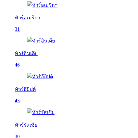
ทัวร์อเมริกา
31
ทัวร์อินเดีย
46
ทัวร์อียิปต์
43
ทัวร์รัสเซีย
30