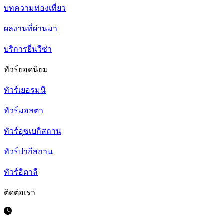
บทความท่องเที่ยว
ผลงานที่ผ่านมา
บริการยื่นวีซ่า
ทัวร์ยอดนิยม
ทัวร์เยอรมนี
ทัวร์มอลตา
ทัวร์อุซเบกิสถาน
ทัวร์ปากีสถาน
ทัวร์อิตาลี
ติดต่อเรา