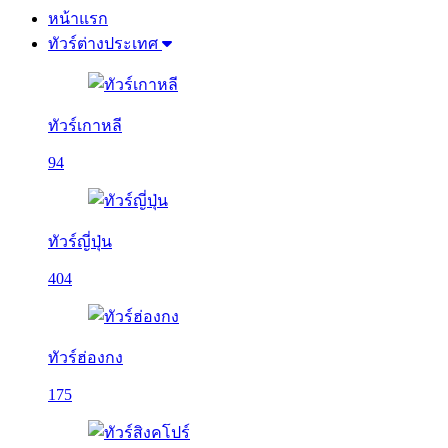
หน้าแรก
ทัวร์ต่างประเทศ
ทัวร์เกาหลี
94
ทัวร์ญี่ปุ่น
404
ทัวร์ฮ่องกง
175