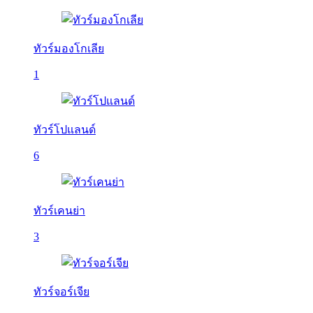
ทัวร์มองโกเลีย
1
ทัวร์โปแลนด์
6
ทัวร์เคนย่า
3
ทัวร์จอร์เจีย