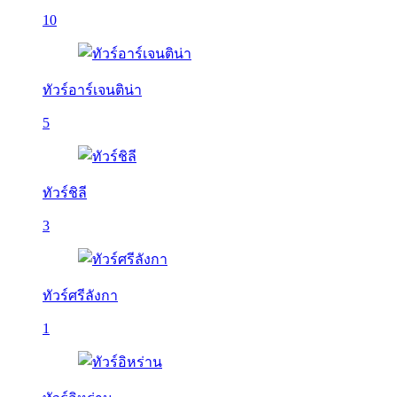
10
ทัวร์อาร์เจนติน่า
5
ทัวร์ชิลี
3
ทัวร์ศรีลังกา
1