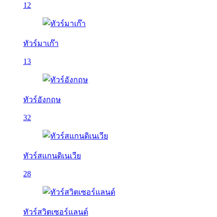
12
ทัวร์มาเก๊า
13
ทัวร์อังกฤษ
32
ทัวร์สแกนดิเนเวีย
28
ทัวร์สวิตเซอร์แลนด์