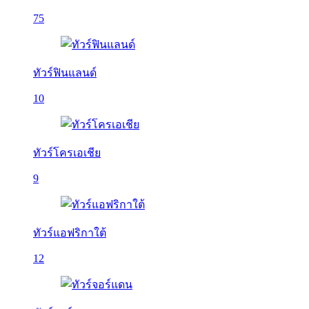
75
ทัวร์ฟินแลนด์
10
ทัวร์โครเอเชีย
9
ทัวร์แอฟริกาใต้
12