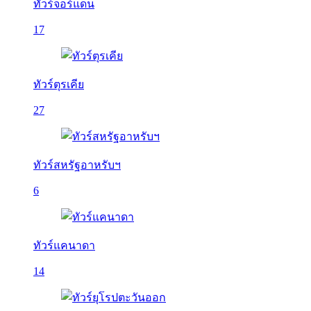
ทัวร์จอร์แดน
17
ทัวร์ตุรเคีย
27
ทัวร์สหรัฐอาหรับฯ
6
ทัวร์แคนาดา
14