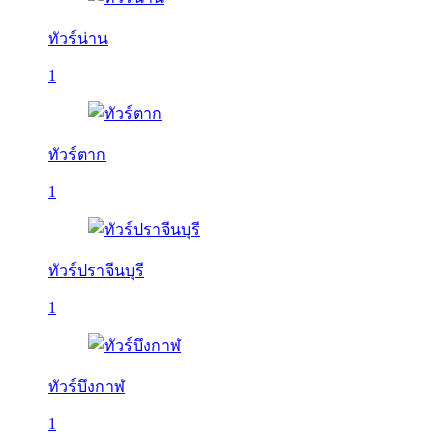
ทัวร์น่าน
1
ทัวร์ตาก
1
ทัวร์ปราจีนบุรี
1
ทัวร์บึงกาฬ
1