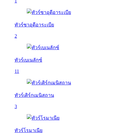
1
ทัวร์ซาอุดีอาระเบีย
2
ทัวร์เบเนลักซ์
11
ทัวร์เติร์กเมนิสถาน
3
ทัวร์โรมาเนีย