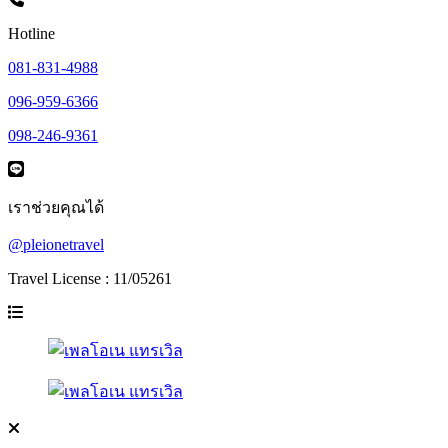
Hotline
081-831-4988
096-959-6366
098-246-9361
เราช่วยคุณได้
@pleionetravel
Travel License : 11/05261