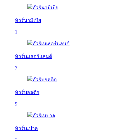
ทัวร์นามิเบีย
1
ทัวร์เนเธอร์แลนด์
7
ทัวร์บอลติก
9
ทัวร์เนปาล