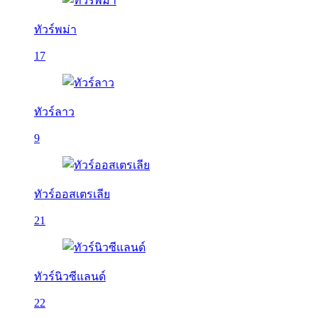
ทัวร์พม่า
17
ทัวร์ลาว
9
ทัวร์ออสเตรเลีย
21
ทัวร์นิวซีแลนด์
22