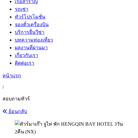
เรือสำราญ
รถเช่า
ทัวร์โปรโมชั่น
จองตั๋วเครื่องบิน
บริการยื่นวีซ่า
บทความท่องเที่ยว
ผลงานที่ผ่านมา
เกี่ยวกับเรา
ติดต่อเรา
หน้าแรก
/
สอบถามทัวร์
ย้อนกลับ