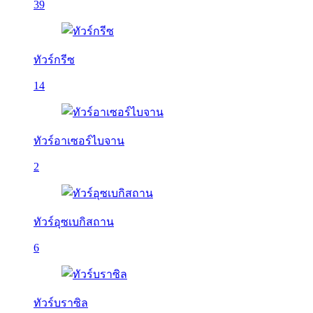
39
ทัวร์กรีซ
14
ทัวร์อาเซอร์ไบจาน
2
ทัวร์อุซเบกิสถาน
6
ทัวร์บราซิล