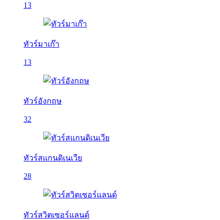
13
ทัวร์มาเก๊า
13
ทัวร์อังกฤษ
32
ทัวร์สแกนดิเนเวีย
28
ทัวร์สวิตเซอร์แลนด์