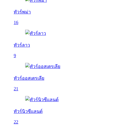
ทัวร์พม่า
16
ทัวร์ลาว
9
ทัวร์ออสเตรเลีย
21
ทัวร์นิวซีแลนด์
22