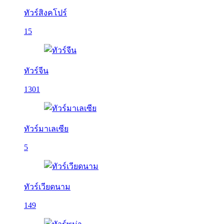
ทัวร์สิงคโปร์
15
ทัวร์จีน
1301
ทัวร์มาเลเซีย
5
ทัวร์เวียดนาม
149