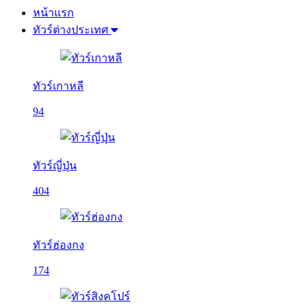
หน้าแรก
ทัวร์ต่างประเทศ
ทัวร์เกาหลี
94
ทัวร์ญี่ปุ่น
404
ทัวร์ฮ่องกง
174