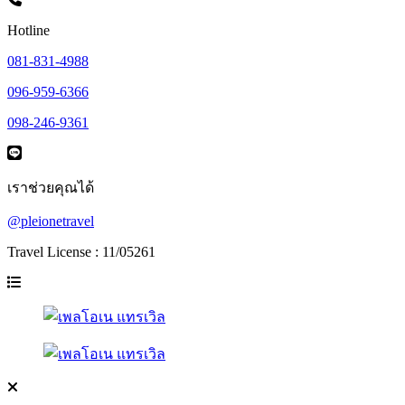
Hotline
081-831-4988
096-959-6366
098-246-9361
เราช่วยคุณได้
@pleionetravel
Travel License : 11/05261