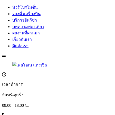
ทัวร์โปรโมชั่น
จองตั๋วเครื่องบิน
บริการยื่นวีซ่า
บทความท่องเที่ยว
ผลงานที่ผ่านมา
เกี่ยวกับเรา
ติดต่อเรา
เวลาทำการ
จันทร์-ศุกร์ :
09.00 - 18.00 น.