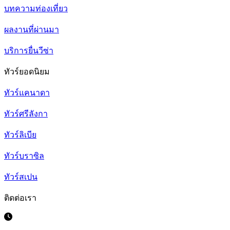
บทความท่องเที่ยว
ผลงานที่ผ่านมา
บริการยื่นวีซ่า
ทัวร์ยอดนิยม
ทัวร์แคนาดา
ทัวร์ศรีลังกา
ทัวร์ลิเบีย
ทัวร์บราซิล
ทัวร์สเปน
ติดต่อเรา