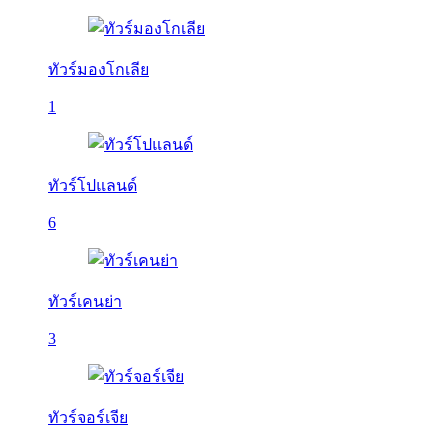
ทัวร์มองโกเลีย
1
ทัวร์โปแลนด์
6
ทัวร์เคนย่า
3
ทัวร์จอร์เจีย