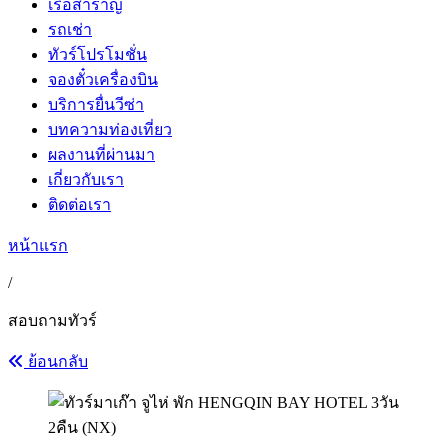
เรือสำราญ
รถเช่า
ทัวร์โปรโมชั่น
จองตั๋วเครื่องบิน
บริการยื่นวีซ่า
บทความท่องเที่ยว
ผลงานที่ผ่านมา
เกี่ยวกับเรา
ติดต่อเรา
หน้าแรก
/
สอบถามทัวร์
ย้อนกลับ