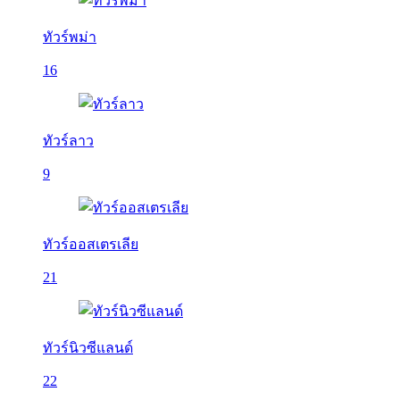
ทัวร์พม่า
16
ทัวร์ลาว
9
ทัวร์ออสเตรเลีย
21
ทัวร์นิวซีแลนด์
22