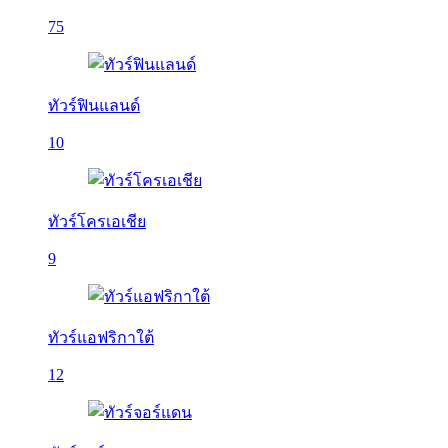
75
ทัวร์ฟินแลนด์
10
ทัวร์โครเอเชีย
9
ทัวร์แอฟริกาใต้
12