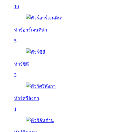
10
ทัวร์อาร์เจนติน่า
5
ทัวร์ชิลี
3
ทัวร์ศรีลังกา
1