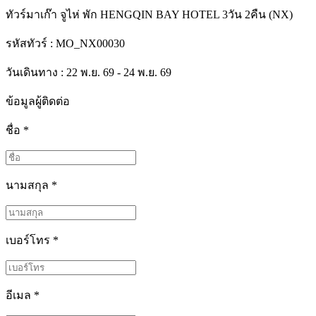
ทัวร์มาเก๊า จูไห่ พัก HENGQIN BAY HOTEL 3วัน 2คืน (NX)
รหัสทัวร์ :
MO_NX00030
วันเดินทาง : 22 พ.ย. 69 - 24 พ.ย. 69
ข้อมูลผู้ติดต่อ
ชื่อ
*
นามสกุล
*
เบอร์โทร
*
อีเมล
*