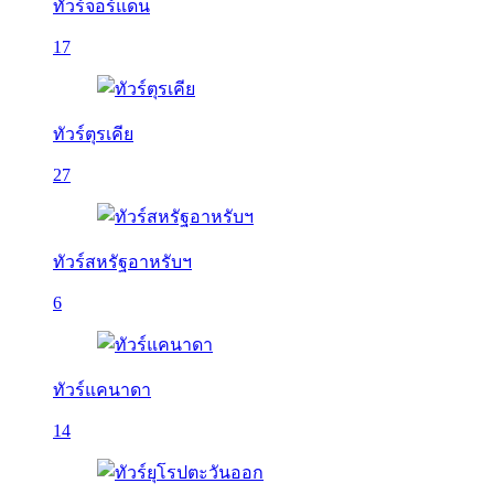
ทัวร์จอร์แดน
17
ทัวร์ตุรเคีย
27
ทัวร์สหรัฐอาหรับฯ
6
ทัวร์แคนาดา
14