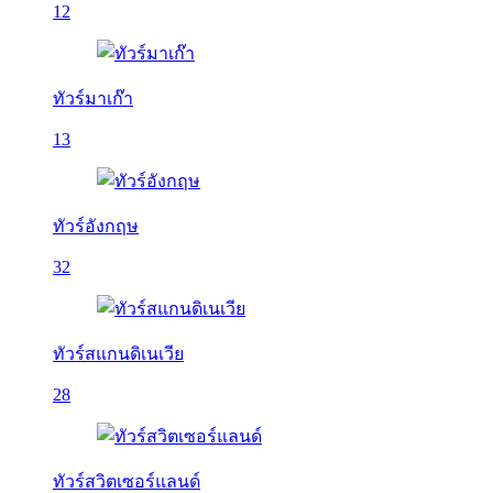
12
ทัวร์มาเก๊า
13
ทัวร์อังกฤษ
32
ทัวร์สแกนดิเนเวีย
28
ทัวร์สวิตเซอร์แลนด์