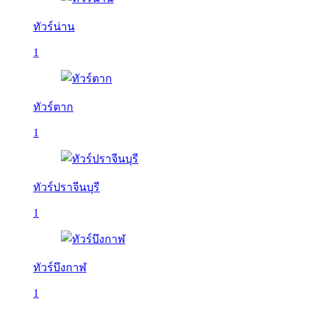
ทัวร์น่าน
1
ทัวร์ตาก
1
ทัวร์ปราจีนบุรี
1
ทัวร์บึงกาฬ
1