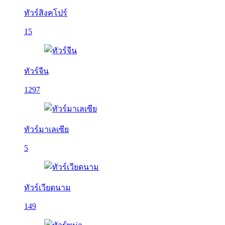
ทัวร์สิงคโปร์
15
ทัวร์จีน
1297
ทัวร์มาเลเซีย
5
ทัวร์เวียดนาม
149