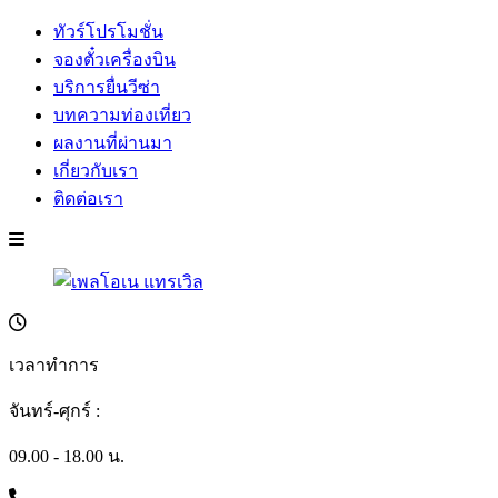
ทัวร์โปรโมชั่น
จองตั๋วเครื่องบิน
บริการยื่นวีซ่า
บทความท่องเที่ยว
ผลงานที่ผ่านมา
เกี่ยวกับเรา
ติดต่อเรา
เวลาทำการ
จันทร์-ศุกร์ :
09.00 - 18.00 น.