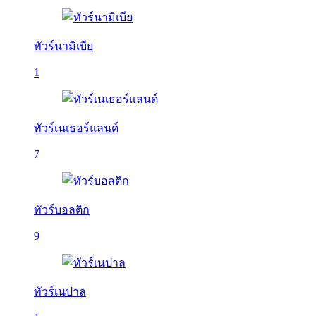
ทัวร์นามิเบีย
1
ทัวร์เนเธอร์แลนด์
7
ทัวร์บอลติก
9
ทัวร์เนปาล