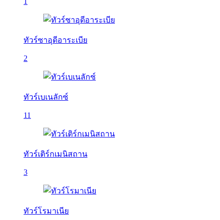
1
ทัวร์ซาอุดีอาระเบีย
2
ทัวร์เบเนลักซ์
11
ทัวร์เติร์กเมนิสถาน
3
ทัวร์โรมาเนีย