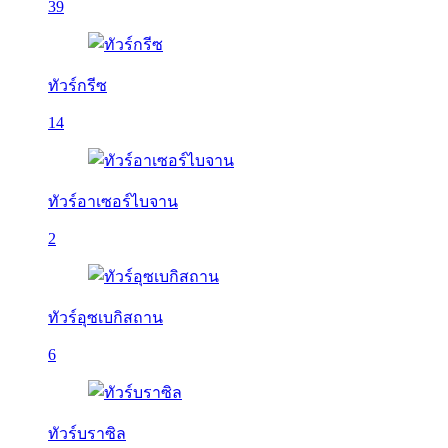
39
ทัวร์กรีซ
14
ทัวร์อาเซอร์ไบจาน
2
ทัวร์อุซเบกิสถาน
6
ทัวร์บราซิล