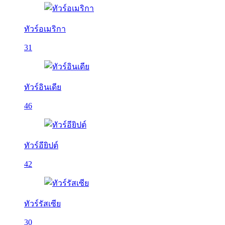
ทัวร์อเมริกา
31
ทัวร์อินเดีย
46
ทัวร์อียิปต์
42
ทัวร์รัสเซีย
30