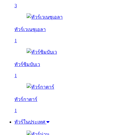
3
ทัวร์เวเนซุเอลา
1
ทัวร์ซิมบับเว
1
ทัวร์กาตาร์
1
ทัวร์ในประเทศ