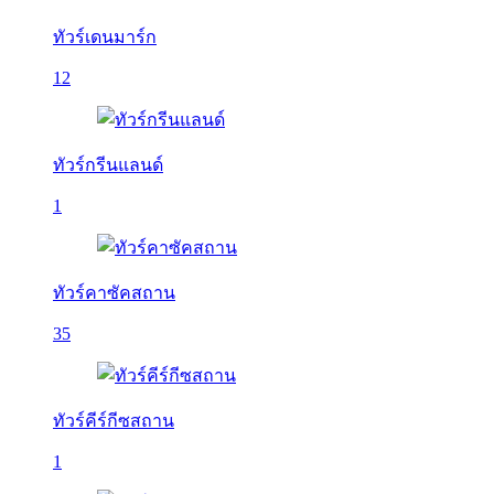
ทัวร์เดนมาร์ก
12
ทัวร์กรีนแลนด์
1
ทัวร์คาซัคสถาน
35
ทัวร์คีร์กีซสถาน
1