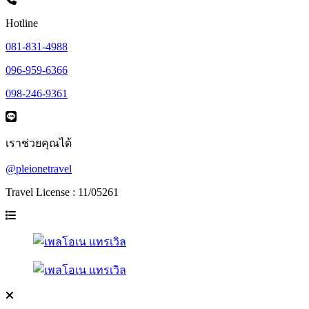
Hotline
081-831-4988
096-959-6366
098-246-9361
เราช่วยคุณได้
@pleionetravel
Travel License : 11/05261