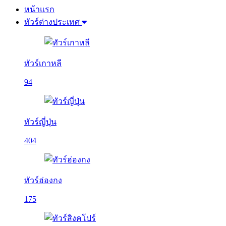
หน้าแรก
ทัวร์ต่างประเทศ
ทัวร์เกาหลี
94
ทัวร์ญี่ปุ่น
404
ทัวร์ฮ่องกง
175