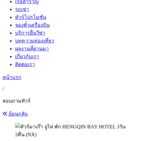
เรือสำราญ
รถเช่า
ทัวร์โปรโมชั่น
จองตั๋วเครื่องบิน
บริการยื่นวีซ่า
บทความท่องเที่ยว
ผลงานที่ผ่านมา
เกี่ยวกับเรา
ติดต่อเรา
หน้าแรก
/
สอบถามทัวร์
ย้อนกลับ