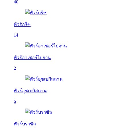
40
ทัวร์กรีซ
14
ทัวร์อาเซอร์ไบจาน
2
ทัวร์อุซเบกิสถาน
6
ทัวร์บราซิล