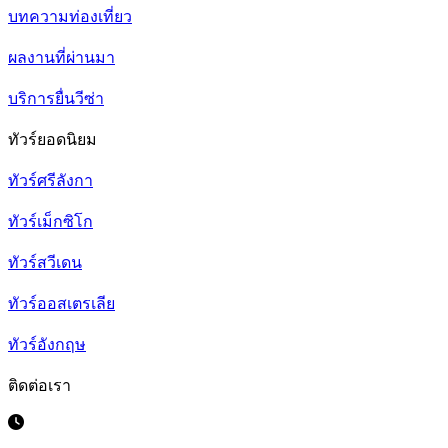
บทความท่องเที่ยว
ผลงานที่ผ่านมา
บริการยื่นวีซ่า
ทัวร์ยอดนิยม
ทัวร์ศรีลังกา
ทัวร์เม็กซิโก
ทัวร์สวีเดน
ทัวร์ออสเตรเลีย
ทัวร์อังกฤษ
ติดต่อเรา