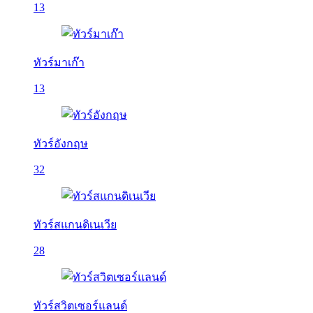
13
ทัวร์มาเก๊า
13
ทัวร์อังกฤษ
32
ทัวร์สแกนดิเนเวีย
28
ทัวร์สวิตเซอร์แลนด์