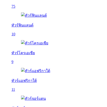
75
ทัวร์ฟินแลนด์
10
ทัวร์โครเอเชีย
9
ทัวร์แอฟริกาใต้
11