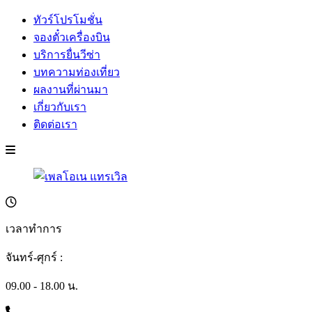
ทัวร์โปรโมชั่น
จองตั๋วเครื่องบิน
บริการยื่นวีซ่า
บทความท่องเที่ยว
ผลงานที่ผ่านมา
เกี่ยวกับเรา
ติดต่อเรา
เวลาทำการ
จันทร์-ศุกร์ :
09.00 - 18.00 น.