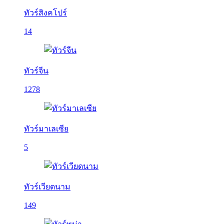
ทัวร์สิงคโปร์
14
ทัวร์จีน
1278
ทัวร์มาเลเซีย
5
ทัวร์เวียดนาม
149