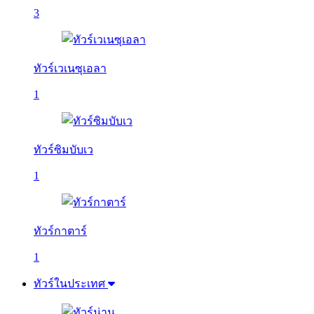
3
ทัวร์เวเนซุเอลา
1
ทัวร์ซิมบับเว
1
ทัวร์กาตาร์
1
ทัวร์ในประเทศ