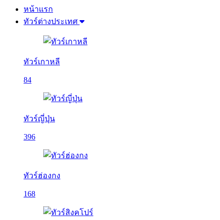
หน้าแรก
ทัวร์ต่างประเทศ
ทัวร์เกาหลี
84
ทัวร์ญี่ปุ่น
396
ทัวร์ฮ่องกง
168