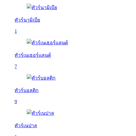
ทัวร์นามิเบีย
1
ทัวร์เนเธอร์แลนด์
7
ทัวร์บอลติก
9
ทัวร์เนปาล