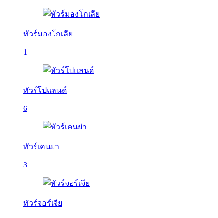
ทัวร์มองโกเลีย
1
ทัวร์โปแลนด์
6
ทัวร์เคนย่า
3
ทัวร์จอร์เจีย