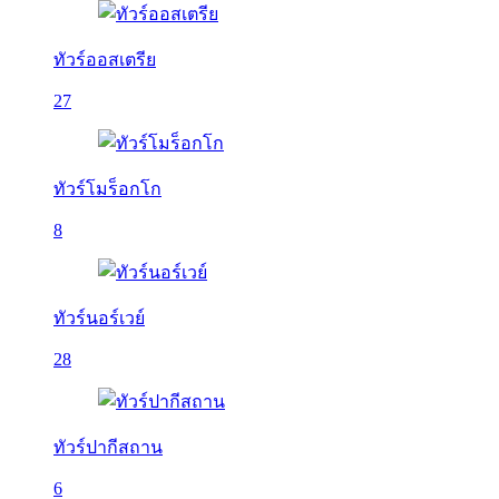
ทัวร์ออสเตรีย
27
ทัวร์โมร็อกโก
8
ทัวร์นอร์เวย์
28
ทัวร์ปากีสถาน
6