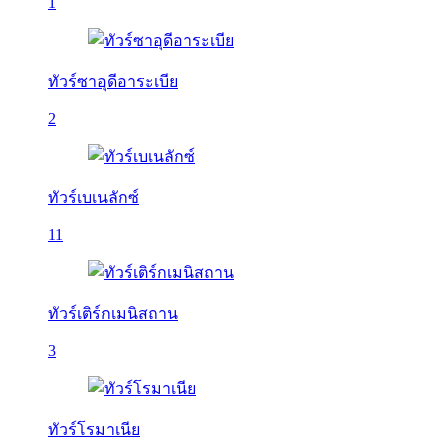
1
ทัวร์ซาอุดีอาระเบีย
2
ทัวร์เบเนลักซ์
11
ทัวร์เติร์กเมนิสถาน
3
ทัวร์โรมาเนีย