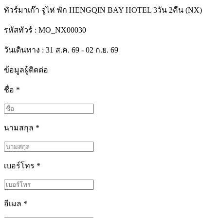
ทัวร์มาเก๊า จูไห่ พัก HENGQIN BAY HOTEL 3วัน 2คืน (NX)
รหัสทัวร์ :
MO_NX00030
วันเดินทาง : 31 ส.ค. 69 - 02 ก.ย. 69
ข้อมูลผู้ติดต่อ
ชื่อ
*
นามสกุล
*
เบอร์โทร
*
อีเมล
*