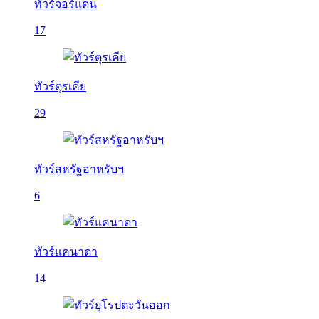
ทัวร์จอร์แดน
17
ทัวร์ตุรเคีย
29
ทัวร์สหรัฐอาหรับฯ
6
ทัวร์แคนาดา
14