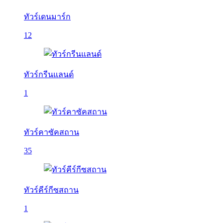
ทัวร์เดนมาร์ก
12
ทัวร์กรีนแลนด์
1
ทัวร์คาซัคสถาน
35
ทัวร์คีร์กีซสถาน
1