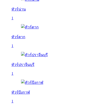
ทัวร์น่าน
1
ทัวร์ตาก
1
ทัวร์ปราจีนบุรี
1
ทัวร์บึงกาฬ
1