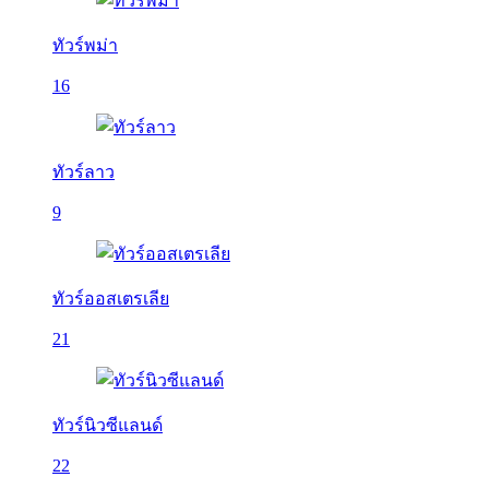
ทัวร์พม่า
16
ทัวร์ลาว
9
ทัวร์ออสเตรเลีย
21
ทัวร์นิวซีแลนด์
22