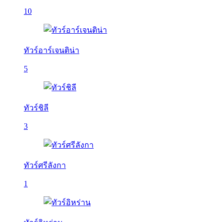
10
ทัวร์อาร์เจนติน่า
5
ทัวร์ชิลี
3
ทัวร์ศรีลังกา
1