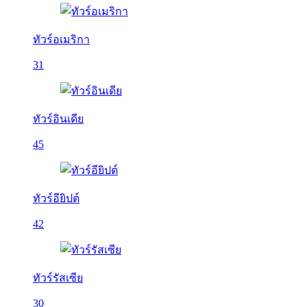
ทัวร์อเมริกา
31
ทัวร์อินเดีย
45
ทัวร์อียิปต์
42
ทัวร์รัสเซีย
30