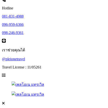
Hotline
081-831-4988
096-959-6366
098-246-9361
เราช่วยคุณได้
@pleionetravel
Travel License : 11/05261