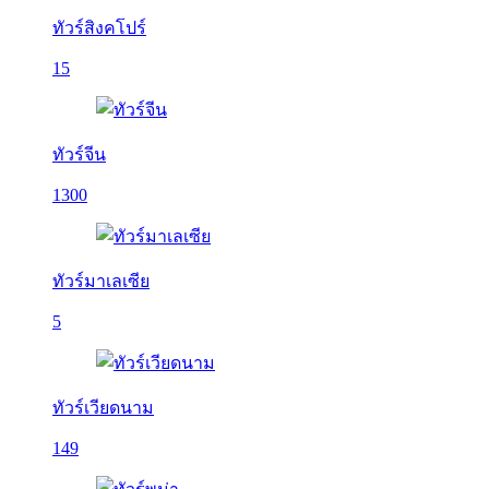
ทัวร์สิงคโปร์
15
ทัวร์จีน
1300
ทัวร์มาเลเซีย
5
ทัวร์เวียดนาม
149