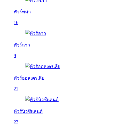
ทัวร์พม่า
16
ทัวร์ลาว
9
ทัวร์ออสเตรเลีย
21
ทัวร์นิวซีแลนด์
22