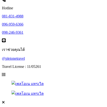
Hotline
081-831-4988
096-959-6366
098-246-9361
เราช่วยคุณได้
@pleionetravel
Travel License : 11/05261