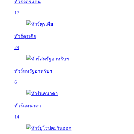
ทัวร์จอร์แดน
17
ทัวร์ตุรเคีย
29
ทัวร์สหรัฐอาหรับฯ
6
ทัวร์แคนาดา
14