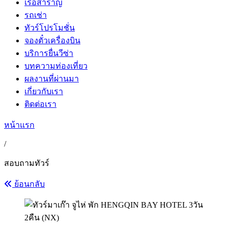
เรือสำราญ
รถเช่า
ทัวร์โปรโมชั่น
จองตั๋วเครื่องบิน
บริการยื่นวีซ่า
บทความท่องเที่ยว
ผลงานที่ผ่านมา
เกี่ยวกับเรา
ติดต่อเรา
หน้าแรก
/
สอบถามทัวร์
ย้อนกลับ