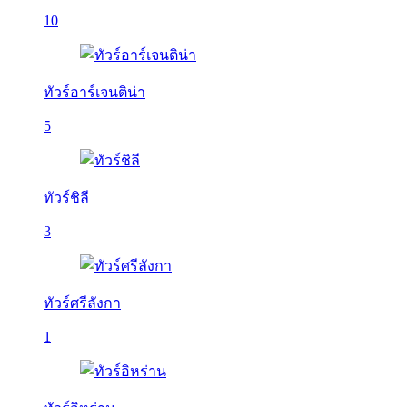
10
ทัวร์อาร์เจนติน่า
5
ทัวร์ชิลี
3
ทัวร์ศรีลังกา
1