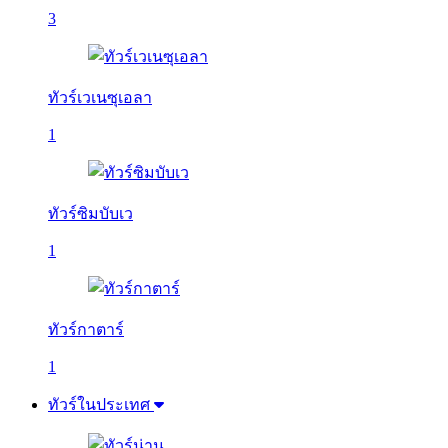
3
ทัวร์เวเนซุเอลา
1
ทัวร์ซิมบับเว
1
ทัวร์กาตาร์
1
ทัวร์ในประเทศ