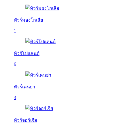
ทัวร์มองโกเลีย
1
ทัวร์โปแลนด์
6
ทัวร์เคนย่า
3
ทัวร์จอร์เจีย