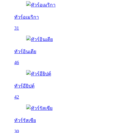
ทัวร์อเมริกา
31
ทัวร์อินเดีย
46
ทัวร์อียิปต์
42
ทัวร์รัสเซีย
30