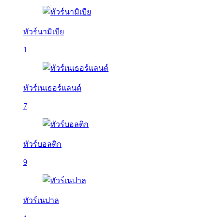
ทัวร์นามิเบีย
1
ทัวร์เนเธอร์แลนด์
7
ทัวร์บอลติก
9
ทัวร์เนปาล