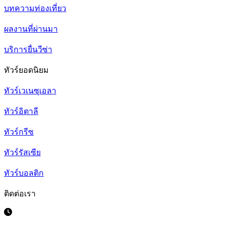
บทความท่องเที่ยว
ผลงานที่ผ่านมา
บริการยื่นวีซ่า
ทัวร์ยอดนิยม
ทัวร์เวเนซุเอลา
ทัวร์อิตาลี
ทัวร์กรีซ
ทัวร์รัสเซีย
ทัวร์บอลติก
ติดต่อเรา