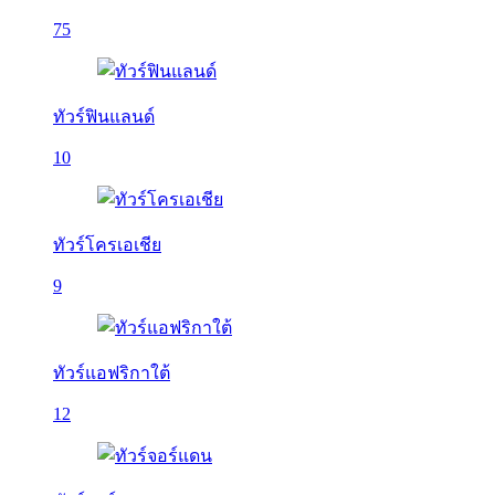
75
ทัวร์ฟินแลนด์
10
ทัวร์โครเอเชีย
9
ทัวร์แอฟริกาใต้
12