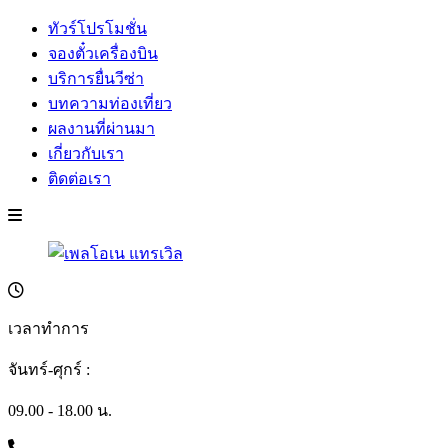
ทัวร์โปรโมชั่น
จองตั๋วเครื่องบิน
บริการยื่นวีซ่า
บทความท่องเที่ยว
ผลงานที่ผ่านมา
เกี่ยวกับเรา
ติดต่อเรา
เวลาทำการ
จันทร์-ศุกร์ :
09.00 - 18.00 น.