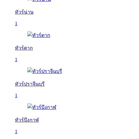
ทัวร์น่าน
1
ทัวร์ตาก
1
ทัวร์ปราจีนบุรี
1
ทัวร์บึงกาฬ
1