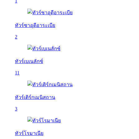
1
ทัวร์ซาอุดีอาระเบีย
2
ทัวร์เบเนลักซ์
11
ทัวร์เติร์กเมนิสถาน
3
ทัวร์โรมาเนีย