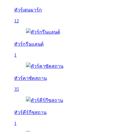
ทัวร์เดนมาร์ก
12
ทัวร์กรีนแลนด์
1
ทัวร์คาซัคสถาน
35
ทัวร์คีร์กีซสถาน
1