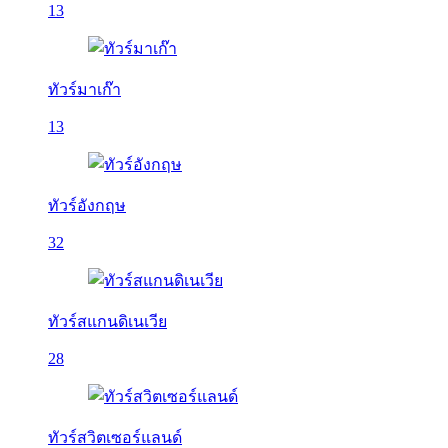
13
ทัวร์มาเก๊า
13
ทัวร์อังกฤษ
32
ทัวร์สแกนดิเนเวีย
28
ทัวร์สวิตเซอร์แลนด์