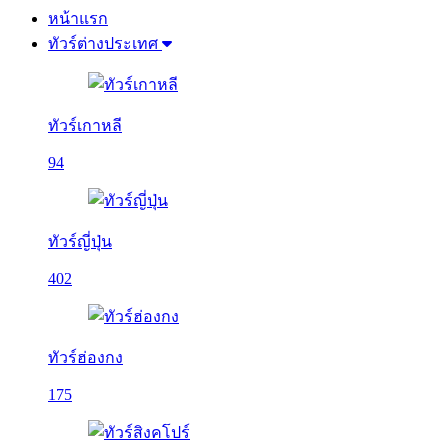
หน้าแรก
ทัวร์ต่างประเทศ
ทัวร์เกาหลี
94
ทัวร์ญี่ปุ่น
402
ทัวร์ฮ่องกง
175