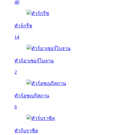
40
ทัวร์กรีซ
14
ทัวร์อาเซอร์ไบจาน
2
ทัวร์อุซเบกิสถาน
6
ทัวร์บราซิล