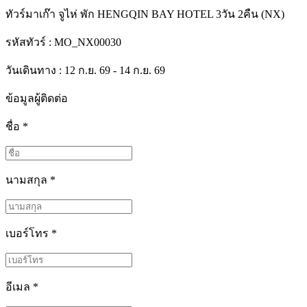
ทัวร์มาเก๊า จูไห่ พัก HENGQIN BAY HOTEL 3วัน 2คืน (NX)
รหัสทัวร์ :
MO_NX00030
วันเดินทาง : 12 ก.ย. 69 - 14 ก.ย. 69
ข้อมูลผู้ติดต่อ
ชื่อ
*
นามสกุล
*
เบอร์โทร
*
อีเมล
*