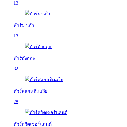
13
ทัวร์มาเก๊า
13
ทัวร์อังกฤษ
32
ทัวร์สแกนดิเนเวีย
28
ทัวร์สวิตเซอร์แลนด์