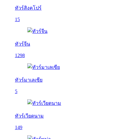
ทัวร์สิงคโปร์
15
ทัวร์จีน
1298
ทัวร์มาเลเซีย
5
ทัวร์เวียดนาม
149