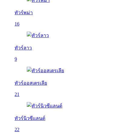
ทัวร์พม่า
16
ทัวร์ลาว
9
ทัวร์ออสเตรเลีย
21
ทัวร์นิวซีแลนด์
22