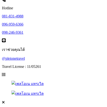
Hotline
081-831-4988
096-959-6366
098-246-9361
เราช่วยคุณได้
@pleionetravel
Travel License : 11/05261