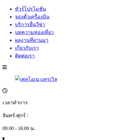
ทัวร์โปรโมชั่น
จองตั๋วเครื่องบิน
บริการยื่นวีซ่า
บทความท่องเที่ยว
ผลงานที่ผ่านมา
เกี่ยวกับเรา
ติดต่อเรา
เวลาทำการ
จันทร์-ศุกร์ :
09.00 - 18.00 น.