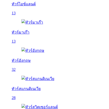
ทัวร์ไอซ์แลนด์
13
ทัวร์มาเก๊า
13
ทัวร์อังกฤษ
32
ทัวร์สแกนดิเนเวีย
28