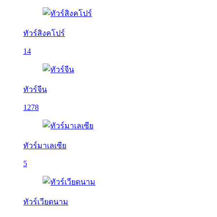
ทัวร์สิงคโปร์
14
ทัวร์จีน
1278
ทัวร์มาเลเซีย
5
ทัวร์เวียดนาม