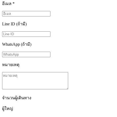
อีเมล
*
Line ID (ถ้ามี)
WhatsApp (ถ้ามี)
หมายเหตุ
จำนวนผู้เดินทาง
ผู้ใหญ่