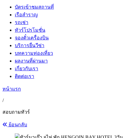
บัตรเข้าชมสถานที่
เรือสำราญ
รถเช่า
ทัวร์โปรโมชั่น
จองตั๋วเครื่องบิน
บริการยื่นวีซ่า
บทความท่องเที่ยว
ผลงานที่ผ่านมา
เกี่ยวกับเรา
ติดต่อเรา
หน้าแรก
/
สอบถามทัวร์
ย้อนกลับ