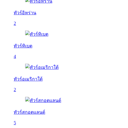
ทัวร์อิหร่าน
2
ทัวร์ทิเบต
4
ทัวร์อเมริกาใต้
2
ทัวร์สกอตแลนด์
5