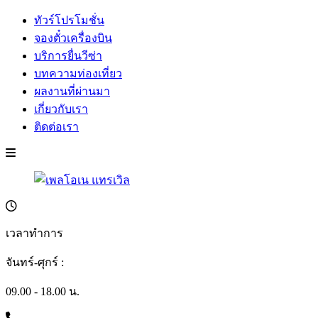
ทัวร์โปรโมชั่น
จองตั๋วเครื่องบิน
บริการยื่นวีซ่า
บทความท่องเที่ยว
ผลงานที่ผ่านมา
เกี่ยวกับเรา
ติดต่อเรา
เวลาทำการ
จันทร์-ศุกร์ :
09.00 - 18.00 น.