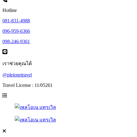
Hotline
081-831-4988
096-959-6366
098-246-9361
เราช่วยคุณได้
@pleionetravel
Travel License : 11/05261