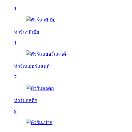
1
ทัวร์นามิเบีย
1
ทัวร์เนเธอร์แลนด์
7
ทัวร์บอลติก
9