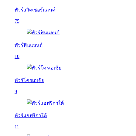
ทัวร์สวิตเซอร์แลนด์
75
ทัวร์ฟินแลนด์
10
ทัวร์โครเอเชีย
9
ทัวร์แอฟริกาใต้
11