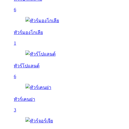
6
ทัวร์มองโกเลีย
1
ทัวร์โปแลนด์
6
ทัวร์เคนย่า
3