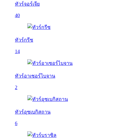
ทัวร์จอร์เจีย
40
ทัวร์กรีซ
14
ทัวร์อาเซอร์ไบจาน
2
ทัวร์อุซเบกิสถาน
6