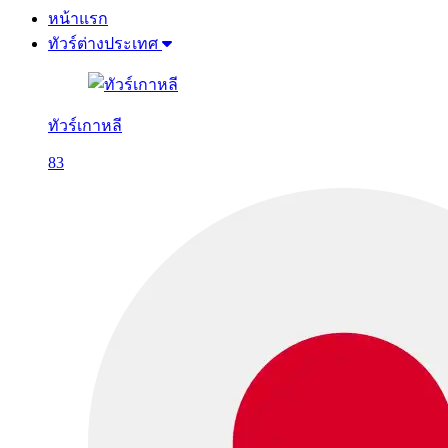
หน้าแรก
ทัวร์ต่างประเทศ
ทัวร์เกาหลี
83