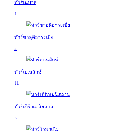
ทัวร์เนปาล
1
ทัวร์ซาอุดีอาระเบีย
2
ทัวร์เบเนลักซ์
11
ทัวร์เติร์กเมนิสถาน
3