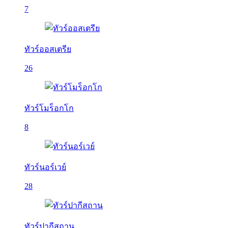
7
ทัวร์ออสเตรีย
26
ทัวร์โมร็อกโก
8
ทัวร์นอร์เวย์
28
ทัวร์ปากีสถาน