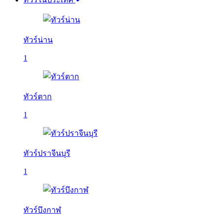
ทัวร์น่าน
1
ทัวร์ตาก
1
ทัวร์ปราจีนบุรี
1
ทัวร์บึงกาฬ