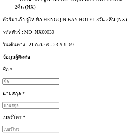
ทัวร์มาเก๊า จูไห่ พัก HENGQIN BAY HOTEL 3วัน 2คืน (NX)
รหัสทัวร์ :
MO_NX00030
วันเดินทาง : 21 ก.ย. 69 - 23 ก.ย. 69
ข้อมูลผู้ติดต่อ
ชื่อ
*
นามสกุล
*
เบอร์โทร
*