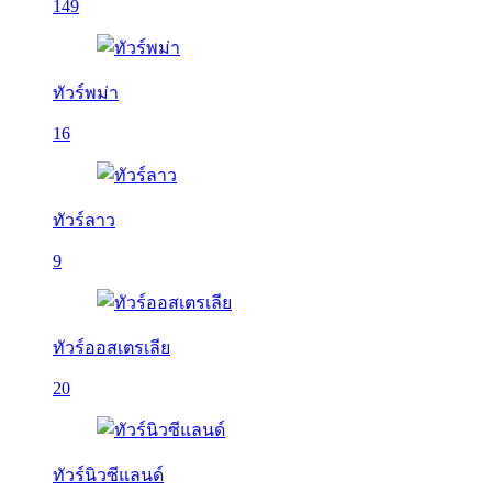
149
ทัวร์พม่า
16
ทัวร์ลาว
9
ทัวร์ออสเตรเลีย
20
ทัวร์นิวซีแลนด์