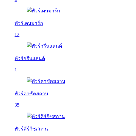
ทัวร์เดนมาร์ก
12
ทัวร์กรีนแลนด์
1
ทัวร์คาซัคสถาน
35
ทัวร์คีร์กีซสถาน