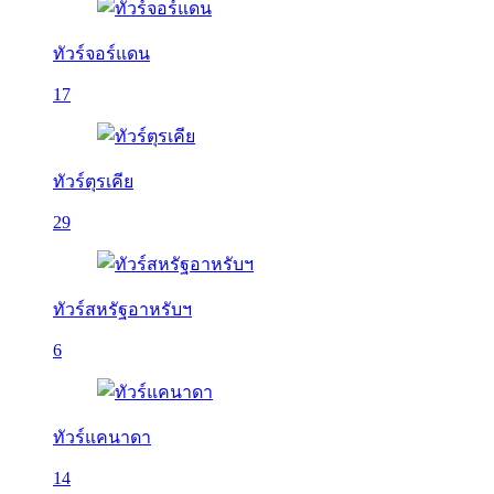
ทัวร์จอร์แดน
17
ทัวร์ตุรเคีย
29
ทัวร์สหรัฐอาหรับฯ
6
ทัวร์แคนาดา
14