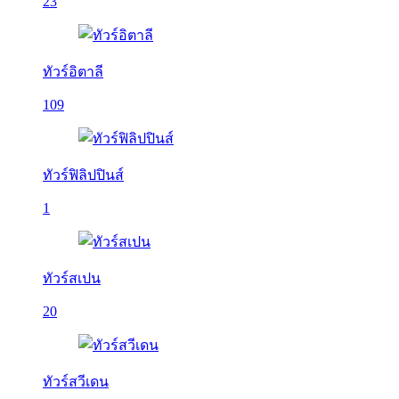
23
ทัวร์อิตาลี
109
ทัวร์ฟิลิปปินส์
1
ทัวร์สเปน
20
ทัวร์สวีเดน