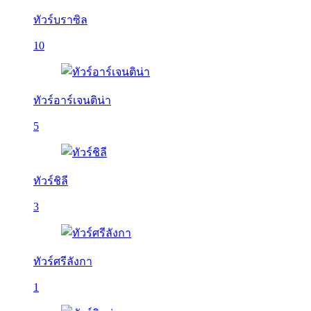
ทัวร์บราซิล
10
ทัวร์อาร์เจนติน่า
5
ทัวร์ชิลี
3
ทัวร์ศรีลังกา
1