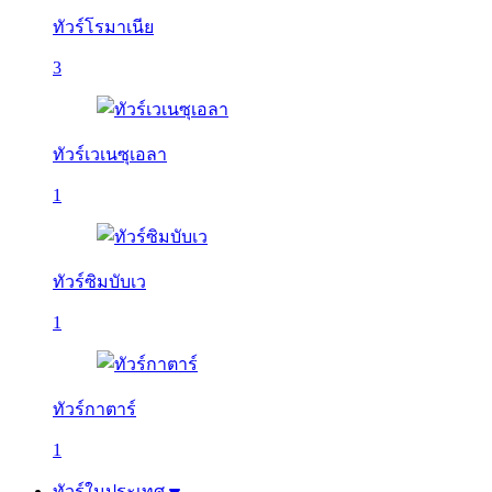
ทัวร์โรมาเนีย
3
ทัวร์เวเนซุเอลา
1
ทัวร์ซิมบับเว
1
ทัวร์กาตาร์
1
ทัวร์ในประเทศ