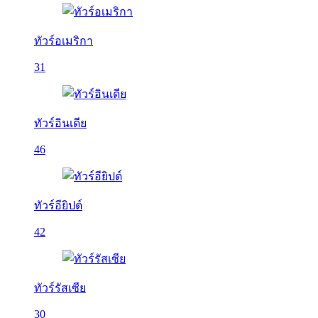
ทัวร์อเมริกา
31
ทัวร์อินเดีย
46
ทัวร์อียิปต์
42
ทัวร์รัสเซีย
30