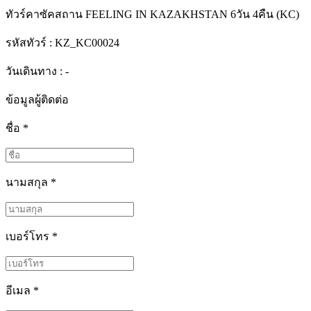
ทัวร์คาซัคสถาน FEELING IN KAZAKHSTAN 6วัน 4คืน (KC)
รหัสทัวร์ :
KZ_KC00024
วันเดินทาง : -
ข้อมูลผู้ติดต่อ
ชื่อ
*
นามสกุล
*
เบอร์โทร
*
อีเมล
*