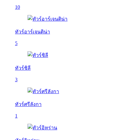
10
ทัวร์อาร์เจนติน่า
5
ทัวร์ชิลี
3
ทัวร์ศรีลังกา
1