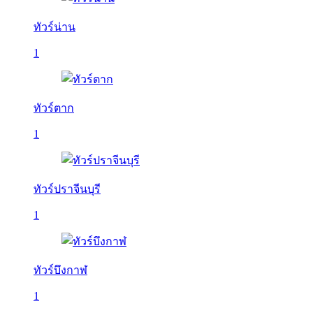
ทัวร์น่าน
1
ทัวร์ตาก
1
ทัวร์ปราจีนบุรี
1
ทัวร์บึงกาฬ
1