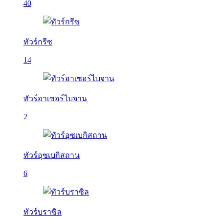
40
ทัวร์กรีซ
14
ทัวร์อาเซอร์ไบจาน
2
ทัวร์อุซเบกิสถาน
6
ทัวร์บราซิล