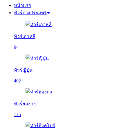
หน้าแรก
ทัวร์ต่างประเทศ
ทัวร์เกาหลี
94
ทัวร์ญี่ปุ่น
402
ทัวร์ฮ่องกง
175