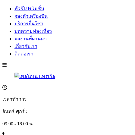
ทัวร์โปรโมชั่น
จองตั๋วเครื่องบิน
บริการยื่นวีซ่า
บทความท่องเที่ยว
ผลงานที่ผ่านมา
เกี่ยวกับเรา
ติดต่อเรา
เวลาทำการ
จันทร์-ศุกร์ :
09.00 - 18.00 น.