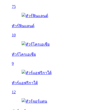
75
ทัวร์ฟินแลนด์
10
ทัวร์โครเอเชีย
9
ทัวร์แอฟริกาใต้
12