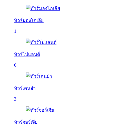
ทัวร์มองโกเลีย
1
ทัวร์โปแลนด์
6
ทัวร์เคนย่า
3
ทัวร์จอร์เจีย