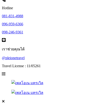
Hotline
081-831-4988
096-959-6366
098-246-9361
เราช่วยคุณได้
@pleionetravel
Travel License : 11/05261