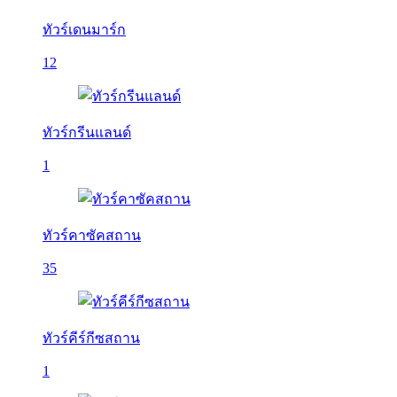
ทัวร์เดนมาร์ก
12
ทัวร์กรีนแลนด์
1
ทัวร์คาซัคสถาน
35
ทัวร์คีร์กีซสถาน
1