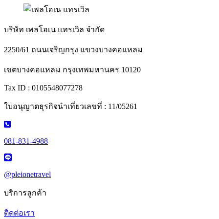
บริษัท เพลโอเน แทรเวิล จำกัด
2250/61 ถนนเจริญกรุง แขวงบางคอแหลม
เขตบางคอแหลม กรุงเทพมหานคร 10120
Tax ID : 0105548077278
ใบอนุญาตธุรกิจนำเที่ยวเลขที่ : 11/05261
081-831-4988
@pleionetravel
บริการลูกค้า
ติดต่อเรา