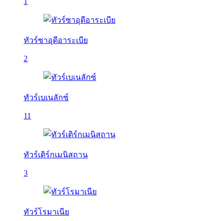
1
ทัวร์ซาอุดีอาระเบีย
2
ทัวร์เบเนลักซ์
11
ทัวร์เติร์กเมนิสถาน
3
ทัวร์โรมาเนีย