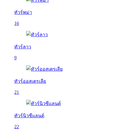
ทัวร์พม่า
16
ทัวร์ลาว
9
ทัวร์ออสเตรเลีย
21
ทัวร์นิวซีแลนด์
22