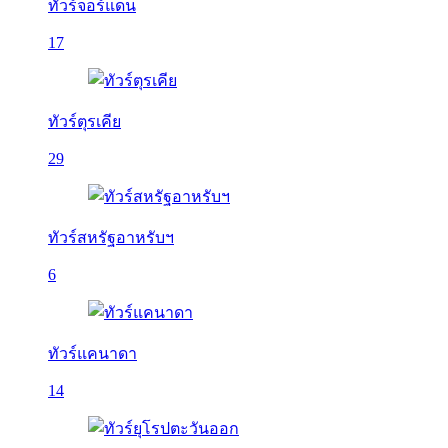
ทัวร์จอร์แดน
17
ทัวร์ตุรเคีย
29
ทัวร์สหรัฐอาหรับฯ
6
ทัวร์แคนาดา
14