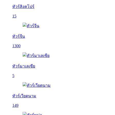
ทัวร์สิงคโปร์
15
ทัวร์จีน
1300
ทัวร์มาเลเซีย
5
ทัวร์เวียดนาม
149