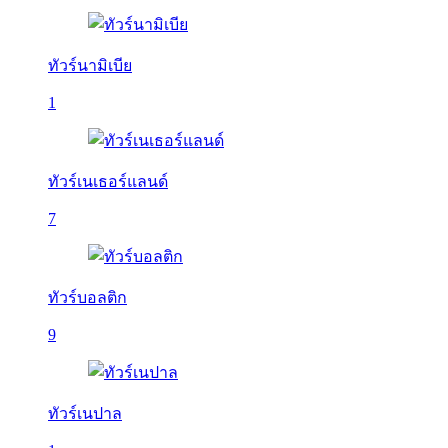
ทัวร์นามิเบีย
1
ทัวร์เนเธอร์แลนด์
7
ทัวร์บอลติก
9
ทัวร์เนปาล