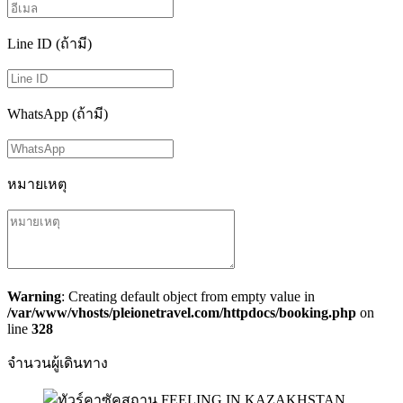
Line ID (ถ้ามี)
WhatsApp (ถ้ามี)
หมายเหตุ
Warning
: Creating default object from empty value in
/var/www/vhosts/pleionetravel.com/httpdocs/booking.php
on
line
328
จำนวนผู้เดินทาง