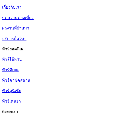
เกี่ยวกับเรา
บทความท่องเที่ยว
ผลงานที่ผ่านมา
บริการยื่นวีซ่า
ทัวร์ยอดนิยม
ทัวร์ไต้หวัน
ทัวร์ทิเบต
ทัวร์คาซัคสถาน
ทัวร์ตูนีเซีย
ทัวร์เคนย่า
ติดต่อเรา