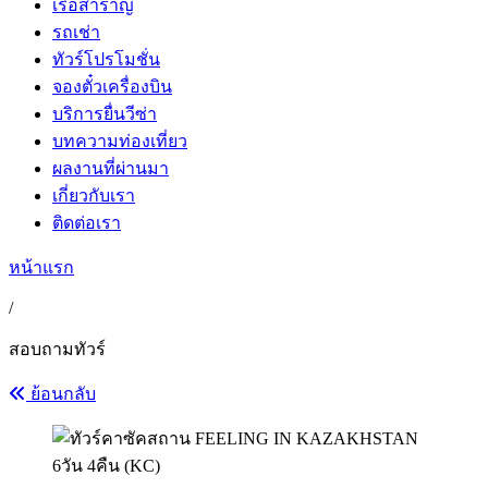
เรือสำราญ
รถเช่า
ทัวร์โปรโมชั่น
จองตั๋วเครื่องบิน
บริการยื่นวีซ่า
บทความท่องเที่ยว
ผลงานที่ผ่านมา
เกี่ยวกับเรา
ติดต่อเรา
หน้าแรก
/
สอบถามทัวร์
ย้อนกลับ