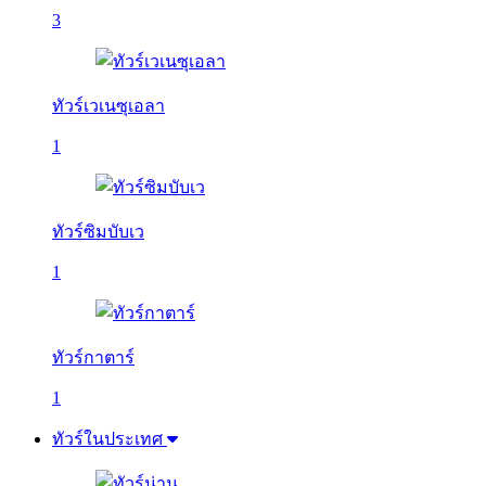
3
ทัวร์เวเนซุเอลา
1
ทัวร์ซิมบับเว
1
ทัวร์กาตาร์
1
ทัวร์ในประเทศ