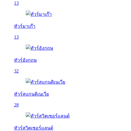
13
ทัวร์มาเก๊า
13
ทัวร์อังกฤษ
32
ทัวร์สแกนดิเนเวีย
28
ทัวร์สวิตเซอร์แลนด์