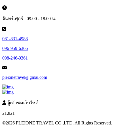
จันทร์-ศุกร์ : 09.00 - 18.00 น.
081-831-4988
096-959-6366
098-246-9361
pleionetravel@gmai.com
ผู้เข้าชมเว็บไซต์
21,821
©2026 PLEIONE TRAVEL CO.,LTD. All Rights Reserved.