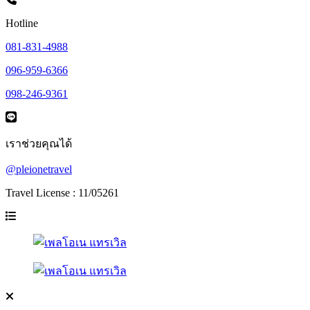
Hotline
081-831-4988
096-959-6366
098-246-9361
เราช่วยคุณได้
@pleionetravel
Travel License : 11/05261