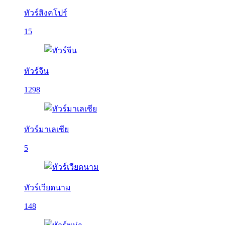
ทัวร์สิงคโปร์
15
ทัวร์จีน
1298
ทัวร์มาเลเซีย
5
ทัวร์เวียดนาม
148