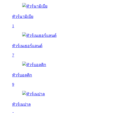
ทัวร์นามิเบีย
1
ทัวร์เนเธอร์แลนด์
7
ทัวร์บอลติก
9
ทัวร์เนปาล