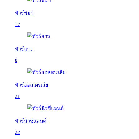
ทัวร์พม่า
17
ทัวร์ลาว
9
ทัวร์ออสเตรเลีย
21
ทัวร์นิวซีแลนด์
22