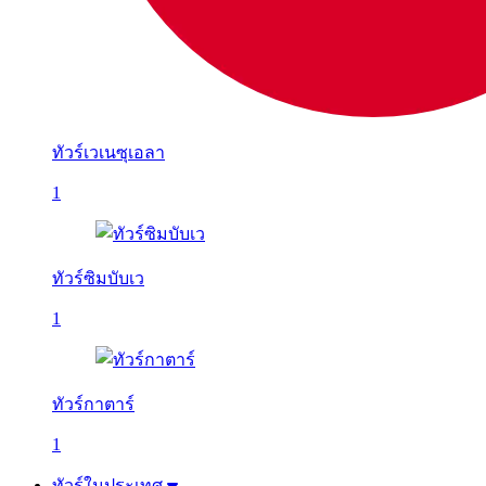
ทัวร์เวเนซุเอลา
1
ทัวร์ซิมบับเว
1
ทัวร์กาตาร์
1
ทัวร์ในประเทศ