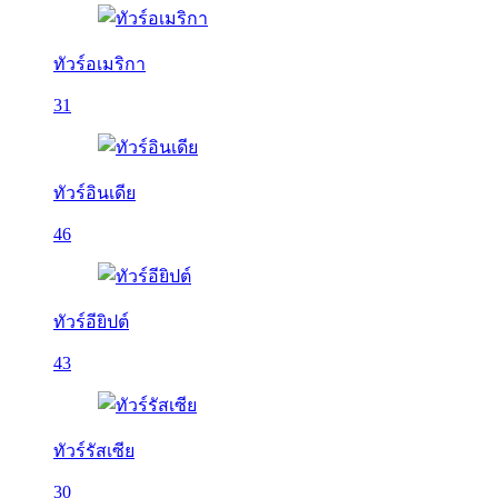
ทัวร์อเมริกา
31
ทัวร์อินเดีย
46
ทัวร์อียิปต์
43
ทัวร์รัสเซีย
30