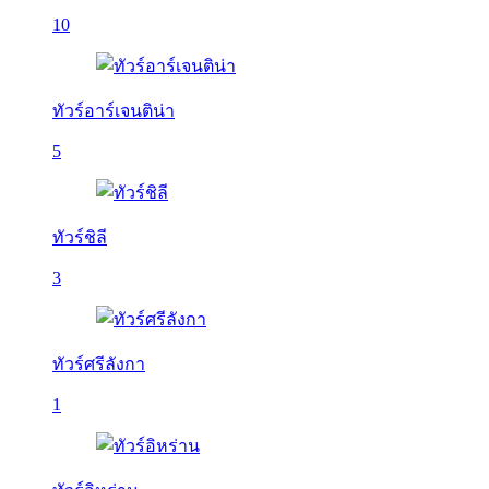
10
ทัวร์อาร์เจนติน่า
5
ทัวร์ชิลี
3
ทัวร์ศรีลังกา
1