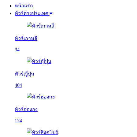
หน้าแรก
ทัวร์ต่างประเทศ
ทัวร์เกาหลี
94
ทัวร์ญี่ปุ่น
404
ทัวร์ฮ่องกง
174