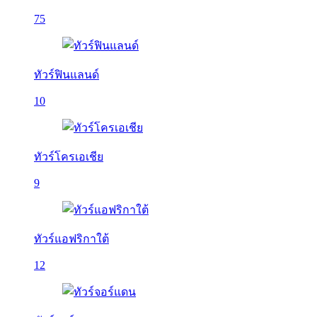
75
ทัวร์ฟินแลนด์
10
ทัวร์โครเอเชีย
9
ทัวร์แอฟริกาใต้
12