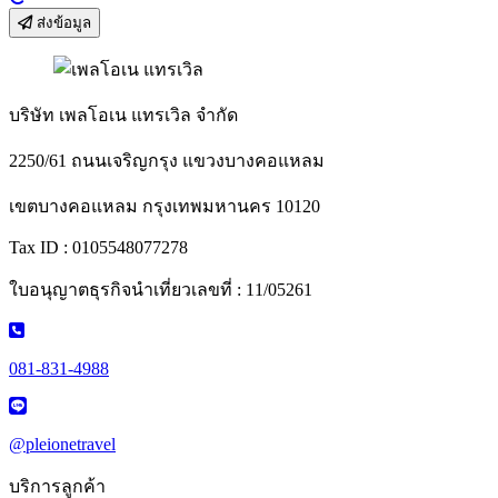
ส่งข้อมูล
บริษัท เพลโอเน แทรเวิล จำกัด
2250/61 ถนนเจริญกรุง แขวงบางคอแหลม
เขตบางคอแหลม กรุงเทพมหานคร 10120
Tax ID : 0105548077278
ใบอนุญาตธุรกิจนำเที่ยวเลขที่ : 11/05261
081-831-4988
@pleionetravel
บริการลูกค้า