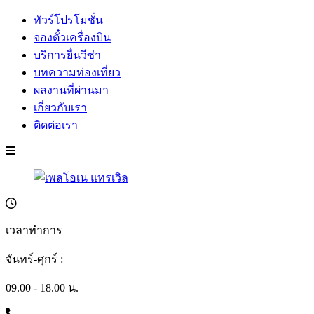
ทัวร์โปรโมชั่น
จองตั๋วเครื่องบิน
บริการยื่นวีซ่า
บทความท่องเที่ยว
ผลงานที่ผ่านมา
เกี่ยวกับเรา
ติดต่อเรา
เวลาทำการ
จันทร์-ศุกร์ :
09.00 - 18.00 น.