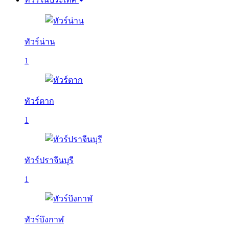
ทัวร์น่าน
1
ทัวร์ตาก
1
ทัวร์ปราจีนบุรี
1
ทัวร์บึงกาฬ