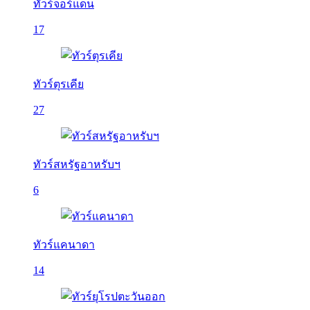
ทัวร์จอร์แดน
17
ทัวร์ตุรเคีย
27
ทัวร์สหรัฐอาหรับฯ
6
ทัวร์แคนาดา
14