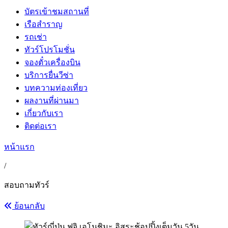
บัตรเข้าชมสถานที่
เรือสำราญ
รถเช่า
ทัวร์โปรโมชั่น
จองตั๋วเครื่องบิน
บริการยื่นวีซ่า
บทความท่องเที่ยว
ผลงานที่ผ่านมา
เกี่ยวกับเรา
ติดต่อเรา
หน้าแรก
/
สอบถามทัวร์
ย้อนกลับ