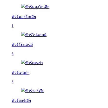
ทัวร์มองโกเลีย
1
ทัวร์โปแลนด์
6
ทัวร์เคนย่า
3
ทัวร์จอร์เจีย