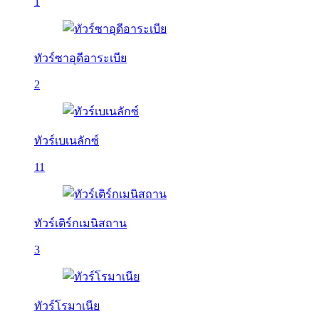
1
ทัวร์ซาอุดีอาระเบีย
2
ทัวร์เบเนลักซ์
11
ทัวร์เติร์กเมนิสถาน
3
ทัวร์โรมาเนีย