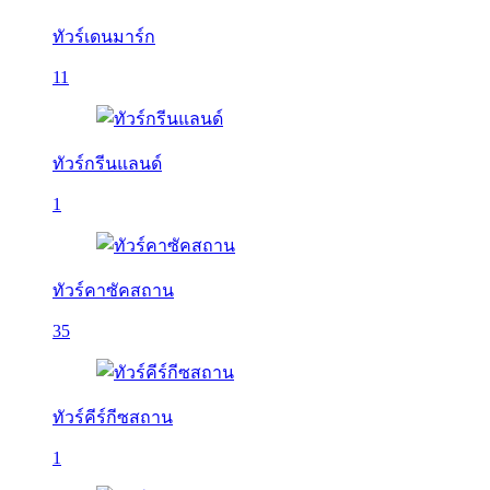
ทัวร์เดนมาร์ก
11
ทัวร์กรีนแลนด์
1
ทัวร์คาซัคสถาน
35
ทัวร์คีร์กีซสถาน
1