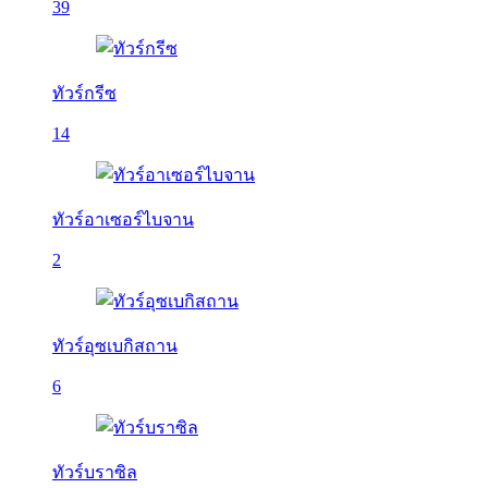
39
ทัวร์กรีซ
14
ทัวร์อาเซอร์ไบจาน
2
ทัวร์อุซเบกิสถาน
6
ทัวร์บราซิล