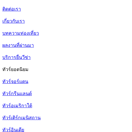
ติดต่อเรา
เกี่ยวกับเรา
บทความท่องเที่ยว
ผลงานที่ผ่านมา
บริการยื่นวีซ่า
ทัวร์ยอดนิยม
ทัวร์จอร์แดน
ทัวร์กรีนแลนด์
ทัวร์อเมริกาใต้
ทัวร์เติร์กเมนิสถาน
ทัวร์อินเดีย