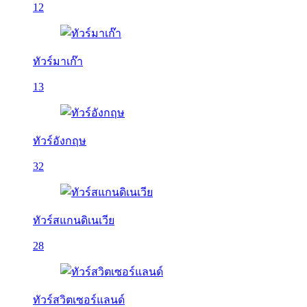
12
ทัวร์มาเก๊า
13
ทัวร์อังกฤษ
32
ทัวร์สแกนดิเนเวีย
28
ทัวร์สวิตเซอร์แลนด์