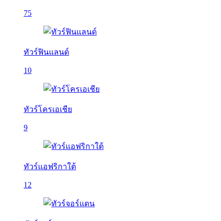
75
ทัวร์ฟินแลนด์
10
ทัวร์โครเอเชีย
9
ทัวร์แอฟริกาใต้
12