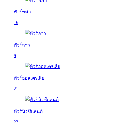
ทัวร์พม่า
16
ทัวร์ลาว
9
ทัวร์ออสเตรเลีย
21
ทัวร์นิวซีแลนด์
22