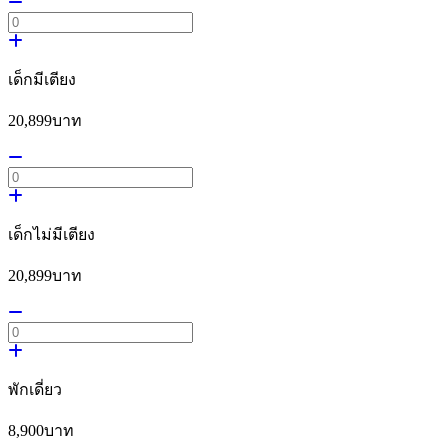
เด็กมีเตียง
20,899
บาท
เด็กไม่มีเตียง
20,899
บาท
พักเดี่ยว
8,900
บาท