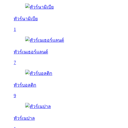
ทัวร์นามิเบีย
1
ทัวร์เนเธอร์แลนด์
7
ทัวร์บอลติก
9
ทัวร์เนปาล