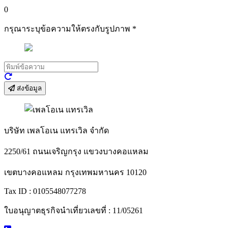
0
กรุณาระบุข้อความให้ตรงกับรูปภาพ
*
ส่งข้อมูล
บริษัท เพลโอเน แทรเวิล จำกัด
2250/61 ถนนเจริญกรุง แขวงบางคอแหลม
เขตบางคอแหลม กรุงเทพมหานคร 10120
Tax ID : 0105548077278
ใบอนุญาตธุรกิจนำเที่ยวเลขที่ : 11/05261