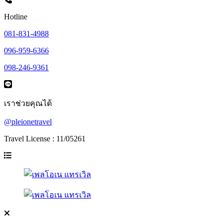
Hotline
081-831-4988
096-959-6366
098-246-9361
เราช่วยคุณได้
@pleionetravel
Travel License : 11/05261