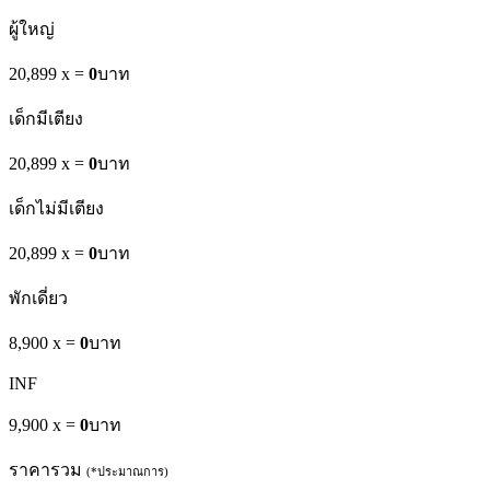
ผู้ใหญ่
20,899 x
=
0
บาท
เด็กมีเตียง
20,899 x
=
0
บาท
เด็กไม่มีเตียง
20,899 x
=
0
บาท
พักเดี่ยว
8,900 x
=
0
บาท
INF
9,900 x
=
0
บาท
ราคารวม
(*ประมาณการ)