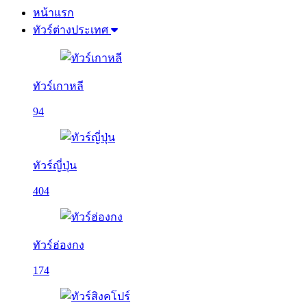
หน้าแรก
ทัวร์ต่างประเทศ
ทัวร์เกาหลี
94
ทัวร์ญี่ปุ่น
404
ทัวร์ฮ่องกง
174