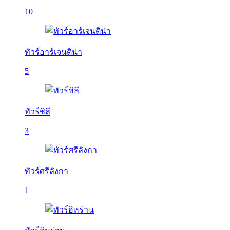
10
ทัวร์อาร์เจนติน่า
5
ทัวร์ชิลี
3
ทัวร์ศรีลังกา
1