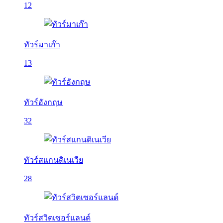
12
ทัวร์มาเก๊า
13
ทัวร์อังกฤษ
32
ทัวร์สแกนดิเนเวีย
28
ทัวร์สวิตเซอร์แลนด์