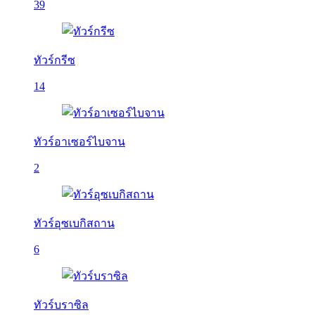
39
ทัวร์กรีซ
14
ทัวร์อาเซอร์ไบจาน
2
ทัวร์อุซเบกิสถาน
6
ทัวร์บราซิล