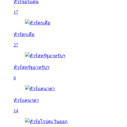
ทัวร์จอร์แดน
17
ทัวร์ตุรเคีย
27
ทัวร์สหรัฐอาหรับฯ
6
ทัวร์แคนาดา
14