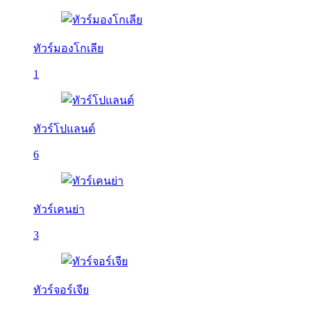
ทัวร์มองโกเลีย
1
ทัวร์โปแลนด์
6
ทัวร์เคนย่า
3
ทัวร์จอร์เจีย