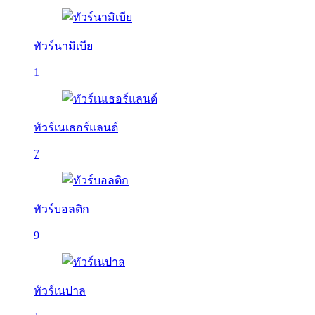
ทัวร์นามิเบีย
1
ทัวร์เนเธอร์แลนด์
7
ทัวร์บอลติก
9
ทัวร์เนปาล