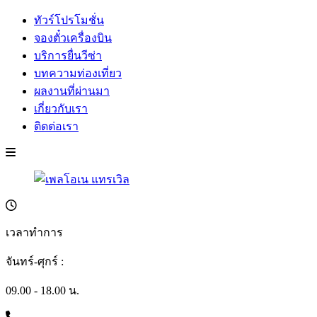
ทัวร์โปรโมชั่น
จองตั๋วเครื่องบิน
บริการยื่นวีซ่า
บทความท่องเที่ยว
ผลงานที่ผ่านมา
เกี่ยวกับเรา
ติดต่อเรา
เวลาทำการ
จันทร์-ศุกร์ :
09.00 - 18.00 น.