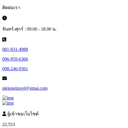
ติดต่อเรา
จันทร์-ศุกร์ : 09.00 - 18.00 น.
081-831-4988
096-959-6366
098-246-9361
pleionetravel@gmai.com
ผู้เข้าชมเว็บไซต์
22,553