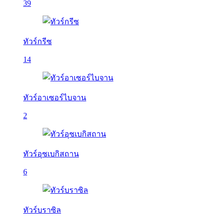
39
ทัวร์กรีซ
14
ทัวร์อาเซอร์ไบจาน
2
ทัวร์อุซเบกิสถาน
6
ทัวร์บราซิล