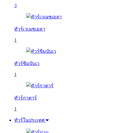
3
ทัวร์เวเนซุเอลา
1
ทัวร์ซิมบับเว
1
ทัวร์กาตาร์
1
ทัวร์ในประเทศ