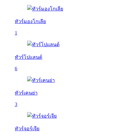
ทัวร์มองโกเลีย
1
ทัวร์โปแลนด์
6
ทัวร์เคนย่า
3
ทัวร์จอร์เจีย