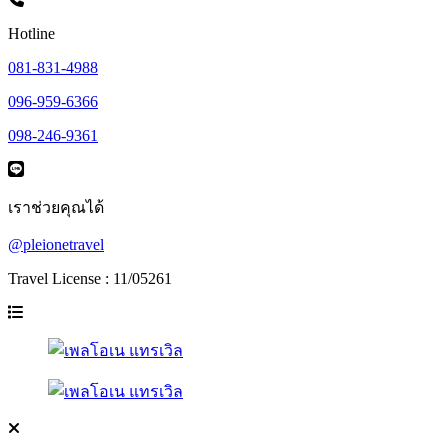
Hotline
081-831-4988
096-959-6366
098-246-9361
เราช่วยคุณได้
@pleionetravel
Travel License : 11/05261