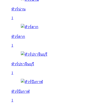
ทัวร์น่าน
1
ทัวร์ตาก
1
ทัวร์ปราจีนบุรี
1
ทัวร์บึงกาฬ
1