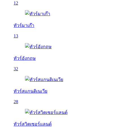
12
ทัวร์มาเก๊า
13
ทัวร์อังกฤษ
32
ทัวร์สแกนดิเนเวีย
28
ทัวร์สวิตเซอร์แลนด์