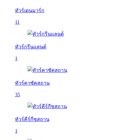
ทัวร์เดนมาร์ก
11
ทัวร์กรีนแลนด์
1
ทัวร์คาซัคสถาน
35
ทัวร์คีร์กีซสถาน
1