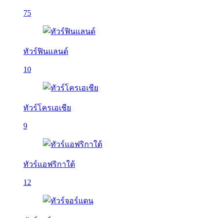
75
ทัวร์ฟินแลนด์
10
ทัวร์โครเอเชีย
9
ทัวร์แอฟริกาใต้
12