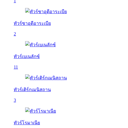
1
ทัวร์ซาอุดีอาระเบีย
2
ทัวร์เบเนลักซ์
11
ทัวร์เติร์กเมนิสถาน
3
ทัวร์โรมาเนีย