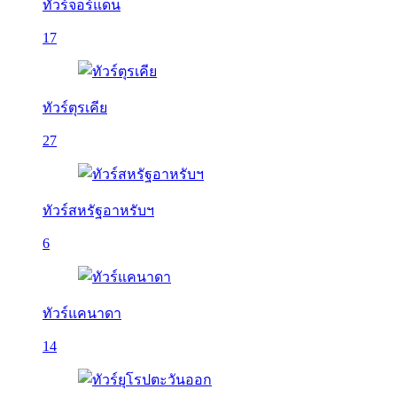
ทัวร์จอร์แดน
17
ทัวร์ตุรเคีย
27
ทัวร์สหรัฐอาหรับฯ
6
ทัวร์แคนาดา
14