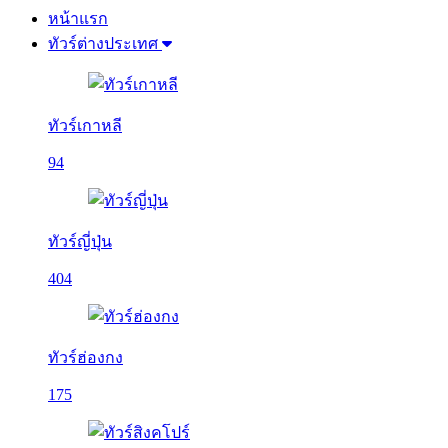
หน้าแรก
ทัวร์ต่างประเทศ
ทัวร์เกาหลี
94
ทัวร์ญี่ปุ่น
404
ทัวร์ฮ่องกง
175