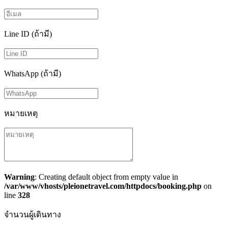
Line ID (ถ้ามี)
WhatsApp (ถ้ามี)
หมายเหตุ
Warning
: Creating default object from empty value in
/var/www/vhosts/pleionetravel.com/httpdocs/booking.php
on
line
328
จำนวนผู้เดินทาง