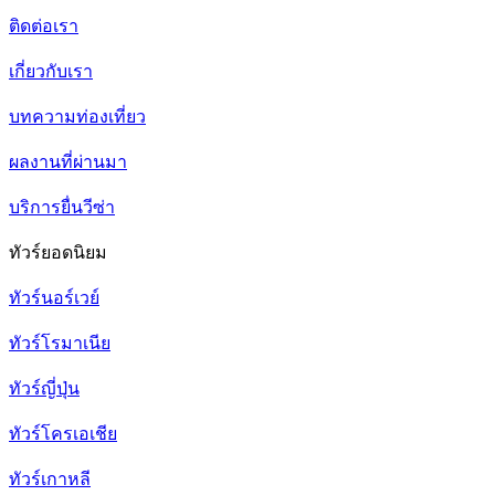
ติดต่อเรา
เกี่ยวกับเรา
บทความท่องเที่ยว
ผลงานที่ผ่านมา
บริการยื่นวีซ่า
ทัวร์ยอดนิยม
ทัวร์นอร์เวย์
ทัวร์โรมาเนีย
ทัวร์ญี่ปุ่น
ทัวร์โครเอเชีย
ทัวร์เกาหลี