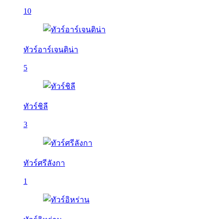
10
ทัวร์อาร์เจนติน่า
5
ทัวร์ชิลี
3
ทัวร์ศรีลังกา
1