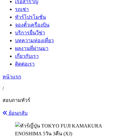
เรือสำราญ
รถเช่า
ทัวร์โปรโมชั่น
จองตั๋วเครื่องบิน
บริการยื่นวีซ่า
บทความท่องเที่ยว
ผลงานที่ผ่านมา
เกี่ยวกับเรา
ติดต่อเรา
หน้าแรก
/
สอบถามทัวร์
ย้อนกลับ