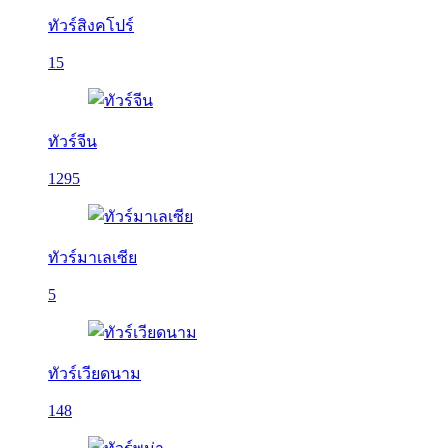
ทัวร์สิงคโปร์
15
ทัวร์จีน
1295
ทัวร์มาเลเซีย
5
ทัวร์เวียดนาม
148