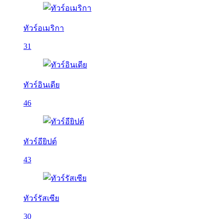
ทัวร์อเมริกา
31
ทัวร์อินเดีย
46
ทัวร์อียิปต์
43
ทัวร์รัสเซีย
30