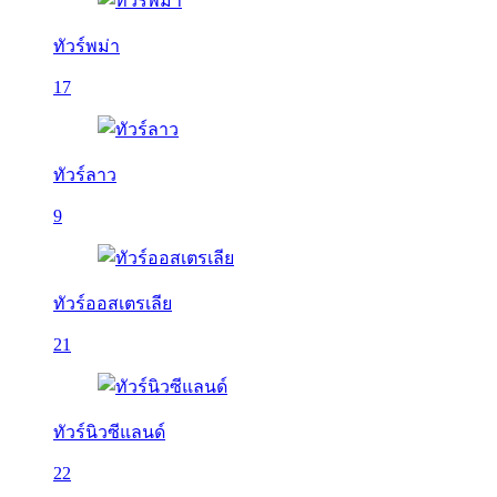
ทัวร์พม่า
17
ทัวร์ลาว
9
ทัวร์ออสเตรเลีย
21
ทัวร์นิวซีแลนด์
22