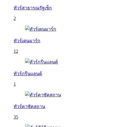
ทัวร์สาธารณรัฐเช็ก
2
ทัวร์เดนมาร์ก
12
ทัวร์กรีนแลนด์
1
ทัวร์คาซัคสถาน
35