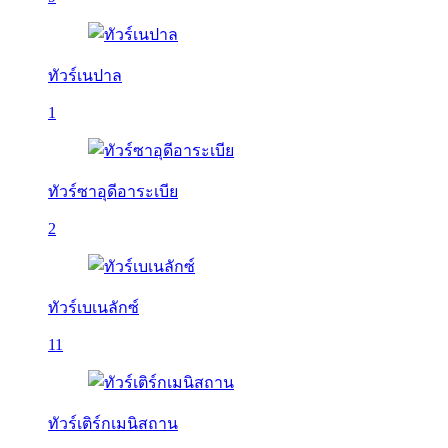
ทัวร์เนปาล
1
ทัวร์ซาอุดีอาระเบีย
2
ทัวร์เบเนลักซ์
11
ทัวร์เติร์กเมนิสถาน