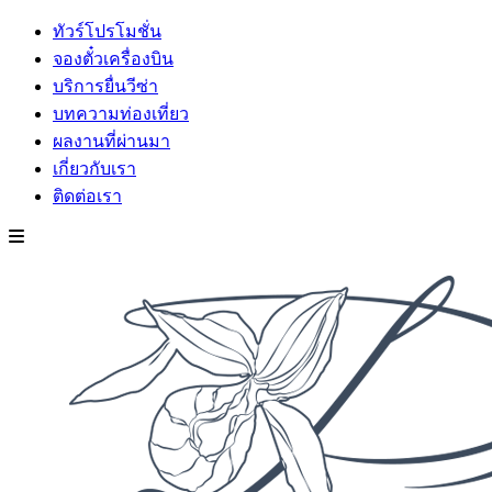
ทัวร์โปรโมชั่น
จองตั๋วเครื่องบิน
บริการยื่นวีซ่า
บทความท่องเที่ยว
ผลงานที่ผ่านมา
เกี่ยวกับเรา
ติดต่อเรา