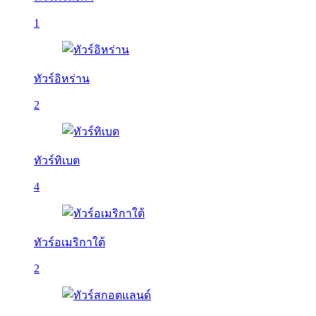
1
ทัวร์อิหร่าน
2
ทัวร์ทิเบต
4
ทัวร์อเมริกาใต้
2