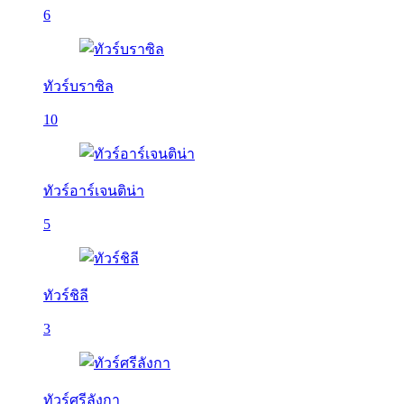
6
ทัวร์บราซิล
10
ทัวร์อาร์เจนติน่า
5
ทัวร์ชิลี
3
ทัวร์ศรีลังกา