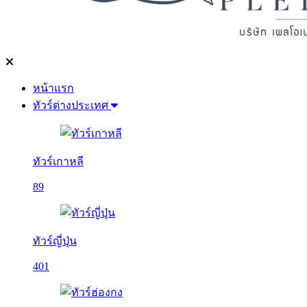
หน้าแรก
ทัวร์ต่างประเทศ
ทัวร์เกาหลี
89
ทัวร์ญี่ปุ่น
401