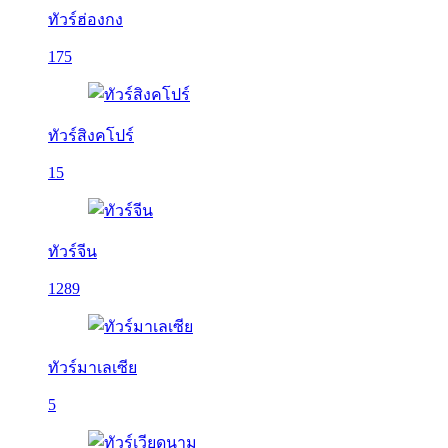
ทัวร์ฮ่องกง
175
ทัวร์สิงคโปร์
15
ทัวร์จีน
1289
ทัวร์มาเลเซีย
5