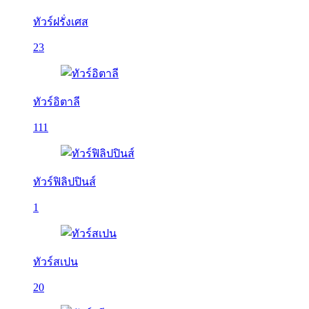
ทัวร์ฝรั่งเศส
23
ทัวร์อิตาลี
111
ทัวร์ฟิลิปปินส์
1
ทัวร์สเปน
20