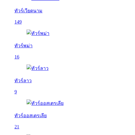
ทัวร์เวียดนาม
149
ทัวร์พม่า
16
ทัวร์ลาว
9
ทัวร์ออสเตรเลีย
21