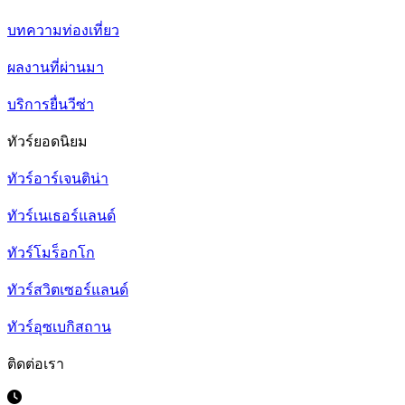
บทความท่องเที่ยว
ผลงานที่ผ่านมา
บริการยื่นวีซ่า
ทัวร์ยอดนิยม
ทัวร์อาร์เจนติน่า
ทัวร์เนเธอร์แลนด์
ทัวร์โมร็อกโก
ทัวร์สวิตเซอร์แลนด์
ทัวร์อุซเบกิสถาน
ติดต่อเรา