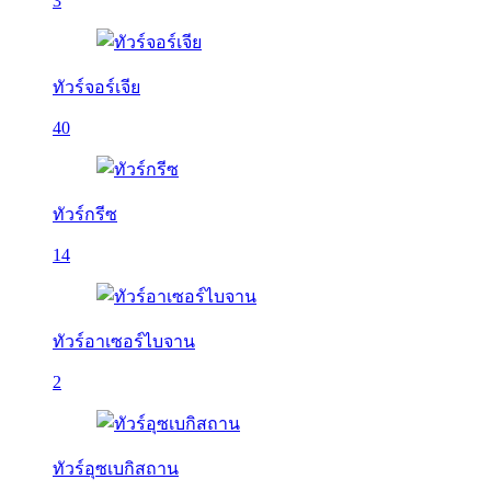
3
ทัวร์จอร์เจีย
40
ทัวร์กรีซ
14
ทัวร์อาเซอร์ไบจาน
2
ทัวร์อุซเบกิสถาน