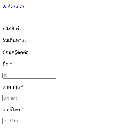
ย้อนกลับ
รหัสทัวร์ :
วันเดินทาง : -
ข้อมูลผู้ติดต่อ
ชื่อ
*
นามสกุล
*
เบอร์โทร
*