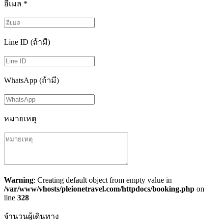
อีเมล
*
Line ID (ถ้ามี)
WhatsApp (ถ้ามี)
หมายเหตุ
Warning
: Creating default object from empty value in
/var/www/vhosts/pleionetravel.com/httpdocs/booking.php
on
line
328
จำนวนผู้เดินทาง