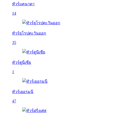
ทัวร์แคนาดา
14
ทัวร์ยุโรปตะวันออก
35
ทัวร์ตูนีเซีย
1
ทัวร์เยอรมนี
47