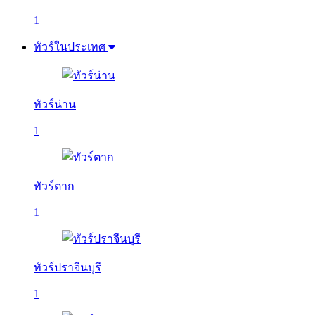
1
ทัวร์ในประเทศ
ทัวร์น่าน
1
ทัวร์ตาก
1
ทัวร์ปราจีนบุรี
1