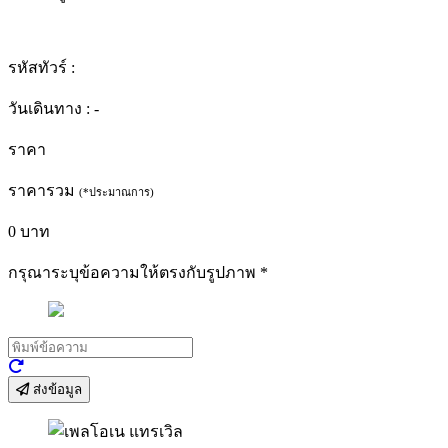
รหัสทัวร์ :
วันเดินทาง :
-
ราคา
ราคารวม
(*ประมาณการ)
0
บาท
กรุณาระบุข้อความให้ตรงกับรูปภาพ
*
ส่งข้อมูล