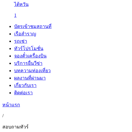
ไต้หวัน
1
บัตรเข้าชมสถานที่
เรือสำราญ
รถเช่า
ทัวร์โปรโมชั่น
จองตั๋วเครื่องบิน
บริการยื่นวีซ่า
บทความท่องเที่ยว
ผลงานที่ผ่านมา
เกี่ยวกับเรา
ติดต่อเรา
หน้าแรก
/
สอบถามทัวร์