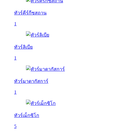
ทัวร์คีร์กีซสถาน
1
ทัวร์ลิเบีย
1
ทัวร์มาดากัสการ์
1
ทัวร์เม็กซิโก
5