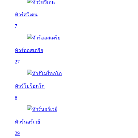
ทัวร์สวีเดน
7
ทัวร์ออสเตรีย
27
ทัวร์โมร็อกโก
8
ทัวร์นอร์เวย์
29