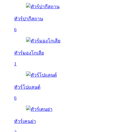
ทัวร์ปากีสถาน
6
ทัวร์มองโกเลีย
1
ทัวร์โปแลนด์
6
ทัวร์เคนย่า