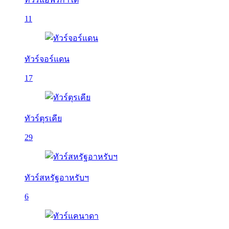
11
ทัวร์จอร์แดน
17
ทัวร์ตุรเคีย
29
ทัวร์สหรัฐอาหรับฯ
6