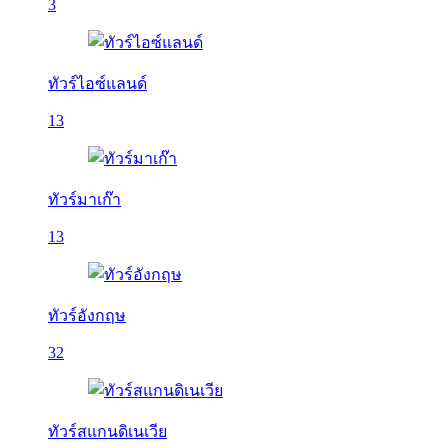
3
ทัวร์ไอซ์แลนด์
13
ทัวร์มาเก๊า
13
ทัวร์อังกฤษ
32
ทัวร์สแกนดิเนเวีย