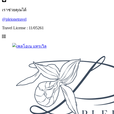
เราช่วยคุณได้
@pleionetravel
Travel License : 11/05261