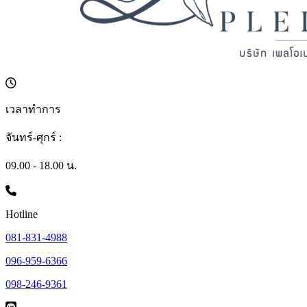
เวลาทำการ
จันทร์-ศุกร์ :
09.00 - 18.00 น.
Hotline
081-831-4988
096-959-6366
098-246-9361