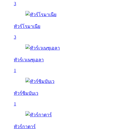
3
ทัวร์โรมาเนีย
3
ทัวร์เวเนซุเอลา
1
ทัวร์ซิมบับเว
1
ทัวร์กาตาร์