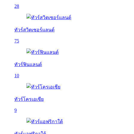
28
ทัวร์สวิตเซอร์แลนด์
75
ทัวร์ฟินแลนด์
10
ทัวร์โครเอเชีย
9
ทัวร์แอฟริกาใต้