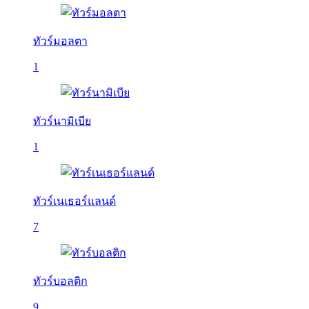
ทัวร์มอลตา
1
ทัวร์นามิเบีย
1
ทัวร์เนเธอร์แลนด์
7
ทัวร์บอลติก
9