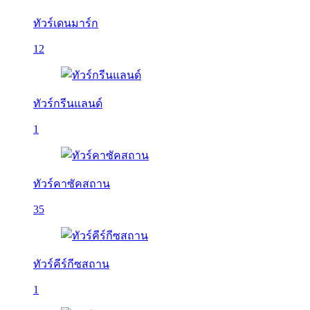
ทัวร์เดนมาร์ก
12
ทัวร์กรีนแลนด์
1
ทัวร์คาซัคสถาน
35
ทัวร์คีร์กีซสถาน
1