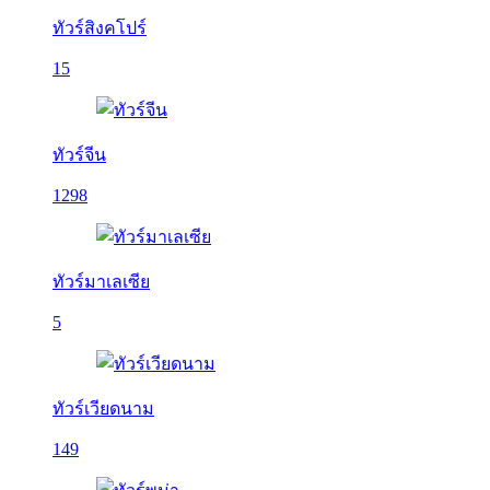
ทัวร์สิงคโปร์
15
ทัวร์จีน
1298
ทัวร์มาเลเซีย
5
ทัวร์เวียดนาม
149