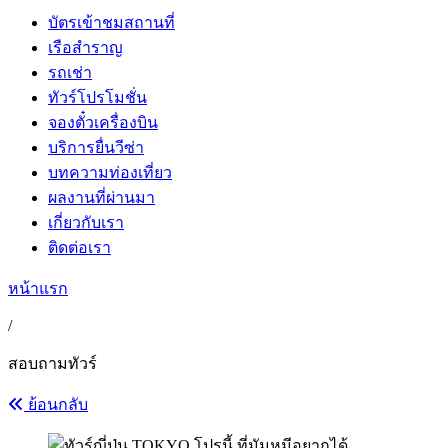
บัตรเข้าชมสถานที่
เรือสำราญ
รถเช่า
ทัวร์โปรโมชั่น
จองตั๋วเครื่องบิน
บริการยื่นวีซ่า
บทความท่องเที่ยว
ผลงานที่ผ่านมา
เกี่ยวกับเรา
ติดต่อเรา
หน้าแรก
/
สอบถามทัวร์
ย้อนกลับ