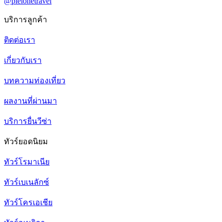
@pleionetravel
บริการลูกค้า
ติดต่อเรา
เกี่ยวกับเรา
บทความท่องเที่ยว
ผลงานที่ผ่านมา
บริการยื่นวีซ่า
ทัวร์ยอดนิยม
ทัวร์โรมาเนีย
ทัวร์เบเนลักซ์
ทัวร์โครเอเชีย