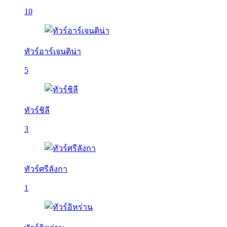
10
ทัวร์อาร์เจนติน่า
5
ทัวร์ชิลี
3
ทัวร์ศรีลังกา
1