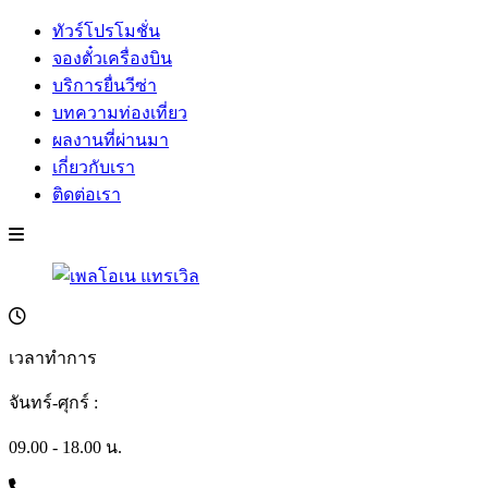
ทัวร์โปรโมชั่น
จองตั๋วเครื่องบิน
บริการยื่นวีซ่า
บทความท่องเที่ยว
ผลงานที่ผ่านมา
เกี่ยวกับเรา
ติดต่อเรา
เวลาทำการ
จันทร์-ศุกร์ :
09.00 - 18.00 น.