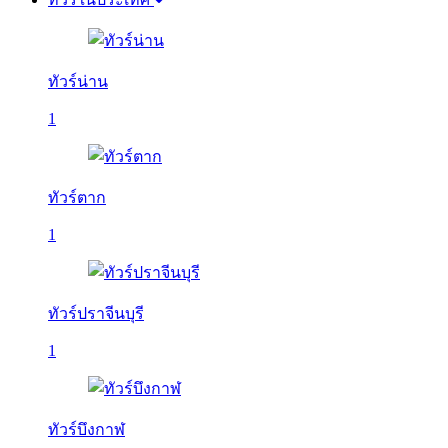
ทัวร์น่าน
1
ทัวร์ตาก
1
ทัวร์ปราจีนบุรี
1
ทัวร์บึงกาฬ