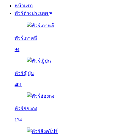
หน้าแรก
ทัวร์ต่างประเทศ
ทัวร์เกาหลี
94
ทัวร์ญี่ปุ่น
401
ทัวร์ฮ่องกง
174