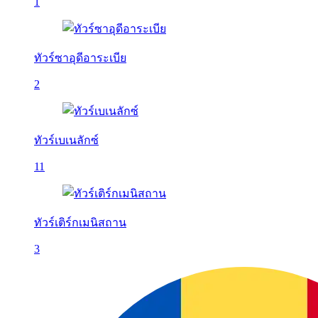
1
ทัวร์ซาอุดีอาระเบีย
2
ทัวร์เบเนลักซ์
11
ทัวร์เติร์กเมนิสถาน
3