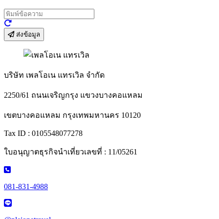
ส่งข้อมูล
บริษัท เพลโอเน แทรเวิล จำกัด
2250/61 ถนนเจริญกรุง แขวงบางคอแหลม
เขตบางคอแหลม กรุงเทพมหานคร 10120
Tax ID : 0105548077278
ใบอนุญาตธุรกิจนำเที่ยวเลขที่ : 11/05261
081-831-4988