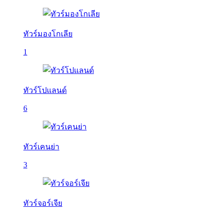
ทัวร์มองโกเลีย
1
ทัวร์โปแลนด์
6
ทัวร์เคนย่า
3
ทัวร์จอร์เจีย