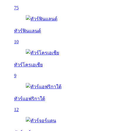
75
ทัวร์ฟินแลนด์
10
ทัวร์โครเอเชีย
9
ทัวร์แอฟริกาใต้
12