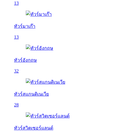
13
ทัวร์มาเก๊า
13
ทัวร์อังกฤษ
32
ทัวร์สแกนดิเนเวีย
28
ทัวร์สวิตเซอร์แลนด์