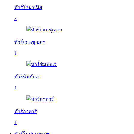
ทัวร์โรมาเนีย
3
ทัวร์เวเนซุเอลา
1
ทัวร์ซิมบับเว
1
ทัวร์กาตาร์
1
ทัวร์ในประเทศ