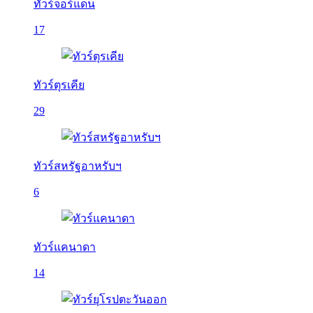
ทัวร์จอร์แดน
17
ทัวร์ตุรเคีย
29
ทัวร์สหรัฐอาหรับฯ
6
ทัวร์แคนาดา
14