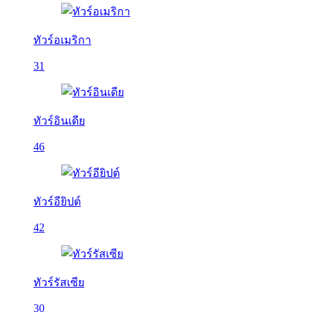
ทัวร์อเมริกา
31
ทัวร์อินเดีย
46
ทัวร์อียิปต์
42
ทัวร์รัสเซีย
30