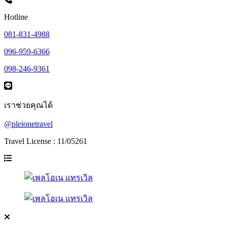
Hotline
081-831-4988
096-959-6366
098-246-9361
เราช่วยคุณได้
@pleionetravel
Travel License : 11/05261