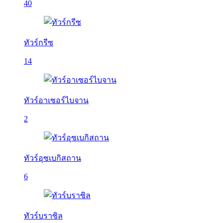
40
ทัวร์กรีซ
14
ทัวร์อาเซอร์ไบจาน
2
ทัวร์อุซเบกิสถาน
6
ทัวร์บราซิล