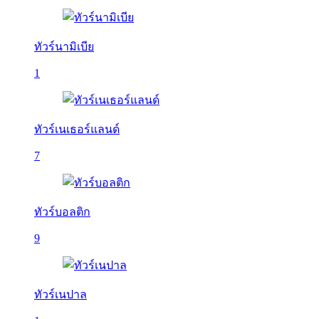
ทัวร์นามิเบีย
1
ทัวร์เนเธอร์แลนด์
7
ทัวร์บอลติก
9
ทัวร์เนปาล