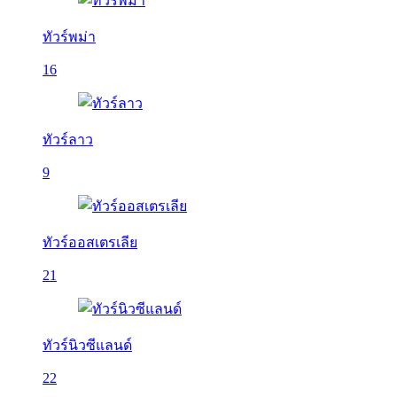
ทัวร์พม่า
16
ทัวร์ลาว
9
ทัวร์ออสเตรเลีย
21
ทัวร์นิวซีแลนด์
22