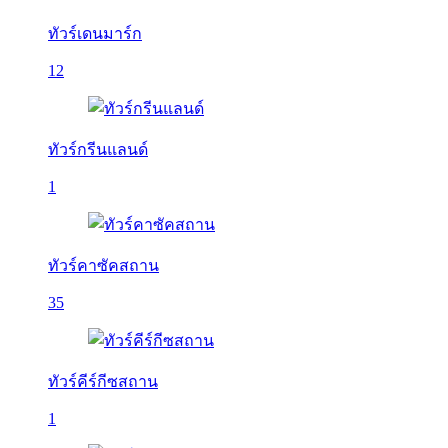
ทัวร์เดนมาร์ก
12
ทัวร์กรีนแลนด์
1
ทัวร์คาซัคสถาน
35
ทัวร์คีร์กีซสถาน
1