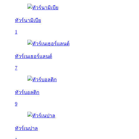
ทัวร์นามิเบีย
1
ทัวร์เนเธอร์แลนด์
7
ทัวร์บอลติก
9
ทัวร์เนปาล