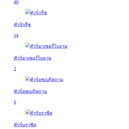
40
ทัวร์กรีซ
14
ทัวร์อาเซอร์ไบจาน
2
ทัวร์อุซเบกิสถาน
6
ทัวร์บราซิล