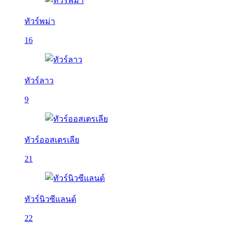
ทัวร์พม่า
16
ทัวร์ลาว
9
ทัวร์ออสเตรเลีย
21
ทัวร์นิวซีแลนด์
22