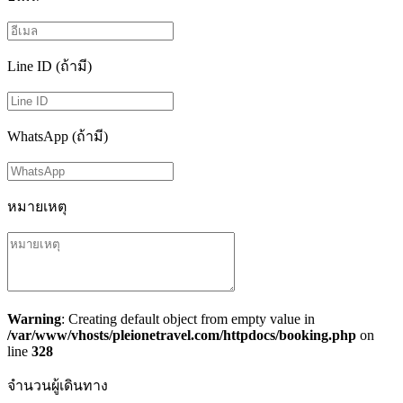
Line ID (ถ้ามี)
WhatsApp (ถ้ามี)
หมายเหตุ
Warning
: Creating default object from empty value in
/var/www/vhosts/pleionetravel.com/httpdocs/booking.php
on
line
328
จำนวนผู้เดินทาง