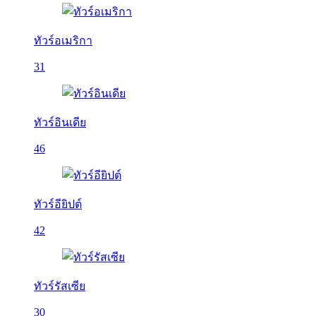
ทัวร์อเมริกา
31
ทัวร์อินเดีย
46
ทัวร์อียิปต์
42
ทัวร์รัสเซีย
30