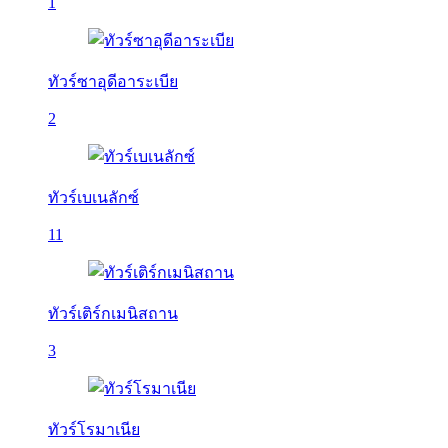
1
ทัวร์ซาอุดีอาระเบีย
2
ทัวร์เบเนลักซ์
11
ทัวร์เติร์กเมนิสถาน
3
ทัวร์โรมาเนีย