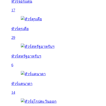
ทัวร์จอร์แดน
17
ทัวร์ตุรเคีย
29
ทัวร์สหรัฐอาหรับฯ
6
ทัวร์แคนาดา
14