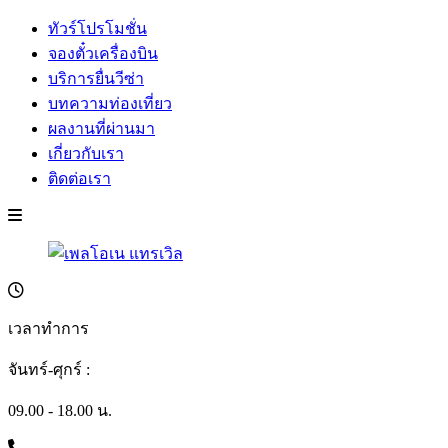
ทัวร์โปรโมชั่น
จองตั๋วเครื่องบิน
บริการยื่นวีซ่า
บทความท่องเที่ยว
ผลงานที่ผ่านมา
เกี่ยวกับเรา
ติดต่อเรา
เวลาทำการ
จันทร์-ศุกร์ :
09.00 - 18.00 น.