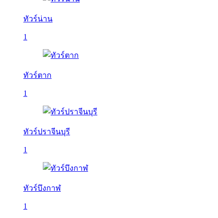
ทัวร์น่าน
1
ทัวร์ตาก
1
ทัวร์ปราจีนบุรี
1
ทัวร์บึงกาฬ
1