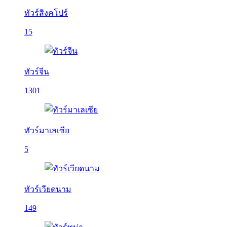
ทัวร์สิงคโปร์
15
ทัวร์จีน
1301
ทัวร์มาเลเซีย
5
ทัวร์เวียดนาม
149