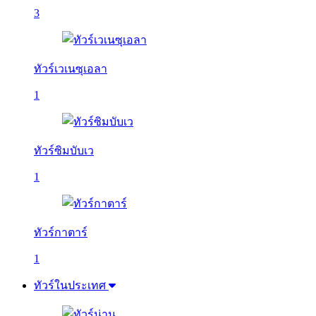
3
ทัวร์เวเนซุเอลา
1
ทัวร์ซิมบับเว
1
ทัวร์กาตาร์
1
ทัวร์ในประเทศ