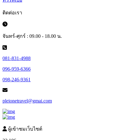
ติดต่อเรา
จันทร์-ศุกร์ : 09.00 - 18.00 น.
081-831-4988
096-959-6366
098-246-9361
pleionetravel@gmai.com
ผู้เข้าชมเว็บไซต์