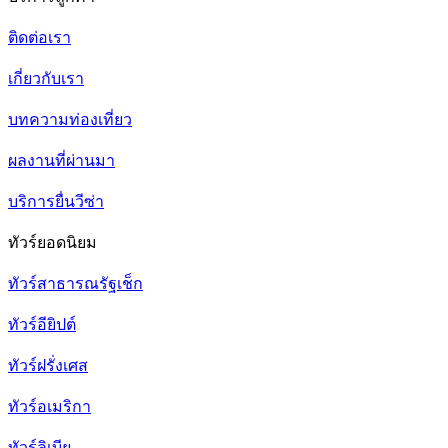
ติดต่อเรา
เกี่ยวกับเรา
บทความท่องเที่ยว
ผลงานที่ผ่านมา
บริการยื่นวีซ่า
ทัวร์ยอดนิยม
ทัวร์สาธารณรัฐเช็ก
ทัวร์อียิปต์
ทัวร์ฝรั่งเศส
ทัวร์อเมริกา
ทัวร์ลิเบีย