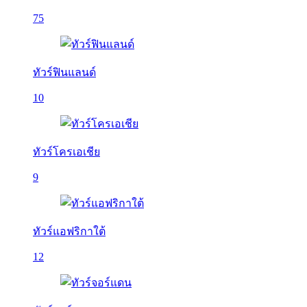
75
ทัวร์ฟินแลนด์
10
ทัวร์โครเอเชีย
9
ทัวร์แอฟริกาใต้
12