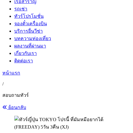
เรือสำราญ
รถเช่า
ทัวร์โปรโมชั่น
จองตั๋วเครื่องบิน
บริการยื่นวีซ่า
บทความท่องเที่ยว
ผลงานที่ผ่านมา
เกี่ยวกับเรา
ติดต่อเรา
หน้าแรก
/
สอบถามทัวร์
ย้อนกลับ