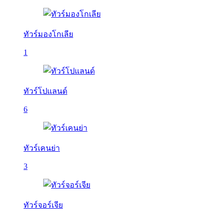
ทัวร์มองโกเลีย
1
ทัวร์โปแลนด์
6
ทัวร์เคนย่า
3
ทัวร์จอร์เจีย