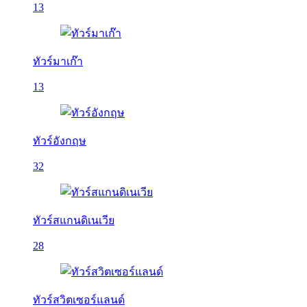
13
ทัวร์มาเก๊า
13
ทัวร์อังกฤษ
32
ทัวร์สแกนดิเนเวีย
28
ทัวร์สวิตเซอร์แลนด์