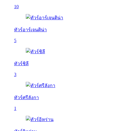
10
ทัวร์อาร์เจนติน่า
5
ทัวร์ชิลี
3
ทัวร์ศรีลังกา
1