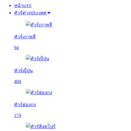
หน้าแรก
ทัวร์ต่างประเทศ
ทัวร์เกาหลี
94
ทัวร์ญี่ปุ่น
404
ทัวร์ฮ่องกง
174