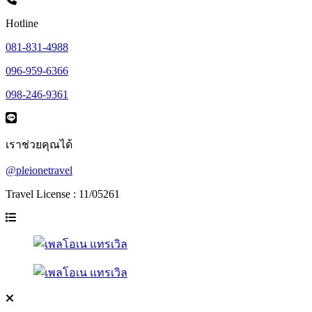
Hotline
081-831-4988
096-959-6366
098-246-9361
เราช่วยคุณได้
@pleionetravel
Travel License : 11/05261