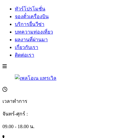
ทัวร์โปรโมชั่น
จองตั๋วเครื่องบิน
บริการยื่นวีซ่า
บทความท่องเที่ยว
ผลงานที่ผ่านมา
เกี่ยวกับเรา
ติดต่อเรา
เวลาทำการ
จันทร์-ศุกร์ :
09.00 - 18.00 น.