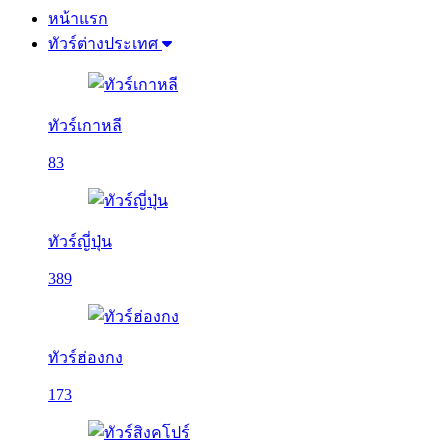
หน้าแรก
ทัวร์ต่างประเทศ
ทัวร์เกาหลี
83
ทัวร์ญี่ปุ่น
389
ทัวร์ฮ่องกง
173