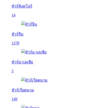
ทัวร์สิงคโปร์
14
ทัวร์จีน
1278
ทัวร์มาเลเซีย
5
ทัวร์เวียดนาม
149