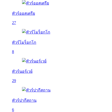
ทัวร์ออสเตรีย
27
ทัวร์โมร็อกโก
8
ทัวร์นอร์เวย์
29
ทัวร์ปากีสถาน
6