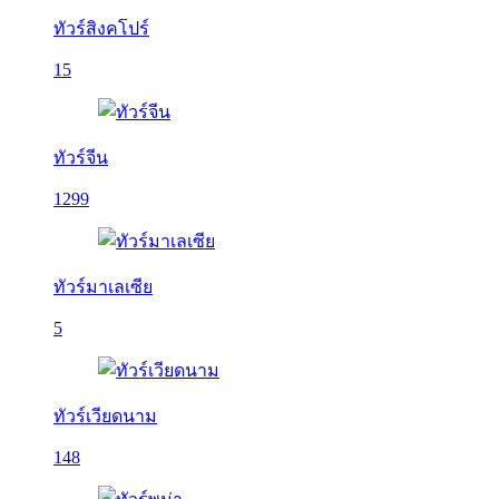
ทัวร์สิงคโปร์
15
ทัวร์จีน
1299
ทัวร์มาเลเซีย
5
ทัวร์เวียดนาม
148