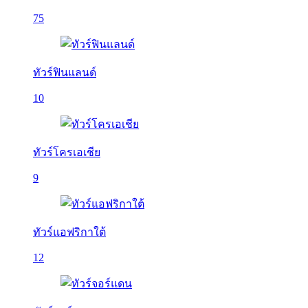
75
ทัวร์ฟินแลนด์
10
ทัวร์โครเอเชีย
9
ทัวร์แอฟริกาใต้
12