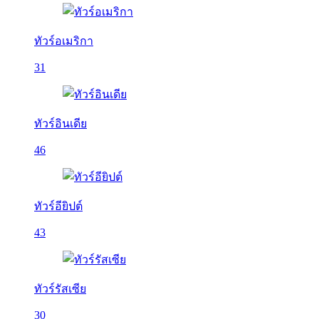
ทัวร์อเมริกา
31
ทัวร์อินเดีย
46
ทัวร์อียิปต์
43
ทัวร์รัสเซีย
30