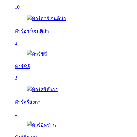
10
ทัวร์อาร์เจนติน่า
5
ทัวร์ชิลี
3
ทัวร์ศรีลังกา
1