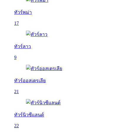
ทัวร์พม่า
17
ทัวร์ลาว
9
ทัวร์ออสเตรเลีย
21
ทัวร์นิวซีแลนด์
22