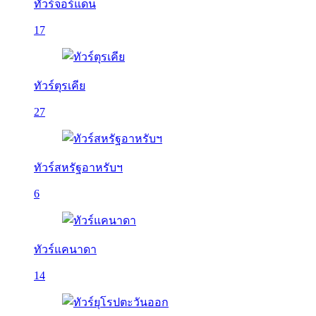
ทัวร์จอร์แดน
17
ทัวร์ตุรเคีย
27
ทัวร์สหรัฐอาหรับฯ
6
ทัวร์แคนาดา
14