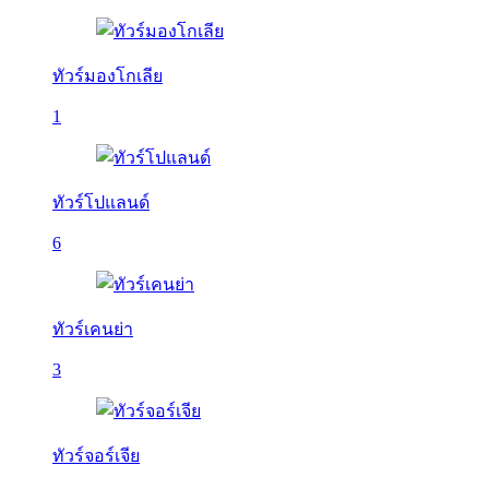
ทัวร์มองโกเลีย
1
ทัวร์โปแลนด์
6
ทัวร์เคนย่า
3
ทัวร์จอร์เจีย