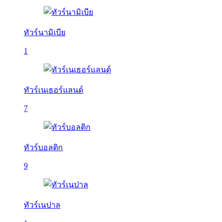
ทัวร์นามิเบีย
1
ทัวร์เนเธอร์แลนด์
7
ทัวร์บอลติก
9
ทัวร์เนปาล