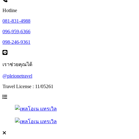
Hotline
081-831-4988
096-959-6366
098-246-9361
เราช่วยคุณได้
@pleionetravel
Travel License : 11/05261