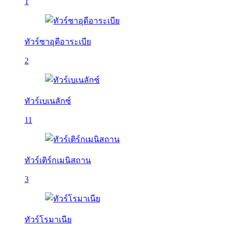
1
ทัวร์ซาอุดีอาระเบีย
2
ทัวร์เบเนลักซ์
11
ทัวร์เติร์กเมนิสถาน
3
ทัวร์โรมาเนีย