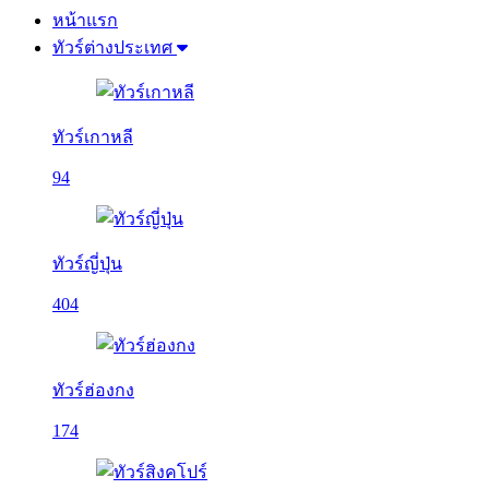
หน้าแรก
ทัวร์ต่างประเทศ
ทัวร์เกาหลี
94
ทัวร์ญี่ปุ่น
404
ทัวร์ฮ่องกง
174