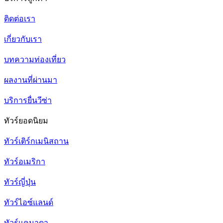
ติดต่อเรา
เกี่ยวกับเรา
บทความท่องเที่ยว
ผลงานที่ผ่านมา
บริการยื่นวีซ่า
ทัวร์ยอดนิยม
ทัวร์เติร์กเมนิสถาน
ทัวร์อเมริกา
ทัวร์ญี่ปุ่น
ทัวร์ไอซ์แลนด์
ทัวร์แคนาดา