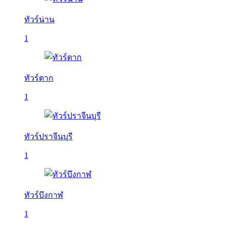
ทัวร์น่าน
1
ทัวร์ตาก
1
ทัวร์ปราจีนบุรี
1
ทัวร์บึงกาฬ
1