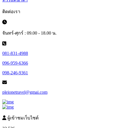
ติดต่อเรา
จันทร์-ศุกร์ : 09.00 - 18.00 น.
081-831-4988
096-959-6366
098-246-9361
pleionetravel@gmai.com
ผู้เข้าชมเว็บไซต์