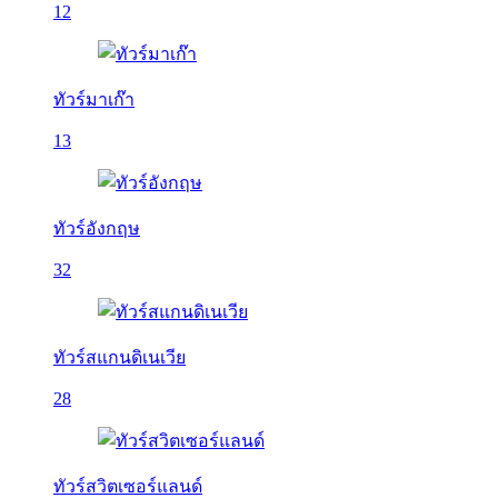
12
ทัวร์มาเก๊า
13
ทัวร์อังกฤษ
32
ทัวร์สแกนดิเนเวีย
28
ทัวร์สวิตเซอร์แลนด์