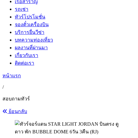
เรือสำราญ
รถเช่า
ทัวร์โปรโมชั่น
จองตั๋วเครื่องบิน
บริการยื่นวีซ่า
บทความท่องเที่ยว
ผลงานที่ผ่านมา
เกี่ยวกับเรา
ติดต่อเรา
หน้าแรก
/
สอบถามทัวร์
ย้อนกลับ