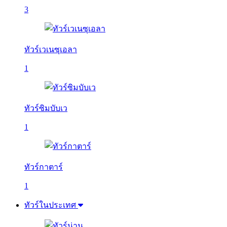
3
ทัวร์เวเนซุเอลา
1
ทัวร์ซิมบับเว
1
ทัวร์กาตาร์
1
ทัวร์ในประเทศ