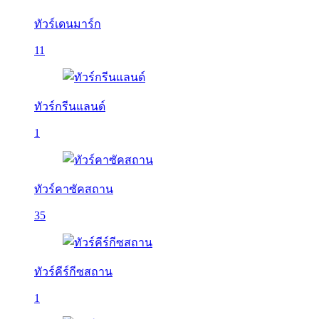
ทัวร์เดนมาร์ก
11
ทัวร์กรีนแลนด์
1
ทัวร์คาซัคสถาน
35
ทัวร์คีร์กีซสถาน
1