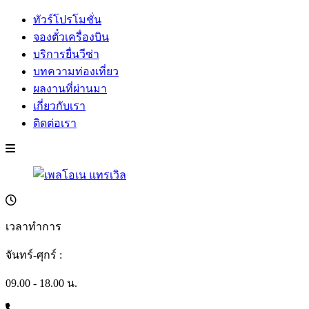
ทัวร์โปรโมชั่น
จองตั๋วเครื่องบิน
บริการยื่นวีซ่า
บทความท่องเที่ยว
ผลงานที่ผ่านมา
เกี่ยวกับเรา
ติดต่อเรา
เวลาทำการ
จันทร์-ศุกร์ :
09.00 - 18.00 น.