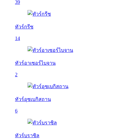
39
ทัวร์กรีซ
14
ทัวร์อาเซอร์ไบจาน
2
ทัวร์อุซเบกิสถาน
6
ทัวร์บราซิล