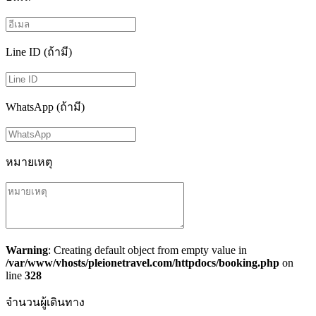
Line ID (ถ้ามี)
WhatsApp (ถ้ามี)
หมายเหตุ
Warning
: Creating default object from empty value in
/var/www/vhosts/pleionetravel.com/httpdocs/booking.php
on
line
328
จำนวนผู้เดินทาง