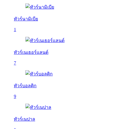
ทัวร์นามิเบีย
1
ทัวร์เนเธอร์แลนด์
7
ทัวร์บอลติก
9
ทัวร์เนปาล