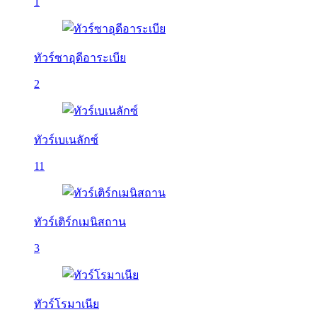
1
ทัวร์ซาอุดีอาระเบีย
2
ทัวร์เบเนลักซ์
11
ทัวร์เติร์กเมนิสถาน
3
ทัวร์โรมาเนีย