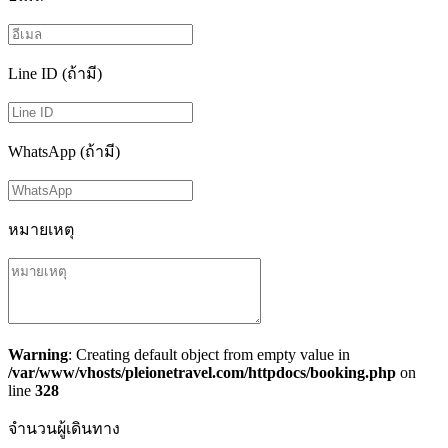
Line ID (ถ้ามี)
WhatsApp (ถ้ามี)
หมายเหตุ
Warning
: Creating default object from empty value in
/var/www/vhosts/pleionetravel.com/httpdocs/booking.php
on
line
328
จำนวนผู้เดินทาง