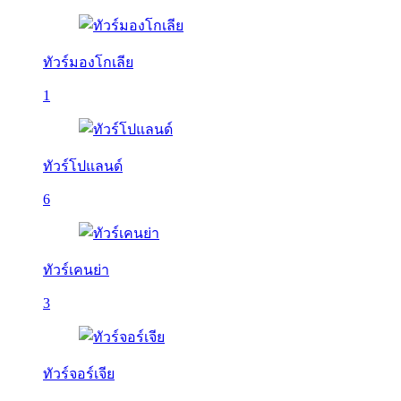
ทัวร์มองโกเลีย
1
ทัวร์โปแลนด์
6
ทัวร์เคนย่า
3
ทัวร์จอร์เจีย