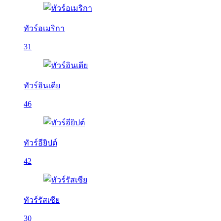
ทัวร์อเมริกา
31
ทัวร์อินเดีย
46
ทัวร์อียิปต์
42
ทัวร์รัสเซีย
30