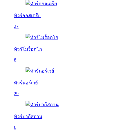
ทัวร์ออสเตรีย
27
ทัวร์โมร็อกโก
8
ทัวร์นอร์เวย์
29
ทัวร์ปากีสถาน
6