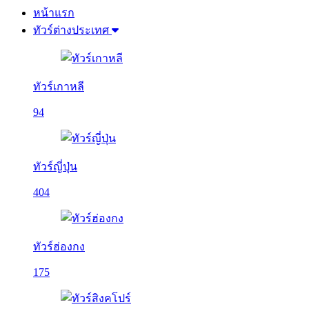
หน้าแรก
ทัวร์ต่างประเทศ
ทัวร์เกาหลี
94
ทัวร์ญี่ปุ่น
404
ทัวร์ฮ่องกง
175