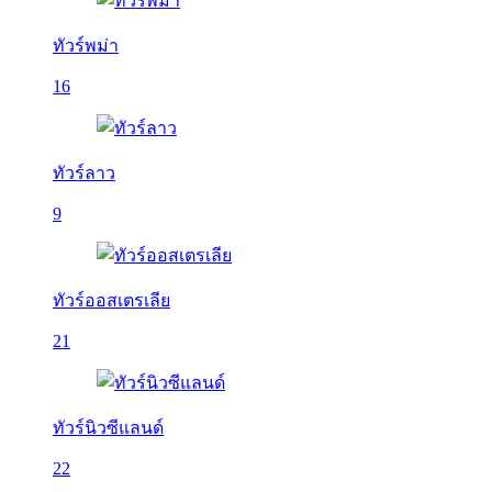
ทัวร์พม่า
16
ทัวร์ลาว
9
ทัวร์ออสเตรเลีย
21
ทัวร์นิวซีแลนด์
22