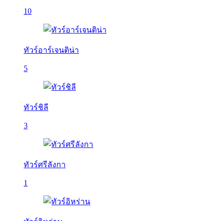
10
ทัวร์อาร์เจนติน่า
5
ทัวร์ชิลี
3
ทัวร์ศรีลังกา
1