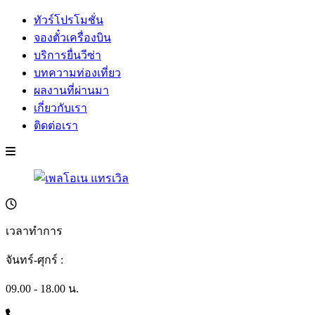
ทัวร์โปรโมชั่น
จองตั๋วเครื่องบิน
บริการยื่นวีซ่า
บทความท่องเที่ยว
ผลงานที่ผ่านมา
เกี่ยวกับเรา
ติดต่อเรา
เวลาทำการ
จันทร์-ศุกร์ :
09.00 - 18.00 น.