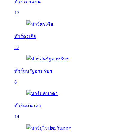
ทัวร์จอร์แดน
17
ทัวร์ตุรเคีย
27
ทัวร์สหรัฐอาหรับฯ
6
ทัวร์แคนาดา
14