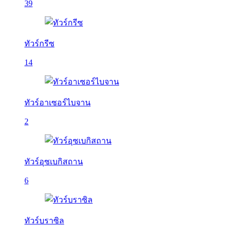
39
ทัวร์กรีซ
14
ทัวร์อาเซอร์ไบจาน
2
ทัวร์อุซเบกิสถาน
6
ทัวร์บราซิล