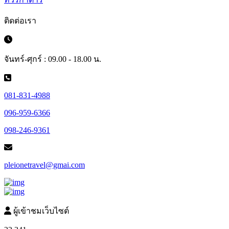
ติดต่อเรา
จันทร์-ศุกร์ : 09.00 - 18.00 น.
081-831-4988
096-959-6366
098-246-9361
pleionetravel@gmai.com
ผู้เข้าชมเว็บไซต์