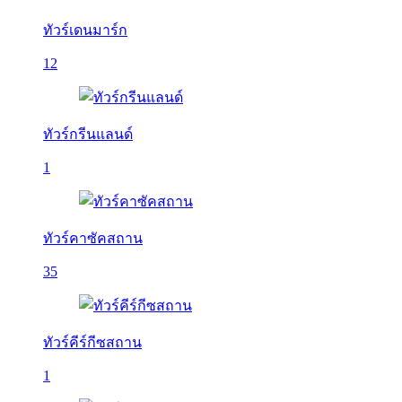
ทัวร์เดนมาร์ก
12
ทัวร์กรีนแลนด์
1
ทัวร์คาซัคสถาน
35
ทัวร์คีร์กีซสถาน
1