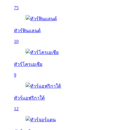
75
ทัวร์ฟินแลนด์
10
ทัวร์โครเอเชีย
9
ทัวร์แอฟริกาใต้
12