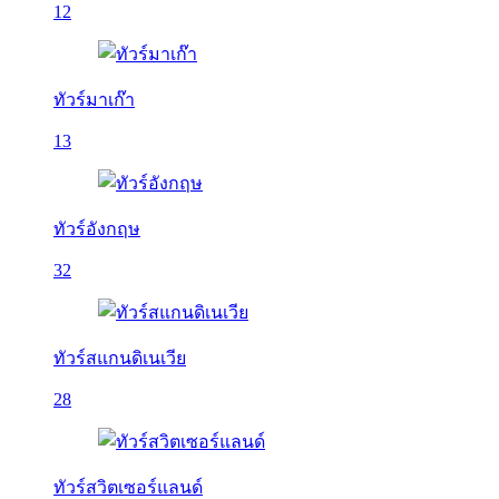
12
ทัวร์มาเก๊า
13
ทัวร์อังกฤษ
32
ทัวร์สแกนดิเนเวีย
28
ทัวร์สวิตเซอร์แลนด์