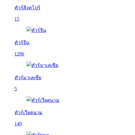
ทัวร์สิงคโปร์
15
ทัวร์จีน
1296
ทัวร์มาเลเซีย
5
ทัวร์เวียดนาม
149