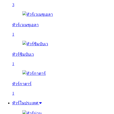
3
ทัวร์เวเนซุเอลา
1
ทัวร์ซิมบับเว
1
ทัวร์กาตาร์
1
ทัวร์ในประเทศ