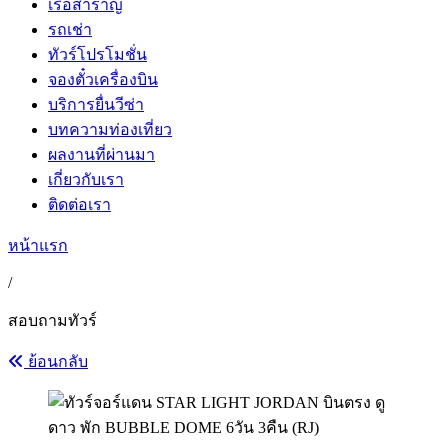
เรือสำราญ
รถเช่า
ทัวร์โปรโมชั่น
จองตั๋วเครื่องบิน
บริการยื่นวีซ่า
บทความท่องเที่ยว
ผลงานที่ผ่านมา
เกี่ยวกับเรา
ติดต่อเรา
หน้าแรก
/
สอบถามทัวร์
ย้อนกลับ