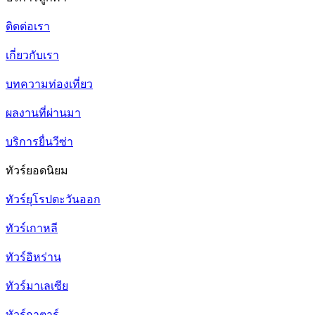
ติดต่อเรา
เกี่ยวกับเรา
บทความท่องเที่ยว
ผลงานที่ผ่านมา
บริการยื่นวีซ่า
ทัวร์ยอดนิยม
ทัวร์ยุโรปตะวันออก
ทัวร์เกาหลี
ทัวร์อิหร่าน
ทัวร์มาเลเซีย
ทัวร์กาตาร์