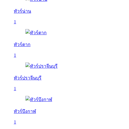
ทัวร์น่าน
1
ทัวร์ตาก
1
ทัวร์ปราจีนบุรี
1
ทัวร์บึงกาฬ
1