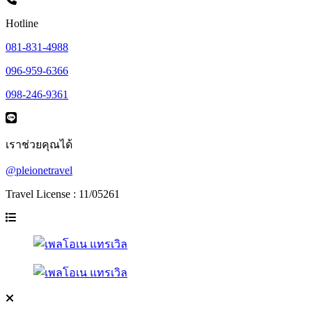
Hotline
081-831-4988
096-959-6366
098-246-9361
เราช่วยคุณได้
@pleionetravel
Travel License : 11/05261