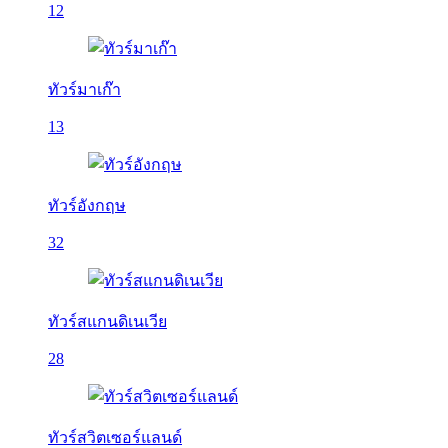
12
ทัวร์มาเก๊า
13
ทัวร์อังกฤษ
32
ทัวร์สแกนดิเนเวีย
28
ทัวร์สวิตเซอร์แลนด์