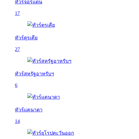
ทัวร์จอร์แดน
17
ทัวร์ตุรเคีย
27
ทัวร์สหรัฐอาหรับฯ
6
ทัวร์แคนาดา
14