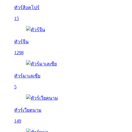
ทัวร์สิงคโปร์
15
ทัวร์จีน
1298
ทัวร์มาเลเซีย
5
ทัวร์เวียดนาม
149