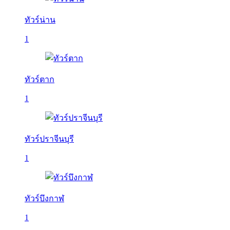
ทัวร์น่าน
1
ทัวร์ตาก
1
ทัวร์ปราจีนบุรี
1
ทัวร์บึงกาฬ
1