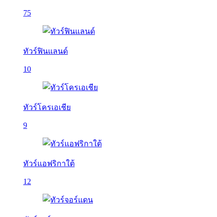
75
ทัวร์ฟินแลนด์
10
ทัวร์โครเอเชีย
9
ทัวร์แอฟริกาใต้
12