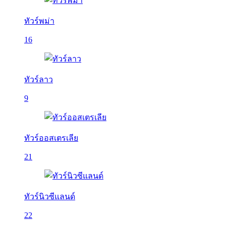
ทัวร์พม่า
16
ทัวร์ลาว
9
ทัวร์ออสเตรเลีย
21
ทัวร์นิวซีแลนด์
22