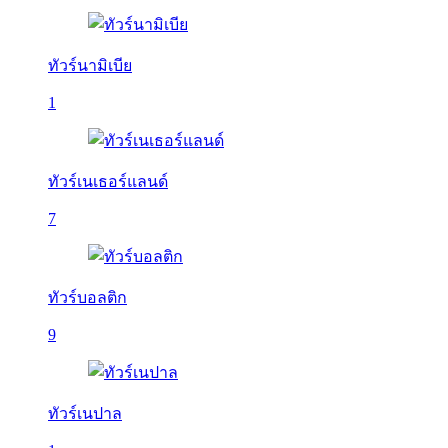
ทัวร์นามิเบีย
1
ทัวร์เนเธอร์แลนด์
7
ทัวร์บอลติก
9
ทัวร์เนปาล