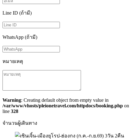
Line ID (ถ้ามี)
WhatsApp (ถ้ามี)
หมายเหตุ
Warning
: Creating default object from empty value in
/var/www/vhosts/pleionetravel.com/httpdocs/booking.php
on
line
328
จำนวนผู้เดินทาง