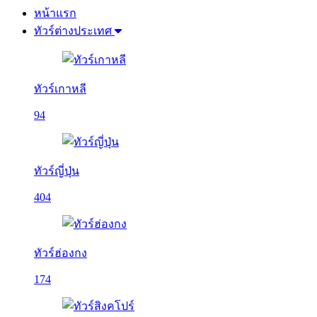
หน้าแรก
ทัวร์ต่างประเทศ
ทัวร์เกาหลี
94
ทัวร์ญี่ปุ่น
404
ทัวร์ฮ่องกง
174