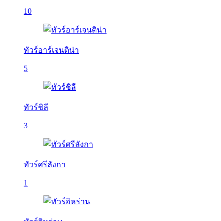
10
ทัวร์อาร์เจนติน่า
5
ทัวร์ชิลี
3
ทัวร์ศรีลังกา
1