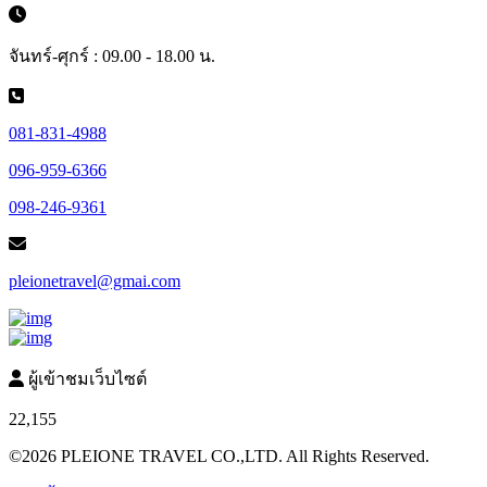
จันทร์-ศุกร์ : 09.00 - 18.00 น.
081-831-4988
096-959-6366
098-246-9361
pleionetravel@gmai.com
ผู้เข้าชมเว็บไซต์
22,155
©2026 PLEIONE TRAVEL CO.,LTD. All Rights Reserved.