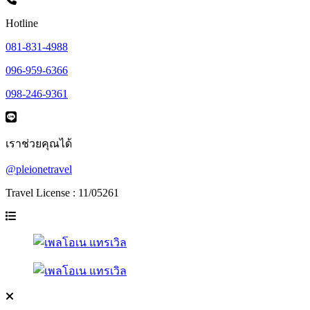
Hotline
081-831-4988
096-959-6366
098-246-9361
เราช่วยคุณได้
@pleionetravel
Travel License : 11/05261