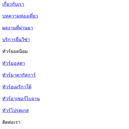
เกี่ยวกับเรา
บทความท่องเที่ยว
ผลงานที่ผ่านมา
บริการยื่นวีซ่า
ทัวร์ยอดนิยม
ทัวร์มอลตา
ทัวร์มาดากัสการ์
ทัวร์อเมริกาใต้
ทัวร์อาเซอร์ไบจาน
ทัวร์โปรตุเกส
ติดต่อเรา