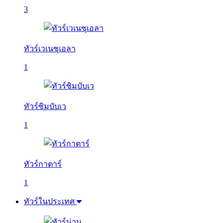
3
ทัวร์เวเนซุเอลา
1
ทัวร์ซิมบับเว
1
ทัวร์กาตาร์
1
ทัวร์ในประเทศ