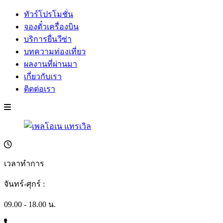
ทัวร์โปรโมชั่น
จองตั๋วเครื่องบิน
บริการยื่นวีซ่า
บทความท่องเที่ยว
ผลงานที่ผ่านมา
เกี่ยวกับเรา
ติดต่อเรา
เวลาทำการ
จันทร์-ศุกร์ :
09.00 - 18.00 น.