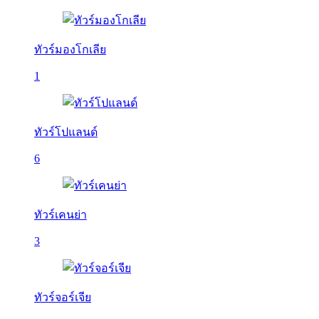
ทัวร์มองโกเลีย
1
ทัวร์โปแลนด์
6
ทัวร์เคนย่า
3
ทัวร์จอร์เจีย