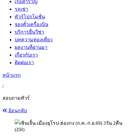
เรือสำราญ
รถเช่า
ทัวร์โปรโมชั่น
จองตั๋วเครื่องบิน
บริการยื่นวีซ่า
บทความท่องเที่ยว
ผลงานที่ผ่านมา
เกี่ยวกับเรา
ติดต่อเรา
หน้าแรก
/
สอบถามทัวร์
ย้อนกลับ