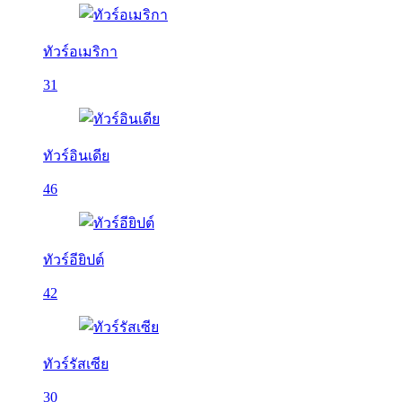
ทัวร์อเมริกา
31
ทัวร์อินเดีย
46
ทัวร์อียิปต์
42
ทัวร์รัสเซีย
30