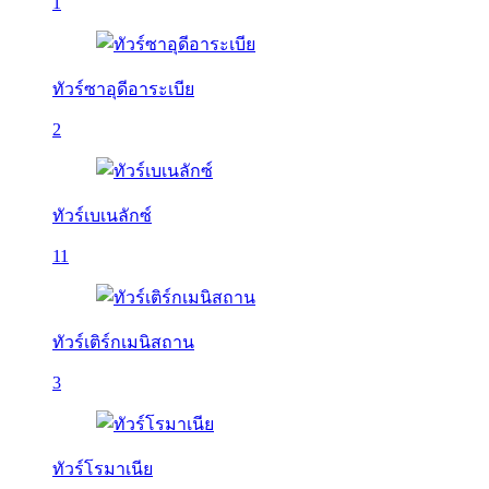
1
ทัวร์ซาอุดีอาระเบีย
2
ทัวร์เบเนลักซ์
11
ทัวร์เติร์กเมนิสถาน
3
ทัวร์โรมาเนีย