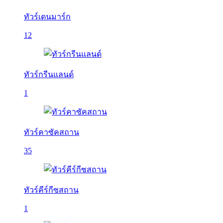
ทัวร์เดนมาร์ก
12
ทัวร์กรีนแลนด์
1
ทัวร์คาซัคสถาน
35
ทัวร์คีร์กีซสถาน
1