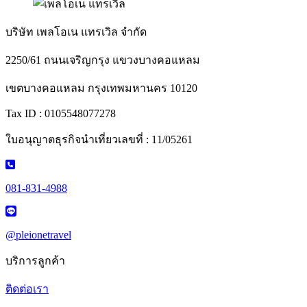
บริษัท เพลโอเน แทรเวิล จำกัด
2250/61 ถนนเจริญกรุง แขวงบางคอแหลม
เขตบางคอแหลม กรุงเทพมหานคร 10120
Tax ID : 0105548077278
ใบอนุญาตธุรกิจนำเที่ยวเลขที่ : 11/05261
081-831-4988
@pleionetravel
บริการลูกค้า
ติดต่อเรา