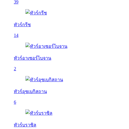
39
ทัวร์กรีซ
14
ทัวร์อาเซอร์ไบจาน
2
ทัวร์อุซเบกิสถาน
6
ทัวร์บราซิล