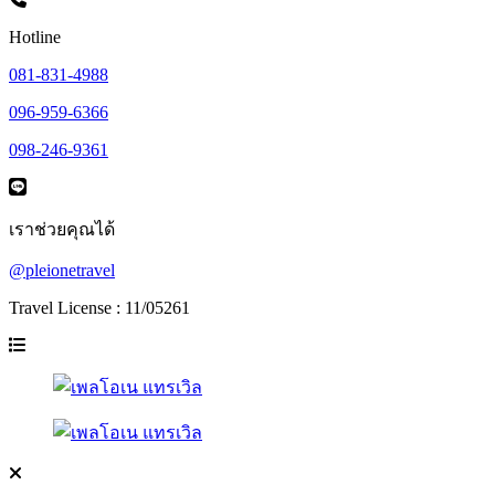
Hotline
081-831-4988
096-959-6366
098-246-9361
เราช่วยคุณได้
@pleionetravel
Travel License : 11/05261