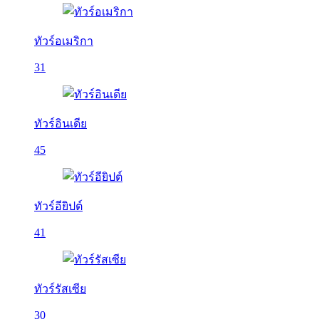
ทัวร์อเมริกา
31
ทัวร์อินเดีย
45
ทัวร์อียิปต์
41
ทัวร์รัสเซีย
30