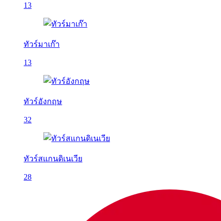
13
ทัวร์มาเก๊า
13
ทัวร์อังกฤษ
32
ทัวร์สแกนดิเนเวีย
28