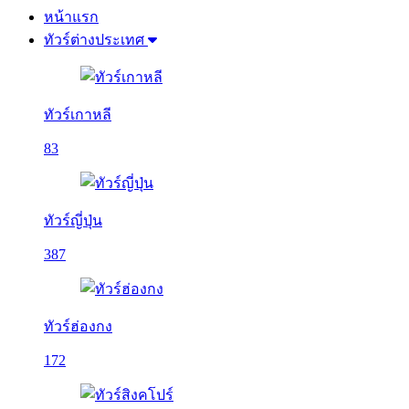
หน้าแรก
ทัวร์ต่างประเทศ
ทัวร์เกาหลี
83
ทัวร์ญี่ปุ่น
387
ทัวร์ฮ่องกง
172