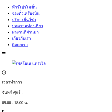
ทัวร์โปรโมชั่น
จองตั๋วเครื่องบิน
บริการยื่นวีซ่า
บทความท่องเที่ยว
ผลงานที่ผ่านมา
เกี่ยวกับเรา
ติดต่อเรา
เวลาทำการ
จันทร์-ศุกร์ :
09.00 - 18.00 น.