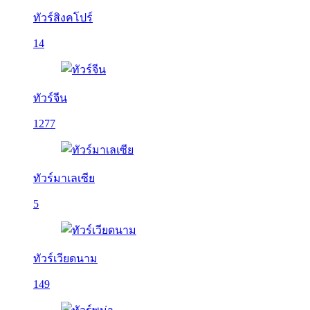
ทัวร์สิงคโปร์
14
ทัวร์จีน
1277
ทัวร์มาเลเซีย
5
ทัวร์เวียดนาม
149