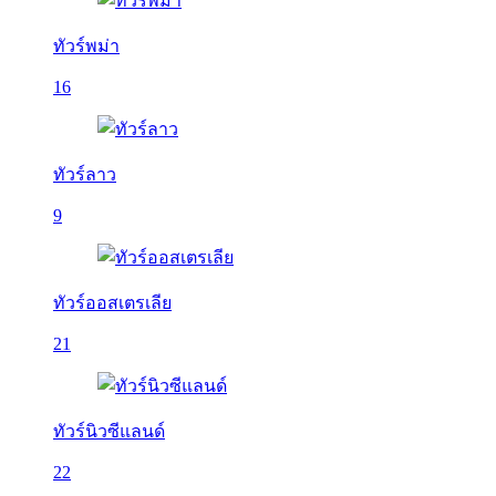
ทัวร์พม่า
16
ทัวร์ลาว
9
ทัวร์ออสเตรเลีย
21
ทัวร์นิวซีแลนด์
22