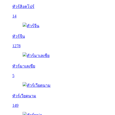
ทัวร์สิงคโปร์
14
ทัวร์จีน
1278
ทัวร์มาเลเซีย
5
ทัวร์เวียดนาม
149