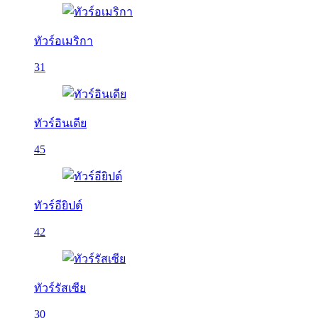
ทัวร์อเมริกา
31
ทัวร์อินเดีย
45
ทัวร์อียิปต์
42
ทัวร์รัสเซีย
30