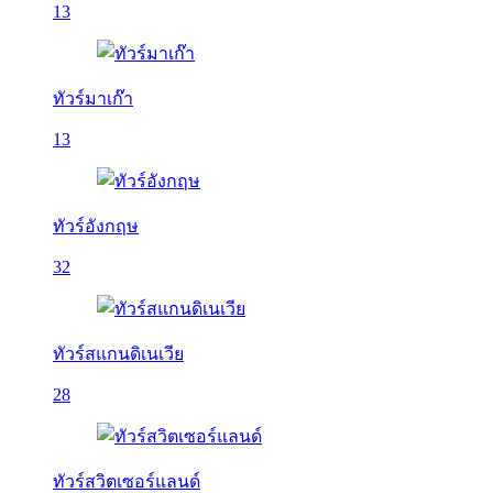
13
ทัวร์มาเก๊า
13
ทัวร์อังกฤษ
32
ทัวร์สแกนดิเนเวีย
28
ทัวร์สวิตเซอร์แลนด์