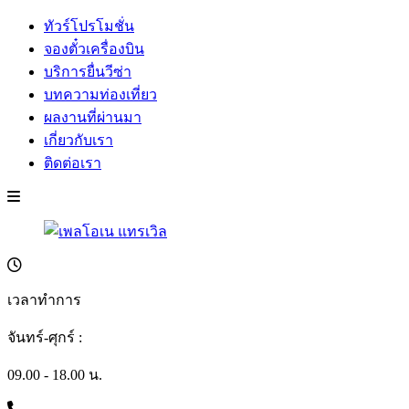
ทัวร์โปรโมชั่น
จองตั๋วเครื่องบิน
บริการยื่นวีซ่า
บทความท่องเที่ยว
ผลงานที่ผ่านมา
เกี่ยวกับเรา
ติดต่อเรา
เวลาทำการ
จันทร์-ศุกร์ :
09.00 - 18.00 น.