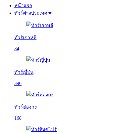
หน้าแรก
ทัวร์ต่างประเทศ
ทัวร์เกาหลี
84
ทัวร์ญี่ปุ่น
396
ทัวร์ฮ่องกง
168