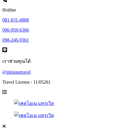
Hotline
081-831-4988
096-959-6366
098-246-9361
เราช่วยคุณได้
@pleionetravel
Travel License : 11/05261