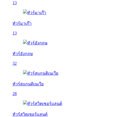
13
ทัวร์มาเก๊า
13
ทัวร์อังกฤษ
32
ทัวร์สแกนดิเนเวีย
28
ทัวร์สวิตเซอร์แลนด์