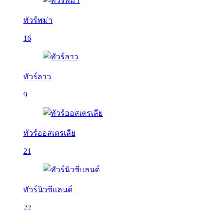
ทัวร์พม่า
16
ทัวร์ลาว
9
ทัวร์ออสเตรเลีย
21
ทัวร์นิวซีแลนด์
22