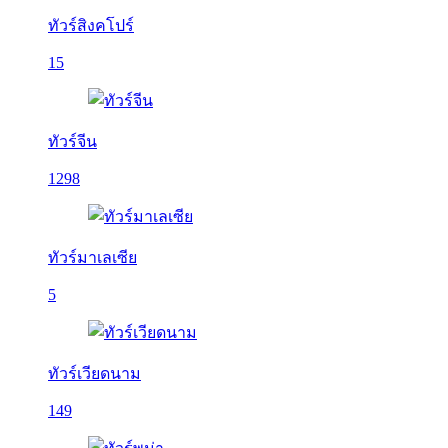
ทัวร์สิงคโปร์
15
ทัวร์จีน
1298
ทัวร์มาเลเซีย
5
ทัวร์เวียดนาม
149