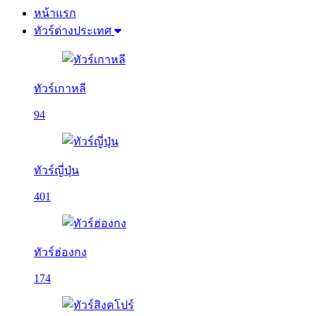
หน้าแรก
ทัวร์ต่างประเทศ
ทัวร์เกาหลี
94
ทัวร์ญี่ปุ่น
401
ทัวร์ฮ่องกง
174