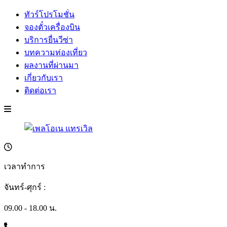
ทัวร์โปรโมชั่น
จองตั๋วเครื่องบิน
บริการยื่นวีซ่า
บทความท่องเที่ยว
ผลงานที่ผ่านมา
เกี่ยวกับเรา
ติดต่อเรา
เวลาทำการ
จันทร์-ศุกร์ :
09.00 - 18.00 น.