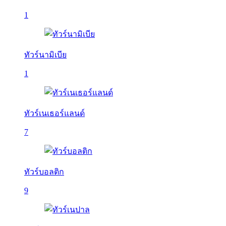
1
ทัวร์นามิเบีย
1
ทัวร์เนเธอร์แลนด์
7
ทัวร์บอลติก
9