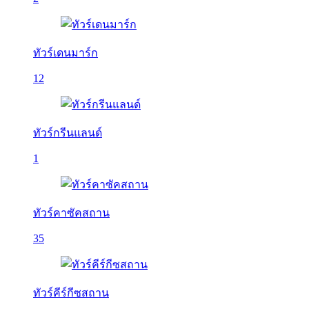
ทัวร์เดนมาร์ก
12
ทัวร์กรีนแลนด์
1
ทัวร์คาซัคสถาน
35
ทัวร์คีร์กีซสถาน