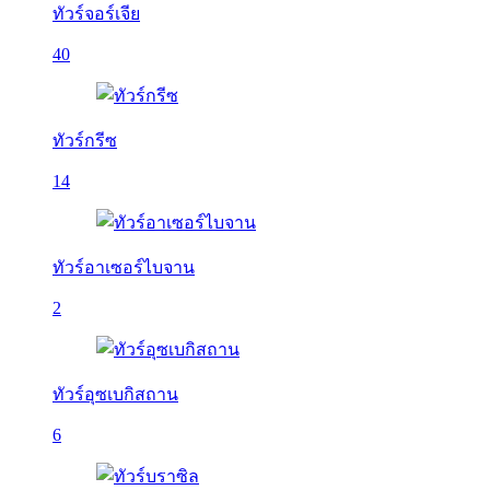
ทัวร์จอร์เจีย
40
ทัวร์กรีซ
14
ทัวร์อาเซอร์ไบจาน
2
ทัวร์อุซเบกิสถาน
6