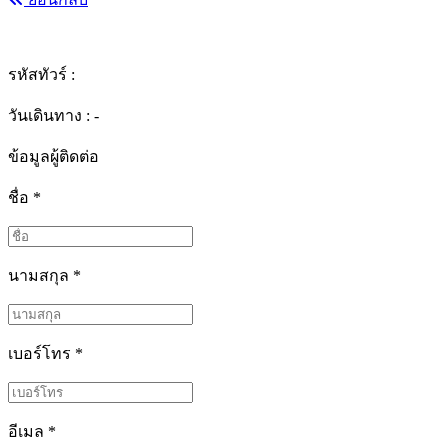
รหัสทัวร์ :
วันเดินทาง : -
ข้อมูลผู้ติดต่อ
ชื่อ
*
นามสกุล
*
เบอร์โทร
*
อีเมล
*