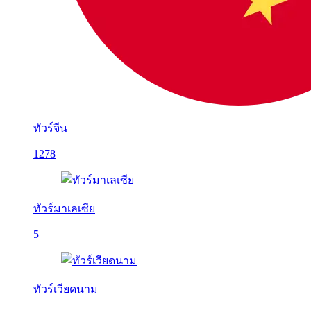
ทัวร์จีน
1278
ทัวร์มาเลเซีย
5
ทัวร์เวียดนาม