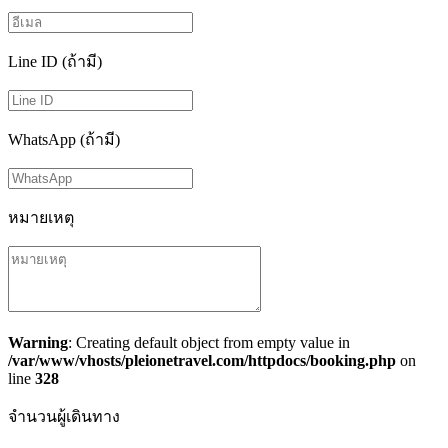
Line ID (ถ้ามี)
WhatsApp (ถ้ามี)
หมายเหตุ
Warning
: Creating default object from empty value in
/var/www/vhosts/pleionetravel.com/httpdocs/booking.php
on
line
328
จำนวนผู้เดินทาง