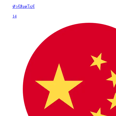
ทัวร์สิงคโปร์
14