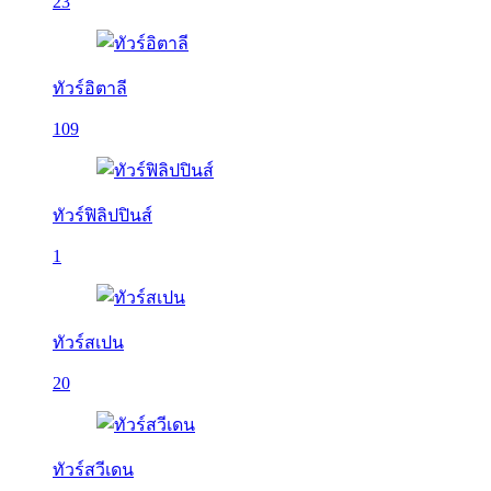
23
ทัวร์อิตาลี
109
ทัวร์ฟิลิปปินส์
1
ทัวร์สเปน
20
ทัวร์สวีเดน