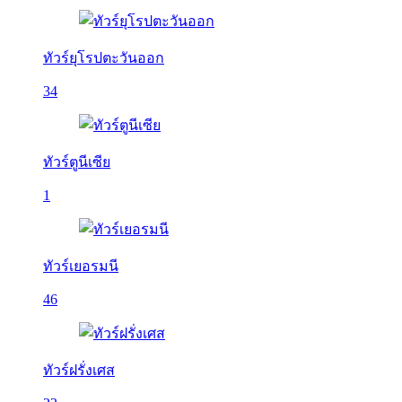
ทัวร์ยุโรปตะวันออก
34
ทัวร์ตูนีเซีย
1
ทัวร์เยอรมนี
46
ทัวร์ฝรั่งเศส