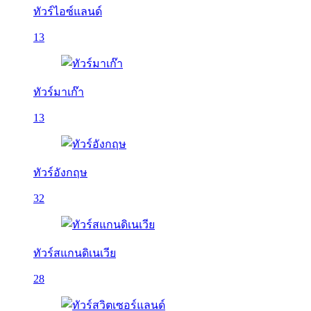
ทัวร์ไอซ์แลนด์
13
ทัวร์มาเก๊า
13
ทัวร์อังกฤษ
32
ทัวร์สแกนดิเนเวีย
28