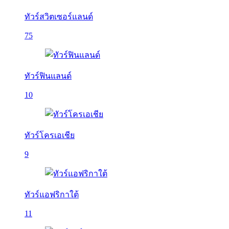
ทัวร์สวิตเซอร์แลนด์
75
ทัวร์ฟินแลนด์
10
ทัวร์โครเอเชีย
9
ทัวร์แอฟริกาใต้
11