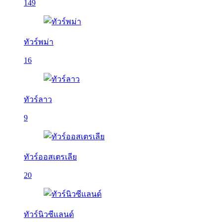
149
ทัวร์พม่า
16
ทัวร์ลาว
9
ทัวร์ออสเตรเลีย
20
ทัวร์นิวซีแลนด์