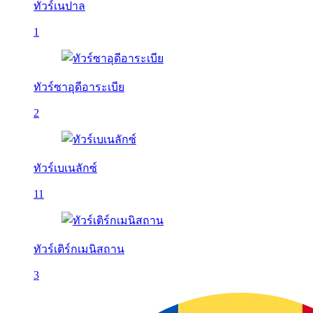
ทัวร์เนปาล
1
ทัวร์ซาอุดีอาระเบีย
2
ทัวร์เบเนลักซ์
11
ทัวร์เติร์กเมนิสถาน
3