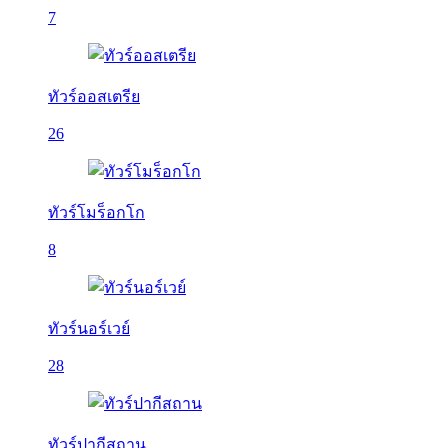
7
ทัวร์ออสเตรีย
26
ทัวร์โมร็อกโก
8
ทัวร์นอร์เวย์
28
ทัวร์ปากีสถาน