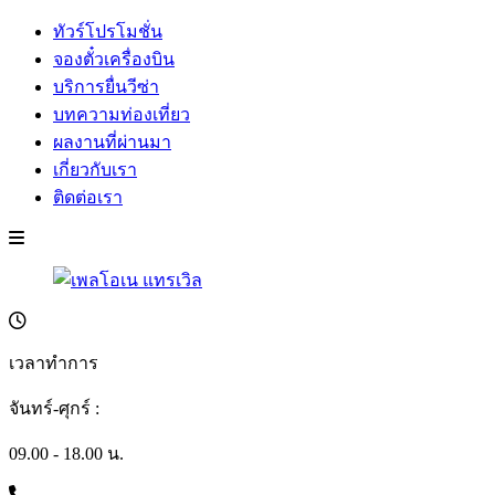
ทัวร์โปรโมชั่น
จองตั๋วเครื่องบิน
บริการยื่นวีซ่า
บทความท่องเที่ยว
ผลงานที่ผ่านมา
เกี่ยวกับเรา
ติดต่อเรา
เวลาทำการ
จันทร์-ศุกร์ :
09.00 - 18.00 น.