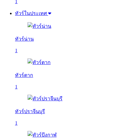
1
ทัวร์ในประเทศ
ทัวร์น่าน
1
ทัวร์ตาก
1
ทัวร์ปราจีนบุรี
1