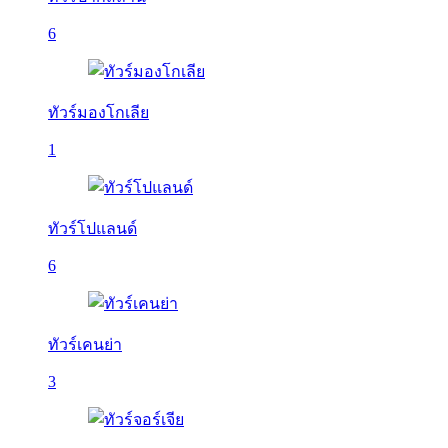
6
ทัวร์มองโกเลีย
1
ทัวร์โปแลนด์
6
ทัวร์เคนย่า
3