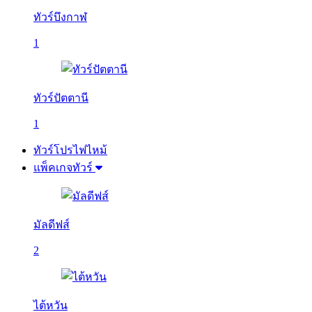
ทัวร์บึงกาฬ
1
ทัวร์ปัตตานี
1
ทัวร์โปรไฟไหม้
แพ็คเกจทัวร์
มัลดีฟส์
2
ไต้หวัน