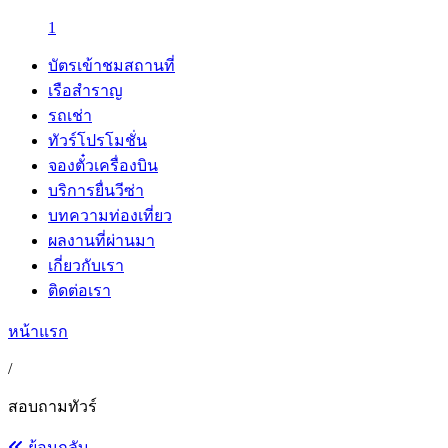
1
บัตรเข้าชมสถานที่
เรือสำราญ
รถเช่า
ทัวร์โปรโมชั่น
จองตั๋วเครื่องบิน
บริการยื่นวีซ่า
บทความท่องเที่ยว
ผลงานที่ผ่านมา
เกี่ยวกับเรา
ติดต่อเรา
หน้าแรก
/
สอบถามทัวร์
ย้อนกลับ