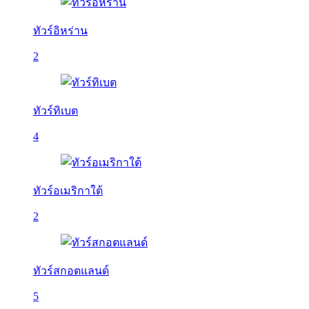
ทัวร์อิหร่าน
2
ทัวร์ทิเบต
4
ทัวร์อเมริกาใต้
2
ทัวร์สกอตแลนด์
5