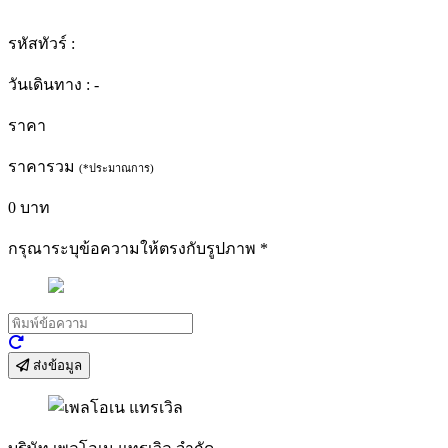
รหัสทัวร์ :
วันเดินทาง :
-
ราคา
ราคารวม
(*ประมาณการ)
0
บาท
กรุณาระบุข้อความให้ตรงกับรูปภาพ
*
ส่งข้อมูล