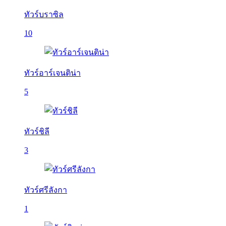
ทัวร์บราซิล
10
ทัวร์อาร์เจนติน่า
5
ทัวร์ชิลี
3
ทัวร์ศรีลังกา
1