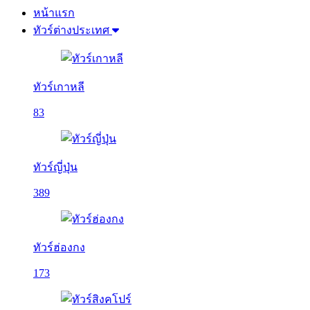
หน้าแรก
ทัวร์ต่างประเทศ
ทัวร์เกาหลี
83
ทัวร์ญี่ปุ่น
389
ทัวร์ฮ่องกง
173