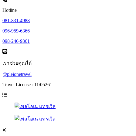
Hotline
081-831-4988
096-959-6366
098-246-9361
เราช่วยคุณได้
@pleionetravel
Travel License : 11/05261