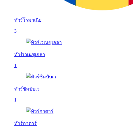
ทัวร์โรมาเนีย
3
ทัวร์เวเนซุเอลา
1
ทัวร์ซิมบับเว
1
ทัวร์กาตาร์