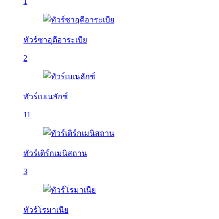
1
ทัวร์ซาอุดีอาระเบีย
2
ทัวร์เบเนลักซ์
11
ทัวร์เติร์กเมนิสถาน
3
ทัวร์โรมาเนีย