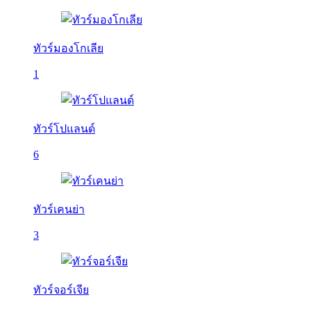
ทัวร์มองโกเลีย
1
ทัวร์โปแลนด์
6
ทัวร์เคนย่า
3
ทัวร์จอร์เจีย