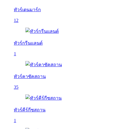
ทัวร์เดนมาร์ก
12
ทัวร์กรีนแลนด์
1
ทัวร์คาซัคสถาน
35
ทัวร์คีร์กีซสถาน
1