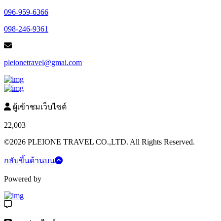
096-959-6366
098-246-9361
pleionetravel@gmai.com
ผู้เข้าชมเว็บไซต์
22,003
©2026 PLEIONE TRAVEL CO.,LTD. All Rights Reserved.
กลับขึ้นด้านบน
Powered by