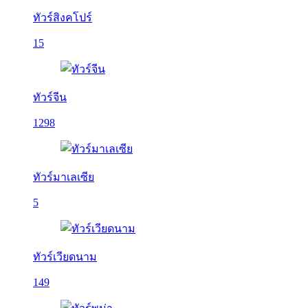
ทัวร์สิงคโปร์
15
ทัวร์จีน
1298
ทัวร์มาเลเซีย
5
ทัวร์เวียดนาม
149