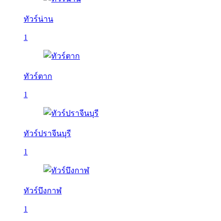
ทัวร์น่าน
1
ทัวร์ตาก
1
ทัวร์ปราจีนบุรี
1
ทัวร์บึงกาฬ
1