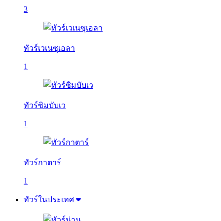
3
ทัวร์เวเนซุเอลา
1
ทัวร์ซิมบับเว
1
ทัวร์กาตาร์
1
ทัวร์ในประเทศ