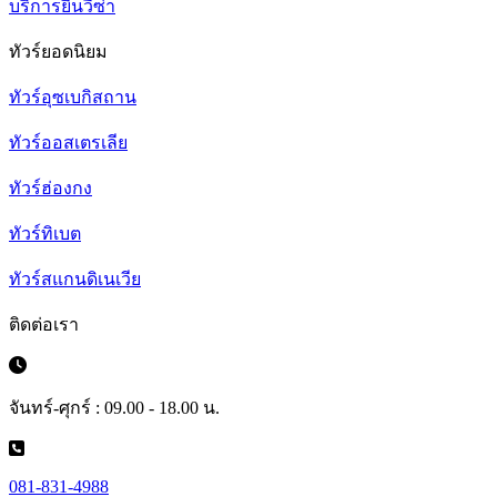
บริการยื่นวีซ่า
ทัวร์ยอดนิยม
ทัวร์อุซเบกิสถาน
ทัวร์ออสเตรเลีย
ทัวร์ฮ่องกง
ทัวร์ทิเบต
ทัวร์สแกนดิเนเวีย
ติดต่อเรา
จันทร์-ศุกร์ : 09.00 - 18.00 น.
081-831-4988