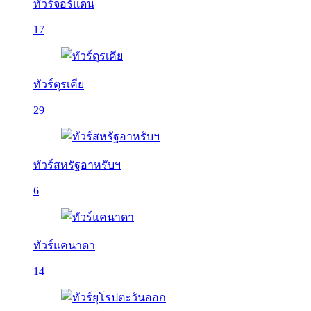
ทัวร์จอร์แดน
17
ทัวร์ตุรเคีย
29
ทัวร์สหรัฐอาหรับฯ
6
ทัวร์แคนาดา
14