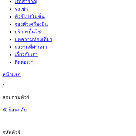
เรือสำราญ
รถเช่า
ทัวร์โปรโมชั่น
จองตั๋วเครื่องบิน
บริการยื่นวีซ่า
บทความท่องเที่ยว
ผลงานที่ผ่านมา
เกี่ยวกับเรา
ติดต่อเรา
หน้าแรก
/
สอบถามทัวร์
ย้อนกลับ
รหัสทัวร์ :