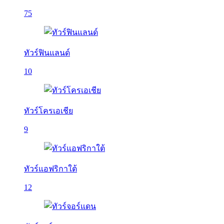
75
ทัวร์ฟินแลนด์
10
ทัวร์โครเอเชีย
9
ทัวร์แอฟริกาใต้
12