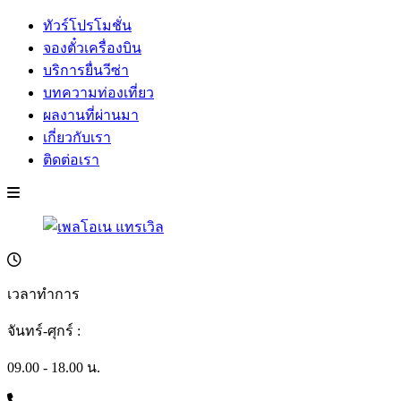
ทัวร์โปรโมชั่น
จองตั๋วเครื่องบิน
บริการยื่นวีซ่า
บทความท่องเที่ยว
ผลงานที่ผ่านมา
เกี่ยวกับเรา
ติดต่อเรา
เวลาทำการ
จันทร์-ศุกร์ :
09.00 - 18.00 น.