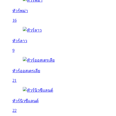
ทัวร์พม่า
16
ทัวร์ลาว
9
ทัวร์ออสเตรเลีย
21
ทัวร์นิวซีแลนด์
22