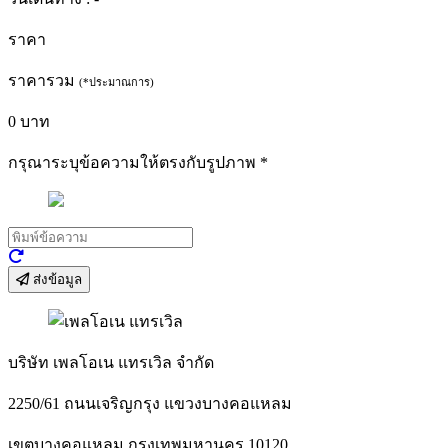
ราคา
ราคารวม
(*ประมาณการ)
0
บาท
กรุณาระบุข้อความให้ตรงกับรูปภาพ
*
ส่งข้อมูล
บริษัท เพลโอเน แทรเวิล จำกัด
2250/61 ถนนเจริญกรุง แขวงบางคอแหลม
เขตบางคอแหลม กรุงเทพมหานคร 10120