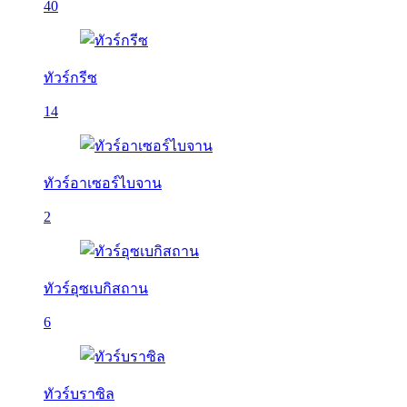
40
ทัวร์กรีซ
14
ทัวร์อาเซอร์ไบจาน
2
ทัวร์อุซเบกิสถาน
6
ทัวร์บราซิล