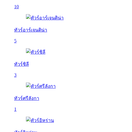
10
ทัวร์อาร์เจนติน่า
5
ทัวร์ชิลี
3
ทัวร์ศรีลังกา
1