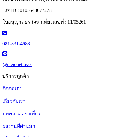
Tax ID : 0105548077278
ใบอนุญาตธุรกิจนำเที่ยวเลขที่ : 11/05261
081-831-4988
@pleionetravel
บริการลูกค้า
ติดต่อเรา
เกี่ยวกับเรา
บทความท่องเที่ยว
ผลงานที่ผ่านมา