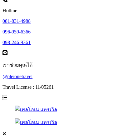
Hotline
081-831-4988
096-959-6366
098-246-9361
เราช่วยคุณได้
@pleionetravel
Travel License : 11/05261