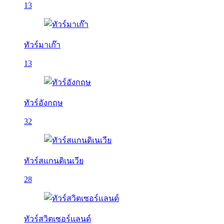
13
ทัวร์มาเก๊า
13
ทัวร์อังกฤษ
32
ทัวร์สแกนดิเนเวีย
28
ทัวร์สวิตเซอร์แลนด์