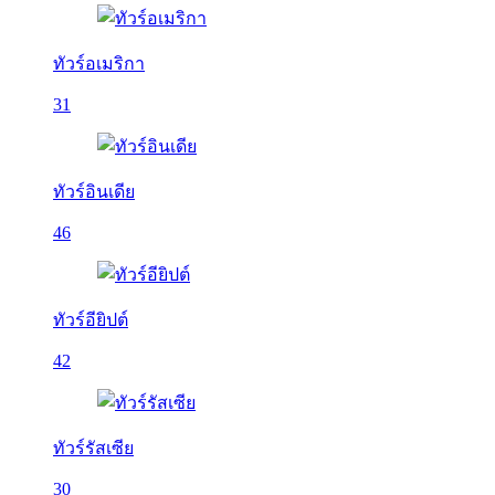
ทัวร์อเมริกา
31
ทัวร์อินเดีย
46
ทัวร์อียิปต์
42
ทัวร์รัสเซีย
30