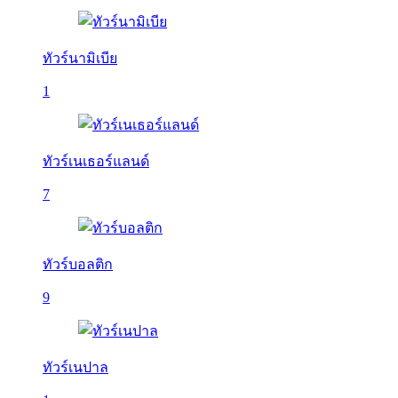
ทัวร์นามิเบีย
1
ทัวร์เนเธอร์แลนด์
7
ทัวร์บอลติก
9
ทัวร์เนปาล