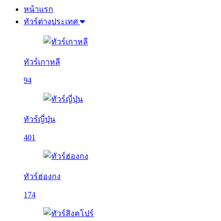
หน้าแรก
ทัวร์ต่างประเทศ
ทัวร์เกาหลี
94
ทัวร์ญี่ปุ่น
401
ทัวร์ฮ่องกง
174