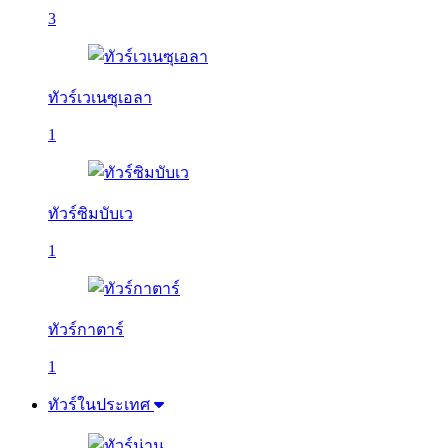
3
ทัวร์เวเนซุเอลา
1
ทัวร์ซิมบับเว
1
ทัวร์กาตาร์
1
ทัวร์ในประเทศ