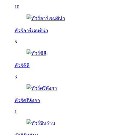
10
ทัวร์อาร์เจนติน่า
5
ทัวร์ชิลี
3
ทัวร์ศรีลังกา
1