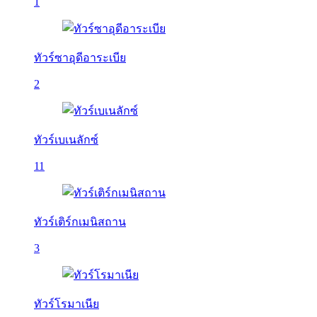
1
ทัวร์ซาอุดีอาระเบีย
2
ทัวร์เบเนลักซ์
11
ทัวร์เติร์กเมนิสถาน
3
ทัวร์โรมาเนีย