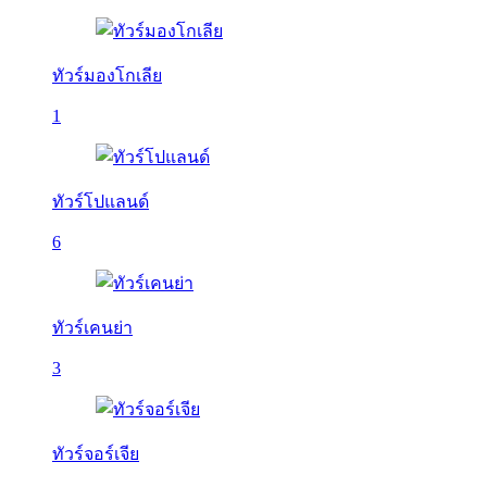
ทัวร์มองโกเลีย
1
ทัวร์โปแลนด์
6
ทัวร์เคนย่า
3
ทัวร์จอร์เจีย