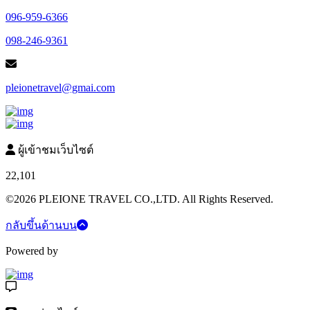
096-959-6366
098-246-9361
pleionetravel@gmai.com
ผู้เข้าชมเว็บไซต์
22,101
©2026 PLEIONE TRAVEL CO.,LTD. All Rights Reserved.
กลับขึ้นด้านบน
Powered by