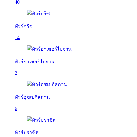
40
ทัวร์กรีซ
14
ทัวร์อาเซอร์ไบจาน
2
ทัวร์อุซเบกิสถาน
6
ทัวร์บราซิล