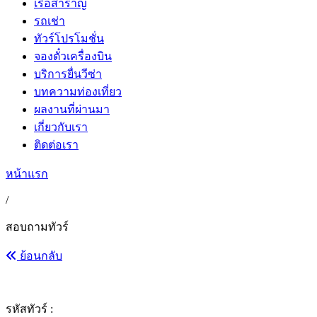
เรือสำราญ
รถเช่า
ทัวร์โปรโมชั่น
จองตั๋วเครื่องบิน
บริการยื่นวีซ่า
บทความท่องเที่ยว
ผลงานที่ผ่านมา
เกี่ยวกับเรา
ติดต่อเรา
หน้าแรก
/
สอบถามทัวร์
ย้อนกลับ
รหัสทัวร์ :