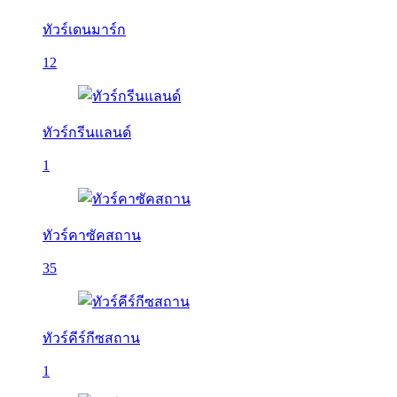
ทัวร์เดนมาร์ก
12
ทัวร์กรีนแลนด์
1
ทัวร์คาซัคสถาน
35
ทัวร์คีร์กีซสถาน
1