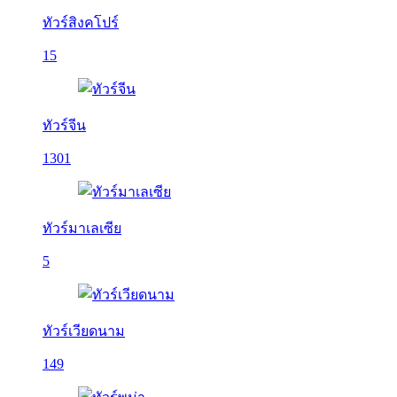
ทัวร์สิงคโปร์
15
ทัวร์จีน
1301
ทัวร์มาเลเซีย
5
ทัวร์เวียดนาม
149