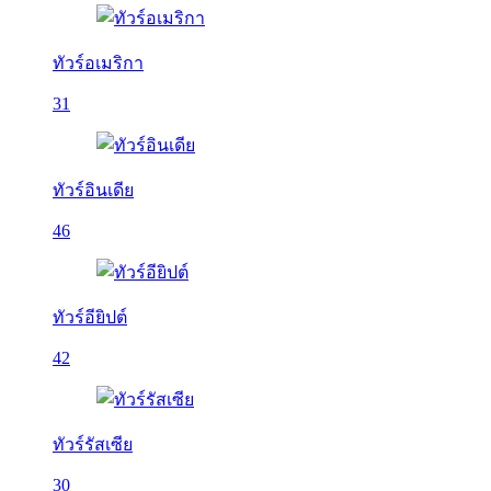
ทัวร์อเมริกา
31
ทัวร์อินเดีย
46
ทัวร์อียิปต์
42
ทัวร์รัสเซีย
30