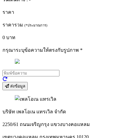
ราคา
ราคารวม
(*ประมาณการ)
0
บาท
กรุณาระบุข้อความให้ตรงกับรูปภาพ
*
ส่งข้อมูล
บริษัท เพลโอเน แทรเวิล จำกัด
2250/61 ถนนเจริญกรุง แขวงบางคอแหลม
เขตบางคอแหลม กรุงเทพมหานคร 10120