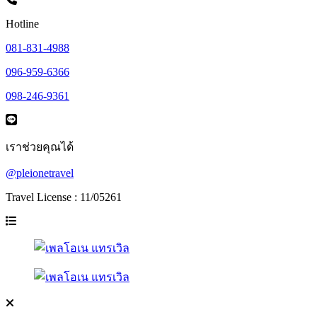
Hotline
081-831-4988
096-959-6366
098-246-9361
เราช่วยคุณได้
@pleionetravel
Travel License : 11/05261