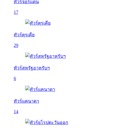
ทัวร์จอร์แดน
17
ทัวร์ตุรเคีย
29
ทัวร์สหรัฐอาหรับฯ
6
ทัวร์แคนาดา
14