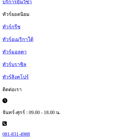
บริการยื่นวีซ่า
ทัวร์ยอดนิยม
ทัวร์กรีซ
ทัวร์อเมริกาใต้
ทัวร์มอลตา
ทัวร์บราซิล
ทัวร์สิงคโปร์
ติดต่อเรา
จันทร์-ศุกร์ : 09.00 - 18.00 น.
081-831-4988