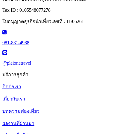
Tax ID : 0105548077278
ใบอนุญาตธุรกิจนำเที่ยวเลขที่ : 11/05261
081-831-4988
@pleionetravel
บริการลูกค้า
ติดต่อเรา
เกี่ยวกับเรา
บทความท่องเที่ยว
ผลงานที่ผ่านมา