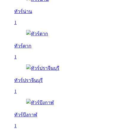
ทัวร์น่าน
1
ทัวร์ตาก
1
ทัวร์ปราจีนบุรี
1
ทัวร์บึงกาฬ
1