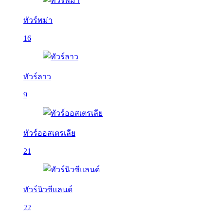
ทัวร์พม่า
16
ทัวร์ลาว
9
ทัวร์ออสเตรเลีย
21
ทัวร์นิวซีแลนด์
22