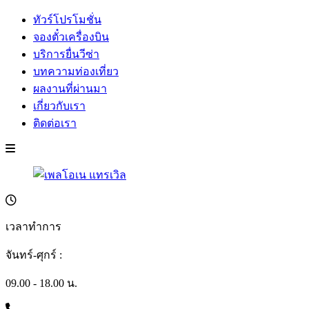
ทัวร์โปรโมชั่น
จองตั๋วเครื่องบิน
บริการยื่นวีซ่า
บทความท่องเที่ยว
ผลงานที่ผ่านมา
เกี่ยวกับเรา
ติดต่อเรา
เวลาทำการ
จันทร์-ศุกร์ :
09.00 - 18.00 น.