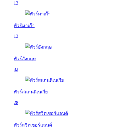
13
ทัวร์มาเก๊า
13
ทัวร์อังกฤษ
32
ทัวร์สแกนดิเนเวีย
28
ทัวร์สวิตเซอร์แลนด์