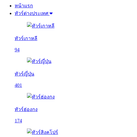
หน้าแรก
ทัวร์ต่างประเทศ
ทัวร์เกาหลี
94
ทัวร์ญี่ปุ่น
401
ทัวร์ฮ่องกง
174