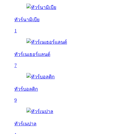
ทัวร์นามิเบีย
1
ทัวร์เนเธอร์แลนด์
7
ทัวร์บอลติก
9
ทัวร์เนปาล