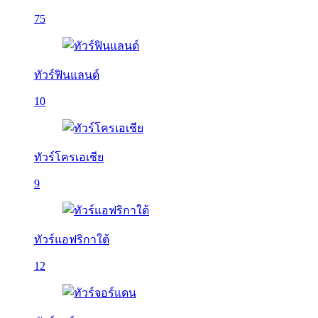
75
ทัวร์ฟินแลนด์
10
ทัวร์โครเอเชีย
9
ทัวร์แอฟริกาใต้
12