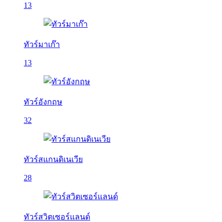
13
ทัวร์มาเก๊า
13
ทัวร์อังกฤษ
32
ทัวร์สแกนดิเนเวีย
28
ทัวร์สวิตเซอร์แลนด์