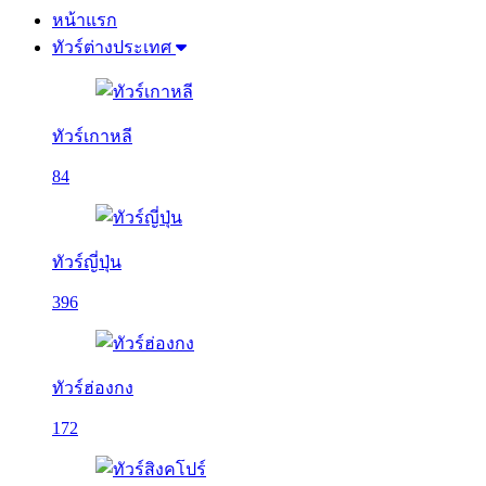
หน้าแรก
ทัวร์ต่างประเทศ
ทัวร์เกาหลี
84
ทัวร์ญี่ปุ่น
396
ทัวร์ฮ่องกง
172