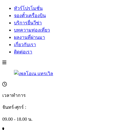
ทัวร์โปรโมชั่น
จองตั๋วเครื่องบิน
บริการยื่นวีซ่า
บทความท่องเที่ยว
ผลงานที่ผ่านมา
เกี่ยวกับเรา
ติดต่อเรา
เวลาทำการ
จันทร์-ศุกร์ :
09.00 - 18.00 น.