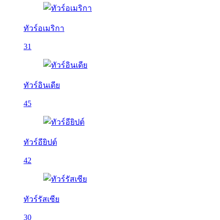
ทัวร์อเมริกา
31
ทัวร์อินเดีย
45
ทัวร์อียิปต์
42
ทัวร์รัสเซีย
30