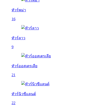
ทัวร์พม่า
16
ทัวร์ลาว
9
ทัวร์ออสเตรเลีย
21
ทัวร์นิวซีแลนด์
22