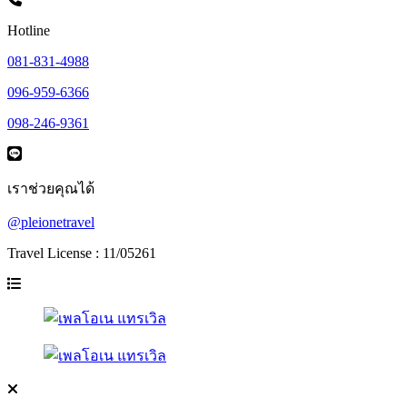
Hotline
081-831-4988
096-959-6366
098-246-9361
เราช่วยคุณได้
@pleionetravel
Travel License : 11/05261