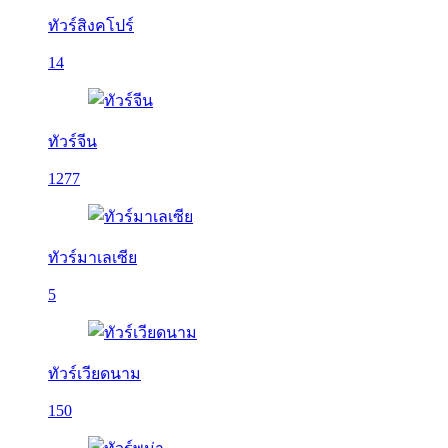
ทัวร์สิงคโปร์
14
ทัวร์จีน
1277
ทัวร์มาเลเซีย
5
ทัวร์เวียดนาม
150