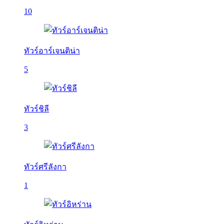
10
ทัวร์อาร์เจนติน่า
5
ทัวร์ชิลี
3
ทัวร์ศรีลังกา
1