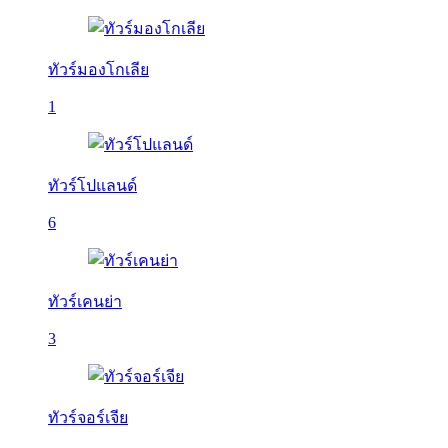
ทัวร์มองโกเลีย
1
ทัวร์โปแลนด์
6
ทัวร์เคนย่า
3
ทัวร์จอร์เจีย