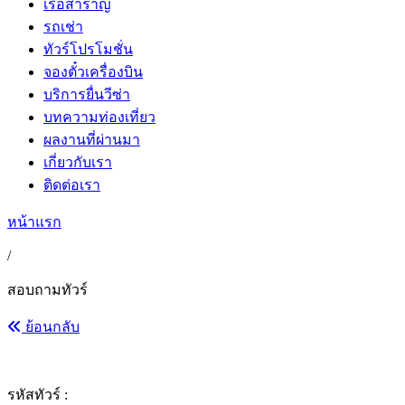
เรือสำราญ
รถเช่า
ทัวร์โปรโมชั่น
จองตั๋วเครื่องบิน
บริการยื่นวีซ่า
บทความท่องเที่ยว
ผลงานที่ผ่านมา
เกี่ยวกับเรา
ติดต่อเรา
หน้าแรก
/
สอบถามทัวร์
ย้อนกลับ
รหัสทัวร์ :