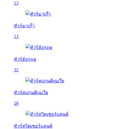
13
ทัวร์มาเก๊า
13
ทัวร์อังกฤษ
32
ทัวร์สแกนดิเนเวีย
28
ทัวร์สวิตเซอร์แลนด์