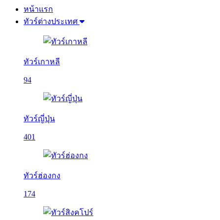
หน้าแรก
ทัวร์ต่างประเทศ
ทัวร์เกาหลี
94
ทัวร์ญี่ปุ่น
401
ทัวร์ฮ่องกง
174