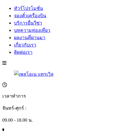
ทัวร์โปรโมชั่น
จองตั๋วเครื่องบิน
บริการยื่นวีซ่า
บทความท่องเที่ยว
ผลงานที่ผ่านมา
เกี่ยวกับเรา
ติดต่อเรา
เวลาทำการ
จันทร์-ศุกร์ :
09.00 - 18.00 น.