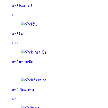
ทัวร์สิงคโปร์
15
ทัวร์จีน
1300
ทัวร์มาเลเซีย
5
ทัวร์เวียดนาม
149