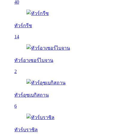
40
ทัวร์กรีซ
14
ทัวร์อาเซอร์ไบจาน
2
ทัวร์อุซเบกิสถาน
6
ทัวร์บราซิล