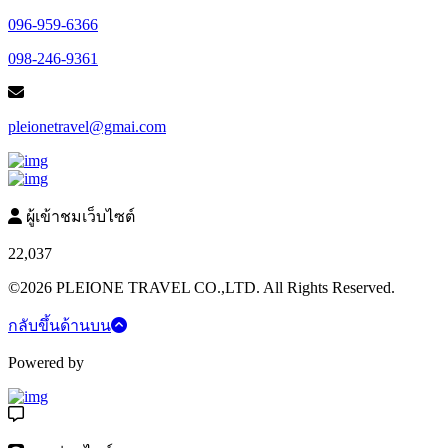
096-959-6366
098-246-9361
pleionetravel@gmai.com
ผู้เข้าชมเว็บไซต์
22,037
©2026 PLEIONE TRAVEL CO.,LTD. All Rights Reserved.
กลับขึ้นด้านบน
Powered by