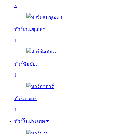
3
ทัวร์เวเนซุเอลา
1
ทัวร์ซิมบับเว
1
ทัวร์กาตาร์
1
ทัวร์ในประเทศ