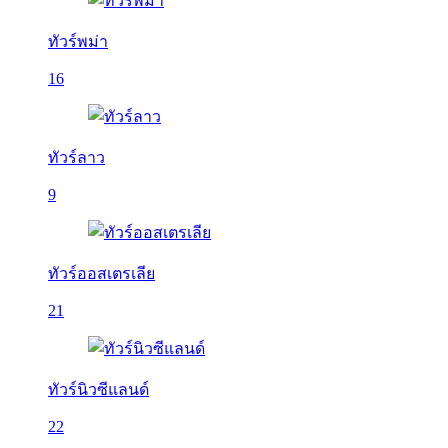
ทัวร์พม่า
16
ทัวร์ลาว
9
ทัวร์ออสเตรเลีย
21
ทัวร์นิวซีแลนด์
22