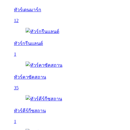
ทัวร์เดนมาร์ก
12
ทัวร์กรีนแลนด์
1
ทัวร์คาซัคสถาน
35
ทัวร์คีร์กีซสถาน
1