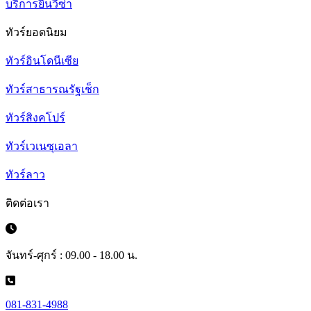
บริการยื่นวีซ่า
ทัวร์ยอดนิยม
ทัวร์อินโดนีเซีย
ทัวร์สาธารณรัฐเช็ก
ทัวร์สิงคโปร์
ทัวร์เวเนซุเอลา
ทัวร์ลาว
ติดต่อเรา
จันทร์-ศุกร์ : 09.00 - 18.00 น.
081-831-4988