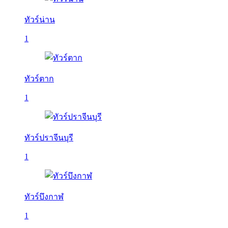
ทัวร์น่าน
1
ทัวร์ตาก
1
ทัวร์ปราจีนบุรี
1
ทัวร์บึงกาฬ
1