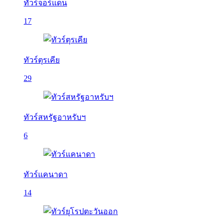
ทัวร์จอร์แดน
17
ทัวร์ตุรเคีย
29
ทัวร์สหรัฐอาหรับฯ
6
ทัวร์แคนาดา
14