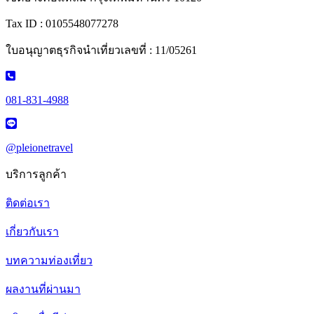
Tax ID : 0105548077278
ใบอนุญาตธุรกิจนำเที่ยวเลขที่ : 11/05261
081-831-4988
@pleionetravel
บริการลูกค้า
ติดต่อเรา
เกี่ยวกับเรา
บทความท่องเที่ยว
ผลงานที่ผ่านมา