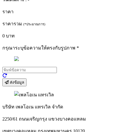
ราคา
ราคารวม
(*ประมาณการ)
0
บาท
กรุณาระบุข้อความให้ตรงกับรูปภาพ
*
ส่งข้อมูล
บริษัท เพลโอเน แทรเวิล จำกัด
2250/61 ถนนเจริญกรุง แขวงบางคอแหลม
เขตบางคอแหลม กรุงเทพมหานคร 10120