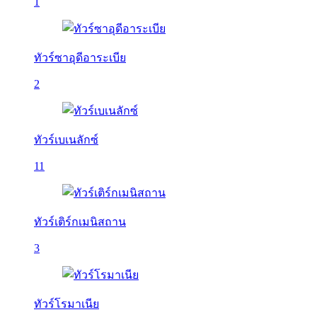
1
ทัวร์ซาอุดีอาระเบีย
2
ทัวร์เบเนลักซ์
11
ทัวร์เติร์กเมนิสถาน
3
ทัวร์โรมาเนีย