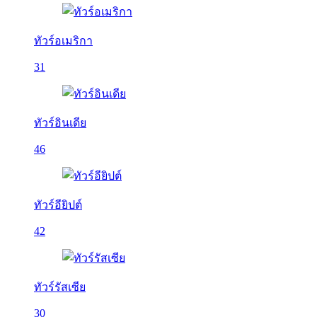
ทัวร์อเมริกา
31
ทัวร์อินเดีย
46
ทัวร์อียิปต์
42
ทัวร์รัสเซีย
30