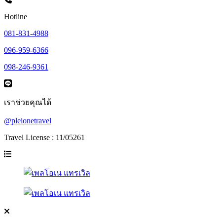
Hotline
081-831-4988
096-959-6366
098-246-9361
เราช่วยคุณได้
@pleionetravel
Travel License : 11/05261