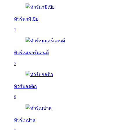
ทัวร์นามิเบีย
1
ทัวร์เนเธอร์แลนด์
7
ทัวร์บอลติก
9
ทัวร์เนปาล