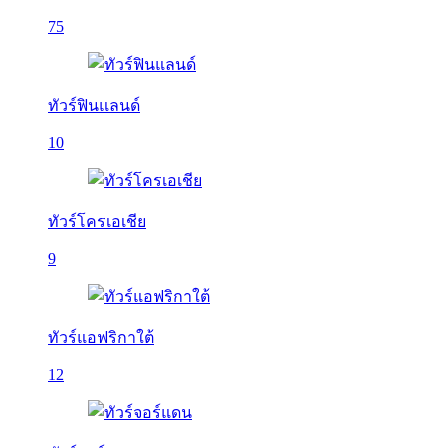
75
ทัวร์ฟินแลนด์
10
ทัวร์โครเอเชีย
9
ทัวร์แอฟริกาใต้
12