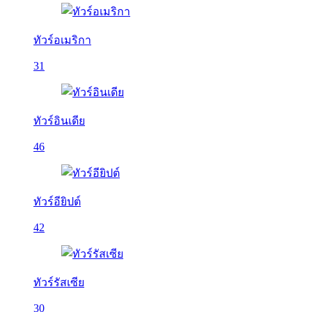
ทัวร์อเมริกา
31
ทัวร์อินเดีย
46
ทัวร์อียิปต์
42
ทัวร์รัสเซีย
30