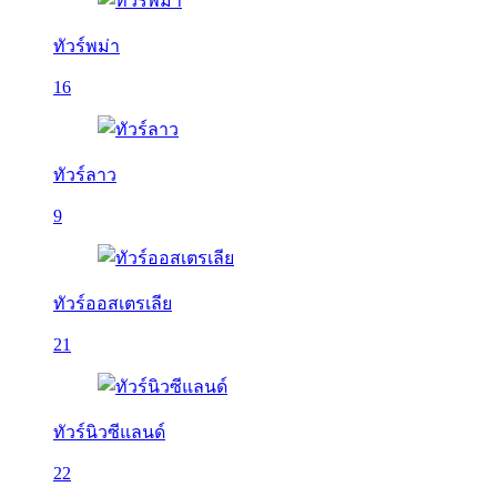
ทัวร์พม่า
16
ทัวร์ลาว
9
ทัวร์ออสเตรเลีย
21
ทัวร์นิวซีแลนด์
22