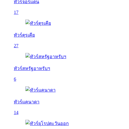
ทัวร์จอร์แดน
17
ทัวร์ตุรเคีย
27
ทัวร์สหรัฐอาหรับฯ
6
ทัวร์แคนาดา
14