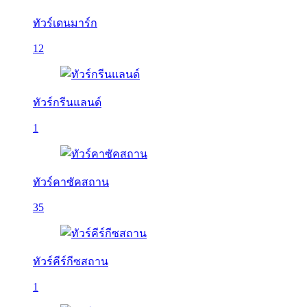
ทัวร์เดนมาร์ก
12
ทัวร์กรีนแลนด์
1
ทัวร์คาซัคสถาน
35
ทัวร์คีร์กีซสถาน
1