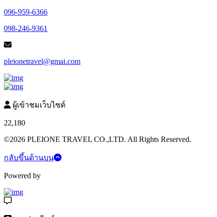
096-959-6366
098-246-9361
pleionetravel@gmai.com
ผู้เข้าชมเว็บไซต์
22,180
©2026 PLEIONE TRAVEL CO.,LTD. All Rights Reserved.
กลับขึ้นด้านบน
Powered by