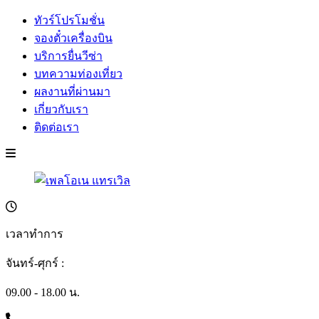
ทัวร์โปรโมชั่น
จองตั๋วเครื่องบิน
บริการยื่นวีซ่า
บทความท่องเที่ยว
ผลงานที่ผ่านมา
เกี่ยวกับเรา
ติดต่อเรา
เวลาทำการ
จันทร์-ศุกร์ :
09.00 - 18.00 น.