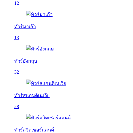
12
ทัวร์มาเก๊า
13
ทัวร์อังกฤษ
32
ทัวร์สแกนดิเนเวีย
28
ทัวร์สวิตเซอร์แลนด์