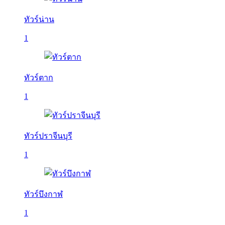
ทัวร์น่าน
1
ทัวร์ตาก
1
ทัวร์ปราจีนบุรี
1
ทัวร์บึงกาฬ
1