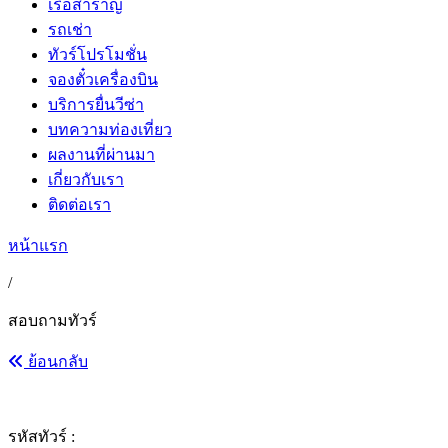
เรือสำราญ
รถเช่า
ทัวร์โปรโมชั่น
จองตั๋วเครื่องบิน
บริการยื่นวีซ่า
บทความท่องเที่ยว
ผลงานที่ผ่านมา
เกี่ยวกับเรา
ติดต่อเรา
หน้าแรก
/
สอบถามทัวร์
ย้อนกลับ
รหัสทัวร์ :