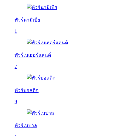
ทัวร์นามิเบีย
1
ทัวร์เนเธอร์แลนด์
7
ทัวร์บอลติก
9
ทัวร์เนปาล