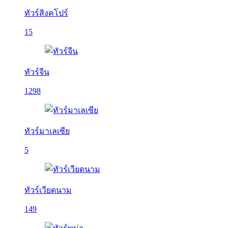
ทัวร์สิงคโปร์
15
ทัวร์จีน
1298
ทัวร์มาเลเซีย
5
ทัวร์เวียดนาม
149