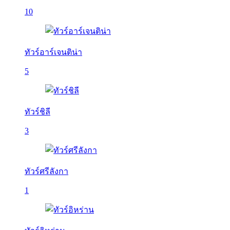
10
ทัวร์อาร์เจนติน่า
5
ทัวร์ชิลี
3
ทัวร์ศรีลังกา
1