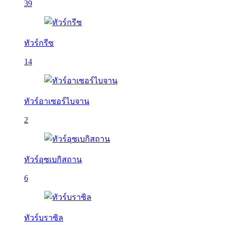
39
ทัวร์กรีซ
14
ทัวร์อาเซอร์ไบจาน
2
ทัวร์อุซเบกิสถาน
6
ทัวร์บราซิล