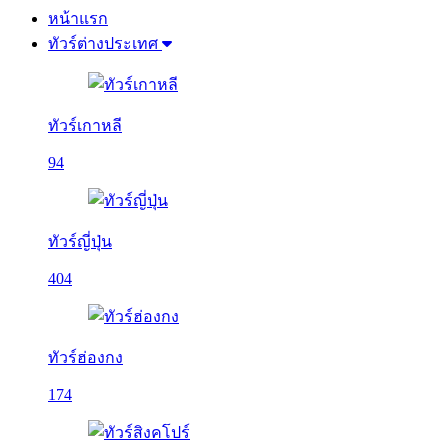
หน้าแรก
ทัวร์ต่างประเทศ
ทัวร์เกาหลี
94
ทัวร์ญี่ปุ่น
404
ทัวร์ฮ่องกง
174