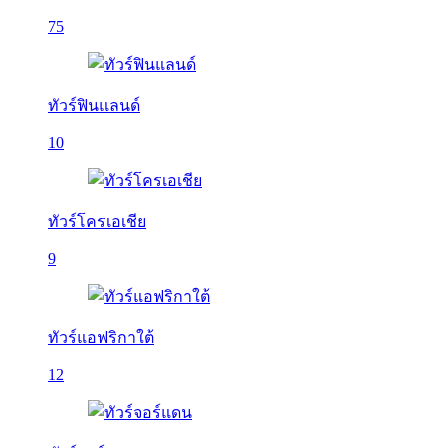
75
ทัวร์ฟินแลนด์
10
ทัวร์โครเอเชีย
9
ทัวร์แอฟริกาใต้
12