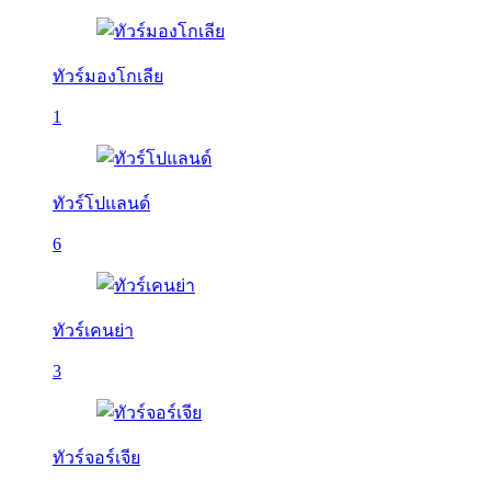
ทัวร์มองโกเลีย
1
ทัวร์โปแลนด์
6
ทัวร์เคนย่า
3
ทัวร์จอร์เจีย