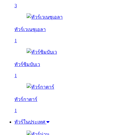
3
ทัวร์เวเนซุเอลา
1
ทัวร์ซิมบับเว
1
ทัวร์กาตาร์
1
ทัวร์ในประเทศ