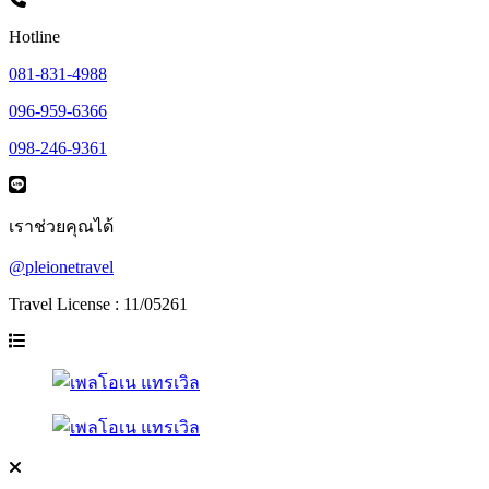
Hotline
081-831-4988
096-959-6366
098-246-9361
เราช่วยคุณได้
@pleionetravel
Travel License : 11/05261