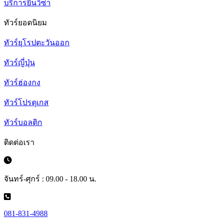
บริการยื่นวีซ่า
ทัวร์ยอดนิยม
ทัวร์ยุโรปตะวันออก
ทัวร์ญี่ปุ่น
ทัวร์ฮ่องกง
ทัวร์โปรตุเกส
ทัวร์บอลติก
ติดต่อเรา
จันทร์-ศุกร์ : 09.00 - 18.00 น.
081-831-4988