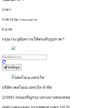
ราคา
ราคารวม
(*ประมาณการ)
0
บาท
กรุณาระบุข้อความให้ตรงกับรูปภาพ
*
ส่งข้อมูล
บริษัท เพลโอเน แทรเวิล จำกัด
2250/61 ถนนเจริญกรุง แขวงบางคอแหลม
เขตบางคอแหลม กรุงเทพมหานคร 10120