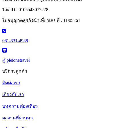
Tax ID : 0105548077278
ใบอนุญาตธุรกิจนำเที่ยวเลขที่ : 11/05261
081-831-4988
@pleionetravel
บริการลูกค้า
ติดต่อเรา
เกี่ยวกับเรา
บทความท่องเที่ยว
ผลงานที่ผ่านมา