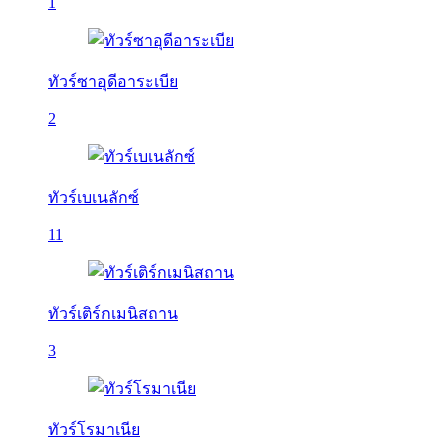
1
ทัวร์ซาอุดีอาระเบีย
2
ทัวร์เบเนลักซ์
11
ทัวร์เติร์กเมนิสถาน
3
ทัวร์โรมาเนีย