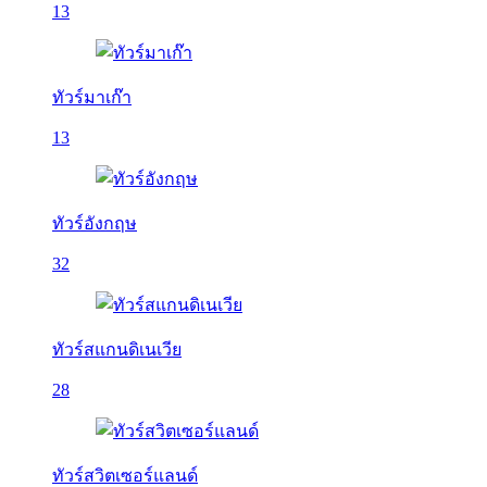
13
ทัวร์มาเก๊า
13
ทัวร์อังกฤษ
32
ทัวร์สแกนดิเนเวีย
28
ทัวร์สวิตเซอร์แลนด์