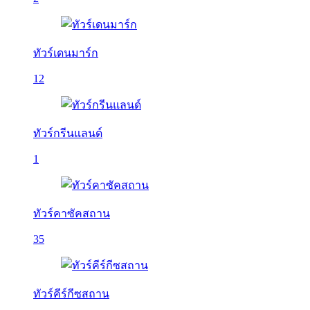
ทัวร์เดนมาร์ก
12
ทัวร์กรีนแลนด์
1
ทัวร์คาซัคสถาน
35
ทัวร์คีร์กีซสถาน