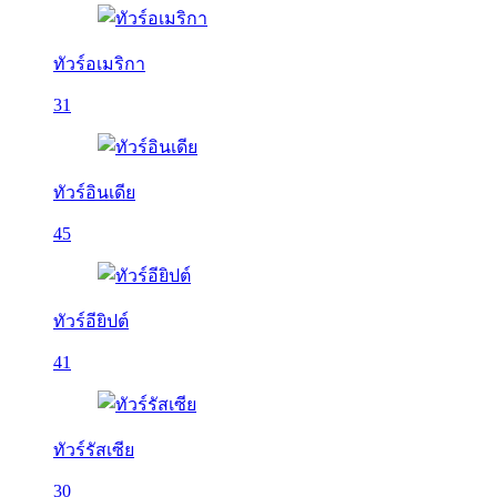
ทัวร์อเมริกา
31
ทัวร์อินเดีย
45
ทัวร์อียิปต์
41
ทัวร์รัสเซีย
30