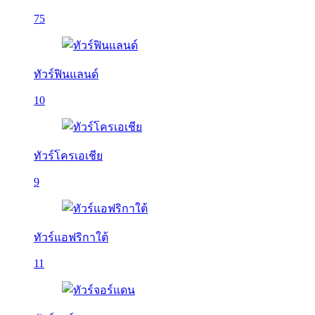
75
ทัวร์ฟินแลนด์
10
ทัวร์โครเอเชีย
9
ทัวร์แอฟริกาใต้
11