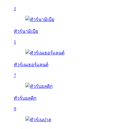
1
ทัวร์นามิเบีย
1
ทัวร์เนเธอร์แลนด์
7
ทัวร์บอลติก
9