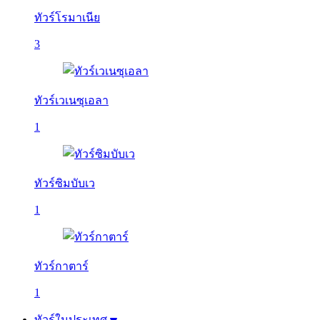
ทัวร์โรมาเนีย
3
ทัวร์เวเนซุเอลา
1
ทัวร์ซิมบับเว
1
ทัวร์กาตาร์
1
ทัวร์ในประเทศ