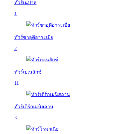
ทัวร์เนปาล
1
ทัวร์ซาอุดีอาระเบีย
2
ทัวร์เบเนลักซ์
11
ทัวร์เติร์กเมนิสถาน
3