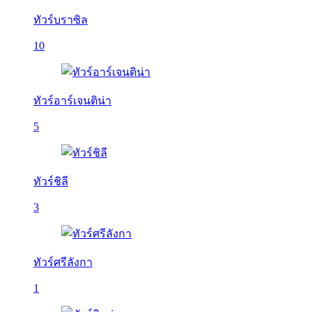
ทัวร์บราซิล
10
ทัวร์อาร์เจนติน่า
5
ทัวร์ชิลี
3
ทัวร์ศรีลังกา
1