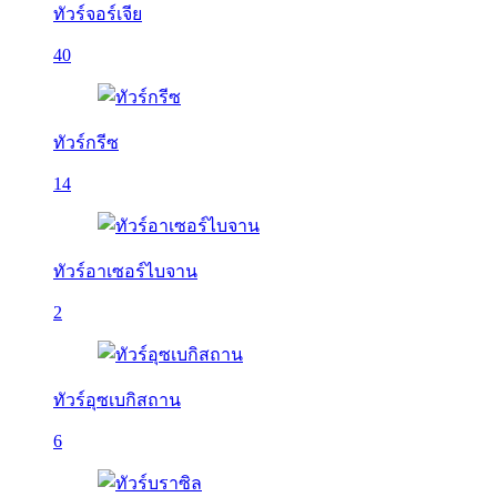
ทัวร์จอร์เจีย
40
ทัวร์กรีซ
14
ทัวร์อาเซอร์ไบจาน
2
ทัวร์อุซเบกิสถาน
6