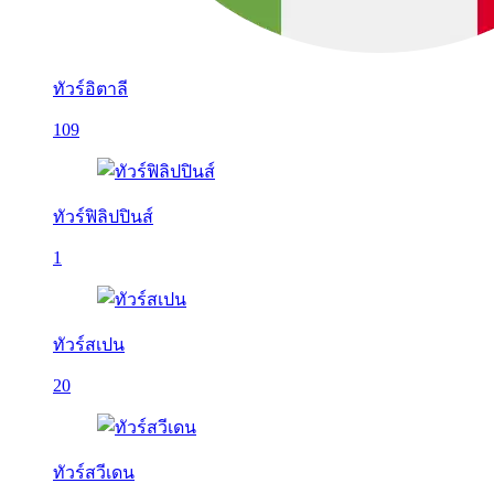
ทัวร์อิตาลี
109
ทัวร์ฟิลิปปินส์
1
ทัวร์สเปน
20
ทัวร์สวีเดน