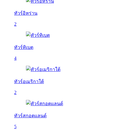
ทัวร์อิหร่าน
2
ทัวร์ทิเบต
4
ทัวร์อเมริกาใต้
2
ทัวร์สกอตแลนด์
5