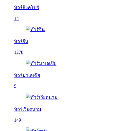
ทัวร์สิงคโปร์
14
ทัวร์จีน
1278
ทัวร์มาเลเซีย
5
ทัวร์เวียดนาม
149