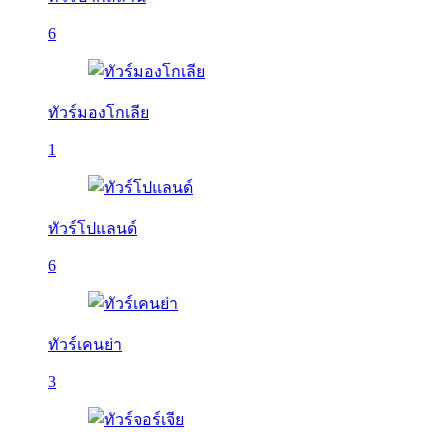
6
ทัวร์มองโกเลีย
1
ทัวร์โปแลนด์
6
ทัวร์เคนย่า
3