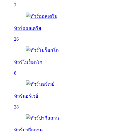
7
ทัวร์ออสเตรีย
26
ทัวร์โมร็อกโก
8
ทัวร์นอร์เวย์
28
ทัวร์ปากีสถาน