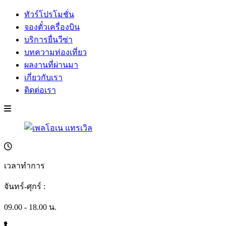
ทัวร์โปรโมชั่น
จองตั๋วเครื่องบิน
บริการยื่นวีซ่า
บทความท่องเที่ยว
ผลงานที่ผ่านมา
เกี่ยวกับเรา
ติดต่อเรา
เวลาทำการ
จันทร์-ศุกร์ :
09.00 - 18.00 น.