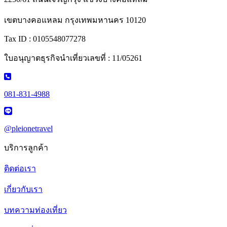
เขตบางคอแหลม กรุงเทพมหานคร 10120
Tax ID : 0105548077278
ใบอนุญาตธุรกิจนำเที่ยวเลขที่ : 11/05261
081-831-4988
@pleionetravel
บริการลูกค้า
ติดต่อเรา
เกี่ยวกับเรา
บทความท่องเที่ยว