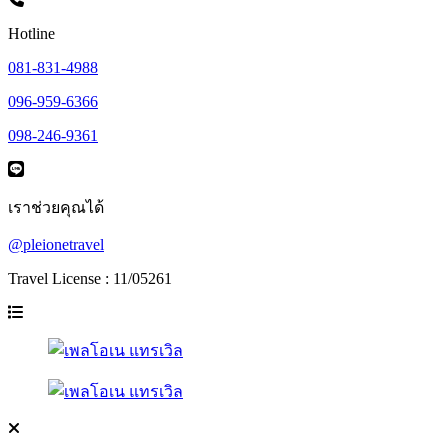
Hotline
081-831-4988
096-959-6366
098-246-9361
เราช่วยคุณได้
@pleionetravel
Travel License : 11/05261