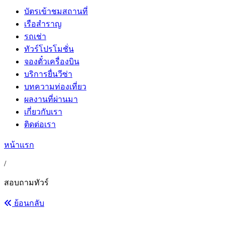
บัตรเข้าชมสถานที่
เรือสำราญ
รถเช่า
ทัวร์โปรโมชั่น
จองตั๋วเครื่องบิน
บริการยื่นวีซ่า
บทความท่องเที่ยว
ผลงานที่ผ่านมา
เกี่ยวกับเรา
ติดต่อเรา
หน้าแรก
/
สอบถามทัวร์
ย้อนกลับ