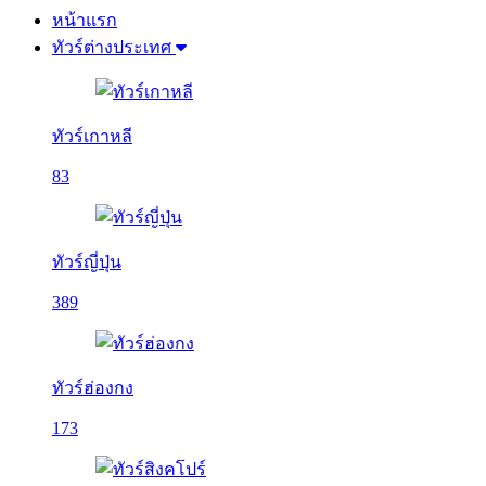
หน้าแรก
ทัวร์ต่างประเทศ
ทัวร์เกาหลี
83
ทัวร์ญี่ปุ่น
389
ทัวร์ฮ่องกง
173