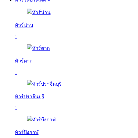
ทัวร์น่าน
1
ทัวร์ตาก
1
ทัวร์ปราจีนบุรี
1
ทัวร์บึงกาฬ