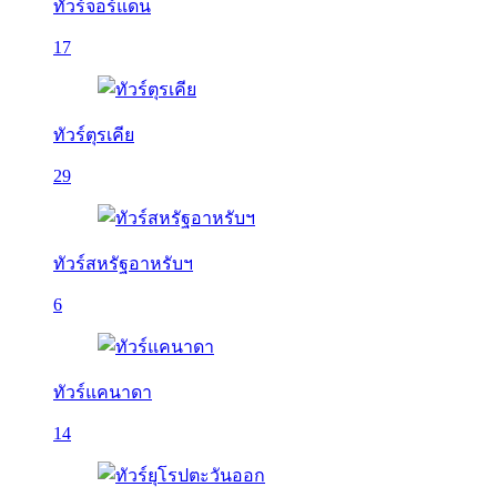
ทัวร์จอร์แดน
17
ทัวร์ตุรเคีย
29
ทัวร์สหรัฐอาหรับฯ
6
ทัวร์แคนาดา
14