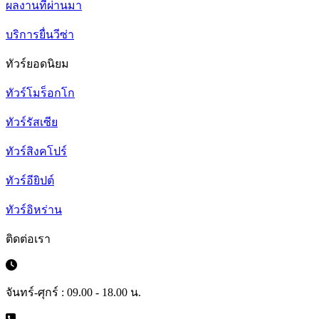
ผลงานที่ผ่านมา
บริการยื่นวีซ่า
ทัวร์ยอดนิยม
ทัวร์โมร็อกโก
ทัวร์รัสเซีย
ทัวร์สิงคโปร์
ทัวร์อียิปต์
ทัวร์อิหร่าน
ติดต่อเรา
จันทร์-ศุกร์ : 09.00 - 18.00 น.