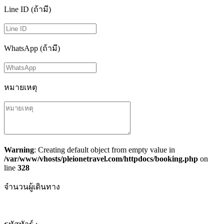
Line ID (ถ้ามี)
WhatsApp (ถ้ามี)
หมายเหตุ
Warning
: Creating default object from empty value in
/var/www/vhosts/pleionetravel.com/httpdocs/booking.php
on
line
328
จำนวนผู้เดินทาง