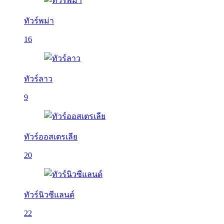
ทัวร์พม่า
16
ทัวร์ลาว
9
ทัวร์ออสเตรเลีย
20
ทัวร์นิวซีแลนด์
22