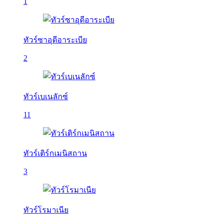
1
ทัวร์ซาอุดีอาระเบีย
2
ทัวร์เบเนลักซ์
11
ทัวร์เติร์กเมนิสถาน
3
ทัวร์โรมาเนีย