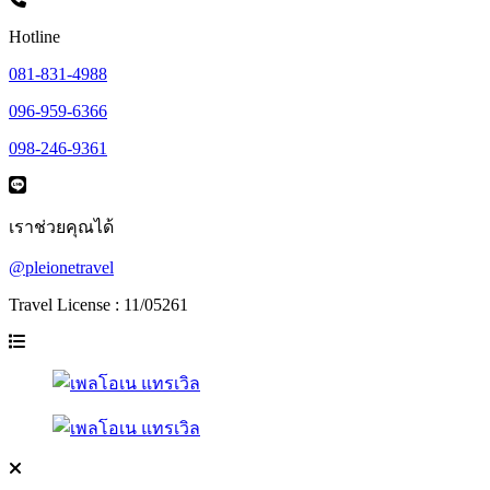
Hotline
081-831-4988
096-959-6366
098-246-9361
เราช่วยคุณได้
@pleionetravel
Travel License : 11/05261