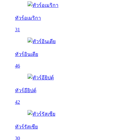
ทัวร์อเมริกา
31
ทัวร์อินเดีย
46
ทัวร์อียิปต์
42
ทัวร์รัสเซีย
30