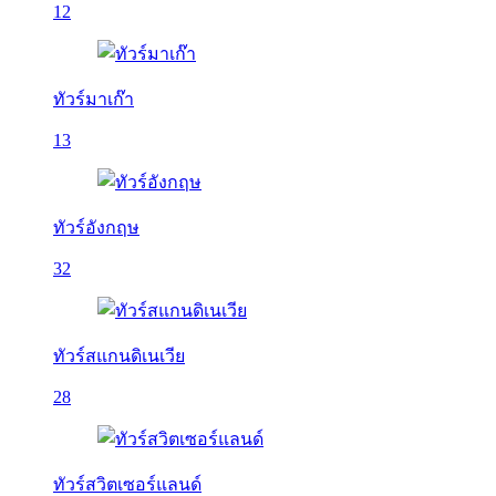
12
ทัวร์มาเก๊า
13
ทัวร์อังกฤษ
32
ทัวร์สแกนดิเนเวีย
28
ทัวร์สวิตเซอร์แลนด์