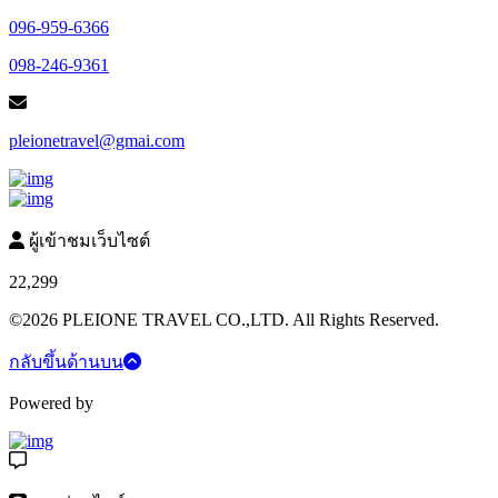
096-959-6366
098-246-9361
pleionetravel@gmai.com
ผู้เข้าชมเว็บไซต์
22,299
©2026 PLEIONE TRAVEL CO.,LTD. All Rights Reserved.
กลับขึ้นด้านบน
Powered by