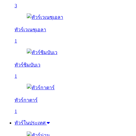
3
ทัวร์เวเนซุเอลา
1
ทัวร์ซิมบับเว
1
ทัวร์กาตาร์
1
ทัวร์ในประเทศ