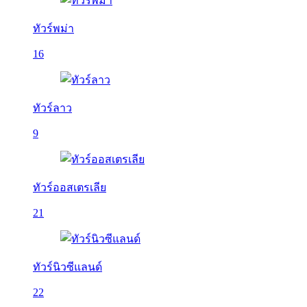
ทัวร์พม่า
16
ทัวร์ลาว
9
ทัวร์ออสเตรเลีย
21
ทัวร์นิวซีแลนด์
22