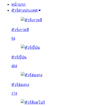
หน้าแรก
ทัวร์ต่างประเทศ
ทัวร์เกาหลี
94
ทัวร์ญี่ปุ่น
404
ทัวร์ฮ่องกง
174