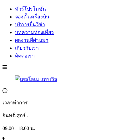
ทัวร์โปรโมชั่น
จองตั๋วเครื่องบิน
บริการยื่นวีซ่า
บทความท่องเที่ยว
ผลงานที่ผ่านมา
เกี่ยวกับเรา
ติดต่อเรา
เวลาทำการ
จันทร์-ศุกร์ :
09.00 - 18.00 น.