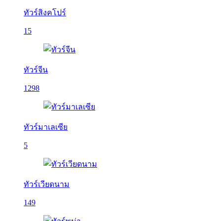
ทัวร์สิงคโปร์
15
ทัวร์จีน
1298
ทัวร์มาเลเซีย
5
ทัวร์เวียดนาม
149