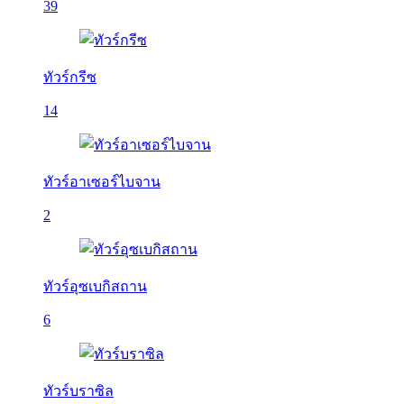
39
ทัวร์กรีซ
14
ทัวร์อาเซอร์ไบจาน
2
ทัวร์อุซเบกิสถาน
6
ทัวร์บราซิล