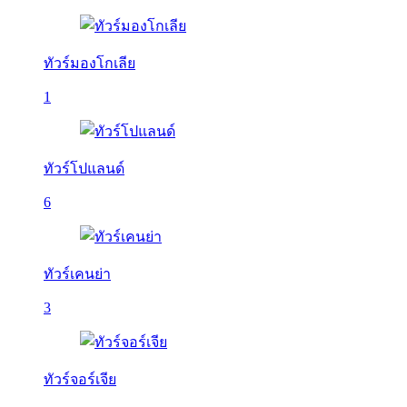
ทัวร์มองโกเลีย
1
ทัวร์โปแลนด์
6
ทัวร์เคนย่า
3
ทัวร์จอร์เจีย