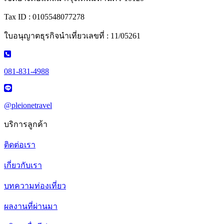
Tax ID : 0105548077278
ใบอนุญาตธุรกิจนำเที่ยวเลขที่ : 11/05261
081-831-4988
@pleionetravel
บริการลูกค้า
ติดต่อเรา
เกี่ยวกับเรา
บทความท่องเที่ยว
ผลงานที่ผ่านมา