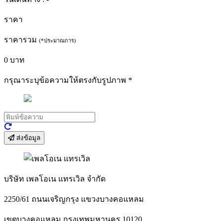
ราคา
ราคารวม
(*ประมาณการ)
0
บาท
กรุณาระบุข้อความให้ตรงกับรูปภาพ
*
ส่งข้อมูล
บริษัท เพลโอเน แทรเวิล จำกัด
2250/61 ถนนเจริญกรุง แขวงบางคอแหลม
เขตบางคอแหลม กรุงเทพมหานคร 10120