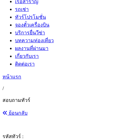
เรือสำราญ
รถเช่า
ทัวร์โปรโมชั่น
จองตั๋วเครื่องบิน
บริการยื่นวีซ่า
บทความท่องเที่ยว
ผลงานที่ผ่านมา
เกี่ยวกับเรา
ติดต่อเรา
หน้าแรก
/
สอบถามทัวร์
ย้อนกลับ
รหัสทัวร์ :