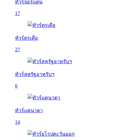
ทัวร์จอร์แดน
17
ทัวร์ตุรเคีย
27
ทัวร์สหรัฐอาหรับฯ
6
ทัวร์แคนาดา
14