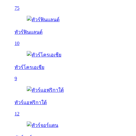
75
ทัวร์ฟินแลนด์
10
ทัวร์โครเอเชีย
9
ทัวร์แอฟริกาใต้
12