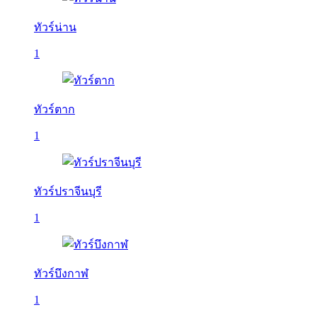
ทัวร์น่าน
1
ทัวร์ตาก
1
ทัวร์ปราจีนบุรี
1
ทัวร์บึงกาฬ
1