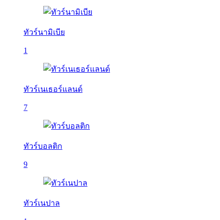
ทัวร์นามิเบีย
1
ทัวร์เนเธอร์แลนด์
7
ทัวร์บอลติก
9
ทัวร์เนปาล