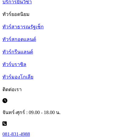
บริการยื่นวีซ่า
ทัวร์ยอดนิยม
ทัวร์สาธารณรัฐเช็ก
ทัวร์สกอตแลนด์
ทัวร์กรีนแลนด์
ทัวร์บราซิล
ทัวร์มองโกเลีย
ติดต่อเรา
จันทร์-ศุกร์ : 09.00 - 18.00 น.
081-831-4988