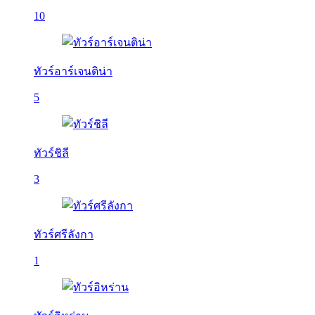
10
ทัวร์อาร์เจนติน่า
5
ทัวร์ชิลี
3
ทัวร์ศรีลังกา
1