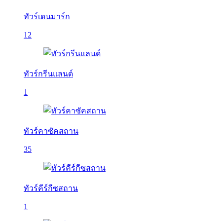
ทัวร์เดนมาร์ก
12
ทัวร์กรีนแลนด์
1
ทัวร์คาซัคสถาน
35
ทัวร์คีร์กีซสถาน
1