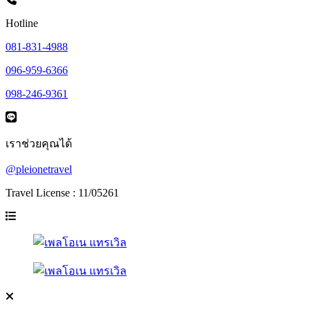
Hotline
081-831-4988
096-959-6366
098-246-9361
เราช่วยคุณได้
@pleionetravel
Travel License : 11/05261