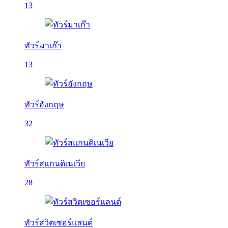
13
ทัวร์มาเก๊า
13
ทัวร์อังกฤษ
32
ทัวร์สแกนดิเนเวีย
28
ทัวร์สวิตเซอร์แลนด์