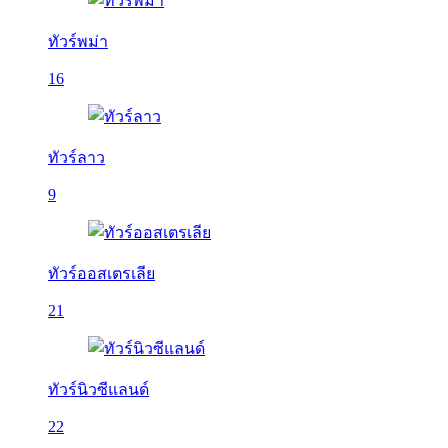
ทัวร์พม่า
16
ทัวร์ลาว
9
ทัวร์ออสเตรเลีย
21
ทัวร์นิวซีแลนด์
22