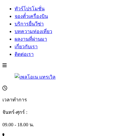
ทัวร์โปรโมชั่น
จองตั๋วเครื่องบิน
บริการยื่นวีซ่า
บทความท่องเที่ยว
ผลงานที่ผ่านมา
เกี่ยวกับเรา
ติดต่อเรา
เวลาทำการ
จันทร์-ศุกร์ :
09.00 - 18.00 น.