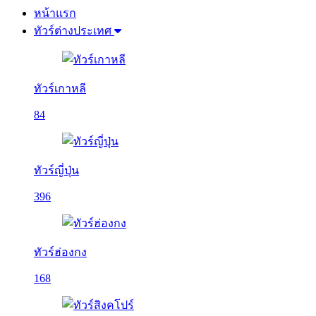
หน้าแรก
ทัวร์ต่างประเทศ
ทัวร์เกาหลี
84
ทัวร์ญี่ปุ่น
396
ทัวร์ฮ่องกง
168