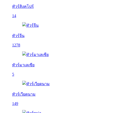
ทัวร์สิงคโปร์
14
ทัวร์จีน
1278
ทัวร์มาเลเซีย
5
ทัวร์เวียดนาม
149