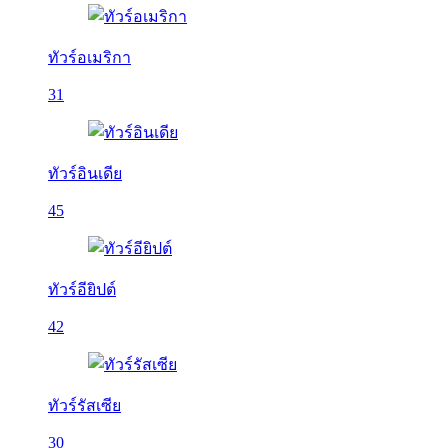
ทัวร์อเมริกา
31
ทัวร์อินเดีย
45
ทัวร์อียิปต์
42
ทัวร์รัสเซีย
30