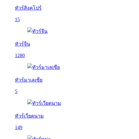
ทัวร์สิงคโปร์
15
ทัวร์จีน
1280
ทัวร์มาเลเซีย
5
ทัวร์เวียดนาม
149