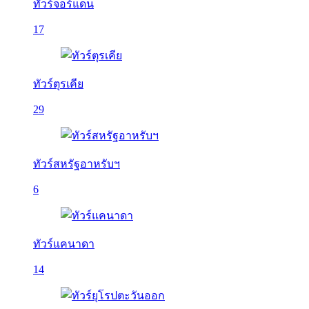
ทัวร์จอร์แดน
17
ทัวร์ตุรเคีย
29
ทัวร์สหรัฐอาหรับฯ
6
ทัวร์แคนาดา
14