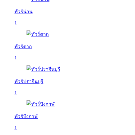
ทัวร์น่าน
1
ทัวร์ตาก
1
ทัวร์ปราจีนบุรี
1
ทัวร์บึงกาฬ
1