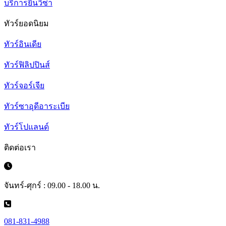
บริการยื่นวีซ่า
ทัวร์ยอดนิยม
ทัวร์อินเดีย
ทัวร์ฟิลิปปินส์
ทัวร์จอร์เจีย
ทัวร์ซาอุดีอาระเบีย
ทัวร์โปแลนด์
ติดต่อเรา
จันทร์-ศุกร์ : 09.00 - 18.00 น.
081-831-4988