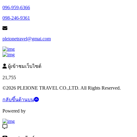
096-959-6366
098-246-9361
pleionetravel@gmai.com
ผู้เข้าชมเว็บไซต์
21,755
©2026 PLEIONE TRAVEL CO.,LTD. All Rights Reserved.
กลับขึ้นด้านบน
Powered by