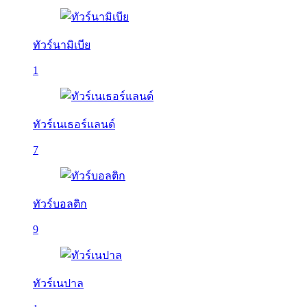
ทัวร์นามิเบีย
1
ทัวร์เนเธอร์แลนด์
7
ทัวร์บอลติก
9
ทัวร์เนปาล