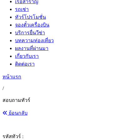
เรือสำราญ
รถเช่า
ทัวร์โปรโมชั่น
จองตั๋วเครื่องบิน
บริการยื่นวีซ่า
บทความท่องเที่ยว
ผลงานที่ผ่านมา
เกี่ยวกับเรา
ติดต่อเรา
หน้าแรก
/
สอบถามทัวร์
ย้อนกลับ
รหัสทัวร์ :