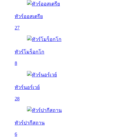
ทัวร์ออสเตรีย
27
ทัวร์โมร็อกโก
8
ทัวร์นอร์เวย์
28
ทัวร์ปากีสถาน
6