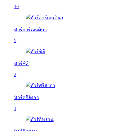
10
ทัวร์อาร์เจนติน่า
5
ทัวร์ชิลี
3
ทัวร์ศรีลังกา
1