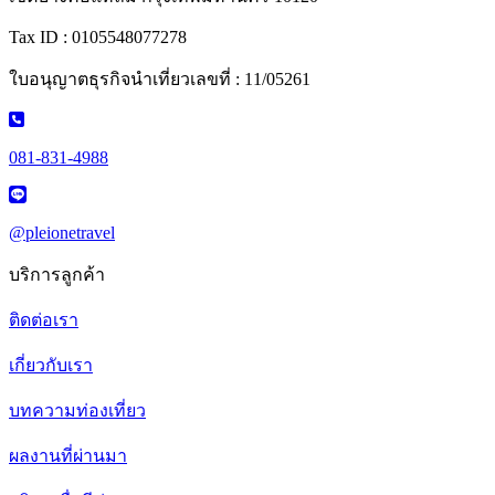
Tax ID : 0105548077278
ใบอนุญาตธุรกิจนำเที่ยวเลขที่ : 11/05261
081-831-4988
@pleionetravel
บริการลูกค้า
ติดต่อเรา
เกี่ยวกับเรา
บทความท่องเที่ยว
ผลงานที่ผ่านมา