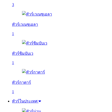
3
ทัวร์เวเนซุเอลา
1
ทัวร์ซิมบับเว
1
ทัวร์กาตาร์
1
ทัวร์ในประเทศ