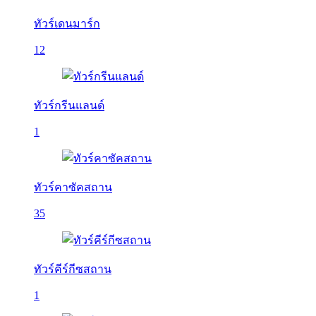
ทัวร์เดนมาร์ก
12
ทัวร์กรีนแลนด์
1
ทัวร์คาซัคสถาน
35
ทัวร์คีร์กีซสถาน
1