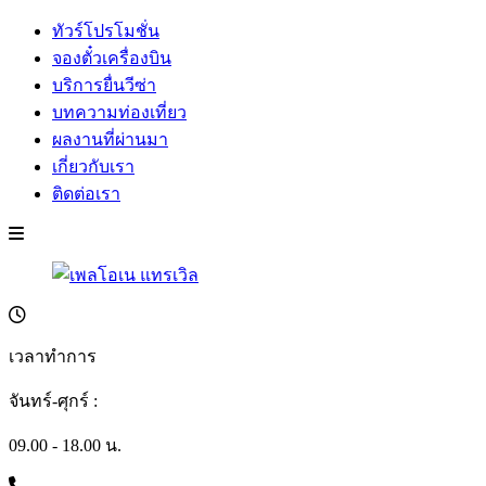
ทัวร์โปรโมชั่น
จองตั๋วเครื่องบิน
บริการยื่นวีซ่า
บทความท่องเที่ยว
ผลงานที่ผ่านมา
เกี่ยวกับเรา
ติดต่อเรา
เวลาทำการ
จันทร์-ศุกร์ :
09.00 - 18.00 น.