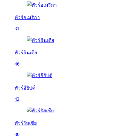
ทัวร์อเมริกา
31
ทัวร์อินเดีย
46
ทัวร์อียิปต์
42
ทัวร์รัสเซีย
30