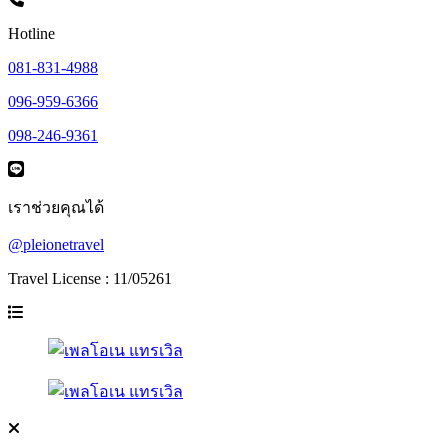
Hotline
081-831-4988
096-959-6366
098-246-9361
เราช่วยคุณได้
@pleionetravel
Travel License : 11/05261