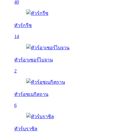
40
ทัวร์กรีซ
14
ทัวร์อาเซอร์ไบจาน
2
ทัวร์อุซเบกิสถาน
6
ทัวร์บราซิล