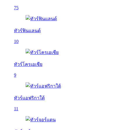
75
ทัวร์ฟินแลนด์
10
ทัวร์โครเอเชีย
9
ทัวร์แอฟริกาใต้
11