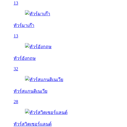
13
ทัวร์มาเก๊า
13
ทัวร์อังกฤษ
32
ทัวร์สแกนดิเนเวีย
28
ทัวร์สวิตเซอร์แลนด์