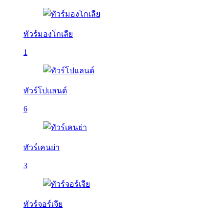
ทัวร์มองโกเลีย
1
ทัวร์โปแลนด์
6
ทัวร์เคนย่า
3
ทัวร์จอร์เจีย