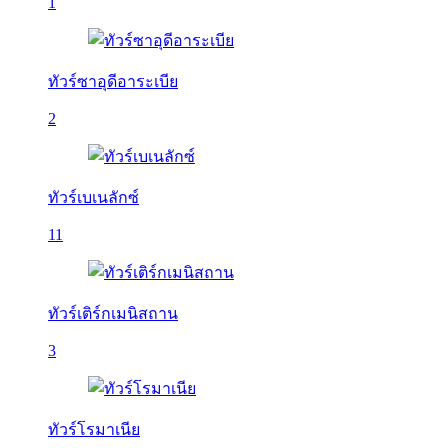
1
ทัวร์ซาอุดีอาระเบีย
2
ทัวร์เบเนลักซ์
11
ทัวร์เติร์กเมนิสถาน
3
ทัวร์โรมาเนีย