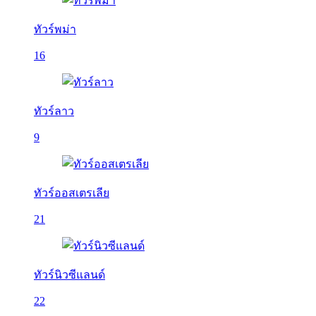
ทัวร์พม่า
16
ทัวร์ลาว
9
ทัวร์ออสเตรเลีย
21
ทัวร์นิวซีแลนด์
22