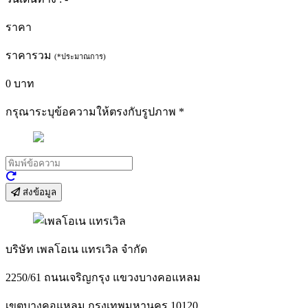
ราคา
ราคารวม
(*ประมาณการ)
0
บาท
กรุณาระบุข้อความให้ตรงกับรูปภาพ
*
ส่งข้อมูล
บริษัท เพลโอเน แทรเวิล จำกัด
2250/61 ถนนเจริญกรุง แขวงบางคอแหลม
เขตบางคอแหลม กรุงเทพมหานคร 10120