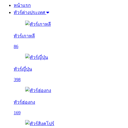
หน้าแรก
ทัวร์ต่างประเทศ
ทัวร์เกาหลี
86
ทัวร์ญี่ปุ่น
398
ทัวร์ฮ่องกง
169