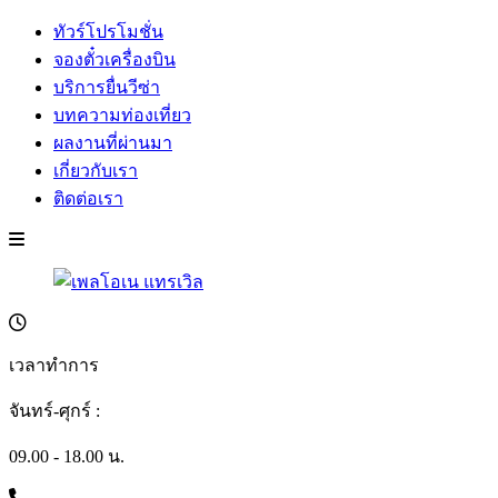
ทัวร์โปรโมชั่น
จองตั๋วเครื่องบิน
บริการยื่นวีซ่า
บทความท่องเที่ยว
ผลงานที่ผ่านมา
เกี่ยวกับเรา
ติดต่อเรา
เวลาทำการ
จันทร์-ศุกร์ :
09.00 - 18.00 น.