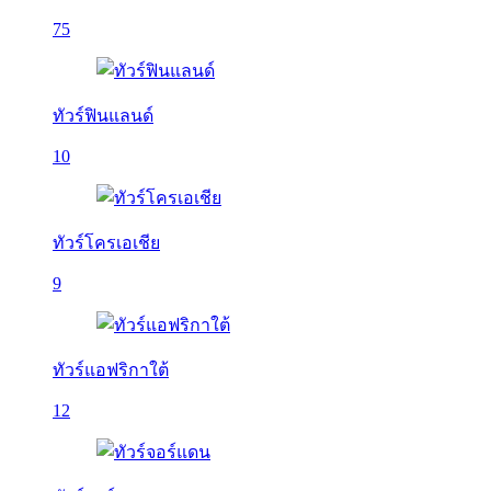
75
ทัวร์ฟินแลนด์
10
ทัวร์โครเอเชีย
9
ทัวร์แอฟริกาใต้
12