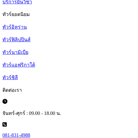
บริการยื่นวีซ่า
ทัวร์ยอดนิยม
ทัวร์อิหร่าน
ทัวร์ฟิลิปปินส์
ทัวร์นามิเบีย
ทัวร์แอฟริกาใต้
ทัวร์ชิลี
ติดต่อเรา
จันทร์-ศุกร์ : 09.00 - 18.00 น.
081-831-4988