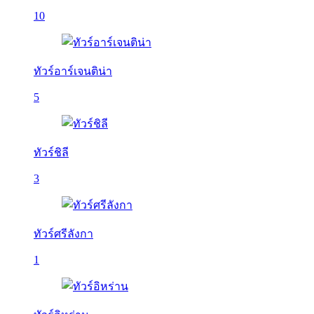
10
ทัวร์อาร์เจนติน่า
5
ทัวร์ชิลี
3
ทัวร์ศรีลังกา
1