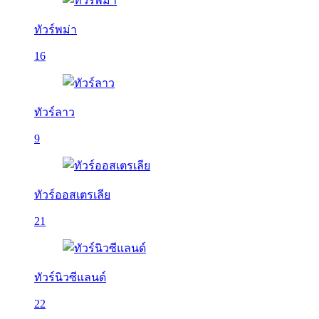
ทัวร์พม่า
16
ทัวร์ลาว
9
ทัวร์ออสเตรเลีย
21
ทัวร์นิวซีแลนด์
22