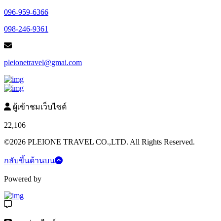
096-959-6366
098-246-9361
pleionetravel@gmai.com
ผู้เข้าชมเว็บไซต์
22,106
©2026 PLEIONE TRAVEL CO.,LTD. All Rights Reserved.
กลับขึ้นด้านบน
Powered by