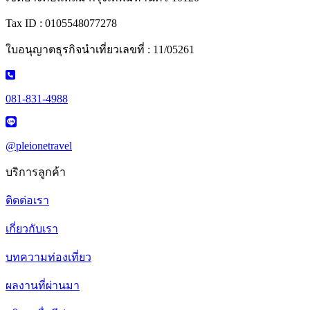
Tax ID : 0105548077278
ใบอนุญาตธุรกิจนำเที่ยวเลขที่ : 11/05261
081-831-4988
@pleionetravel
บริการลูกค้า
ติดต่อเรา
เกี่ยวกับเรา
บทความท่องเที่ยว
ผลงานที่ผ่านมา