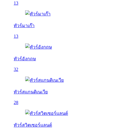
13
ทัวร์มาเก๊า
13
ทัวร์อังกฤษ
32
ทัวร์สแกนดิเนเวีย
28
ทัวร์สวิตเซอร์แลนด์