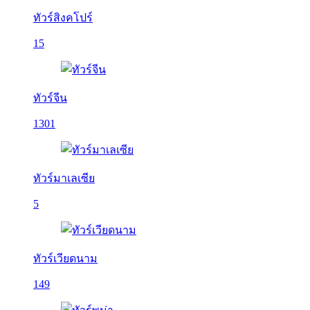
ทัวร์สิงคโปร์
15
ทัวร์จีน
1301
ทัวร์มาเลเซีย
5
ทัวร์เวียดนาม
149