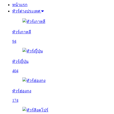
หน้าแรก
ทัวร์ต่างประเทศ
ทัวร์เกาหลี
94
ทัวร์ญี่ปุ่น
404
ทัวร์ฮ่องกง
174