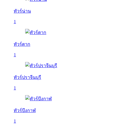
ทัวร์น่าน
1
ทัวร์ตาก
1
ทัวร์ปราจีนบุรี
1
ทัวร์บึงกาฬ
1