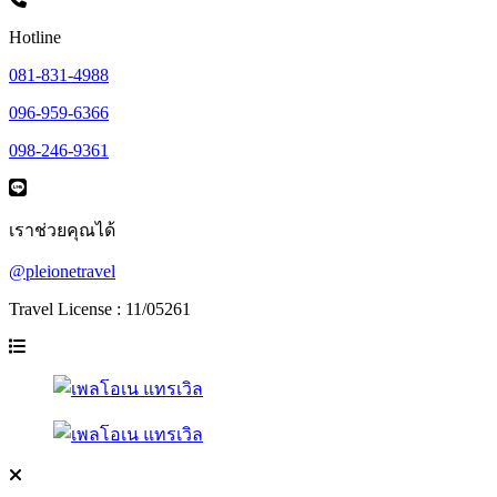
Hotline
081-831-4988
096-959-6366
098-246-9361
เราช่วยคุณได้
@pleionetravel
Travel License : 11/05261