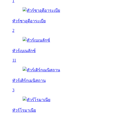
1
ทัวร์ซาอุดีอาระเบีย
2
ทัวร์เบเนลักซ์
11
ทัวร์เติร์กเมนิสถาน
3
ทัวร์โรมาเนีย