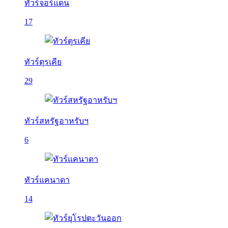
ทัวร์จอร์แดน
17
ทัวร์ตุรเคีย
29
ทัวร์สหรัฐอาหรับฯ
6
ทัวร์แคนาดา
14