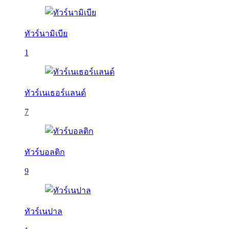
ทัวร์นามิเบีย
1
ทัวร์เนเธอร์แลนด์
7
ทัวร์บอลติก
9
ทัวร์เนปาล