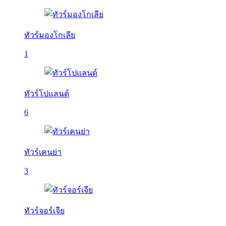
ทัวร์มองโกเลีย
1
ทัวร์โปแลนด์
6
ทัวร์เคนย่า
3
ทัวร์จอร์เจีย