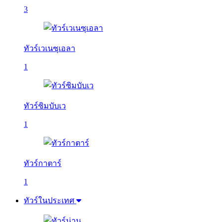
3
ทัวร์เวเนซุเอลา
1
ทัวร์ซิมบับเว
1
ทัวร์กาตาร์
1
ทัวร์ในประเทศ