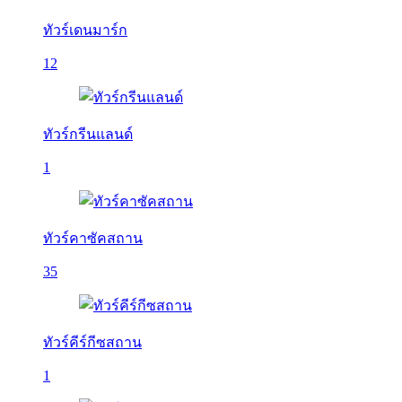
ทัวร์เดนมาร์ก
12
ทัวร์กรีนแลนด์
1
ทัวร์คาซัคสถาน
35
ทัวร์คีร์กีซสถาน
1