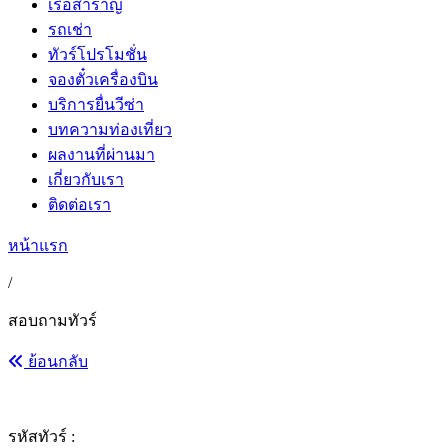
เรือสำราญ
รถเช่า
ทัวร์โปรโมชั่น
จองตั๋วเครื่องบิน
บริการยื่นวีซ่า
บทความท่องเที่ยว
ผลงานที่ผ่านมา
เกี่ยวกับเรา
ติดต่อเรา
หน้าแรก
/
สอบถามทัวร์
ย้อนกลับ
รหัสทัวร์ :