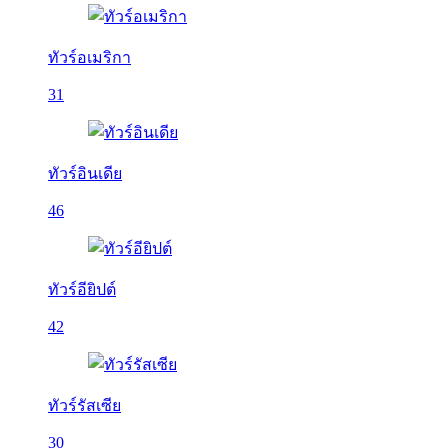
ทัวร์อเมริกา
31
ทัวร์อินเดีย
46
ทัวร์อียิปต์
42
ทัวร์รัสเซีย
30