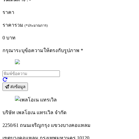
ราคา
ราคารวม
(*ประมาณการ)
0
บาท
กรุณาระบุข้อความให้ตรงกับรูปภาพ
*
ส่งข้อมูล
บริษัท เพลโอเน แทรเวิล จำกัด
2250/61 ถนนเจริญกรุง แขวงบางคอแหลม
เขตบางคอแหลม กรุงเทพมหานคร 10120