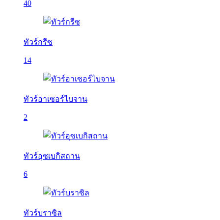
40
ทัวร์กรีซ
14
ทัวร์อาเซอร์ไบจาน
2
ทัวร์อุซเบกิสถาน
6
ทัวร์บราซิล