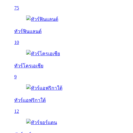
75
ทัวร์ฟินแลนด์
10
ทัวร์โครเอเชีย
9
ทัวร์แอฟริกาใต้
12