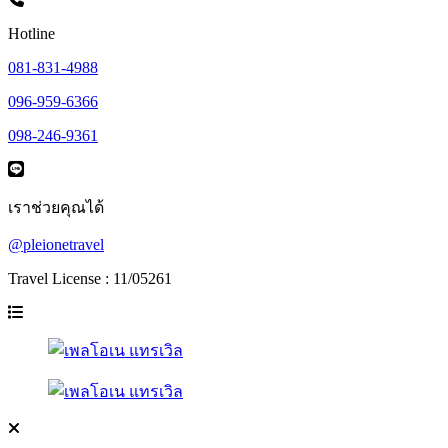
Hotline
081-831-4988
096-959-6366
098-246-9361
เราช่วยคุณได้
@pleionetravel
Travel License : 11/05261