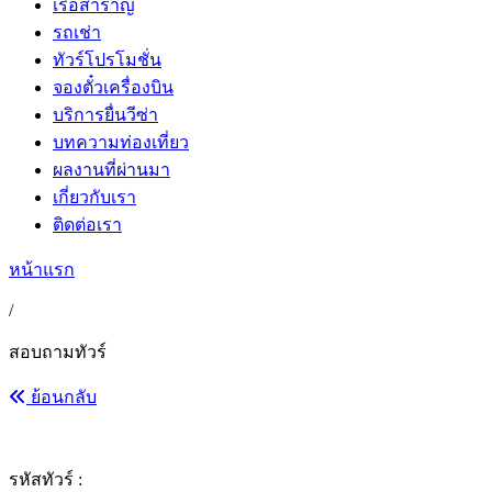
เรือสำราญ
รถเช่า
ทัวร์โปรโมชั่น
จองตั๋วเครื่องบิน
บริการยื่นวีซ่า
บทความท่องเที่ยว
ผลงานที่ผ่านมา
เกี่ยวกับเรา
ติดต่อเรา
หน้าแรก
/
สอบถามทัวร์
ย้อนกลับ
รหัสทัวร์ :