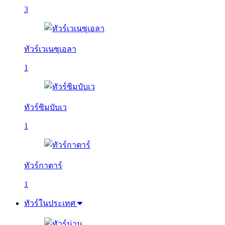
3
ทัวร์เวเนซุเอลา
1
ทัวร์ซิมบับเว
1
ทัวร์กาตาร์
1
ทัวร์ในประเทศ