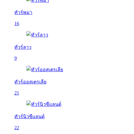
ทัวร์พม่า
16
ทัวร์ลาว
9
ทัวร์ออสเตรเลีย
21
ทัวร์นิวซีแลนด์
22