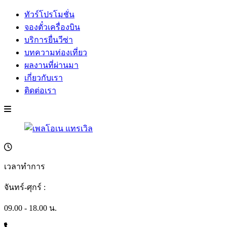
ทัวร์โปรโมชั่น
จองตั๋วเครื่องบิน
บริการยื่นวีซ่า
บทความท่องเที่ยว
ผลงานที่ผ่านมา
เกี่ยวกับเรา
ติดต่อเรา
เวลาทำการ
จันทร์-ศุกร์ :
09.00 - 18.00 น.