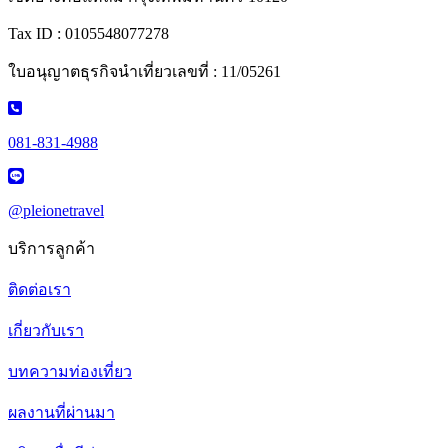
Tax ID : 0105548077278
ใบอนุญาตธุรกิจนำเที่ยวเลขที่ : 11/05261
081-831-4988
@pleionetravel
บริการลูกค้า
ติดต่อเรา
เกี่ยวกับเรา
บทความท่องเที่ยว
ผลงานที่ผ่านมา