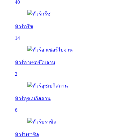
40
ทัวร์กรีซ
14
ทัวร์อาเซอร์ไบจาน
2
ทัวร์อุซเบกิสถาน
6
ทัวร์บราซิล