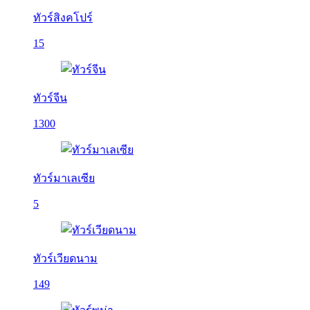
ทัวร์สิงคโปร์
15
ทัวร์จีน
1300
ทัวร์มาเลเซีย
5
ทัวร์เวียดนาม
149