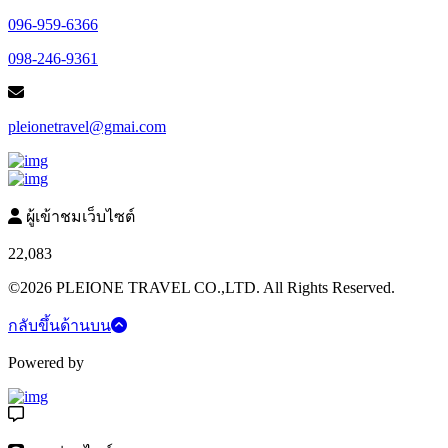
096-959-6366
098-246-9361
pleionetravel@gmai.com
ผู้เข้าชมเว็บไซต์
22,083
©2026 PLEIONE TRAVEL CO.,LTD. All Rights Reserved.
กลับขึ้นด้านบน
Powered by