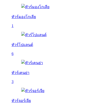
ทัวร์มองโกเลีย
1
ทัวร์โปแลนด์
6
ทัวร์เคนย่า
3
ทัวร์จอร์เจีย