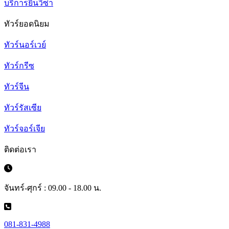
บริการยื่นวีซ่า
ทัวร์ยอดนิยม
ทัวร์นอร์เวย์
ทัวร์กรีซ
ทัวร์จีน
ทัวร์รัสเซีย
ทัวร์จอร์เจีย
ติดต่อเรา
จันทร์-ศุกร์ : 09.00 - 18.00 น.
081-831-4988