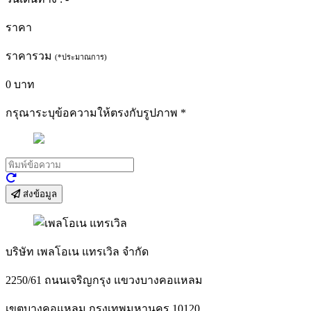
ราคา
ราคารวม
(*ประมาณการ)
0
บาท
กรุณาระบุข้อความให้ตรงกับรูปภาพ
*
ส่งข้อมูล
บริษัท เพลโอเน แทรเวิล จำกัด
2250/61 ถนนเจริญกรุง แขวงบางคอแหลม
เขตบางคอแหลม กรุงเทพมหานคร 10120