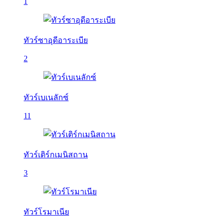
1
ทัวร์ซาอุดีอาระเบีย
2
ทัวร์เบเนลักซ์
11
ทัวร์เติร์กเมนิสถาน
3
ทัวร์โรมาเนีย