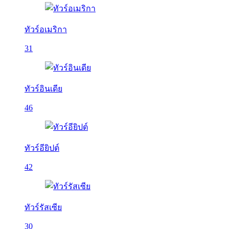
ทัวร์อเมริกา
31
ทัวร์อินเดีย
46
ทัวร์อียิปต์
42
ทัวร์รัสเซีย
30