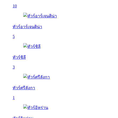
10
ทัวร์อาร์เจนติน่า
5
ทัวร์ชิลี
3
ทัวร์ศรีลังกา
1