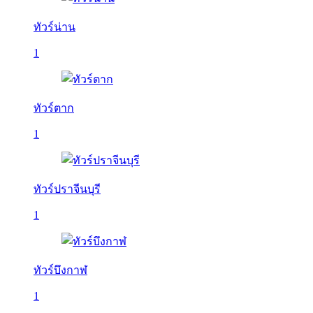
ทัวร์น่าน
1
ทัวร์ตาก
1
ทัวร์ปราจีนบุรี
1
ทัวร์บึงกาฬ
1