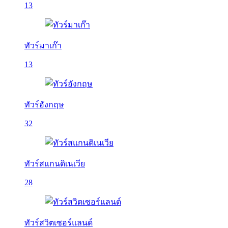
13
ทัวร์มาเก๊า
13
ทัวร์อังกฤษ
32
ทัวร์สแกนดิเนเวีย
28
ทัวร์สวิตเซอร์แลนด์