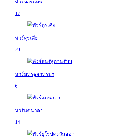
ทัวร์จอร์แดน
17
ทัวร์ตุรเคีย
29
ทัวร์สหรัฐอาหรับฯ
6
ทัวร์แคนาดา
14