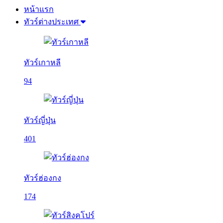
หน้าแรก
ทัวร์ต่างประเทศ
ทัวร์เกาหลี
94
ทัวร์ญี่ปุ่น
401
ทัวร์ฮ่องกง
174