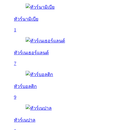
ทัวร์นามิเบีย
1
ทัวร์เนเธอร์แลนด์
7
ทัวร์บอลติก
9
ทัวร์เนปาล