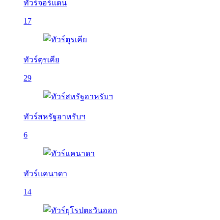
ทัวร์จอร์แดน
17
ทัวร์ตุรเคีย
29
ทัวร์สหรัฐอาหรับฯ
6
ทัวร์แคนาดา
14