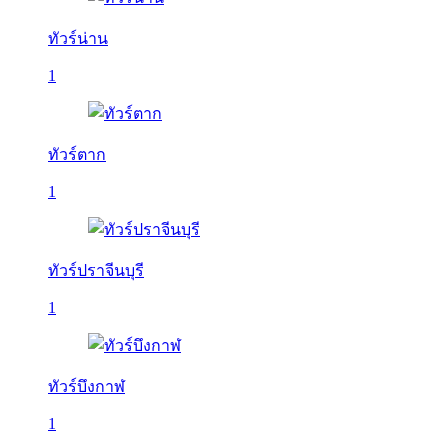
ทัวร์น่าน
1
ทัวร์ตาก
1
ทัวร์ปราจีนบุรี
1
ทัวร์บึงกาฬ
1