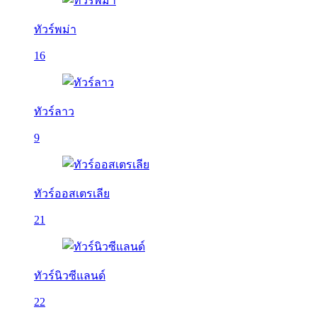
ทัวร์พม่า
16
ทัวร์ลาว
9
ทัวร์ออสเตรเลีย
21
ทัวร์นิวซีแลนด์
22