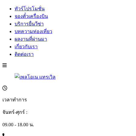
ทัวร์โปรโมชั่น
จองตั๋วเครื่องบิน
บริการยื่นวีซ่า
บทความท่องเที่ยว
ผลงานที่ผ่านมา
เกี่ยวกับเรา
ติดต่อเรา
เวลาทำการ
จันทร์-ศุกร์ :
09.00 - 18.00 น.