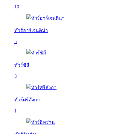
10
ทัวร์อาร์เจนติน่า
5
ทัวร์ชิลี
3
ทัวร์ศรีลังกา
1