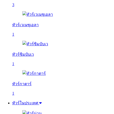
3
ทัวร์เวเนซุเอลา
1
ทัวร์ซิมบับเว
1
ทัวร์กาตาร์
1
ทัวร์ในประเทศ