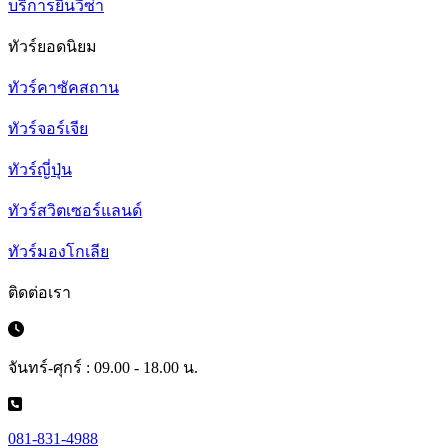
บริการยื่นวีซ่า
ทัวร์ยอดนิยม
ทัวร์คาซัคสถาน
ทัวร์จอร์เจีย
ทัวร์ญี่ปุ่น
ทัวร์สวิตเซอร์แลนด์
ทัวร์มองโกเลีย
ติดต่อเรา
จันทร์-ศุกร์ : 09.00 - 18.00 น.
081-831-4988