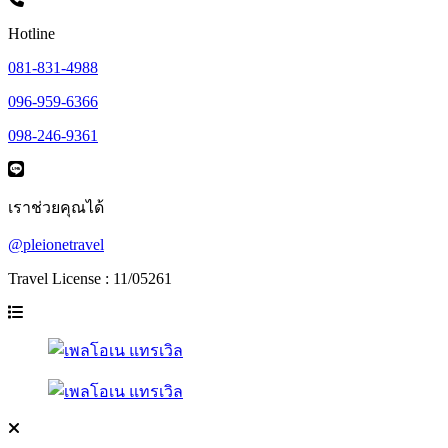
Hotline
081-831-4988
096-959-6366
098-246-9361
เราช่วยคุณได้
@pleionetravel
Travel License : 11/05261