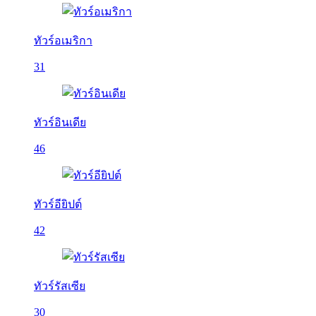
ทัวร์อเมริกา
31
ทัวร์อินเดีย
46
ทัวร์อียิปต์
42
ทัวร์รัสเซีย
30