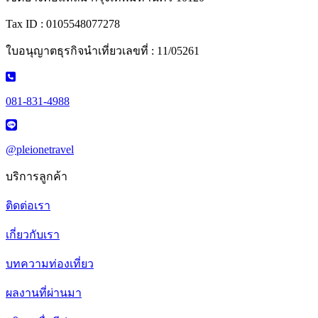
Tax ID : 0105548077278
ใบอนุญาตธุรกิจนำเที่ยวเลขที่ : 11/05261
081-831-4988
@pleionetravel
บริการลูกค้า
ติดต่อเรา
เกี่ยวกับเรา
บทความท่องเที่ยว
ผลงานที่ผ่านมา