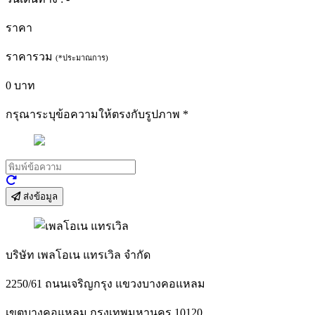
ราคา
ราคารวม
(*ประมาณการ)
0
บาท
กรุณาระบุข้อความให้ตรงกับรูปภาพ
*
ส่งข้อมูล
บริษัท เพลโอเน แทรเวิล จำกัด
2250/61 ถนนเจริญกรุง แขวงบางคอแหลม
เขตบางคอแหลม กรุงเทพมหานคร 10120