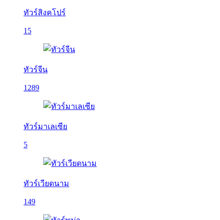
ทัวร์สิงคโปร์
15
ทัวร์จีน
1289
ทัวร์มาเลเซีย
5
ทัวร์เวียดนาม
149