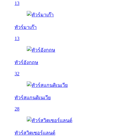
13
ทัวร์มาเก๊า
13
ทัวร์อังกฤษ
32
ทัวร์สแกนดิเนเวีย
28
ทัวร์สวิตเซอร์แลนด์