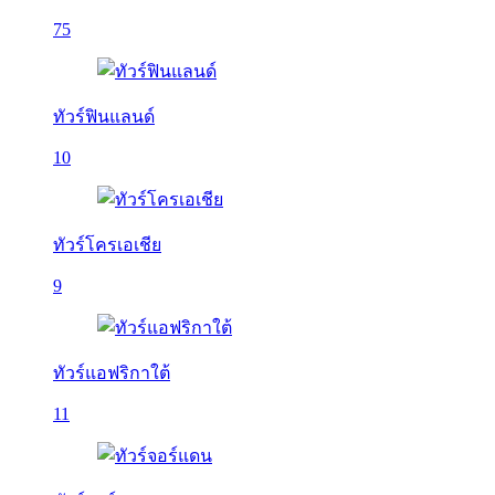
75
ทัวร์ฟินแลนด์
10
ทัวร์โครเอเชีย
9
ทัวร์แอฟริกาใต้
11