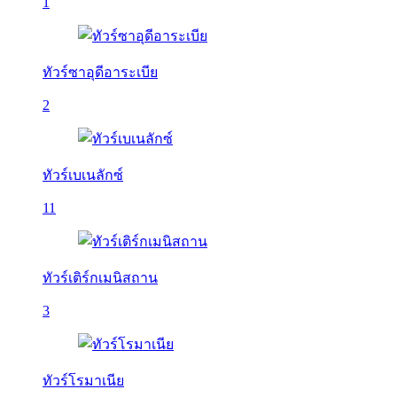
1
ทัวร์ซาอุดีอาระเบีย
2
ทัวร์เบเนลักซ์
11
ทัวร์เติร์กเมนิสถาน
3
ทัวร์โรมาเนีย