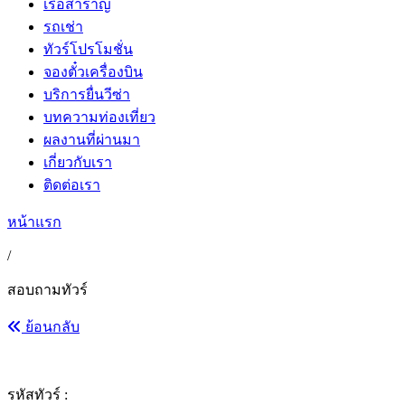
เรือสำราญ
รถเช่า
ทัวร์โปรโมชั่น
จองตั๋วเครื่องบิน
บริการยื่นวีซ่า
บทความท่องเที่ยว
ผลงานที่ผ่านมา
เกี่ยวกับเรา
ติดต่อเรา
หน้าแรก
/
สอบถามทัวร์
ย้อนกลับ
รหัสทัวร์ :