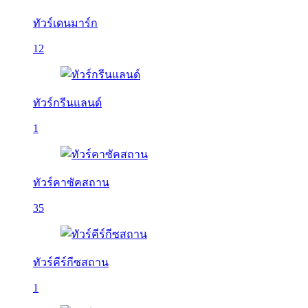
ทัวร์เดนมาร์ก
12
ทัวร์กรีนแลนด์
1
ทัวร์คาซัคสถาน
35
ทัวร์คีร์กีซสถาน
1