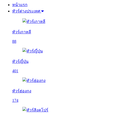
หน้าแรก
ทัวร์ต่างประเทศ
ทัวร์เกาหลี
88
ทัวร์ญี่ปุ่น
401
ทัวร์ฮ่องกง
174