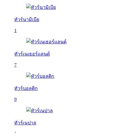
ทัวร์นามิเบีย
1
ทัวร์เนเธอร์แลนด์
7
ทัวร์บอลติก
9
ทัวร์เนปาล