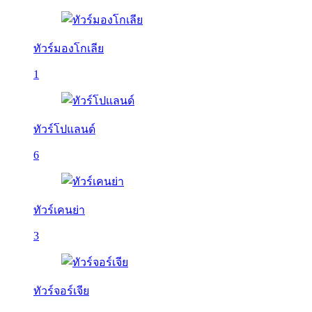
ทัวร์มองโกเลีย
1
ทัวร์โปแลนด์
6
ทัวร์เคนย่า
3
ทัวร์จอร์เจีย