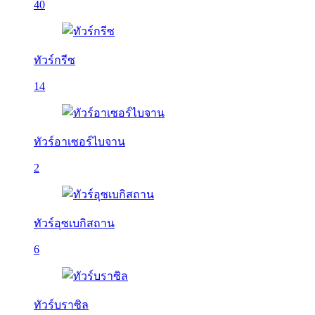
40
ทัวร์กรีซ
14
ทัวร์อาเซอร์ไบจาน
2
ทัวร์อุซเบกิสถาน
6
ทัวร์บราซิล