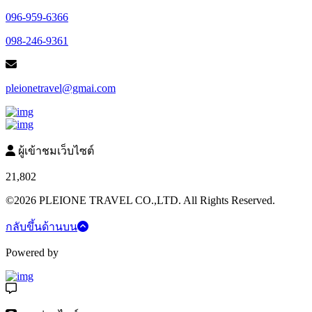
096-959-6366
098-246-9361
pleionetravel@gmai.com
ผู้เข้าชมเว็บไซต์
21,802
©2026 PLEIONE TRAVEL CO.,LTD. All Rights Reserved.
กลับขึ้นด้านบน
Powered by