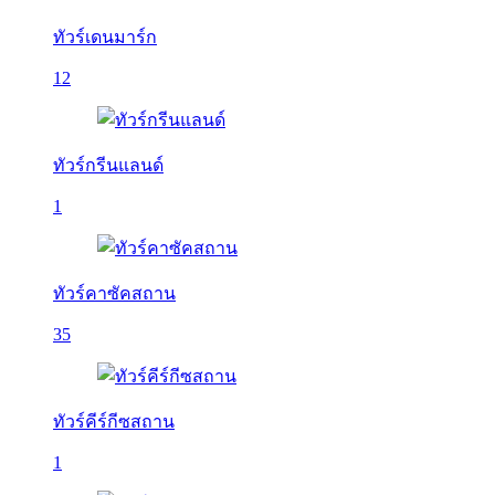
ทัวร์เดนมาร์ก
12
ทัวร์กรีนแลนด์
1
ทัวร์คาซัคสถาน
35
ทัวร์คีร์กีซสถาน
1