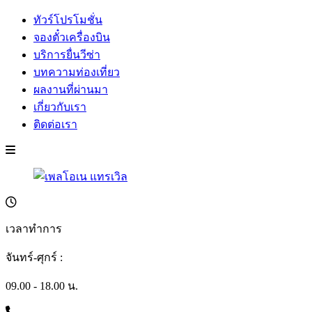
ทัวร์โปรโมชั่น
จองตั๋วเครื่องบิน
บริการยื่นวีซ่า
บทความท่องเที่ยว
ผลงานที่ผ่านมา
เกี่ยวกับเรา
ติดต่อเรา
เวลาทำการ
จันทร์-ศุกร์ :
09.00 - 18.00 น.