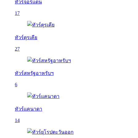
ทัวร์จอร์แดน
17
ทัวร์ตุรเคีย
27
ทัวร์สหรัฐอาหรับฯ
6
ทัวร์แคนาดา
14