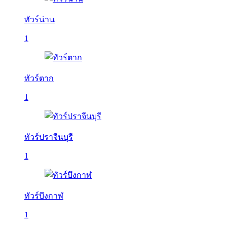
ทัวร์น่าน
1
ทัวร์ตาก
1
ทัวร์ปราจีนบุรี
1
ทัวร์บึงกาฬ
1