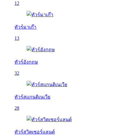
12
ทัวร์มาเก๊า
13
ทัวร์อังกฤษ
32
ทัวร์สแกนดิเนเวีย
28
ทัวร์สวิตเซอร์แลนด์