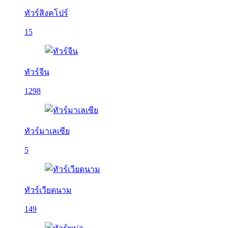
ทัวร์สิงคโปร์
15
ทัวร์จีน
1298
ทัวร์มาเลเซีย
5
ทัวร์เวียดนาม
149