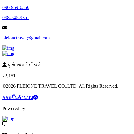
096-959-6366
098-246-9361
pleionetravel@gmai.com
ผู้เข้าชมเว็บไซต์
22,151
©2026 PLEIONE TRAVEL CO.,LTD. All Rights Reserved.
กลับขึ้นด้านบน
Powered by