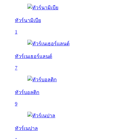
ทัวร์นามิเบีย
1
ทัวร์เนเธอร์แลนด์
7
ทัวร์บอลติก
9
ทัวร์เนปาล