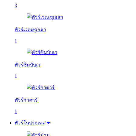
3
ทัวร์เวเนซุเอลา
1
ทัวร์ซิมบับเว
1
ทัวร์กาตาร์
1
ทัวร์ในประเทศ