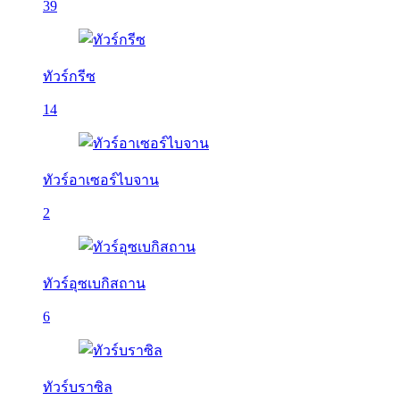
39
ทัวร์กรีซ
14
ทัวร์อาเซอร์ไบจาน
2
ทัวร์อุซเบกิสถาน
6
ทัวร์บราซิล