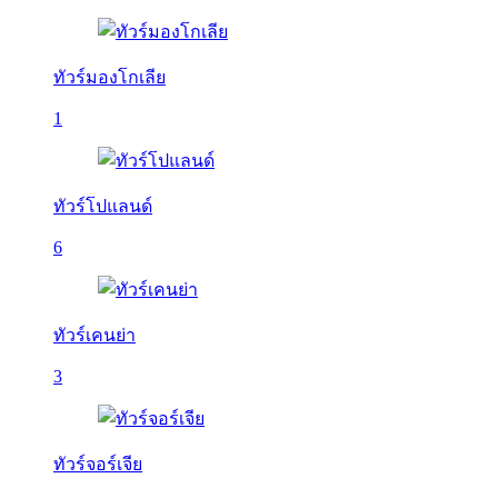
ทัวร์มองโกเลีย
1
ทัวร์โปแลนด์
6
ทัวร์เคนย่า
3
ทัวร์จอร์เจีย