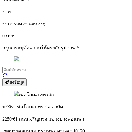
ราคา
ราคารวม
(*ประมาณการ)
0
บาท
กรุณาระบุข้อความให้ตรงกับรูปภาพ
*
ส่งข้อมูล
บริษัท เพลโอเน แทรเวิล จำกัด
2250/61 ถนนเจริญกรุง แขวงบางคอแหลม
เขตบางคอแหลม กรุงเทพมหานคร 10120