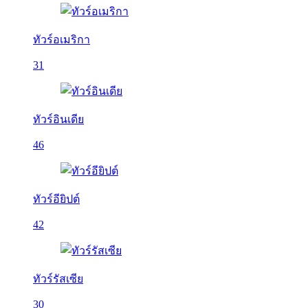
ทัวร์อเมริกา
31
ทัวร์อินเดีย
46
ทัวร์อียิปต์
42
ทัวร์รัสเซีย
30