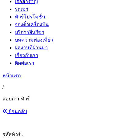
เรือสำราญ
รถเช่า
ทัวร์โปรโมชั่น
จองตั๋วเครื่องบิน
บริการยื่นวีซ่า
บทความท่องเที่ยว
ผลงานที่ผ่านมา
เกี่ยวกับเรา
ติดต่อเรา
หน้าแรก
/
สอบถามทัวร์
ย้อนกลับ
รหัสทัวร์ :