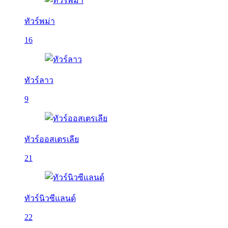
ทัวร์พม่า
16
ทัวร์ลาว
9
ทัวร์ออสเตรเลีย
21
ทัวร์นิวซีแลนด์
22