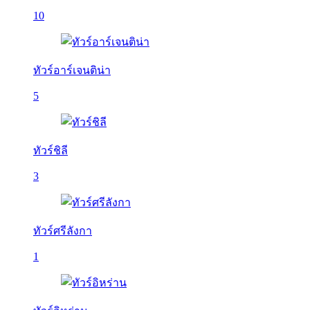
10
ทัวร์อาร์เจนติน่า
5
ทัวร์ชิลี
3
ทัวร์ศรีลังกา
1