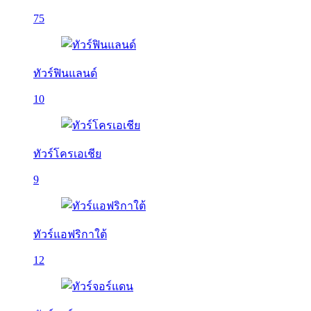
75
ทัวร์ฟินแลนด์
10
ทัวร์โครเอเชีย
9
ทัวร์แอฟริกาใต้
12