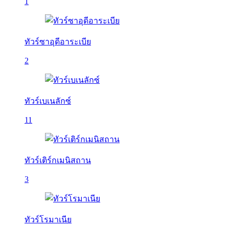
1
ทัวร์ซาอุดีอาระเบีย
2
ทัวร์เบเนลักซ์
11
ทัวร์เติร์กเมนิสถาน
3
ทัวร์โรมาเนีย