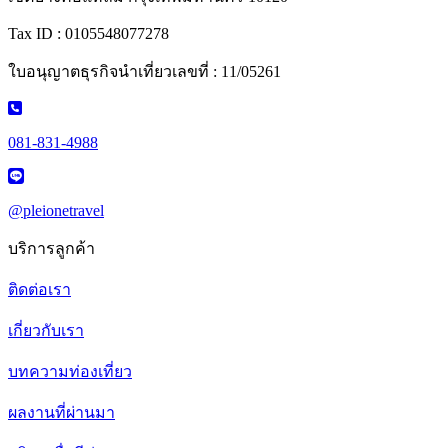
Tax ID : 0105548077278
ใบอนุญาตธุรกิจนำเที่ยวเลขที่ : 11/05261
081-831-4988
@pleionetravel
บริการลูกค้า
ติดต่อเรา
เกี่ยวกับเรา
บทความท่องเที่ยว
ผลงานที่ผ่านมา