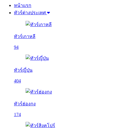
หน้าแรก
ทัวร์ต่างประเทศ
ทัวร์เกาหลี
94
ทัวร์ญี่ปุ่น
404
ทัวร์ฮ่องกง
174