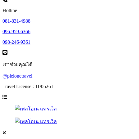
Hotline
081-831-4988
096-959-6366
098-246-9361
เราช่วยคุณได้
@pleionetravel
Travel License : 11/05261