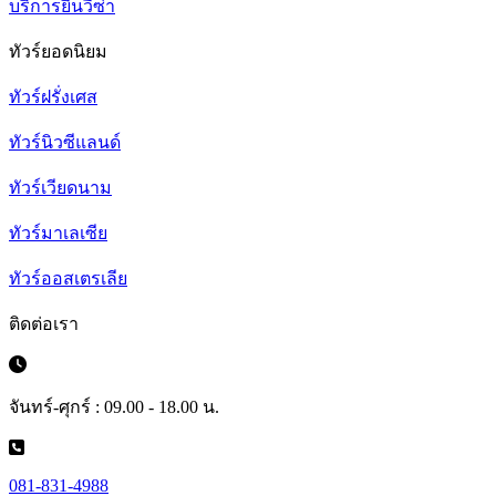
บริการยื่นวีซ่า
ทัวร์ยอดนิยม
ทัวร์ฝรั่งเศส
ทัวร์นิวซีแลนด์
ทัวร์เวียดนาม
ทัวร์มาเลเซีย
ทัวร์ออสเตรเลีย
ติดต่อเรา
จันทร์-ศุกร์ : 09.00 - 18.00 น.
081-831-4988