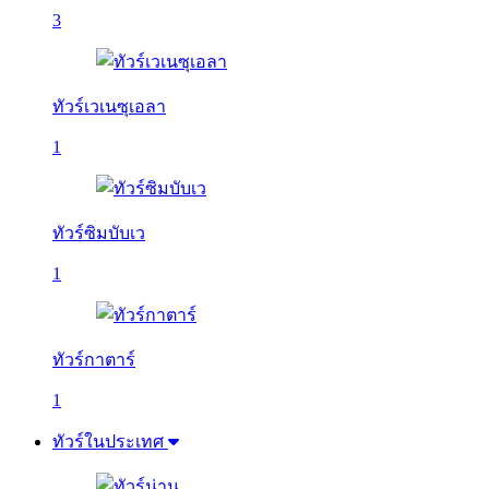
3
ทัวร์เวเนซุเอลา
1
ทัวร์ซิมบับเว
1
ทัวร์กาตาร์
1
ทัวร์ในประเทศ