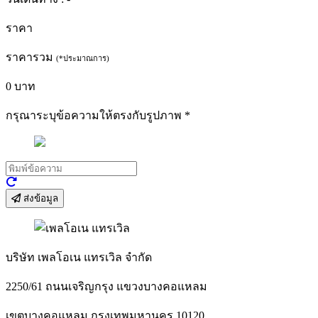
ราคา
ราคารวม
(*ประมาณการ)
0
บาท
กรุณาระบุข้อความให้ตรงกับรูปภาพ
*
ส่งข้อมูล
บริษัท เพลโอเน แทรเวิล จำกัด
2250/61 ถนนเจริญกรุง แขวงบางคอแหลม
เขตบางคอแหลม กรุงเทพมหานคร 10120