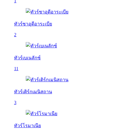
1
ทัวร์ซาอุดีอาระเบีย
2
ทัวร์เบเนลักซ์
11
ทัวร์เติร์กเมนิสถาน
3
ทัวร์โรมาเนีย