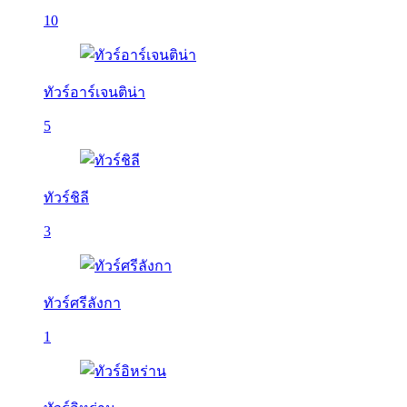
10
ทัวร์อาร์เจนติน่า
5
ทัวร์ชิลี
3
ทัวร์ศรีลังกา
1