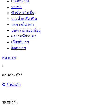
เรือสำราญ
รถเช่า
ทัวร์โปรโมชั่น
จองตั๋วเครื่องบิน
บริการยื่นวีซ่า
บทความท่องเที่ยว
ผลงานที่ผ่านมา
เกี่ยวกับเรา
ติดต่อเรา
หน้าแรก
/
สอบถามทัวร์
ย้อนกลับ
รหัสทัวร์ :