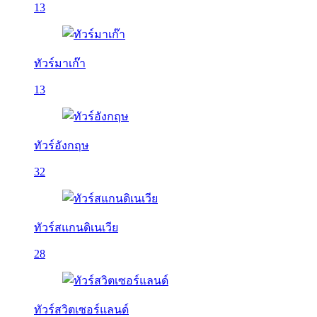
13
ทัวร์มาเก๊า
13
ทัวร์อังกฤษ
32
ทัวร์สแกนดิเนเวีย
28
ทัวร์สวิตเซอร์แลนด์