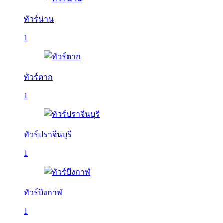
ทัวร์น่าน
1
ทัวร์ตาก
1
ทัวร์ปราจีนบุรี
1
ทัวร์บึงกาฬ
1