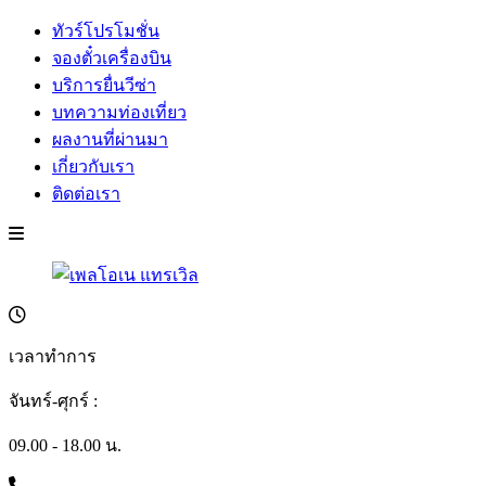
ทัวร์โปรโมชั่น
จองตั๋วเครื่องบิน
บริการยื่นวีซ่า
บทความท่องเที่ยว
ผลงานที่ผ่านมา
เกี่ยวกับเรา
ติดต่อเรา
เวลาทำการ
จันทร์-ศุกร์ :
09.00 - 18.00 น.