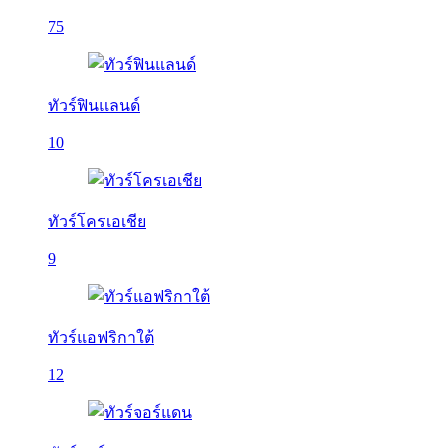
75
ทัวร์ฟินแลนด์
10
ทัวร์โครเอเชีย
9
ทัวร์แอฟริกาใต้
12