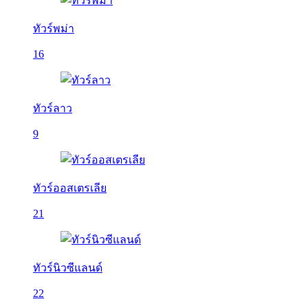
ทัวร์พม่า
16
ทัวร์ลาว
9
ทัวร์ออสเตรเลีย
21
ทัวร์นิวซีแลนด์
22