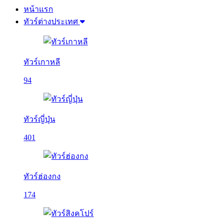
หน้าแรก
ทัวร์ต่างประเทศ
ทัวร์เกาหลี
94
ทัวร์ญี่ปุ่น
401
ทัวร์ฮ่องกง
174