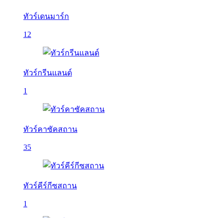
ทัวร์เดนมาร์ก
12
ทัวร์กรีนแลนด์
1
ทัวร์คาซัคสถาน
35
ทัวร์คีร์กีซสถาน
1