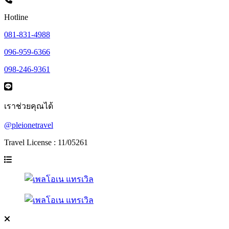
Hotline
081-831-4988
096-959-6366
098-246-9361
เราช่วยคุณได้
@pleionetravel
Travel License : 11/05261