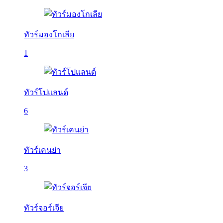
ทัวร์มองโกเลีย
1
ทัวร์โปแลนด์
6
ทัวร์เคนย่า
3
ทัวร์จอร์เจีย