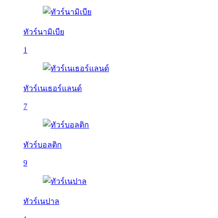
ทัวร์นามิเบีย
1
ทัวร์เนเธอร์แลนด์
7
ทัวร์บอลติก
9
ทัวร์เนปาล