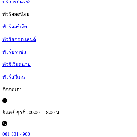
บริการยื่นวีซ่า
ทัวร์ยอดนิยม
ทัวร์จอร์เจีย
ทัวร์สกอตแลนด์
ทัวร์บราซิล
ทัวร์เวียดนาม
ทัวร์สวีเดน
ติดต่อเรา
จันทร์-ศุกร์ : 09.00 - 18.00 น.
081-831-4988