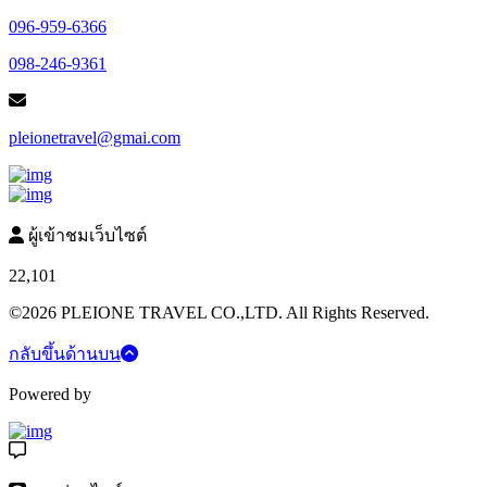
096-959-6366
098-246-9361
pleionetravel@gmai.com
ผู้เข้าชมเว็บไซต์
22,101
©2026 PLEIONE TRAVEL CO.,LTD. All Rights Reserved.
กลับขึ้นด้านบน
Powered by