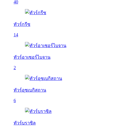
40
ทัวร์กรีซ
14
ทัวร์อาเซอร์ไบจาน
2
ทัวร์อุซเบกิสถาน
6
ทัวร์บราซิล