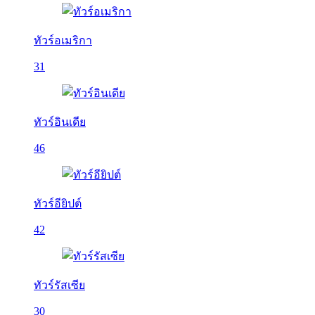
ทัวร์อเมริกา
31
ทัวร์อินเดีย
46
ทัวร์อียิปต์
42
ทัวร์รัสเซีย
30