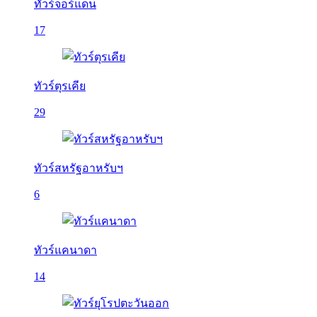
ทัวร์จอร์แดน
17
ทัวร์ตุรเคีย
29
ทัวร์สหรัฐอาหรับฯ
6
ทัวร์แคนาดา
14