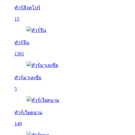
ทัวร์สิงคโปร์
15
ทัวร์จีน
1301
ทัวร์มาเลเซีย
5
ทัวร์เวียดนาม
149