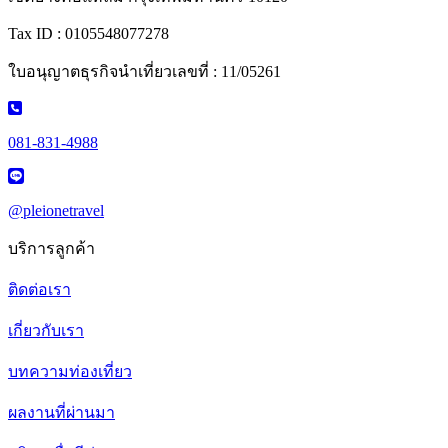
Tax ID : 0105548077278
ใบอนุญาตธุรกิจนำเที่ยวเลขที่ : 11/05261
081-831-4988
@pleionetravel
บริการลูกค้า
ติดต่อเรา
เกี่ยวกับเรา
บทความท่องเที่ยว
ผลงานที่ผ่านมา