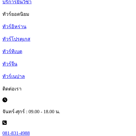
บริการยื่นวีซ่า
ทัวร์ยอดนิยม
ทัวร์อิหร่าน
ทัวร์โปรตุเกส
ทัวร์ทิเบต
ทัวร์จีน
ทัวร์เนปาล
ติดต่อเรา
จันทร์-ศุกร์ : 09.00 - 18.00 น.
081-831-4988