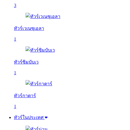
3
ทัวร์เวเนซุเอลา
1
ทัวร์ซิมบับเว
1
ทัวร์กาตาร์
1
ทัวร์ในประเทศ