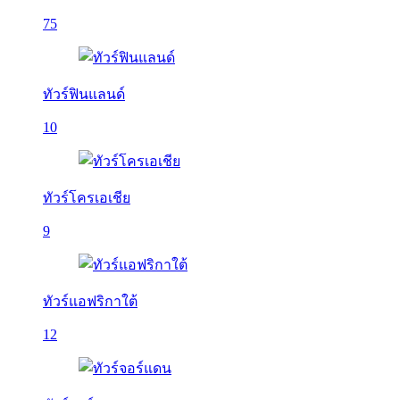
75
ทัวร์ฟินแลนด์
10
ทัวร์โครเอเชีย
9
ทัวร์แอฟริกาใต้
12