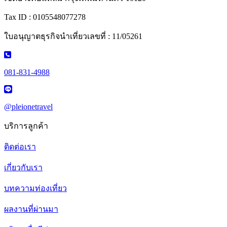
Tax ID : 0105548077278
ใบอนุญาตธุรกิจนำเที่ยวเลขที่ : 11/05261
081-831-4988
@pleionetravel
บริการลูกค้า
ติดต่อเรา
เกี่ยวกับเรา
บทความท่องเที่ยว
ผลงานที่ผ่านมา