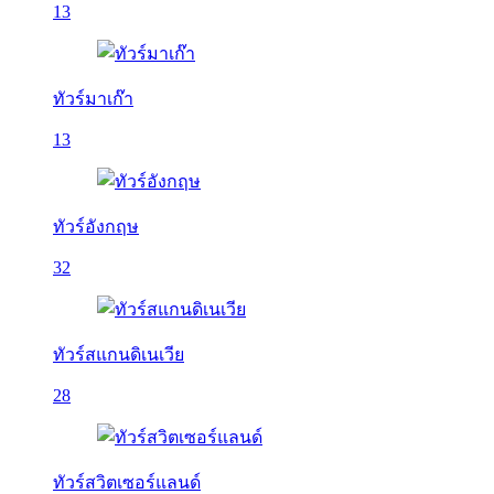
13
ทัวร์มาเก๊า
13
ทัวร์อังกฤษ
32
ทัวร์สแกนดิเนเวีย
28
ทัวร์สวิตเซอร์แลนด์