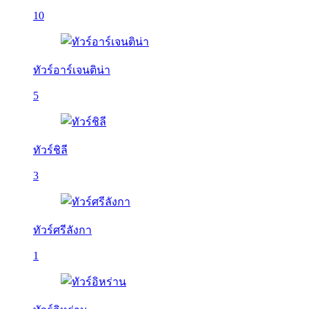
10
ทัวร์อาร์เจนติน่า
5
ทัวร์ชิลี
3
ทัวร์ศรีลังกา
1