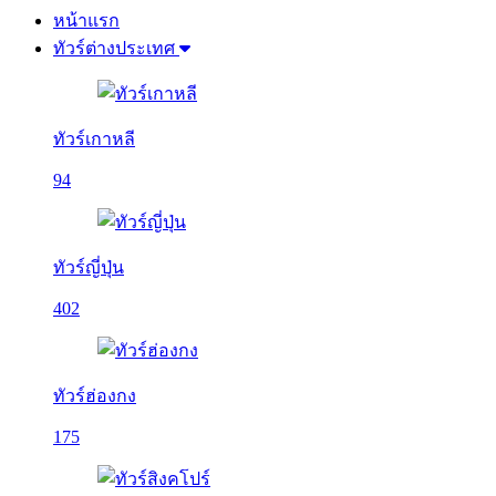
หน้าแรก
ทัวร์ต่างประเทศ
ทัวร์เกาหลี
94
ทัวร์ญี่ปุ่น
402
ทัวร์ฮ่องกง
175