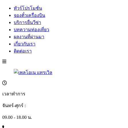
ทัวร์โปรโมชั่น
จองตั๋วเครื่องบิน
บริการยื่นวีซ่า
บทความท่องเที่ยว
ผลงานที่ผ่านมา
เกี่ยวกับเรา
ติดต่อเรา
เวลาทำการ
จันทร์-ศุกร์ :
09.00 - 18.00 น.