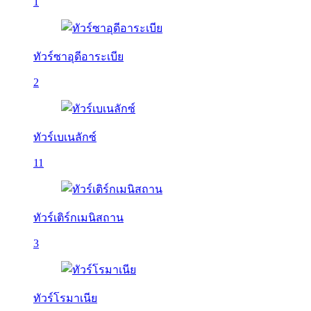
1
ทัวร์ซาอุดีอาระเบีย
2
ทัวร์เบเนลักซ์
11
ทัวร์เติร์กเมนิสถาน
3
ทัวร์โรมาเนีย