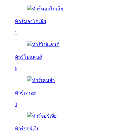
ทัวร์มองโกเลีย
1
ทัวร์โปแลนด์
6
ทัวร์เคนย่า
3
ทัวร์จอร์เจีย