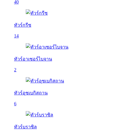
40
ทัวร์กรีซ
14
ทัวร์อาเซอร์ไบจาน
2
ทัวร์อุซเบกิสถาน
6
ทัวร์บราซิล