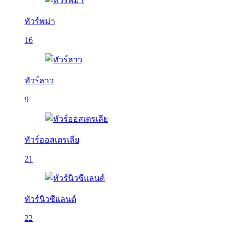
ทัวร์พม่า
16
ทัวร์ลาว
9
ทัวร์ออสเตรเลีย
21
ทัวร์นิวซีแลนด์
22