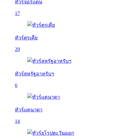
ทัวร์จอร์แดน
17
ทัวร์ตุรเคีย
29
ทัวร์สหรัฐอาหรับฯ
6
ทัวร์แคนาดา
14