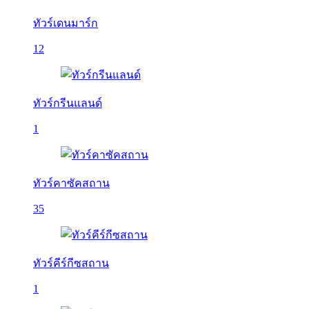
ทัวร์เดนมาร์ก
12
ทัวร์กรีนแลนด์
1
ทัวร์คาซัคสถาน
35
ทัวร์คีร์กีซสถาน
1