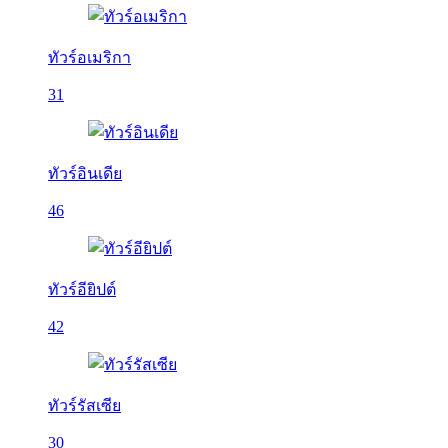
ทัวร์อเมริกา
31
ทัวร์อินเดีย
46
ทัวร์อียิปต์
42
ทัวร์รัสเซีย
30