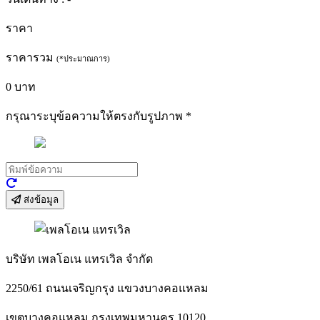
ราคา
ราคารวม
(*ประมาณการ)
0
บาท
กรุณาระบุข้อความให้ตรงกับรูปภาพ
*
ส่งข้อมูล
บริษัท เพลโอเน แทรเวิล จำกัด
2250/61 ถนนเจริญกรุง แขวงบางคอแหลม
เขตบางคอแหลม กรุงเทพมหานคร 10120