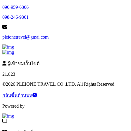
096-959-6366
098-246-9361
pleionetravel@gmai.com
ผู้เข้าชมเว็บไซต์
21,823
©2026 PLEIONE TRAVEL CO.,LTD. All Rights Reserved.
กลับขึ้นด้านบน
Powered by