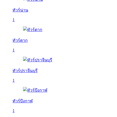
ทัวร์น่าน
1
ทัวร์ตาก
1
ทัวร์ปราจีนบุรี
1
ทัวร์บึงกาฬ
1