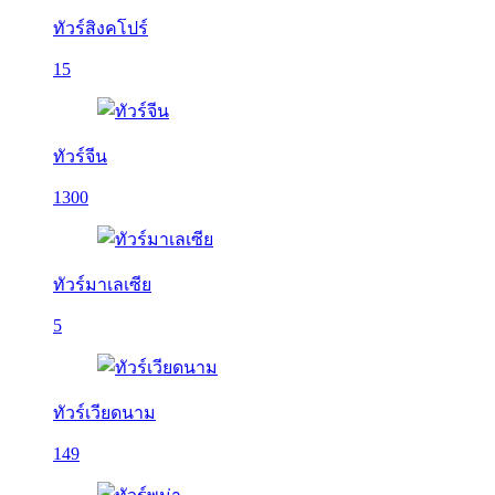
ทัวร์สิงคโปร์
15
ทัวร์จีน
1300
ทัวร์มาเลเซีย
5
ทัวร์เวียดนาม
149