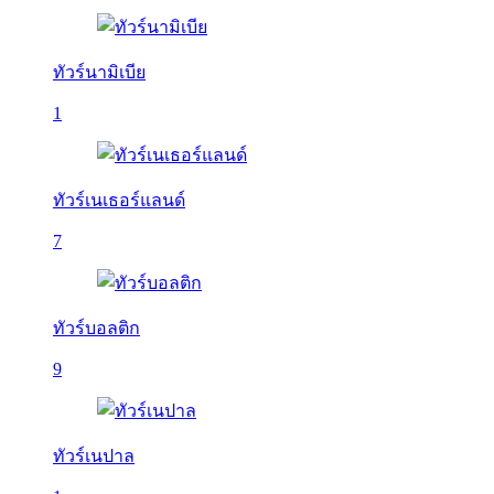
ทัวร์นามิเบีย
1
ทัวร์เนเธอร์แลนด์
7
ทัวร์บอลติก
9
ทัวร์เนปาล