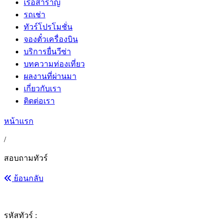
เรือสำราญ
รถเช่า
ทัวร์โปรโมชั่น
จองตั๋วเครื่องบิน
บริการยื่นวีซ่า
บทความท่องเที่ยว
ผลงานที่ผ่านมา
เกี่ยวกับเรา
ติดต่อเรา
หน้าแรก
/
สอบถามทัวร์
ย้อนกลับ
รหัสทัวร์ :