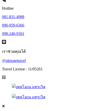
Hotline
081-831-4988
096-959-6366
098-246-9361
เราช่วยคุณได้
@pleionetravel
Travel License : 11/05261