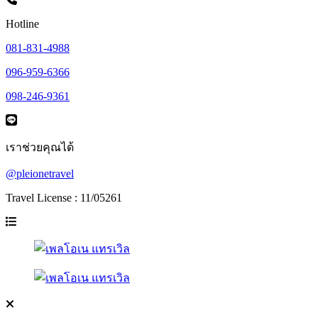
Hotline
081-831-4988
096-959-6366
098-246-9361
เราช่วยคุณได้
@pleionetravel
Travel License : 11/05261