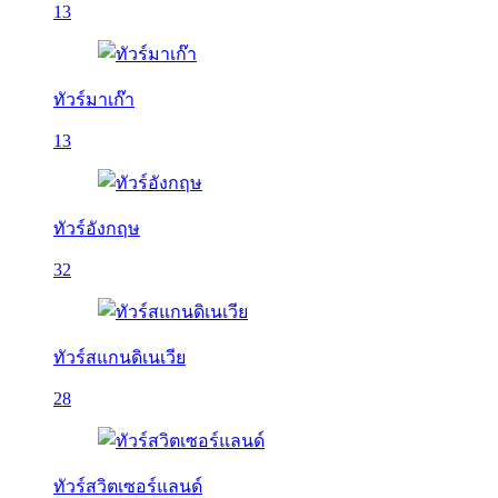
13
ทัวร์มาเก๊า
13
ทัวร์อังกฤษ
32
ทัวร์สแกนดิเนเวีย
28
ทัวร์สวิตเซอร์แลนด์