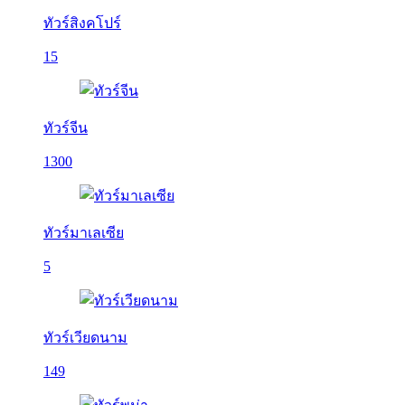
ทัวร์สิงคโปร์
15
ทัวร์จีน
1300
ทัวร์มาเลเซีย
5
ทัวร์เวียดนาม
149