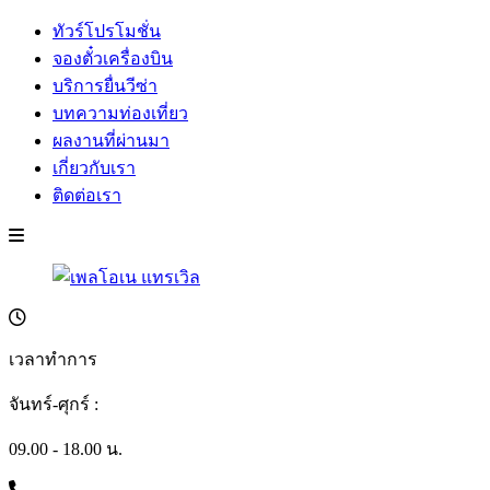
ทัวร์โปรโมชั่น
จองตั๋วเครื่องบิน
บริการยื่นวีซ่า
บทความท่องเที่ยว
ผลงานที่ผ่านมา
เกี่ยวกับเรา
ติดต่อเรา
เวลาทำการ
จันทร์-ศุกร์ :
09.00 - 18.00 น.