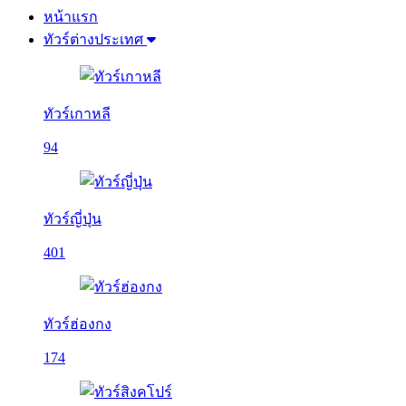
หน้าแรก
ทัวร์ต่างประเทศ
ทัวร์เกาหลี
94
ทัวร์ญี่ปุ่น
401
ทัวร์ฮ่องกง
174