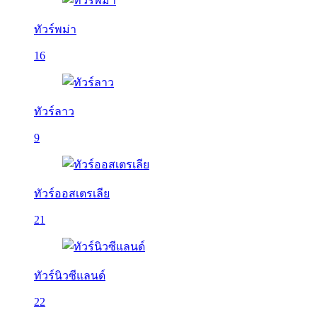
ทัวร์พม่า
16
ทัวร์ลาว
9
ทัวร์ออสเตรเลีย
21
ทัวร์นิวซีแลนด์
22