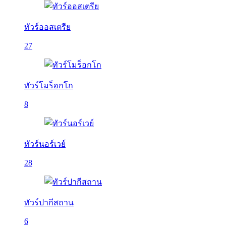
ทัวร์ออสเตรีย
27
ทัวร์โมร็อกโก
8
ทัวร์นอร์เวย์
28
ทัวร์ปากีสถาน
6