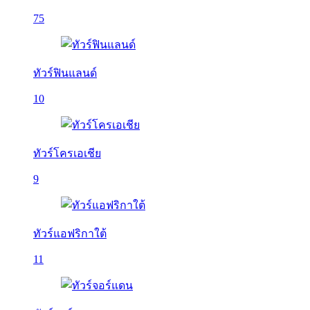
75
ทัวร์ฟินแลนด์
10
ทัวร์โครเอเชีย
9
ทัวร์แอฟริกาใต้
11