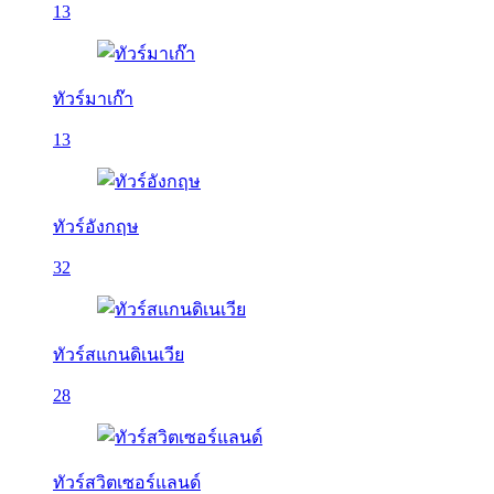
13
ทัวร์มาเก๊า
13
ทัวร์อังกฤษ
32
ทัวร์สแกนดิเนเวีย
28
ทัวร์สวิตเซอร์แลนด์