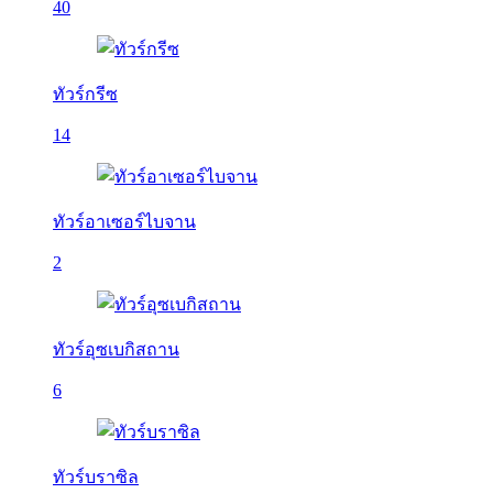
40
ทัวร์กรีซ
14
ทัวร์อาเซอร์ไบจาน
2
ทัวร์อุซเบกิสถาน
6
ทัวร์บราซิล