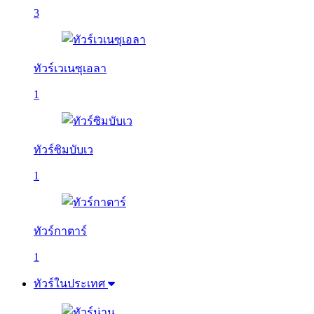
3
ทัวร์เวเนซุเอลา
1
ทัวร์ซิมบับเว
1
ทัวร์กาตาร์
1
ทัวร์ในประเทศ