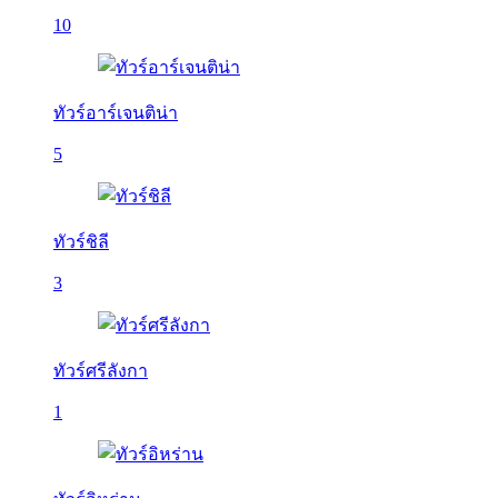
10
ทัวร์อาร์เจนติน่า
5
ทัวร์ชิลี
3
ทัวร์ศรีลังกา
1