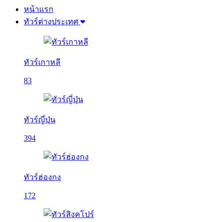
หน้าแรก
ทัวร์ต่างประเทศ
ทัวร์เกาหลี
83
ทัวร์ญี่ปุ่น
394
ทัวร์ฮ่องกง
172