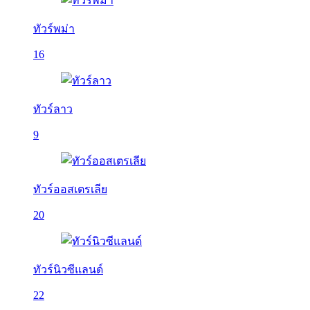
ทัวร์พม่า
16
ทัวร์ลาว
9
ทัวร์ออสเตรเลีย
20
ทัวร์นิวซีแลนด์
22