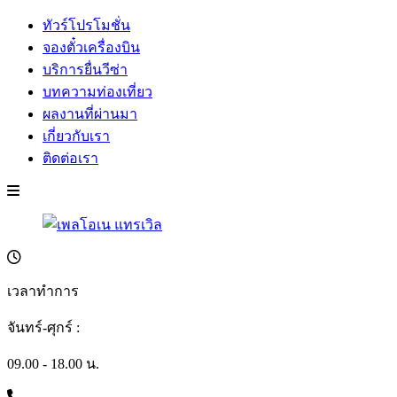
ทัวร์โปรโมชั่น
จองตั๋วเครื่องบิน
บริการยื่นวีซ่า
บทความท่องเที่ยว
ผลงานที่ผ่านมา
เกี่ยวกับเรา
ติดต่อเรา
เวลาทำการ
จันทร์-ศุกร์ :
09.00 - 18.00 น.