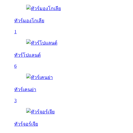
ทัวร์มองโกเลีย
1
ทัวร์โปแลนด์
6
ทัวร์เคนย่า
3
ทัวร์จอร์เจีย