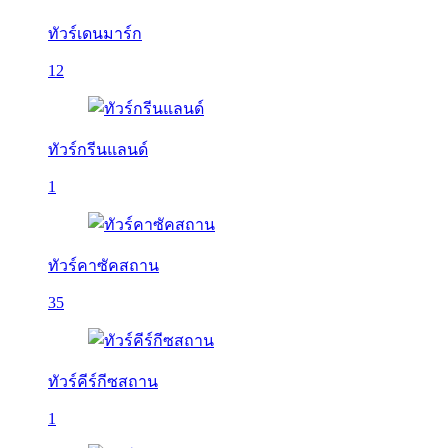
ทัวร์เดนมาร์ก
12
ทัวร์กรีนแลนด์
1
ทัวร์คาซัคสถาน
35
ทัวร์คีร์กีซสถาน
1