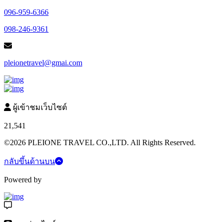
096-959-6366
098-246-9361
pleionetravel@gmai.com
ผู้เข้าชมเว็บไซต์
21,541
©2026 PLEIONE TRAVEL CO.,LTD. All Rights Reserved.
กลับขึ้นด้านบน
Powered by