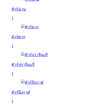
ทัวร์น่าน
1
ทัวร์ตาก
1
ทัวร์ปราจีนบุรี
1
ทัวร์บึงกาฬ
1