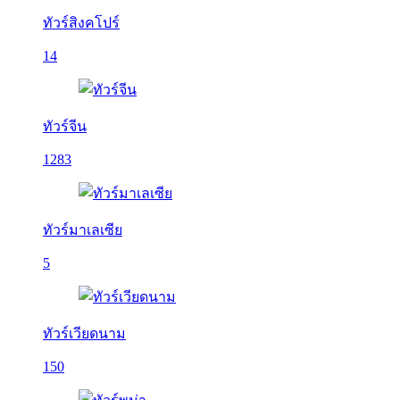
ทัวร์สิงคโปร์
14
ทัวร์จีน
1283
ทัวร์มาเลเซีย
5
ทัวร์เวียดนาม
150