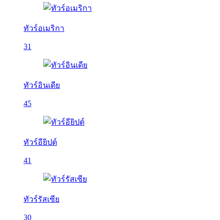
ทัวร์อเมริกา
31
ทัวร์อินเดีย
45
ทัวร์อียิปต์
41
ทัวร์รัสเซีย
30