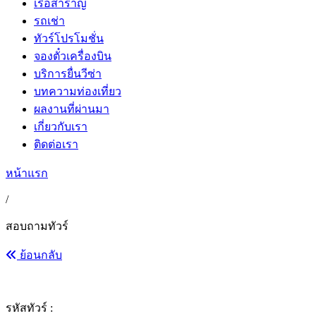
เรือสำราญ
รถเช่า
ทัวร์โปรโมชั่น
จองตั๋วเครื่องบิน
บริการยื่นวีซ่า
บทความท่องเที่ยว
ผลงานที่ผ่านมา
เกี่ยวกับเรา
ติดต่อเรา
หน้าแรก
/
สอบถามทัวร์
ย้อนกลับ
รหัสทัวร์ :