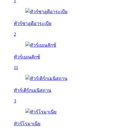
1
ทัวร์ซาอุดีอาระเบีย
2
ทัวร์เบเนลักซ์
11
ทัวร์เติร์กเมนิสถาน
3
ทัวร์โรมาเนีย