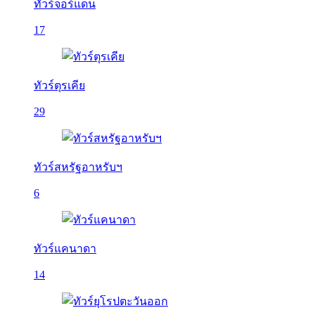
ทัวร์จอร์แดน
17
ทัวร์ตุรเคีย
29
ทัวร์สหรัฐอาหรับฯ
6
ทัวร์แคนาดา
14