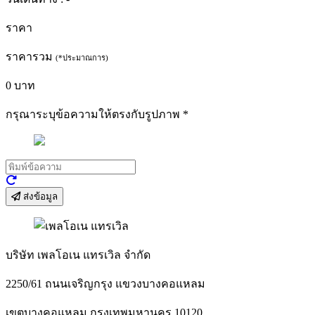
ราคา
ราคารวม
(*ประมาณการ)
0
บาท
กรุณาระบุข้อความให้ตรงกับรูปภาพ
*
ส่งข้อมูล
บริษัท เพลโอเน แทรเวิล จำกัด
2250/61 ถนนเจริญกรุง แขวงบางคอแหลม
เขตบางคอแหลม กรุงเทพมหานคร 10120