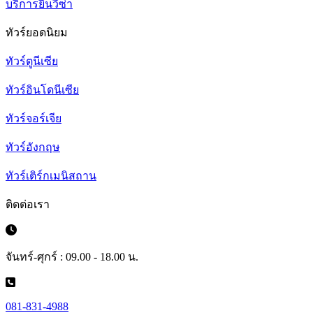
บริการยื่นวีซ่า
ทัวร์ยอดนิยม
ทัวร์ตูนีเซีย
ทัวร์อินโดนีเซีย
ทัวร์จอร์เจีย
ทัวร์อังกฤษ
ทัวร์เติร์กเมนิสถาน
ติดต่อเรา
จันทร์-ศุกร์ : 09.00 - 18.00 น.
081-831-4988