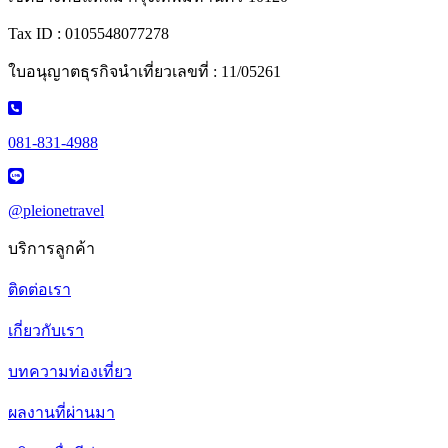
Tax ID : 0105548077278
ใบอนุญาตธุรกิจนำเที่ยวเลขที่ : 11/05261
081-831-4988
@pleionetravel
บริการลูกค้า
ติดต่อเรา
เกี่ยวกับเรา
บทความท่องเที่ยว
ผลงานที่ผ่านมา