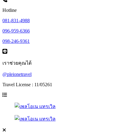
Hotline
081-831-4988
096-959-6366
098-246-9361
เราช่วยคุณได้
@pleionetravel
Travel License : 11/05261