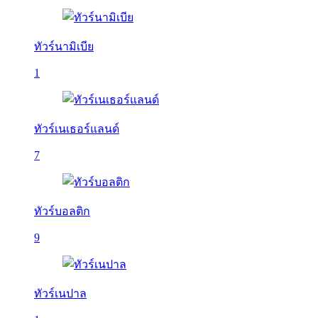
ทัวร์นามิเบีย
1
ทัวร์เนเธอร์แลนด์
7
ทัวร์บอลติก
9
ทัวร์เนปาล