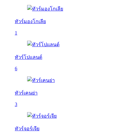
ทัวร์มองโกเลีย
1
ทัวร์โปแลนด์
6
ทัวร์เคนย่า
3
ทัวร์จอร์เจีย