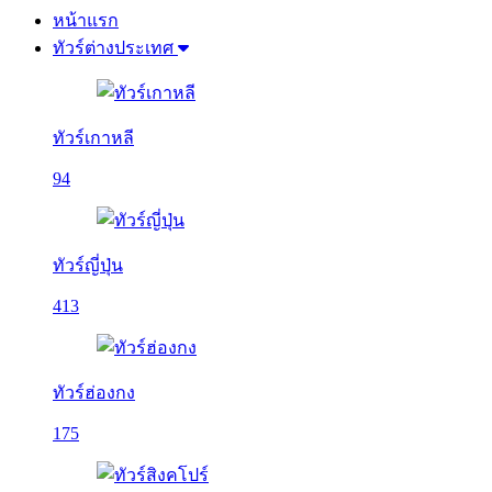
หน้าแรก
ทัวร์ต่างประเทศ
ทัวร์เกาหลี
94
ทัวร์ญี่ปุ่น
413
ทัวร์ฮ่องกง
175