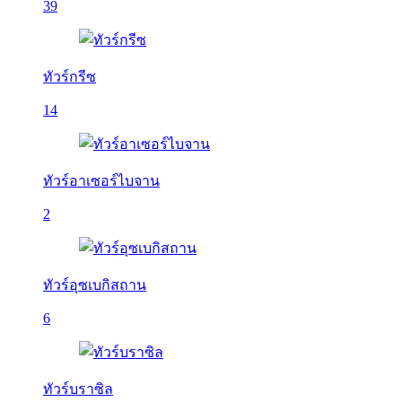
39
ทัวร์กรีซ
14
ทัวร์อาเซอร์ไบจาน
2
ทัวร์อุซเบกิสถาน
6
ทัวร์บราซิล