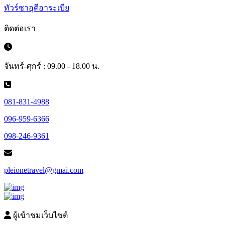
ทัวร์ซาอุดีอาระเบีย
ติดต่อเรา
จันทร์-ศุกร์ : 09.00 - 18.00 น.
081-831-4988
096-959-6366
098-246-9361
pleionetravel@gmai.com
ผู้เข้าชมเว็บไซต์