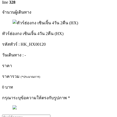
line
328
จำนวนผู้เดินทาง
ทัวร์ฮ่องกง เซินเจิ้น 4วัน 2คืน (HX)
รหัสทัวร์ :
HK_HX00120
วันเดินทาง :
-
ราคา
ราคารวม
(*ประมาณการ)
0
บาท
กรุณาระบุข้อความให้ตรงกับรูปภาพ
*