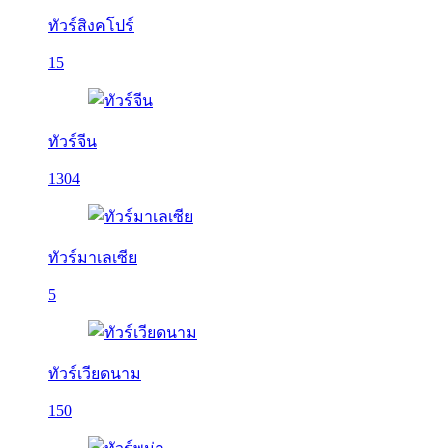
ทัวร์สิงคโปร์
15
ทัวร์จีน
1304
ทัวร์มาเลเซีย
5
ทัวร์เวียดนาม
150