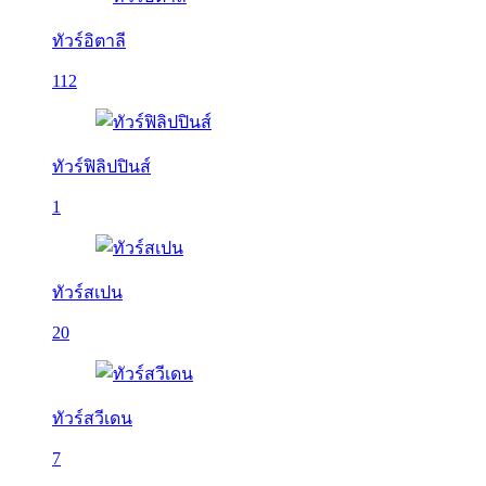
ทัวร์อิตาลี
112
ทัวร์ฟิลิปปินส์
1
ทัวร์สเปน
20
ทัวร์สวีเดน
7