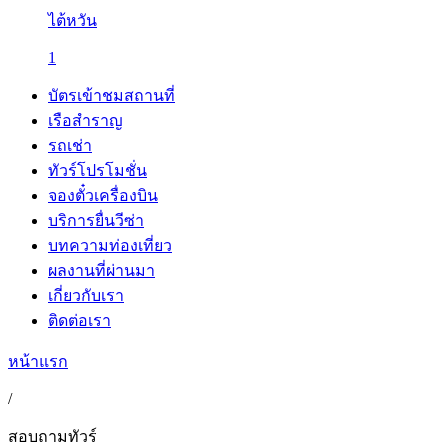
ไต้หวัน
1
บัตรเข้าชมสถานที่
เรือสำราญ
รถเช่า
ทัวร์โปรโมชั่น
จองตั๋วเครื่องบิน
บริการยื่นวีซ่า
บทความท่องเที่ยว
ผลงานที่ผ่านมา
เกี่ยวกับเรา
ติดต่อเรา
หน้าแรก
/
สอบถามทัวร์