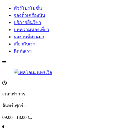
ทัวร์โปรโมชั่น
จองตั๋วเครื่องบิน
บริการยื่นวีซ่า
บทความท่องเที่ยว
ผลงานที่ผ่านมา
เกี่ยวกับเรา
ติดต่อเรา
เวลาทำการ
จันทร์-ศุกร์ :
09.00 - 18.00 น.