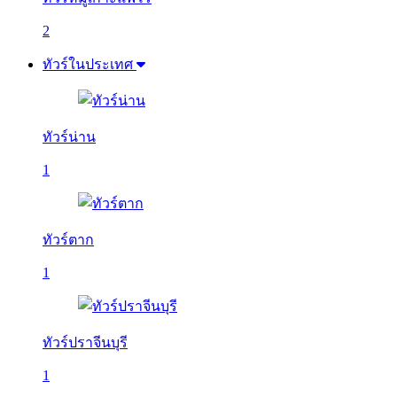
2
ทัวร์ในประเทศ
ทัวร์น่าน
1
ทัวร์ตาก
1
ทัวร์ปราจีนบุรี
1