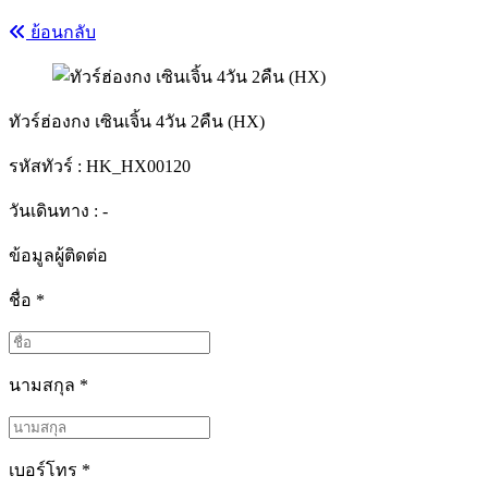
ย้อนกลับ
ทัวร์ฮ่องกง เซินเจิ้น 4วัน 2คืน (HX)
รหัสทัวร์ :
HK_HX00120
วันเดินทาง : -
ข้อมูลผู้ติดต่อ
ชื่อ
*
นามสกุล
*
เบอร์โทร
*