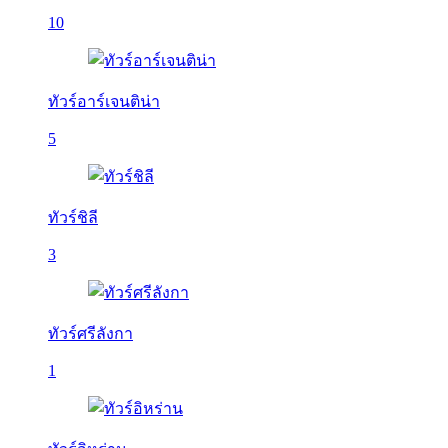
10
ทัวร์อาร์เจนติน่า
5
ทัวร์ชิลี
3
ทัวร์ศรีลังกา
1