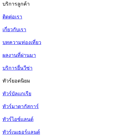
บริการลูกค้า
ติดต่อเรา
เกี่ยวกับเรา
บทความท่องเที่ยว
ผลงานที่ผ่านมา
บริการยื่นวีซ่า
ทัวร์ยอดนิยม
ทัวร์บัลเเกเรีย
ทัวร์มาดากัสการ์
ทัวร์ไอซ์แลนด์
ทัวร์เนเธอร์แลนด์