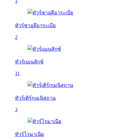
1
ทัวร์ซาอุดีอาระเบีย
2
ทัวร์เบเนลักซ์
11
ทัวร์เติร์กเมนิสถาน
3
ทัวร์โรมาเนีย