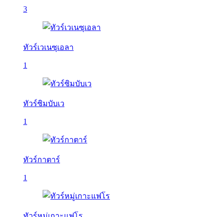
3
ทัวร์เวเนซุเอลา
1
ทัวร์ซิมบับเว
1
ทัวร์กาตาร์
1
ทัวร์หมู่เกาะแฟโร