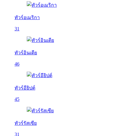
ทัวร์อเมริกา
31
ทัวร์อินเดีย
46
ทัวร์อียิปต์
45
ทัวร์รัสเซีย
31