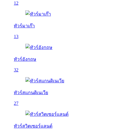
12
ทัวร์มาเก๊า
13
ทัวร์อังกฤษ
32
ทัวร์สแกนดิเนเวีย
27
ทัวร์สวิตเซอร์แลนด์