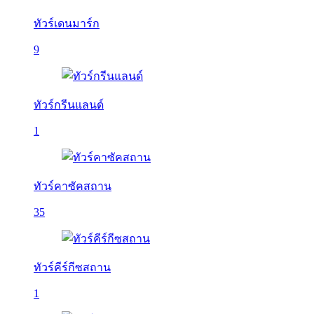
ทัวร์เดนมาร์ก
9
ทัวร์กรีนแลนด์
1
ทัวร์คาซัคสถาน
35
ทัวร์คีร์กีซสถาน
1