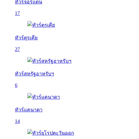
ทัวร์จอร์แดน
17
ทัวร์ตุรเคีย
27
ทัวร์สหรัฐอาหรับฯ
6
ทัวร์แคนาดา
14