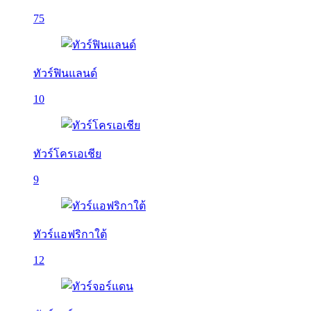
75
ทัวร์ฟินแลนด์
10
ทัวร์โครเอเชีย
9
ทัวร์แอฟริกาใต้
12