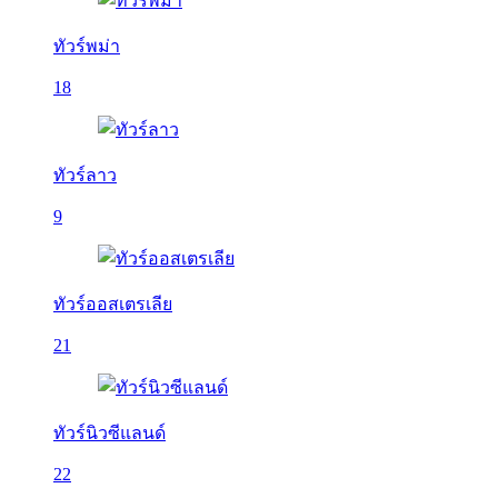
ทัวร์พม่า
18
ทัวร์ลาว
9
ทัวร์ออสเตรเลีย
21
ทัวร์นิวซีแลนด์
22