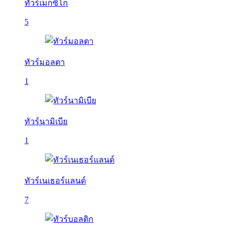
ทัวร์เม็กซิโก
5
ทัวร์มอลตา
1
ทัวร์นามิเบีย
1
ทัวร์เนเธอร์แลนด์
7