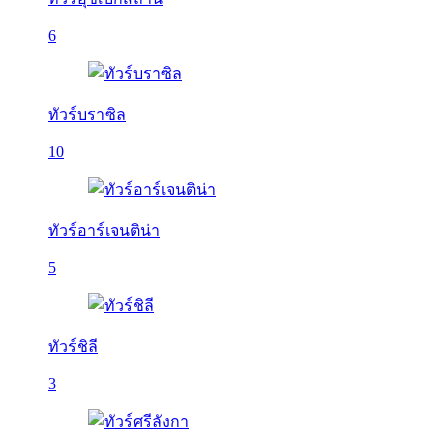
6
ทัวร์บราซิล
10
ทัวร์อาร์เจนติน่า
5
ทัวร์ชิลี
3