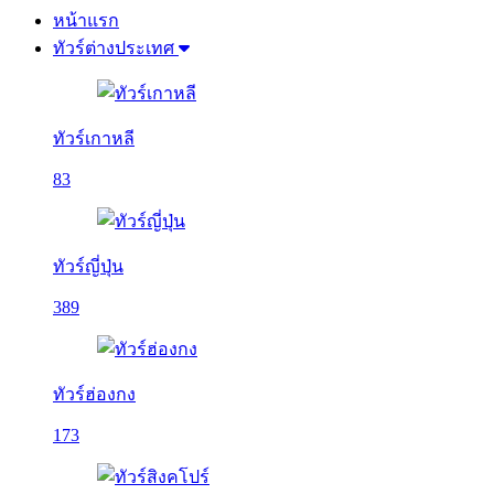
หน้าแรก
ทัวร์ต่างประเทศ
ทัวร์เกาหลี
83
ทัวร์ญี่ปุ่น
389
ทัวร์ฮ่องกง
173