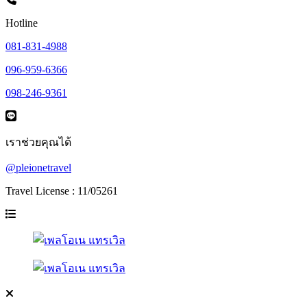
Hotline
081-831-4988
096-959-6366
098-246-9361
เราช่วยคุณได้
@pleionetravel
Travel License : 11/05261