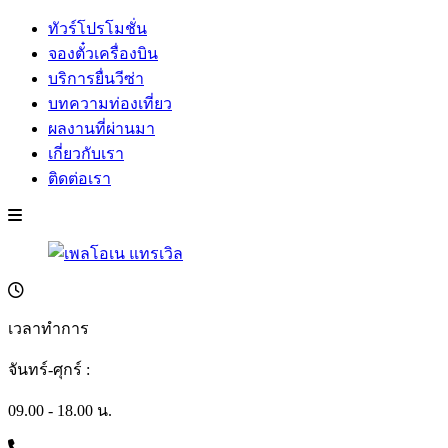
ทัวร์โปรโมชั่น
จองตั๋วเครื่องบิน
บริการยื่นวีซ่า
บทความท่องเที่ยว
ผลงานที่ผ่านมา
เกี่ยวกับเรา
ติดต่อเรา
เวลาทำการ
จันทร์-ศุกร์ :
09.00 - 18.00 น.