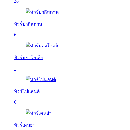
28
ทัวร์ปากีสถาน
6
ทัวร์มองโกเลีย
1
ทัวร์โปแลนด์
6
ทัวร์เคนย่า