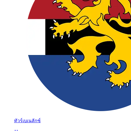
ทัวร์เบเนลักซ์