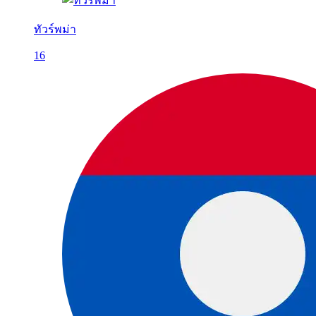
ทัวร์พม่า
16