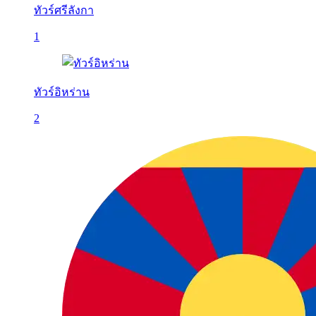
ทัวร์ศรีลังกา
1
ทัวร์อิหร่าน
2