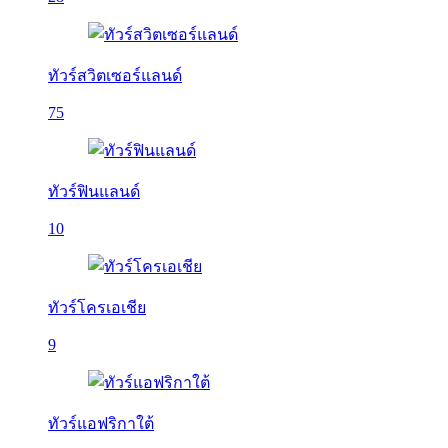
ทัวร์สวิตเซอร์แลนด์
75
ทัวร์ฟินแลนด์
10
ทัวร์โครเอเชีย
9
ทัวร์แอฟริกาใต้