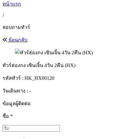
หน้าแรก
/
สอบถามทัวร์
ย้อนกลับ
ทัวร์ฮ่องกง เซินเจิ้น 4วัน 2คืน (HX)
รหัสทัวร์ :
HK_HX00120
วันเดินทาง : -
ข้อมูลผู้ติดต่อ
ชื่อ
*