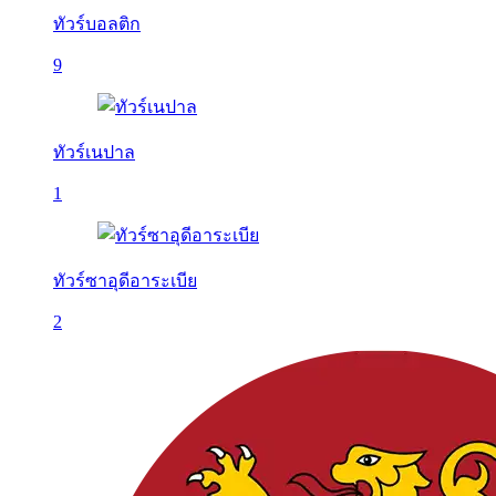
ทัวร์บอลติก
9
ทัวร์เนปาล
1
ทัวร์ซาอุดีอาระเบีย
2