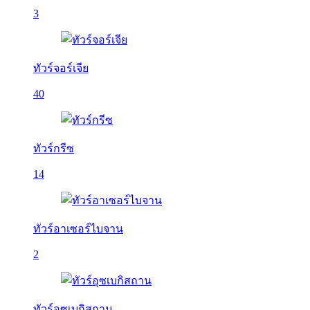
3
ทัวร์จอร์เจีย
40
ทัวร์กรีซ
14
ทัวร์อาเซอร์ไบจาน
2
ทัวร์อุซเบกิสถาน