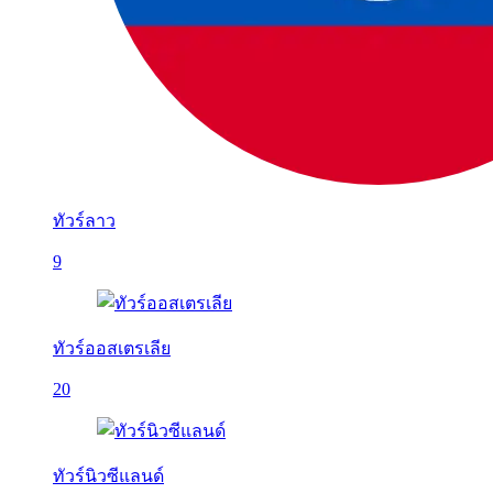
ทัวร์ลาว
9
ทัวร์ออสเตรเลีย
20
ทัวร์นิวซีแลนด์