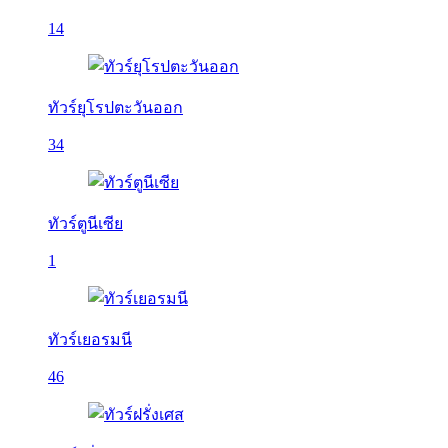
14
ทัวร์ยุโรปตะวันออก
34
ทัวร์ตูนีเซีย
1
ทัวร์เยอรมนี
46