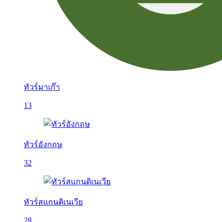
ทัวร์มาเก๊า
13
ทัวร์อังกฤษ
32
ทัวร์สแกนดิเนเวีย
28