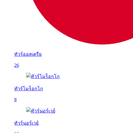
ทัวร์ออสเตรีย
26
ทัวร์โมร็อกโก
8
ทัวร์นอร์เวย์