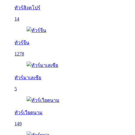
ทัวร์สิงคโปร์
14
ทัวร์จีน
1278
ทัวร์มาเลเซีย
5
ทัวร์เวียดนาม
149