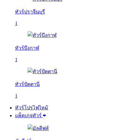
ทัวร์ปราจีนบุรี
1
ทัวร์บึงกาฬ
1
ทัวร์ปัตตานี
1
ทัวร์โปรไฟไหม้
แพ็คเกจทัวร์