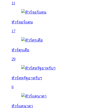
11
ทัวร์จอร์แดน
17
ทัวร์ตุรเคีย
29
ทัวร์สหรัฐอาหรับฯ
6
ทัวร์แคนาดา