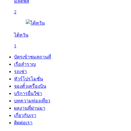
มัลดีฟส์
2
ไต้หวัน
1
บัตรเข้าชมสถานที่
เรือสำราญ
รถเช่า
ทัวร์โปรโมชั่น
จองตั๋วเครื่องบิน
บริการยื่นวีซ่า
บทความท่องเที่ยว
ผลงานที่ผ่านมา
เกี่ยวกับเรา
ติดต่อเรา