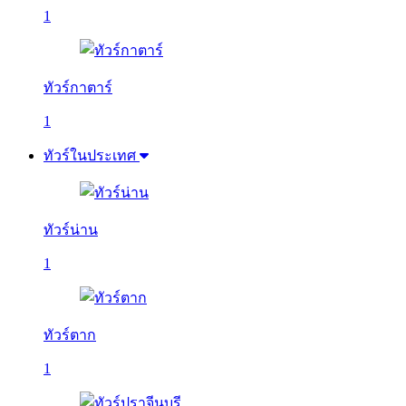
1
ทัวร์กาตาร์
1
ทัวร์ในประเทศ
ทัวร์น่าน
1
ทัวร์ตาก
1