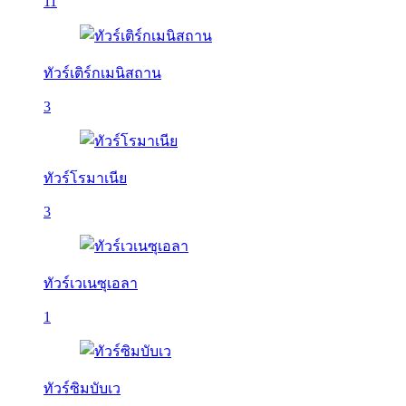
11
ทัวร์เติร์กเมนิสถาน
3
ทัวร์โรมาเนีย
3
ทัวร์เวเนซุเอลา
1
ทัวร์ซิมบับเว